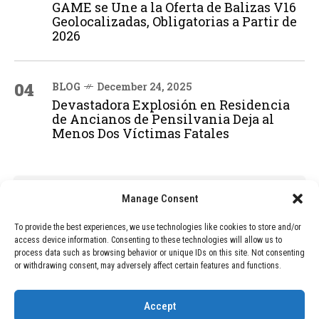
GAME se Une a la Oferta de Balizas V16
Geolocalizadas, Obligatorias a Partir de
2026
04
BLOG
December 24, 2025
Devastadora Explosión en Residencia
de Ancianos de Pensilvania Deja al
Menos Dos Víctimas Fatales
ADVERTISEMENT
Manage Consent
To provide the best experiences, we use technologies like cookies to store and/or
access device information. Consenting to these technologies will allow us to
process data such as browsing behavior or unique IDs on this site. Not consenting
or withdrawing consent, may adversely affect certain features and functions.
Accept