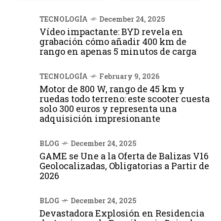
TECNOLOGÍA
December 24, 2025
Vídeo impactante: BYD revela en
grabación cómo añadir 400 km de
rango en apenas 5 minutos de carga
TECNOLOGÍA
February 9, 2026
Motor de 800 W, rango de 45 km y
ruedas todo terreno: este scooter cuesta
solo 300 euros y representa una
adquisición impresionante
BLOG
December 24, 2025
GAME se Une a la Oferta de Balizas V16
Geolocalizadas, Obligatorias a Partir de
2026
BLOG
December 24, 2025
Devastadora Explosión en Residencia