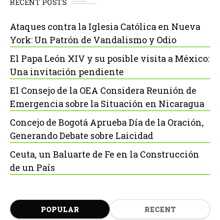
RECENT POSTS
Ataques contra la Iglesia Católica en Nueva
York: Un Patrón de Vandalismo y Odio
El Papa León XIV y su posible visita a México:
Una invitación pendiente
El Consejo de la OEA Considera Reunión de
Emergencia sobre la Situación en Nicaragua
Concejo de Bogotá Aprueba Día de la Oración,
Generando Debate sobre Laicidad
Ceuta, un Baluarte de Fe en la Construcción
de un País
POPULAR
RECENT