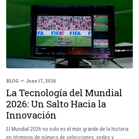
BLOG
June 17, 2026
La Tecnología del Mundial
2026: Un Salto Hacia la
Innovación
El Mundial 2026 no solo es el más grande de la historia
en términos de número de selecciones, sedes y