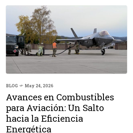
BLOG
May 24, 2026
Avances en Combustibles
para Aviación: Un Salto
hacia la Eficiencia
Energética