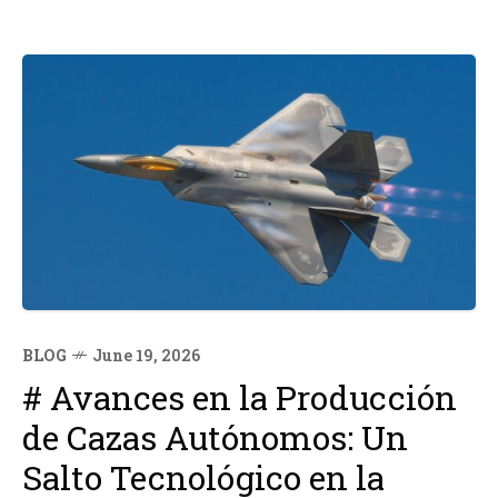
BLOG
June 19, 2026
# Avances en la Producción
de Cazas Autónomos: Un
Salto Tecnológico en la