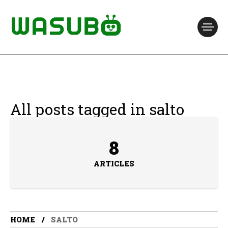
All posts tagged in salto
8
ARTICLES
HOME
SALTO