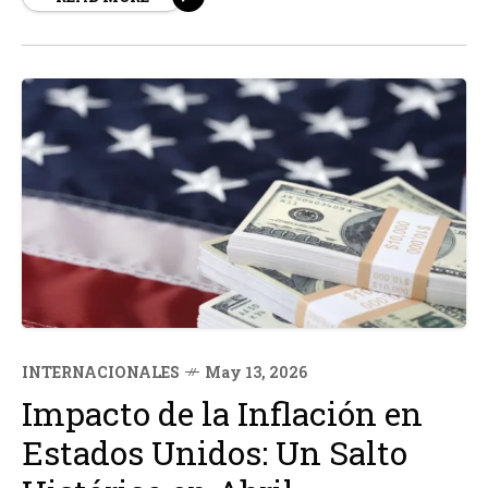
trabajando en el desarrollo de un nuevo procesador
espacial que...
INTERNACIONALES
May 13, 2026
Impacto de la Inflación en
Estados Unidos: Un Salto