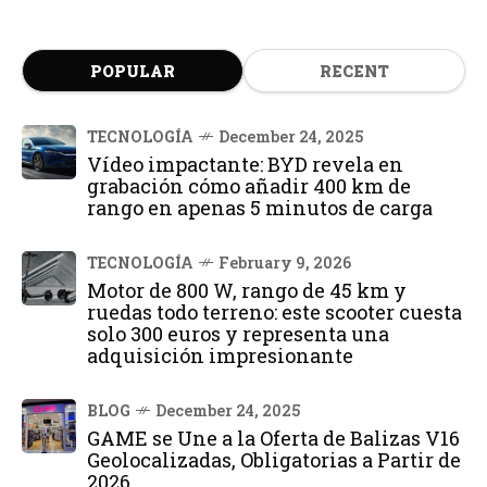
POPULAR
RECENT
TECNOLOGÍA
December 24, 2025
Vídeo impactante: BYD revela en
grabación cómo añadir 400 km de
rango en apenas 5 minutos de carga
TECNOLOGÍA
February 9, 2026
Motor de 800 W, rango de 45 km y
ruedas todo terreno: este scooter cuesta
solo 300 euros y representa una
adquisición impresionante
BLOG
December 24, 2025
GAME se Une a la Oferta de Balizas V16
Geolocalizadas, Obligatorias a Partir de
2026