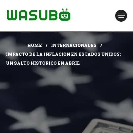
HOME
INTERNACIONALES
IMPACTO DE LA INFLACIÓN EN ESTADOS UNIDOS:
UN SALTO HISTÓRICO EN ABRIL