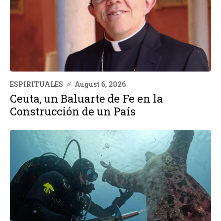
ESPIRITUALES
August 6, 2026
Ceuta, un Baluarte de Fe en la
Construcción de un País