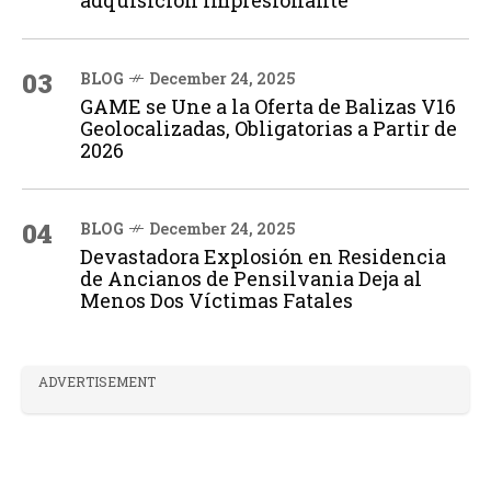
adquisición impresionante
03
BLOG
December 24, 2025
GAME se Une a la Oferta de Balizas V16
Geolocalizadas, Obligatorias a Partir de
2026
04
BLOG
December 24, 2025
Devastadora Explosión en Residencia
de Ancianos de Pensilvania Deja al
Menos Dos Víctimas Fatales
ADVERTISEMENT