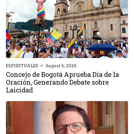
ESPIRITUALES
August 6, 2026
Concejo de Bogotá Aprueba Día de la
Oración, Generando Debate sobre
Laicidad