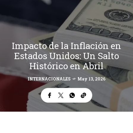
Impacto de la Inflación en
Estados Unidos: Un Salto
Histórico en Abril
INTERNACIONALES
May 13, 2026