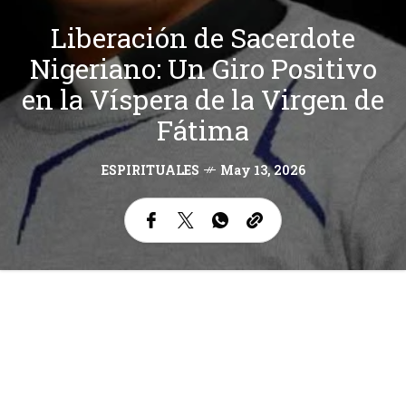
Liberación de Sacerdote
Nigeriano: Un Giro Positivo
en la Víspera de la Virgen de
Fátima
ESPIRITUALES
May 13, 2026