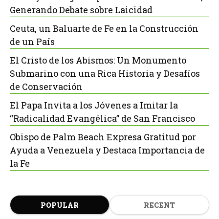
Generando Debate sobre Laicidad
Ceuta, un Baluarte de Fe en la Construcción
de un País
El Cristo de los Abismos: Un Monumento
Submarino con una Rica Historia y Desafíos
de Conservación
El Papa Invita a los Jóvenes a Imitar la
“Radicalidad Evangélica” de San Francisco
Obispo de Palm Beach Expresa Gratitud por
Ayuda a Venezuela y Destaca Importancia de
la Fe
POPULAR
RECENT