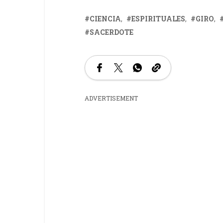
CIENCIA
ESPIRITUALES
GIRO
SACERDOTE
ADVERTISEMENT