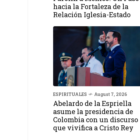
hacia la Fortaleza de la
Relación Iglesia-Estado
ESPIRITUALES
August 7, 2026
Abelardo de la Espriella
asume la presidencia de
Colombia con un discurso
que vivifica a Cristo Rey