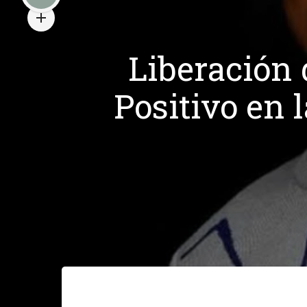
Liberación 
Positivo en 