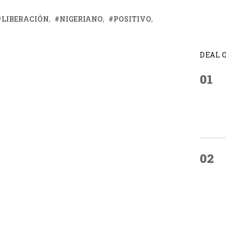
LIBERACIÓN
NIGERIANO
POSITIVO
DEAL 
01
02