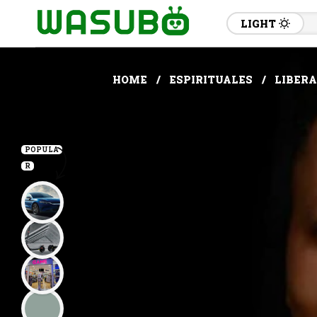
LIGHT
HOME
ESPIRITUALES
LIBERA
POPULA
R