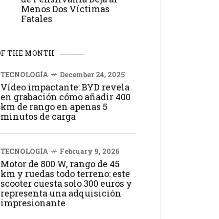
Menos Dos Víctimas
Fatales
OF THE MONTH
TECNOLOGÍA
December 24, 2025
Vídeo impactante: BYD revela
en grabación cómo añadir 400
km de rango en apenas 5
minutos de carga
TECNOLOGÍA
February 9, 2026
Motor de 800 W, rango de 45
km y ruedas todo terreno: este
scooter cuesta solo 300 euros y
representa una adquisición
impresionante