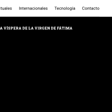
ituales
Internacionales
Tecnología
Contacto
A VÍSPERA DE LA VIRGEN DE FÁTIMA