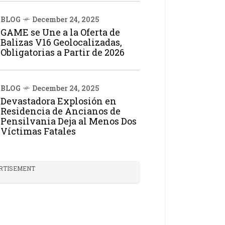
BLOG
December 24, 2025
GAME se Une a la Oferta de
Balizas V16 Geolocalizadas,
Obligatorias a Partir de 2026
BLOG
December 24, 2025
Devastadora Explosión en
Residencia de Ancianos de
Pensilvania Deja al Menos Dos
Víctimas Fatales
RTISEMENT