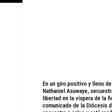
En un giro positivo y lleno d
Nathaniel Asuwaye, secuestra
libertad en la víspera de la 
comunicado de la Diócesis d