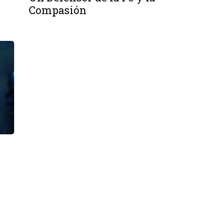
Compasión