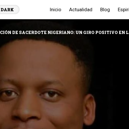
Inicio
Actualidad
Blog
Espir
DARK
CIÓN DE SACERDOTE NIGERIANO: UN GIRO POSITIVO EN L