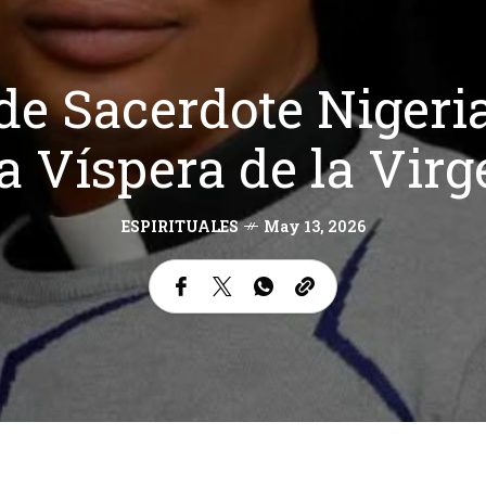
de Sacerdote Nigeri
la Víspera de la Vir
ESPIRITUALES
May 13, 2026