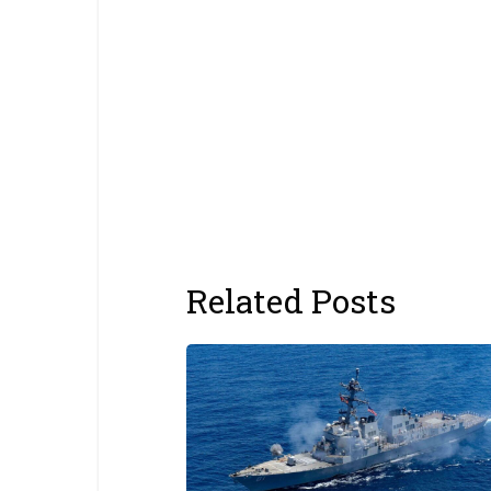
Related Posts