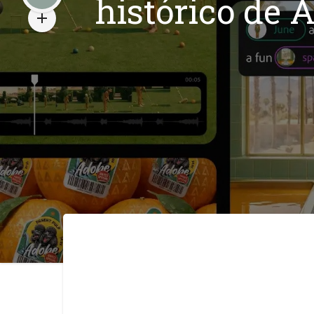
histórico de 