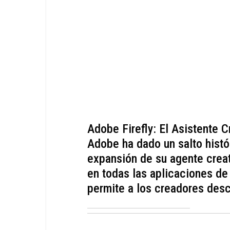
Adobe Firefly: El Asistente 
Adobe ha dado un salto histór
expansión de su agente creat
en todas las aplicaciones de
permite a los creadores descr