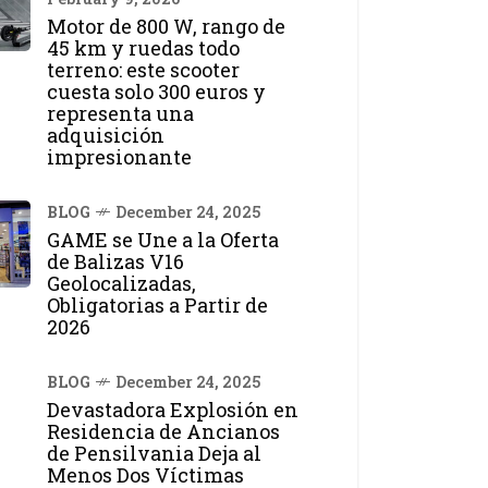
Motor de 800 W, rango de
45 km y ruedas todo
terreno: este scooter
cuesta solo 300 euros y
representa una
adquisición
impresionante
BLOG
December 24, 2025
GAME se Une a la Oferta
de Balizas V16
Geolocalizadas,
Obligatorias a Partir de
2026
BLOG
December 24, 2025
Devastadora Explosión en
Residencia de Ancianos
de Pensilvania Deja al
Menos Dos Víctimas