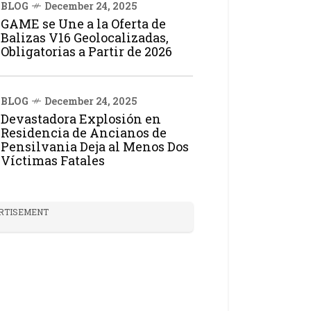
BLOG
December 24, 2025
GAME se Une a la Oferta de
Balizas V16 Geolocalizadas,
Obligatorias a Partir de 2026
BLOG
December 24, 2025
Devastadora Explosión en
Residencia de Ancianos de
Pensilvania Deja al Menos Dos
Víctimas Fatales
RTISEMENT