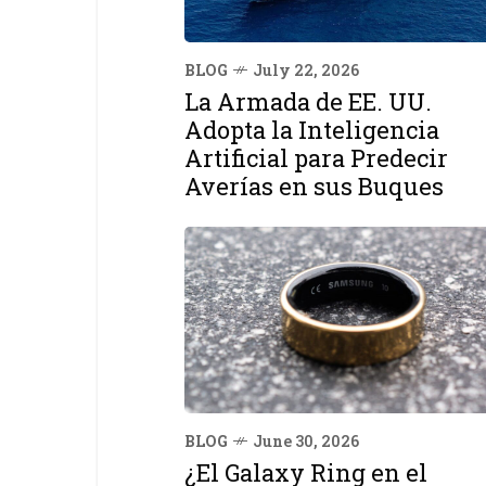
BLOG
July 22, 2026
La Armada de EE. UU.
Adopta la Inteligencia
Artificial para Predecir
Averías en sus Buques
BLOG
June 30, 2026
¿El Galaxy Ring en el