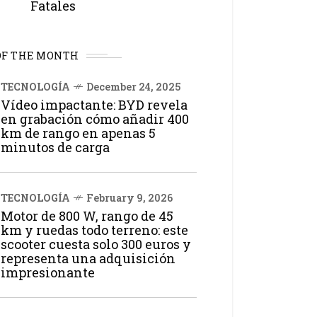
Fatales
OF THE MONTH
TECNOLOGÍA
December 24, 2025
Vídeo impactante: BYD revela
en grabación cómo añadir 400
km de rango en apenas 5
minutos de carga
TECNOLOGÍA
February 9, 2026
Motor de 800 W, rango de 45
km y ruedas todo terreno: este
scooter cuesta solo 300 euros y
representa una adquisición
impresionante