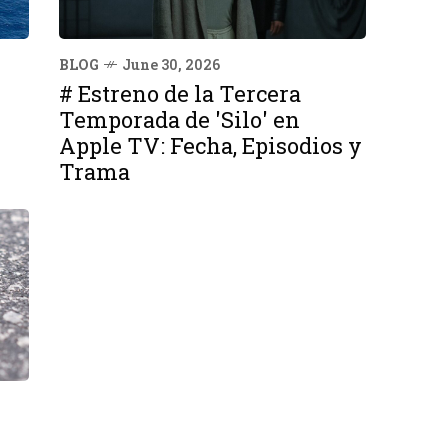
BLOG
June 30, 2026
# Estreno de la Tercera
Temporada de 'Silo' en
Apple TV: Fecha, Episodios y
Trama