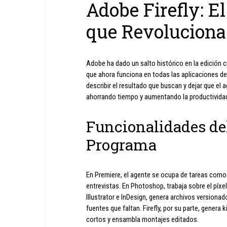
Adobe Firefly: E
que Revoluciona 
Adobe ha dado un salto histórico en la edición c
que ahora funciona en todas las aplicaciones de
describir el resultado que buscan y dejar que el 
ahorrando tiempo y aumentando la productivida
Funcionalidades de
Programa
En Premiere, el agente se ocupa de tareas como o
entrevistas. En Photoshop, trabaja sobre el píxe
Illustrator e InDesign, genera archivos version
fuentes que faltan. Firefly, por su parte, gener
cortos y ensambla montajes editados.