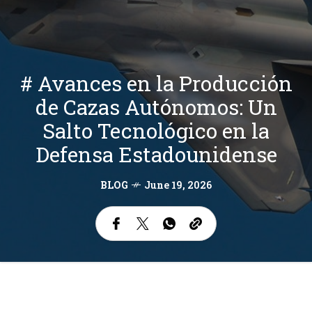
# Avances en la Producción
de Cazas Autónomos: Un
Salto Tecnológico en la
Defensa Estadounidense
BLOG
June 19, 2026