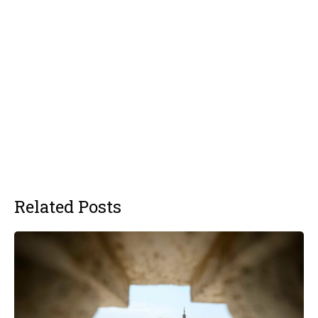
Related Posts