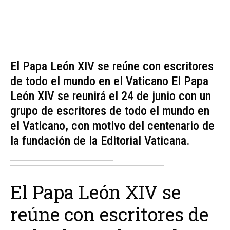
El Papa León XIV se reúne con escritores
de todo el mundo en el Vaticano El Papa
León XIV se reunirá el 24 de junio con un
grupo de escritores de todo el mundo en
el Vaticano, con motivo del centenario de
la fundación de la Editorial Vaticana.
El Papa León XIV se
reúne con escritores de