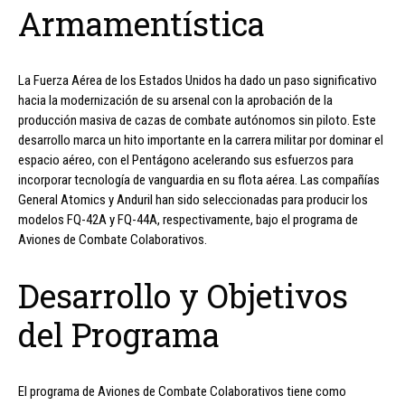
Armamentística
La Fuerza Aérea de los Estados Unidos ha dado un paso significativo
hacia la modernización de su arsenal con la aprobación de la
producción masiva de cazas de combate autónomos sin piloto. Este
desarrollo marca un hito importante en la carrera militar por dominar el
espacio aéreo, con el Pentágono acelerando sus esfuerzos para
incorporar tecnología de vanguardia en su flota aérea. Las compañías
General Atomics y Anduril han sido seleccionadas para producir los
modelos FQ-42A y FQ-44A, respectivamente, bajo el programa de
Aviones de Combate Colaborativos.
Desarrollo y Objetivos
del Programa
El programa de Aviones de Combate Colaborativos tiene como