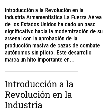
Introducción a la Revolución en la
Industria Armamentística La Fuerza Aérea
de los Estados Unidos ha dado un paso
significativo hacia la modernización de su
arsenal con la aprobación de la
producción masiva de cazas de combate
autónomos sin piloto. Este desarrollo
marca un hito importante en...
Introducción a la
Revolución en la
Industria