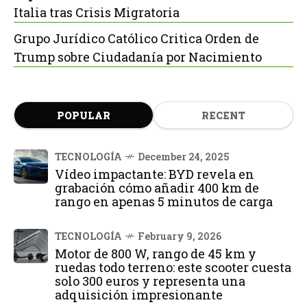
Italia tras Crisis Migratoria
Grupo Jurídico Católico Critica Orden de
Trump sobre Ciudadanía por Nacimiento
POPULAR
RECENT
TECNOLOGÍA
December 24, 2025
Vídeo impactante: BYD revela en
grabación cómo añadir 400 km de
rango en apenas 5 minutos de carga
TECNOLOGÍA
February 9, 2026
Motor de 800 W, rango de 45 km y
ruedas todo terreno: este scooter cuesta
solo 300 euros y representa una
adquisición impresionante