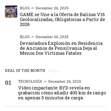
BLOG
December 24, 2025
GAME se Une a la Oferta de Balizas V16
Geolocalizadas, Obligatorias a Partir de
2026
BLOG
December 24, 2025
Devastadora Explosión en Residencia
de Ancianos de Pensilvania Deja al
Menos Dos Víctimas Fatales
DEAL OF THE MONTH
01
TECNOLOGÍA
December 24, 2025
Vídeo impactante: BYD revela en
grabación cómo añadir 400 km de rango
en apenas 5 minutos de carga