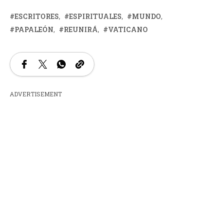
ESCRITORES
ESPIRITUALES
MUNDO
PAPALEÓN
REUNIRÁ
VATICANO
ADVERTISEMENT