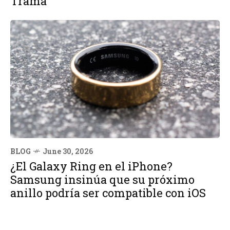
Trama
BLOG
June 30, 2026
¿El Galaxy Ring en el iPhone?
Samsung insinúa que su próximo
anillo podría ser compatible con iOS