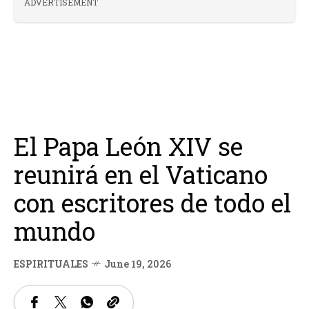
ADVERTISEMENT
El Papa León XIV se
reunirá en el Vaticano
con escritores de todo el
mundo
ESPIRITUALES
June 19, 2026