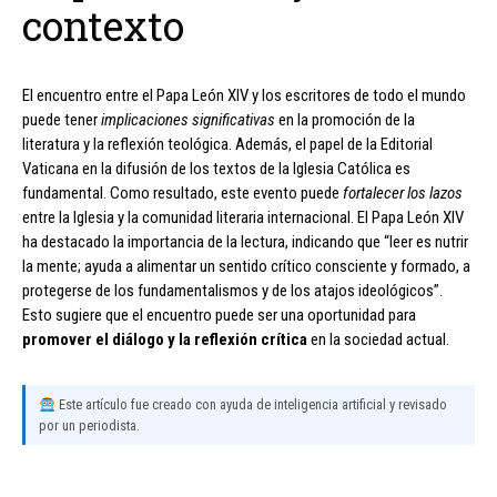
contexto
El encuentro entre el Papa León XIV y los escritores de todo el mundo
puede tener
implicaciones significativas
en la promoción de la
literatura y la reflexión teológica. Además, el papel de la Editorial
Vaticana en la difusión de los textos de la Iglesia Católica es
fundamental. Como resultado, este evento puede
fortalecer los lazos
entre la Iglesia y la comunidad literaria internacional. El Papa León XIV
ha destacado la importancia de la lectura, indicando que “leer es nutrir
la mente; ayuda a alimentar un sentido crítico consciente y formado, a
protegerse de los fundamentalismos y de los atajos ideológicos”.
Esto sugiere que el encuentro puede ser una oportunidad para
promover el diálogo y la reflexión crítica
en la sociedad actual.
Este artículo fue creado con ayuda de inteligencia artificial y revisado
por un periodista.