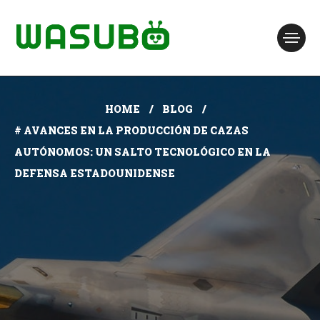
HOME
BLOG
# AVANCES EN LA PRODUCCIÓN DE CAZAS
AUTÓNOMOS: UN SALTO TECNOLÓGICO EN LA
DEFENSA ESTADOUNIDENSE