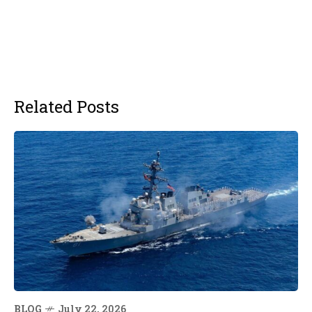
Related Posts
BLOG
July 22, 2026