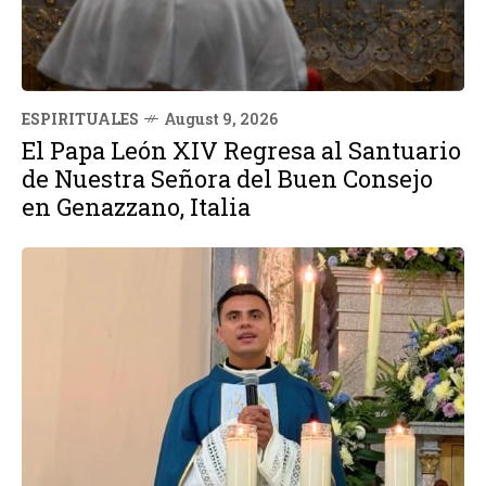
ESPIRITUALES
August 9, 2026
El Papa León XIV Regresa al Santuario
de Nuestra Señora del Buen Consejo
en Genazzano, Italia