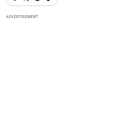
ADVERTISEMENT