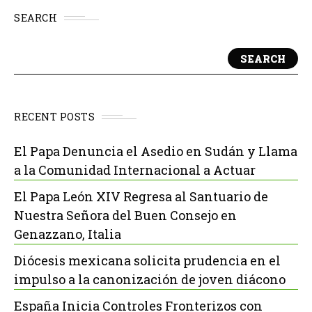
SEARCH
SEARCH
RECENT POSTS
El Papa Denuncia el Asedio en Sudán y Llama
a la Comunidad Internacional a Actuar
El Papa León XIV Regresa al Santuario de
Nuestra Señora del Buen Consejo en
Genazzano, Italia
Diócesis mexicana solicita prudencia en el
impulso a la canonización de joven diácono
España Inicia Controles Fronterizos con