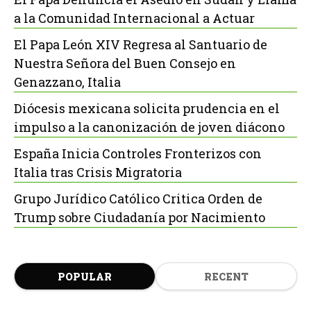
a la Comunidad Internacional a Actuar
El Papa León XIV Regresa al Santuario de
Nuestra Señora del Buen Consejo en
Genazzano, Italia
Diócesis mexicana solicita prudencia en el
impulso a la canonización de joven diácono
España Inicia Controles Fronterizos con
Italia tras Crisis Migratoria
Grupo Jurídico Católico Critica Orden de
Trump sobre Ciudadanía por Nacimiento
POPULAR
RECENT