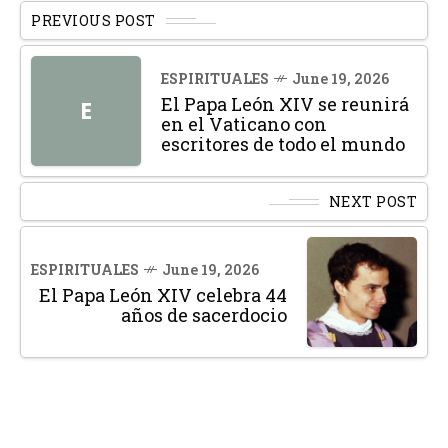
PREVIOUS POST
ESPIRITUALES
June 19, 2026
El Papa León XIV se reunirá
E
en el Vaticano con
escritores de todo el mundo
NEXT POST
ESPIRITUALES
June 19, 2026
El Papa León XIV celebra 44
años de sacerdocio