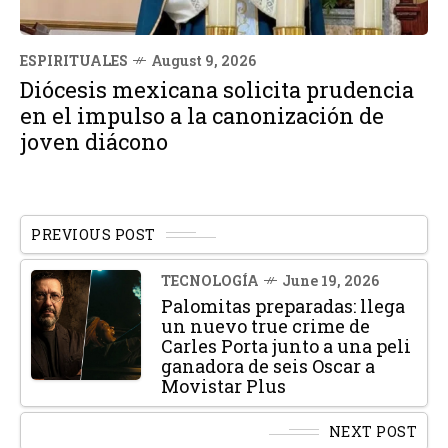
ESPIRITUALES
August 9, 2026
Diócesis mexicana solicita prudencia
en el impulso a la canonización de
joven diácono
PREVIOUS POST
TECNOLOGÍA
June 19, 2026
Palomitas preparadas: llega
un nuevo true crime de
Carles Porta junto a una peli
ganadora de seis Oscar a
Movistar Plus
NEXT POST