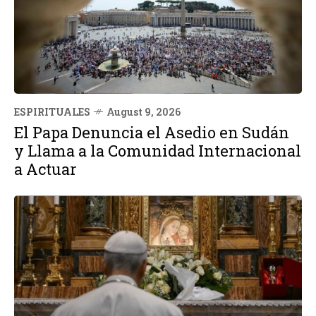
ESPIRITUALES
August 9, 2026
El Papa Denuncia el Asedio en Sudán
y Llama a la Comunidad Internacional
a Actuar