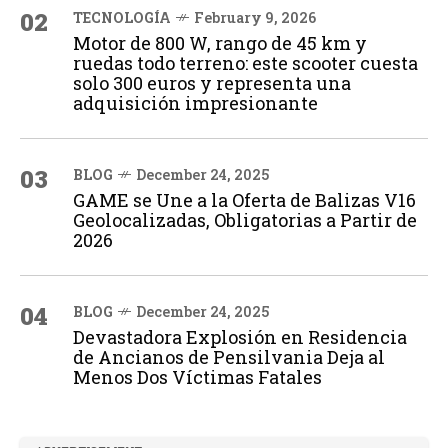
02
TECNOLOGÍA
February 9, 2026
Motor de 800 W, rango de 45 km y
ruedas todo terreno: este scooter cuesta
solo 300 euros y representa una
adquisición impresionante
03
BLOG
December 24, 2025
GAME se Une a la Oferta de Balizas V16
Geolocalizadas, Obligatorias a Partir de
2026
04
BLOG
December 24, 2025
Devastadora Explosión en Residencia
de Ancianos de Pensilvania Deja al
Menos Dos Víctimas Fatales