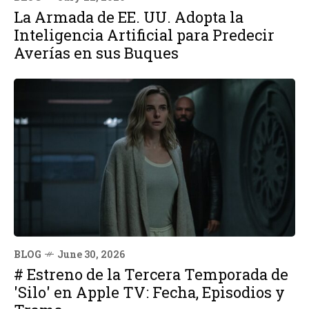
La Armada de EE. UU. Adopta la
Inteligencia Artificial para Predecir
Averías en sus Buques
BLOG
June 30, 2026
# Estreno de la Tercera Temporada de
'Silo' en Apple TV: Fecha, Episodios y