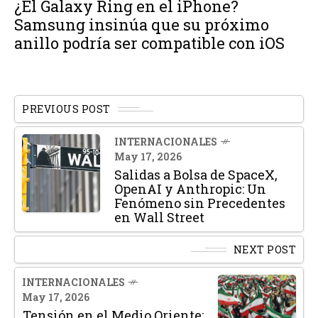
¿El Galaxy Ring en el iPhone?
Samsung insinúa que su próximo
anillo podría ser compatible con iOS
PREVIOUS POST
INTERNACIONALES
May 17, 2026
Salidas a Bolsa de SpaceX,
OpenAI y Anthropic: Un
Fenómeno sin Precedentes
en Wall Street
NEXT POST
INTERNACIONALES
May 17, 2026
Tensión en el Medio Oriente: