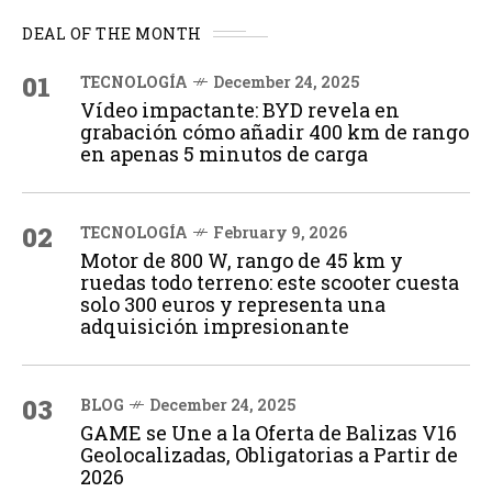
DEAL OF THE MONTH
01
TECNOLOGÍA
December 24, 2025
Vídeo impactante: BYD revela en
grabación cómo añadir 400 km de rango
en apenas 5 minutos de carga
02
TECNOLOGÍA
February 9, 2026
Motor de 800 W, rango de 45 km y
ruedas todo terreno: este scooter cuesta
solo 300 euros y representa una
adquisición impresionante
03
BLOG
December 24, 2025
GAME se Une a la Oferta de Balizas V16
Geolocalizadas, Obligatorias a Partir de
2026