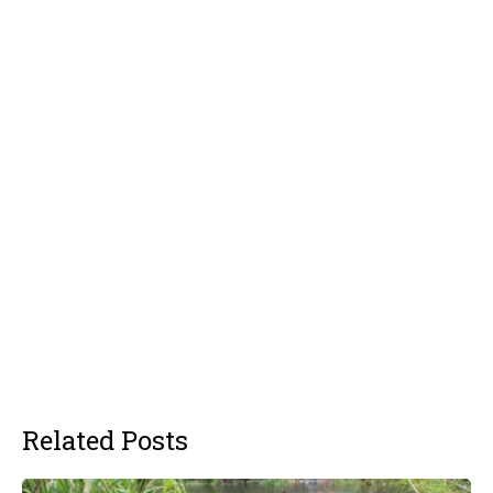
Related Posts