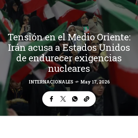
Tensión en el Medio Oriente:
Irán acusa a Estados Unidos
de endurecer exigencias
nucleares
INTERNACIONALES
May 17, 2026