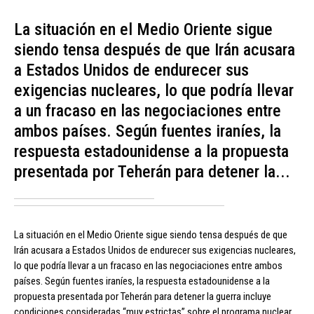
La situación en el Medio Oriente sigue
siendo tensa después de que Irán acusara
a Estados Unidos de endurecer sus
exigencias nucleares, lo que podría llevar
a un fracaso en las negociaciones entre
ambos países. Según fuentes iraníes, la
respuesta estadounidense a la propuesta
presentada por Teherán para detener la...
La situación en el Medio Oriente sigue siendo tensa después de que
Irán acusara a Estados Unidos de endurecer sus exigencias nucleares,
lo que podría llevar a un fracaso en las negociaciones entre ambos
países. Según fuentes iraníes, la respuesta estadounidense a la
propuesta presentada por Teherán para detener la guerra incluye
condiciones consideradas “muy estrictas” sobre el programa nuclear