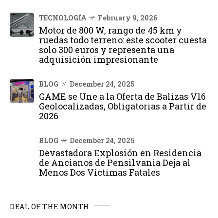
TECNOLOGÍA
February 9, 2026
Motor de 800 W, rango de 45 km y
ruedas todo terreno: este scooter cuesta
solo 300 euros y representa una
adquisición impresionante
BLOG
December 24, 2025
GAME se Une a la Oferta de Balizas V16
Geolocalizadas, Obligatorias a Partir de
2026
BLOG
December 24, 2025
Devastadora Explosión en Residencia
de Ancianos de Pensilvania Deja al
Menos Dos Víctimas Fatales
DEAL OF THE MONTH