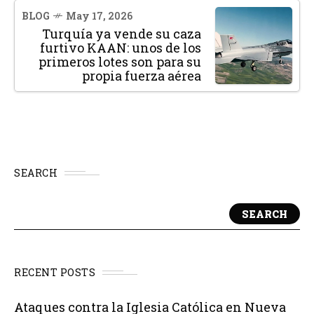
BLOG
May 17, 2026
Turquía ya vende su caza
furtivo KAAN: unos de los
primeros lotes son para su
propia fuerza aérea
SEARCH
SEARCH
RECENT POSTS
Ataques contra la Iglesia Católica en Nueva