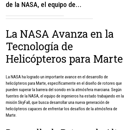
de la NASA, el equipo de...
La NASA Avanza en la
Tecnología de
Helicópteros para Marte
La NASA ha logrado un importante avance en el desarrollo de
helicópteros para Marte, específicamente en el diseño de rotores que
pueden superar la barrera del sonido en la atmósfera marciana. Según
fuentes de la NASA, el equipo de ingenieros ha estado trabajando en la
misión SkyFall, que busca desarrollar una nueva generación de
helicópteros capaces de enfrentar los desafíos de la atmósfera de
Marte.