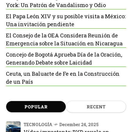
York: Un Patrón de Vandalismo y Odio
El Papa León XIV y su posible visita a México:
Una invitación pendiente
El Consejo de la OEA Considera Reunión de
Emergencia sobre la Situación en Nicaragua
Concejo de Bogotá Aprueba Día de la Oración,
Generando Debate sobre Laicidad
Ceuta, un Baluarte de Fe en la Construcción
de un País
POPULAR
RECENT
TECNOLOGÍA
December 24, 2025