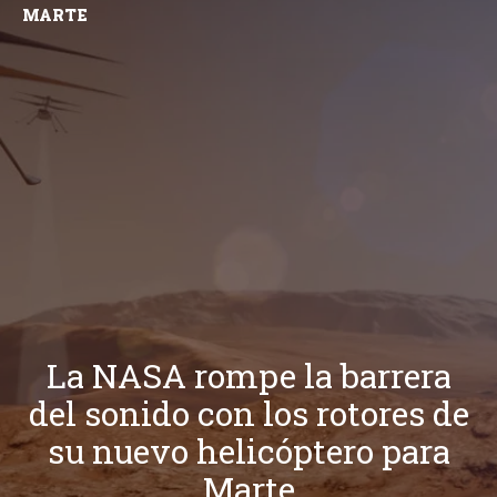
MARTE
La NASA rompe la barrera
del sonido con los rotores de
su nuevo helicóptero para
Marte