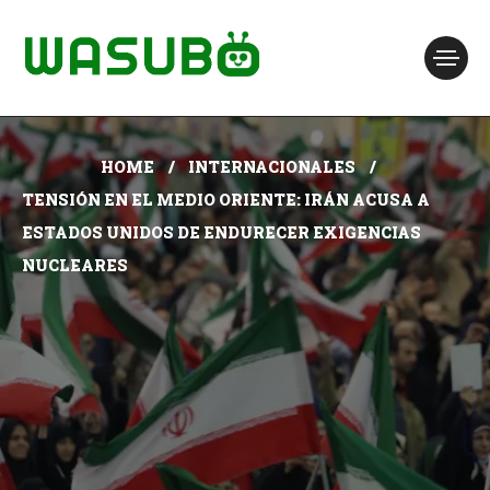
HOME
INTERNACIONALES
TENSIÓN EN EL MEDIO ORIENTE: IRÁN ACUSA A
ESTADOS UNIDOS DE ENDURECER EXIGENCIAS
NUCLEARES