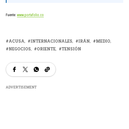
Fuente:
www.portafolio.co
ACUSA
INTERNACIONALES
IRÁN
MEDIO
NEGOCIOS
ORIENTE
TENSIÓN
ADVERTISEMENT