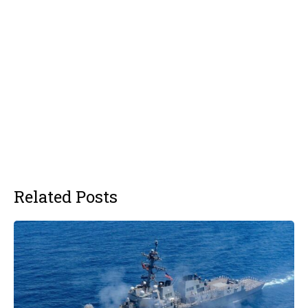
Related Posts