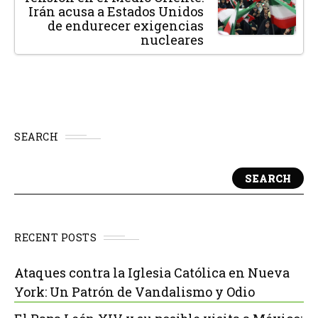
Irán acusa a Estados Unidos
de endurecer exigencias
nucleares
SEARCH
SEARCH
RECENT POSTS
Ataques contra la Iglesia Católica en Nueva
York: Un Patrón de Vandalismo y Odio