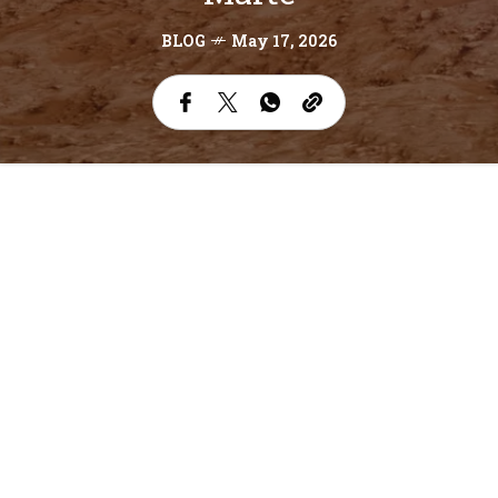
BLOG
May 17, 2026