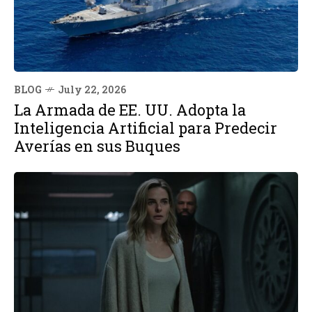
BLOG
July 22, 2026
La Armada de EE. UU. Adopta la
Inteligencia Artificial para Predecir
Averías en sus Buques