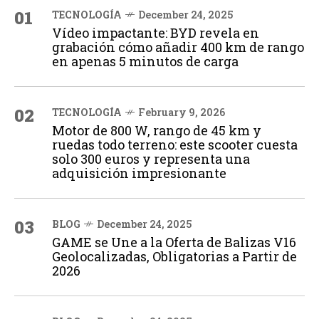
01
TECNOLOGÍA
December 24, 2025
Vídeo impactante: BYD revela en
grabación cómo añadir 400 km de rango
en apenas 5 minutos de carga
02
TECNOLOGÍA
February 9, 2026
Motor de 800 W, rango de 45 km y
ruedas todo terreno: este scooter cuesta
solo 300 euros y representa una
adquisición impresionante
03
BLOG
December 24, 2025
GAME se Une a la Oferta de Balizas V16
Geolocalizadas, Obligatorias a Partir de
2026