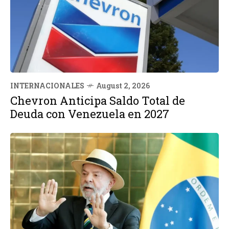
INTERNACIONALES
August 2, 2026
Chevron Anticipa Saldo Total de
Deuda con Venezuela en 2027