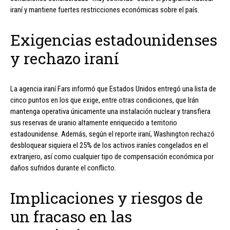
iraní y mantiene fuertes restricciones económicas sobre el país.
Exigencias estadounidenses
y rechazo iraní
La agencia iraní Fars informó que Estados Unidos entregó una lista de
cinco puntos en los que exige, entre otras condiciones, que Irán
mantenga operativa únicamente una instalación nuclear y transfiera
sus reservas de uranio altamente enriquecido a territorio
estadounidense. Además, según el reporte iraní, Washington rechazó
desbloquear siquiera el 25% de los activos iraníes congelados en el
extranjero, así como cualquier tipo de compensación económica por
daños sufridos durante el conflicto.
Implicaciones y riesgos de
un fracaso en las