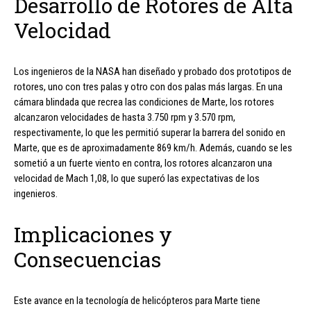
Desarrollo de Rotores de Alta
Velocidad
Los ingenieros de la NASA han diseñado y probado dos prototipos de
rotores, uno con tres palas y otro con dos palas más largas. En una
cámara blindada que recrea las condiciones de Marte, los rotores
alcanzaron velocidades de hasta 3.750 rpm y 3.570 rpm,
respectivamente, lo que les permitió superar la barrera del sonido en
Marte, que es de aproximadamente 869 km/h. Además, cuando se les
sometió a un fuerte viento en contra, los rotores alcanzaron una
velocidad de Mach 1,08, lo que superó las expectativas de los
ingenieros.
Implicaciones y
Consecuencias
Este avance en la tecnología de helicópteros para Marte tiene