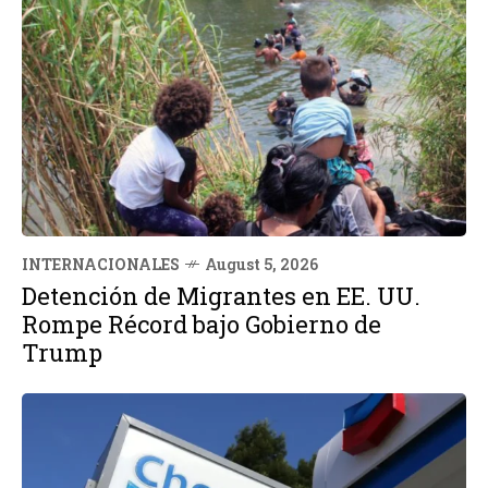
INTERNACIONALES
August 5, 2026
Detención de Migrantes en EE. UU.
Rompe Récord bajo Gobierno de
Trump