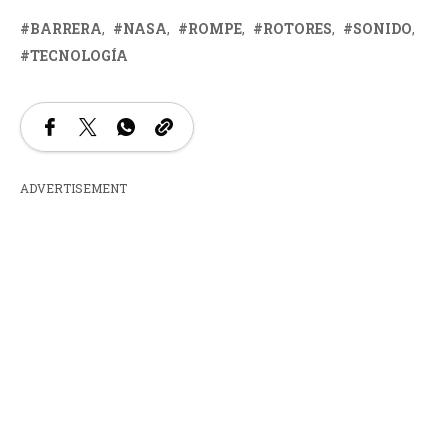
BARRERA
NASA
ROMPE
ROTORES
SONIDO
TECNOLOGÍA
ADVERTISEMENT