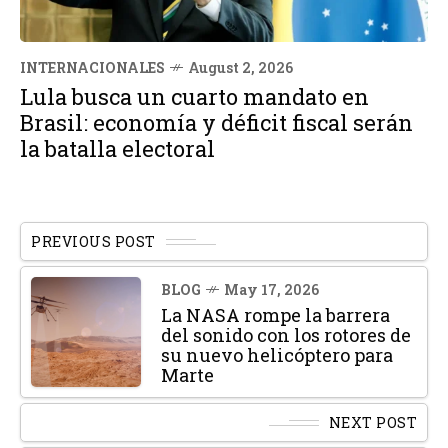
INTERNACIONALES
August 2, 2026
Lula busca un cuarto mandato en
Brasil: economía y déficit fiscal serán
la batalla electoral
PREVIOUS POST
BLOG
May 17, 2026
La NASA rompe la barrera
del sonido con los rotores de
su nuevo helicóptero para
Marte
NEXT POST