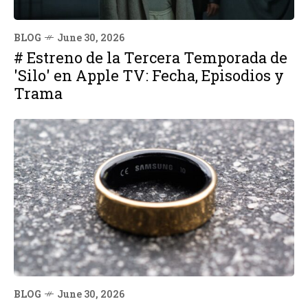
BLOG
June 30, 2026
# Estreno de la Tercera Temporada de
'Silo' en Apple TV: Fecha, Episodios y
Trama
BLOG
June 30, 2026