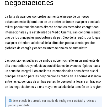
negociaciones
La falta de avances concretos aumenta el riesgo de un nuevo
estancamiento diplomático en un contexto donde cualquier escalada
militar podría tener impacto directo sobre los mercados energéticos
internacionales y la estabilidad de Medio Oriente. Irán continúa siendo
uno de los principales productores de petróleo de la región, por lo que
cualquier deterioro adicional de la situación podría afectar precios
globales de energía y cadenas internacionales de suministro.
Las posiciones públicas de ambos gobiernos reflejan un ambiente de
alta desconfianza y reducidas posibilidades de avances rápidos hacia
un acuerdo integral. Los analistas internacionales consideran que el
principal desafío para las negociaciones radica en la enorme distancia
entre las exigencias de ambas partes, lo que podría llevar a un fracaso
en las negociaciones y a una mayor escalada de la tensión en la región.
Este artículo fue creado con ayuda de inteligencia artificial y revisado
por un periodista.