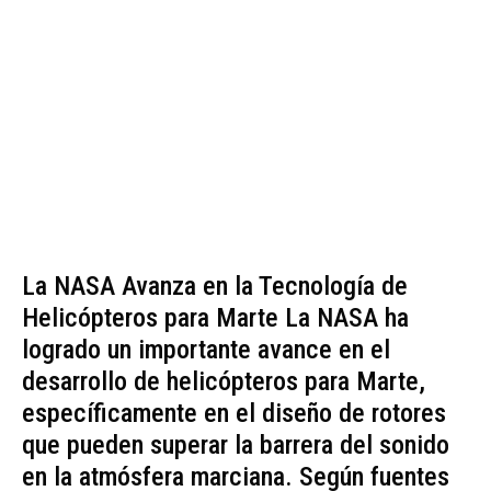
La NASA Avanza en la Tecnología de
Helicópteros para Marte La NASA ha
logrado un importante avance en el
desarrollo de helicópteros para Marte,
específicamente en el diseño de rotores
que pueden superar la barrera del sonido
en la atmósfera marciana. Según fuentes