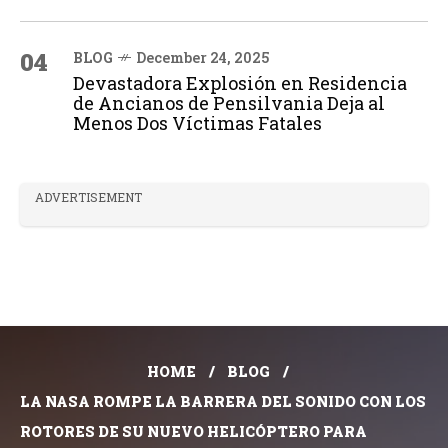
04
BLOG
December 24, 2025
Devastadora Explosión en Residencia
de Ancianos de Pensilvania Deja al
Menos Dos Víctimas Fatales
ADVERTISEMENT
HOME
BLOG
LA NASA ROMPE LA BARRERA DEL SONIDO CON LOS
ROTORES DE SU NUEVO HELICÓPTERO PARA