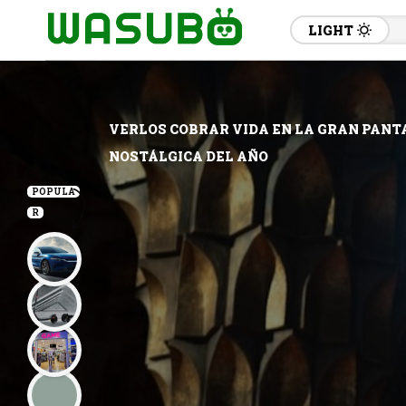
LIGHT
VERLOS COBRAR VIDA EN LA GRAN PANTA
NOSTÁLGICA DEL AÑO
POPULA
R