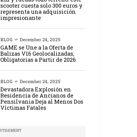
scooter cuesta solo 300 euros y
representa una adquisición
impresionante
BLOG
December 24, 2025
GAME se Une a la Oferta de
Balizas V16 Geolocalizadas,
Obligatorias a Partir de 2026
BLOG
December 24, 2025
Devastadora Explosión en
Residencia de Ancianos de
Pensilvania Deja al Menos Dos
Víctimas Fatales
RTISEMENT