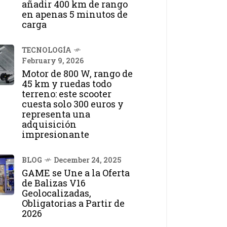
añadir 400 km de rango
en apenas 5 minutos de
carga
TECNOLOGÍA
February 9, 2026
Motor de 800 W, rango de
45 km y ruedas todo
terreno: este scooter
cuesta solo 300 euros y
representa una
adquisición
impresionante
BLOG
December 24, 2025
GAME se Une a la Oferta
de Balizas V16
Geolocalizadas,
Obligatorias a Partir de
2026