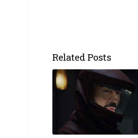
Related Posts