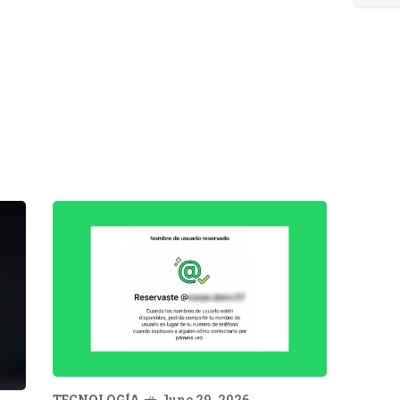
TECNOLOGÍA
June 29, 2026