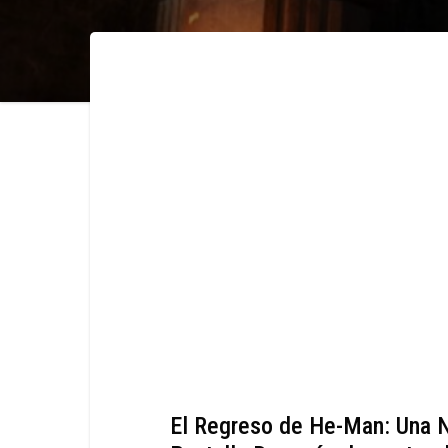
El Regreso de He-Man: Una N