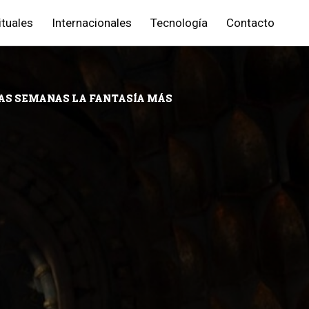
ituales
Internacionales
Tecnología
Contacto
NAS SEMANAS LA FANTASÍA MÁS