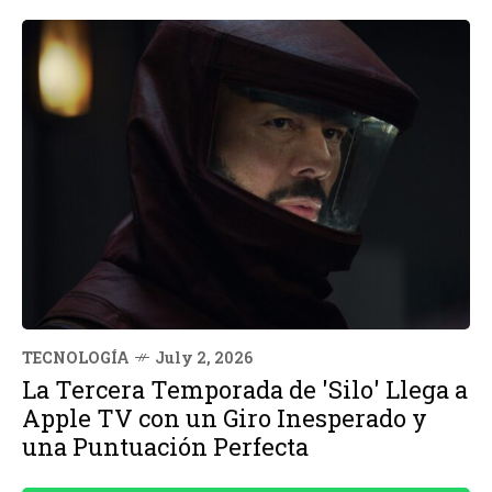
TECNOLOGÍA
July 2, 2026
La Tercera Temporada de 'Silo' Llega a
Apple TV con un Giro Inesperado y
una Puntuación Perfecta