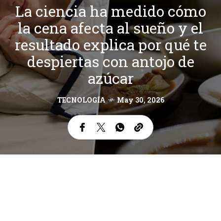
La ciencia ha medido cómo
la cena afecta al sueño y el
resultado explica por qué te
despiertas con antojo de
azúcar
TECNOLOGÍA
May 30, 2026