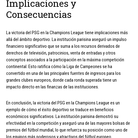
Implicaciones y
Consecuencias
La victoria del PSG en la Champions League tiene implicaciones más
allá del ámbito deportivo. La institución parisina aseguró un impulso
financiero significativo que se suma a los recursos derivados de
derechos de televisión, patrocinios, venta de entradas y otros
conceptos asociados a la participación en la máxima competición
continental. Esto ratifica cómo la Liga de Campeones se ha
convertido en una de las principales fuentes de ingresos para los
grandes clubes europeos, donde cada ronda superada tiene un
impacto directo en las finanzas de las instituciones.
En conclusión, la victoria del PSG en la Champions League es un
ejemplo de cómo el éxito deportivo se traduce en beneficios
económicos significativos. La institución parisina demostró su
efectividad en la competición y aseguró una de las mayores bolsas de
premios del fútbol mundial, lo que refuerza su posición como uno de
los equipos más poderosos y atractivos del fútbol europeo.