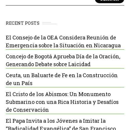
RECENT POSTS
El Consejo de la OEA Considera Reunión de
Emergencia sobre la Situación en Nicaragua
Concejo de Bogotá Aprueba Día de la Oración,
Generando Debate sobre Laicidad
Ceuta, un Baluarte de Fe en la Construcción
de un País
El Cristo de los Abismos: Un Monumento
Submarino con una Rica Historia y Desafíos
de Conservación
El Papa Invita a los Jóvenes a Imitar la
“Radicalidad Evangélica” de San Francisco