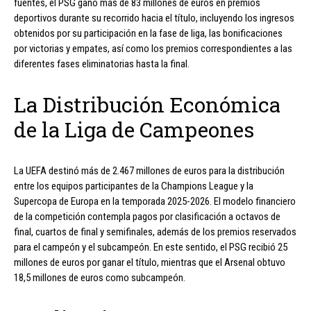
fuentes, el PSG ganó más de 83 millones de euros en premios
deportivos durante su recorrido hacia el título, incluyendo los ingresos
obtenidos por su participación en la fase de liga, las bonificaciones
por victorias y empates, así como los premios correspondientes a las
diferentes fases eliminatorias hasta la final.
La Distribución Económica
de la Liga de Campeones
La UEFA destinó más de 2.467 millones de euros para la distribución
entre los equipos participantes de la Champions League y la
Supercopa de Europa en la temporada 2025-2026. El modelo financiero
de la competición contempla pagos por clasificación a octavos de
final, cuartos de final y semifinales, además de los premios reservados
para el campeón y el subcampeón. En este sentido, el PSG recibió 25
millones de euros por ganar el título, mientras que el Arsenal obtuvo
18,5 millones de euros como subcampeón.