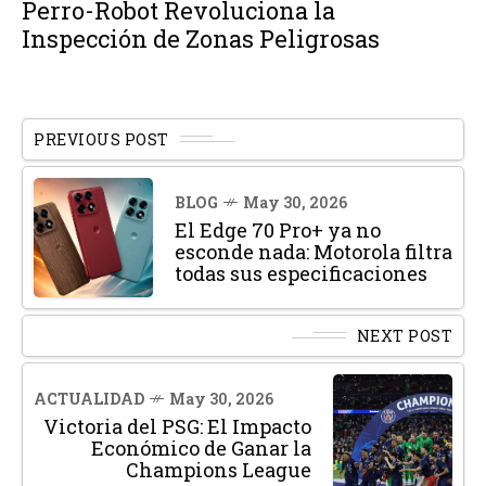
Perro-Robot Revoluciona la
Inspección de Zonas Peligrosas
PREVIOUS POST
BLOG
May 30, 2026
El Edge 70 Pro+ ya no
esconde nada: Motorola filtra
todas sus especificaciones
NEXT POST
ACTUALIDAD
May 30, 2026
Victoria del PSG: El Impacto
Económico de Ganar la
Champions League