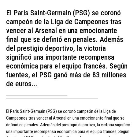
El Paris Saint-Germain (PSG) se coronó
campeón de la Liga de Campeones tras
vencer al Arsenal en una emocionante
final que se definió en penales. Además
del prestigio deportivo, la victoria
significó una importante recompensa
económica para el equipo francés. Según
fuentes, el PSG ganó más de 83 millones
de euros...
El Paris Saint-Germain (PSG) se coronó campeón de la Liga de
Campeones tras vencer al Arsenal en una emocionante final que se
definió en penales. Además del prestigio deportivo, la victoria significó
una importante recompensa económica para el equipo francés. Según