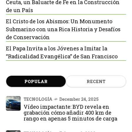
Ceuta, un Baluarte de Fe en la Construcción
de un País
El Cristo de los Abismos: Un Monumento
Submarino con una Rica Historia y Desafíos
de Conservación
El Papa Invita a los Jóvenes a Imitar la
“Radicalidad Evangélica” de San Francisco
POPULAR
RECENT
TECNOLOGÍA
December 24, 2025
Vídeo impactante: BYD revela en
grabación cómo añadir 400 km de
rango en apenas 5 minutos de carga