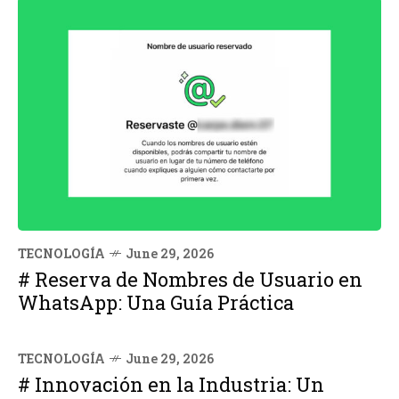
TECNOLOGÍA
June 29, 2026
# Reserva de Nombres de Usuario en
WhatsApp: Una Guía Práctica
TECNOLOGÍA
June 29, 2026
# Innovación en la Industria: Un