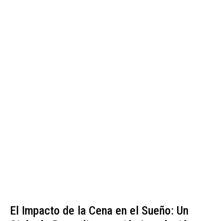
El Impacto de la Cena en el Sueño: Un