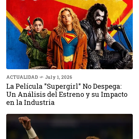
ACTUALIDAD
July 1, 2026
La Película "Supergirl" No Despega:
Un Análisis del Estreno y su Impacto
en la Industria