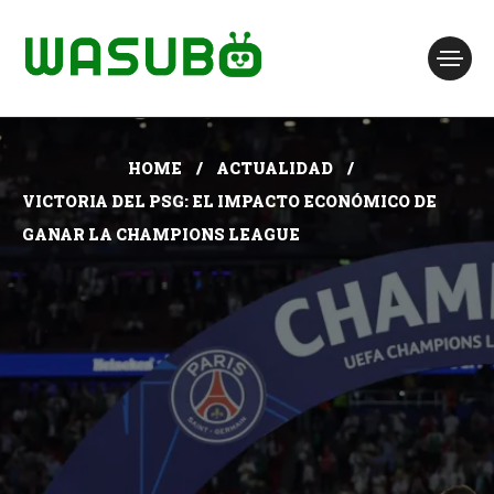
HOME
ACTUALIDAD
VICTORIA DEL PSG: EL IMPACTO ECONÓMICO DE
GANAR LA CHAMPIONS LEAGUE