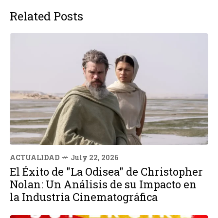
Related Posts
ACTUALIDAD
July 22, 2026
El Éxito de "La Odisea" de Christopher
Nolan: Un Análisis de su Impacto en
la Industria Cinematográfica