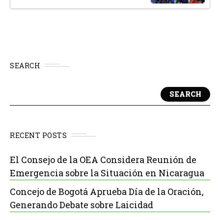
SEARCH
SEARCH
RECENT POSTS
El Consejo de la OEA Considera Reunión de
Emergencia sobre la Situación en Nicaragua
Concejo de Bogotá Aprueba Día de la Oración,
Generando Debate sobre Laicidad