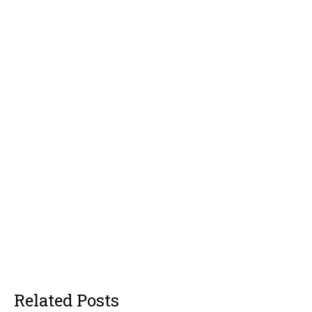
Related Posts