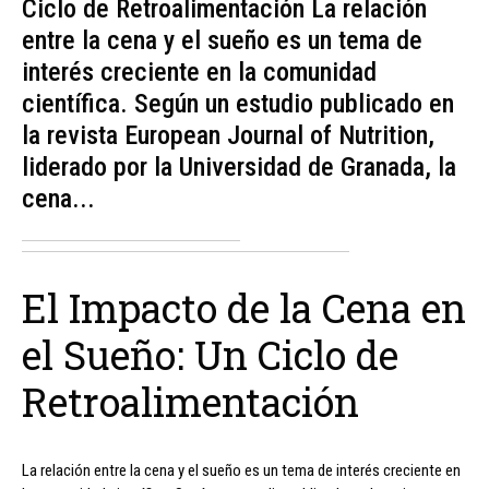
Ciclo de Retroalimentación La relación
entre la cena y el sueño es un tema de
interés creciente en la comunidad
científica. Según un estudio publicado en
la revista European Journal of Nutrition,
liderado por la Universidad de Granada, la
cena...
El Impacto de la Cena en
el Sueño: Un Ciclo de
Retroalimentación
La relación entre la cena y el sueño es un tema de interés creciente en