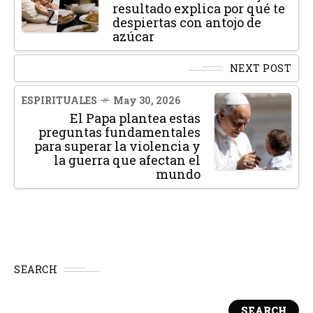
resultado explica por qué te
despiertas con antojo de
azúcar
NEXT POST
ESPIRITUALES
May 30, 2026
El Papa plantea estas
preguntas fundamentales
para superar la violencia y
la guerra que afectan el
mundo
SEARCH
SEARCH