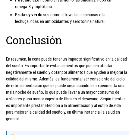
Pescado azul
: como el salmón o las sardinas, ricos en
omega-3 y triptófano.
Frutas y verduras
: como el kiwi, las espinacas o la
lechuga, ricas en antioxidantes y serotonina natural.
Conclusión
En resumen, la cena puede tener un impacto significativo en la calidad
del sueño. Es importante evitar alimentos que pueden afectar
negativamente el sueño y optar por alimentos que ayuden a mejorar la
calidad del mismo. Además, es fundamental ser consciente del ciclo
de retroalimentación que se puede crear cuando se experimenta una
mala noche de sueño, lo que puede llevar a un mayor consumo de
azúcares y una menor ingesta de fibra en el desayuno. Según fuentes,
es importante prestar atención a la alimentación y al estilo de vida
para mejorar la calidad del sueño y, en última instancia, la salud en
general.