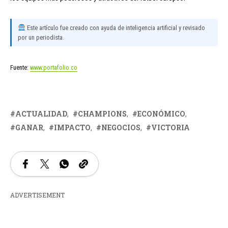
Este artículo fue creado con ayuda de inteligencia artificial y revisado
por un periodista.
Fuente:
www.portafolio.co
ACTUALIDAD
CHAMPIONS
ECONÓMICO
GANAR
IMPACTO
NEGOCIOS
VICTORIA
ADVERTISEMENT