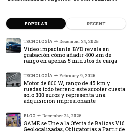
POPULAR
RECENT
TECNOLOGÍA
December 24, 2025
Vídeo impactante: BYD revela en
grabación cómo añadir 400 km de
rango en apenas 5 minutos de carga
TECNOLOGÍA
February 9, 2026
Motor de 800 W, rango de 45 km y
ruedas todo terreno: este scooter cuesta
solo 300 euros y representa una
adquisición impresionante
BLOG
December 24, 2025
GAME se Une a la Oferta de Balizas V16
Geolocalizadas, Obligatorias a Partir de