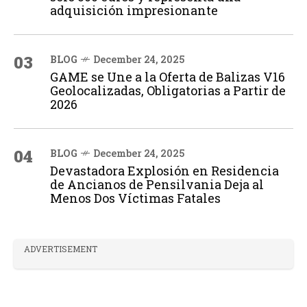
adquisición impresionante
03
BLOG
December 24, 2025
GAME se Une a la Oferta de Balizas V16
Geolocalizadas, Obligatorias a Partir de
2026
04
BLOG
December 24, 2025
Devastadora Explosión en Residencia
de Ancianos de Pensilvania Deja al
Menos Dos Víctimas Fatales
ADVERTISEMENT