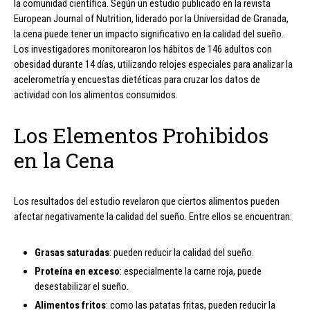
la comunidad científica. Según un estudio publicado en la revista
European Journal of Nutrition, liderado por la Universidad de Granada,
la cena puede tener un impacto significativo en la calidad del sueño.
Los investigadores monitorearon los hábitos de 146 adultos con
obesidad durante 14 días, utilizando relojes especiales para analizar la
acelerometría y encuestas dietéticas para cruzar los datos de
actividad con los alimentos consumidos.
Los Elementos Prohibidos
en la Cena
Los resultados del estudio revelaron que ciertos alimentos pueden
afectar negativamente la calidad del sueño. Entre ellos se encuentran:
Grasas saturadas
: pueden reducir la calidad del sueño.
Proteína en exceso
: especialmente la carne roja, puede
desestabilizar el sueño.
Alimentos fritos
: como las patatas fritas, pueden reducir la