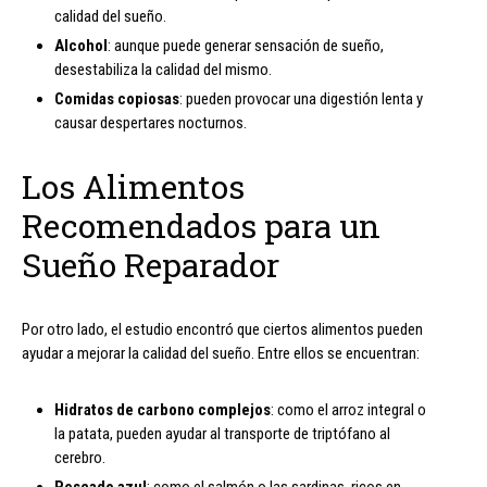
calidad del sueño.
Alcohol
: aunque puede generar sensación de sueño,
desestabiliza la calidad del mismo.
Comidas copiosas
: pueden provocar una digestión lenta y
causar despertares nocturnos.
Los Alimentos
Recomendados para un
Sueño Reparador
Por otro lado, el estudio encontró que ciertos alimentos pueden
ayudar a mejorar la calidad del sueño. Entre ellos se encuentran:
Hidratos de carbono complejos
: como el arroz integral o
la patata, pueden ayudar al transporte de triptófano al
cerebro.