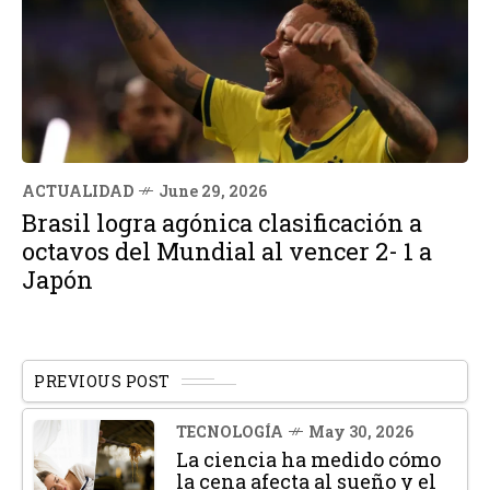
ACTUALIDAD
June 29, 2026
Brasil logra agónica clasificación a
octavos del Mundial al vencer 2- 1 a
Japón
PREVIOUS POST
TECNOLOGÍA
May 30, 2026
La ciencia ha medido cómo
la cena afecta al sueño y el