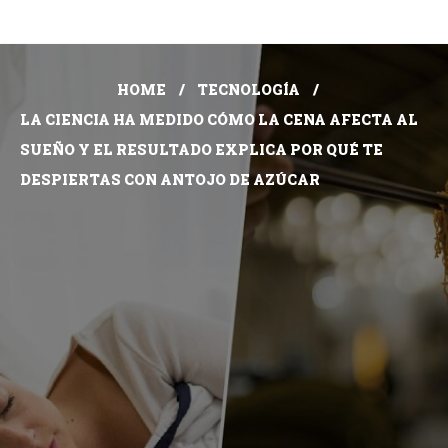
HOME
TECNOLOGÍA
LA CIENCIA HA MEDIDO CÓMO LA CENA AFECTA AL
SUEÑO Y EL RESULTADO EXPLICA POR QUÉ TE
DESPIERTAS CON ANTOJO DE AZÚCAR