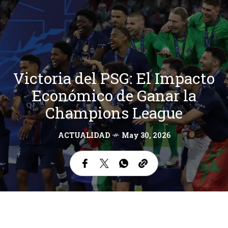
Victoria del PSG: El Impacto
Económico de Ganar la
Champions League
ACTUALIDAD
May 30, 2026