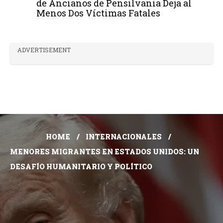
de Ancianos de Pensilvania Deja al
Menos Dos Víctimas Fatales
ADVERTISEMENT
HOME
INTERNACIONALES
MENORES MIGRANTES EN ESTADOS UNIDOS: UN
DESAFÍO HUMANITARIO Y POLÍTICO