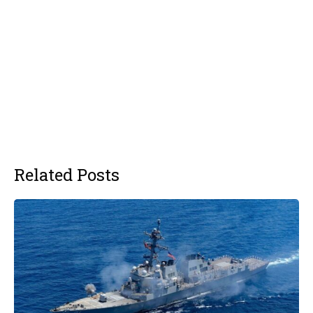
Related Posts