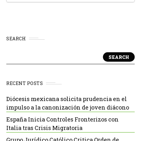
SEARCH
SEARCH
RECENT POSTS
Diócesis mexicana solicita prudencia en el
impulso a la canonización de joven diácono
España Inicia Controles Fronterizos con
Italia tras Crisis Migratoria
Grupo Jurídico Católico Critica Orden de