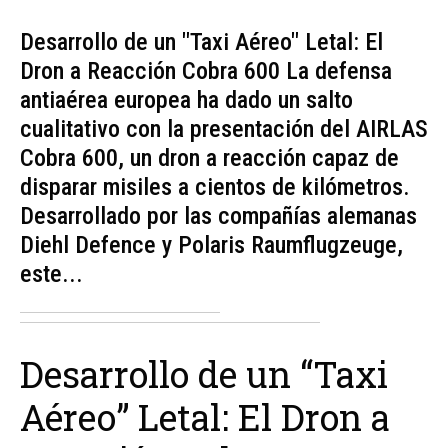
Desarrollo de un "Taxi Aéreo" Letal: El
Dron a Reacción Cobra 600 La defensa
antiaérea europea ha dado un salto
cualitativo con la presentación del AIRLAS
Cobra 600, un dron a reacción capaz de
disparar misiles a cientos de kilómetros.
Desarrollado por las compañías alemanas
Diehl Defence y Polaris Raumflugzeuge,
este...
Desarrollo de un “Taxi
Aéreo” Letal: El Dron a