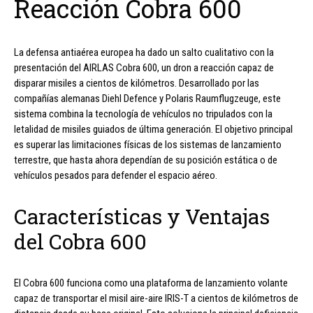
Reacción Cobra 600
La defensa antiaérea europea ha dado un salto cualitativo con la
presentación del AIRLAS Cobra 600, un dron a reacción capaz de
disparar misiles a cientos de kilómetros. Desarrollado por las
compañías alemanas Diehl Defence y Polaris Raumflugzeuge, este
sistema combina la tecnología de vehículos no tripulados con la
letalidad de misiles guiados de última generación. El objetivo principal
es superar las limitaciones físicas de los sistemas de lanzamiento
terrestre, que hasta ahora dependían de su posición estática o de
vehículos pesados para defender el espacio aéreo.
Características y Ventajas
del Cobra 600
El Cobra 600 funciona como una plataforma de lanzamiento volante
capaz de transportar el misil aire-aire IRIS-T a cientos de kilómetros de