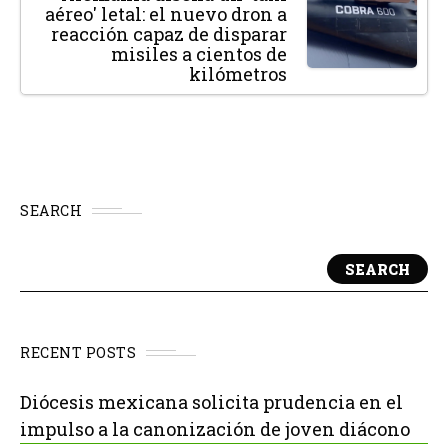
aéreo' letal: el nuevo dron a
reacción capaz de disparar
misiles a cientos de
kilómetros
SEARCH
SEARCH
RECENT POSTS
Diócesis mexicana solicita prudencia en el
impulso a la canonización de joven diácono