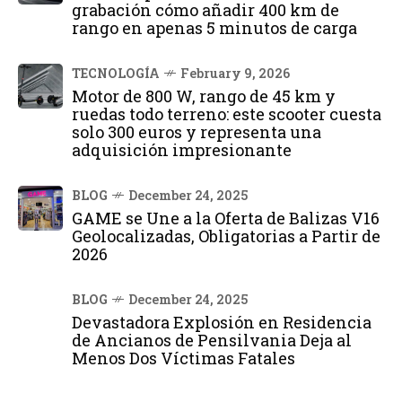
grabación cómo añadir 400 km de
rango en apenas 5 minutos de carga
TECNOLOGÍA
February 9, 2026
Motor de 800 W, rango de 45 km y
ruedas todo terreno: este scooter cuesta
solo 300 euros y representa una
adquisición impresionante
BLOG
December 24, 2025
GAME se Une a la Oferta de Balizas V16
Geolocalizadas, Obligatorias a Partir de
2026
BLOG
December 24, 2025
Devastadora Explosión en Residencia
de Ancianos de Pensilvania Deja al
Menos Dos Víctimas Fatales