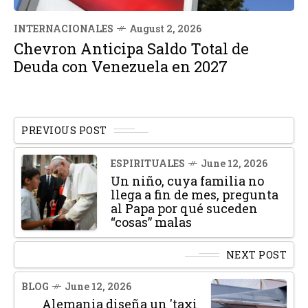
INTERNACIONALES
August 2, 2026
Chevron Anticipa Saldo Total de
Deuda con Venezuela en 2027
PREVIOUS POST
ESPIRITUALES
June 12, 2026
Un niño, cuya familia no
llega a fin de mes, pregunta
al Papa por qué suceden
“cosas” malas
NEXT POST
BLOG
June 12, 2026
Alemania diseña un 'taxi