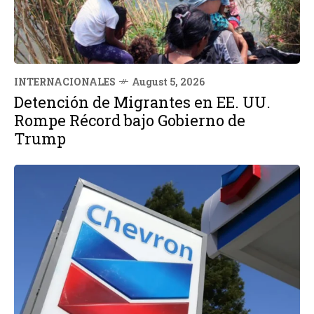
INTERNACIONALES
August 5, 2026
Detención de Migrantes en EE. UU.
Rompe Récord bajo Gobierno de
Trump