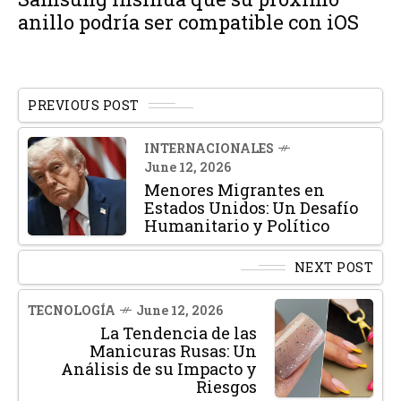
anillo podría ser compatible con iOS
PREVIOUS POST
INTERNACIONALES
June 12, 2026
Menores Migrantes en
Estados Unidos: Un Desafío
Humanitario y Político
NEXT POST
TECNOLOGÍA
June 12, 2026
La Tendencia de las
Manicuras Rusas: Un
Análisis de su Impacto y
Riesgos