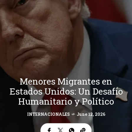
Menores Migrantes en
Estados Unidos: Un Desafío
Humanitario y Político
INTERNACIONALES
June 12, 2026