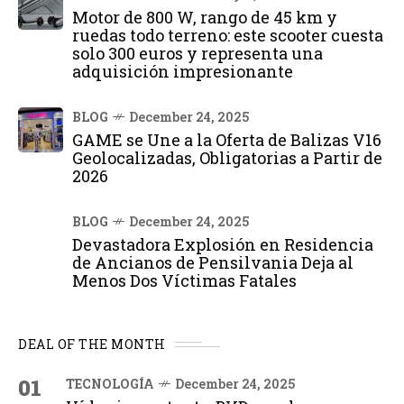
Motor de 800 W, rango de 45 km y
ruedas todo terreno: este scooter cuesta
solo 300 euros y representa una
adquisición impresionante
BLOG
December 24, 2025
GAME se Une a la Oferta de Balizas V16
Geolocalizadas, Obligatorias a Partir de
2026
BLOG
December 24, 2025
Devastadora Explosión en Residencia
de Ancianos de Pensilvania Deja al
Menos Dos Víctimas Fatales
DEAL OF THE MONTH
01
TECNOLOGÍA
December 24, 2025