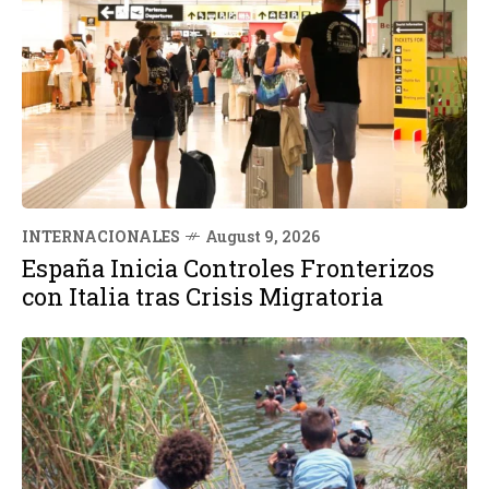
INTERNACIONALES
August 9, 2026
España Inicia Controles Fronterizos
con Italia tras Crisis Migratoria