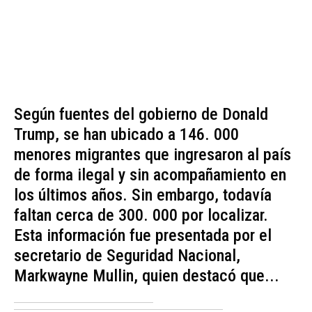
Según fuentes del gobierno de Donald
Trump, se han ubicado a 146. 000
menores migrantes que ingresaron al país
de forma ilegal y sin acompañamiento en
los últimos años. Sin embargo, todavía
faltan cerca de 300. 000 por localizar.
Esta información fue presentada por el
secretario de Seguridad Nacional,
Markwayne Mullin, quien destacó que...