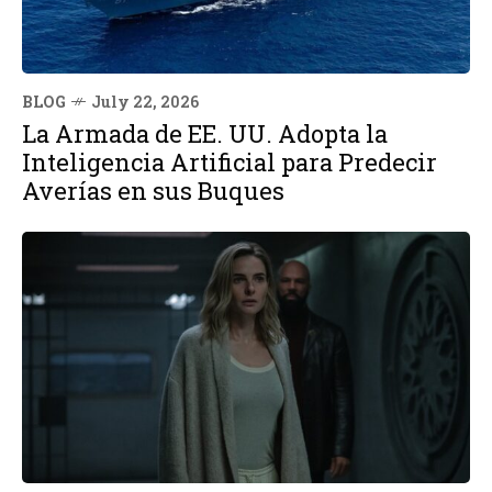
BLOG
July 22, 2026
La Armada de EE. UU. Adopta la
Inteligencia Artificial para Predecir
Averías en sus Buques