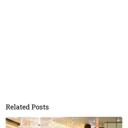
Related Posts