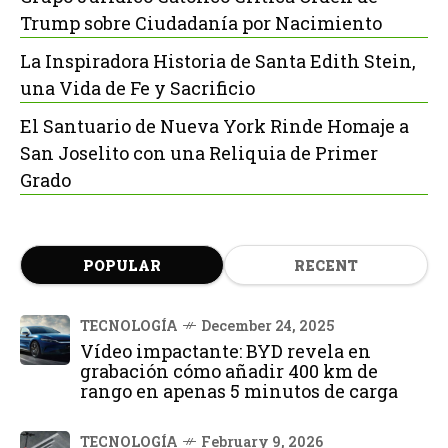
Trump sobre Ciudadanía por Nacimiento
La Inspiradora Historia de Santa Edith Stein,
una Vida de Fe y Sacrificio
El Santuario de Nueva York Rinde Homaje a
San Joselito con una Reliquia de Primer
Grado
POPULAR
RECENT
TECNOLOGÍA
December 24, 2025
Vídeo impactante: BYD revela en
grabación cómo añadir 400 km de
rango en apenas 5 minutos de carga
TECNOLOGÍA
February 9, 2026