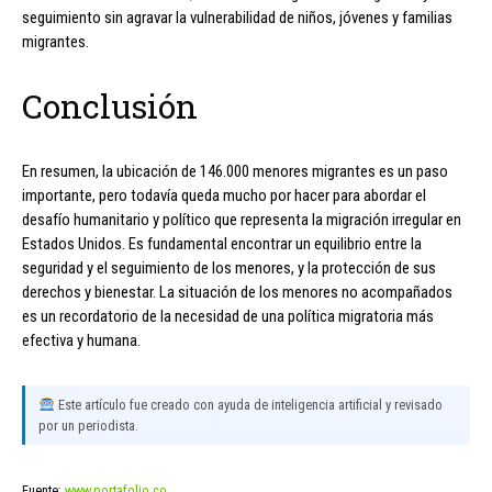
seguimiento sin agravar la vulnerabilidad de niños, jóvenes y familias
migrantes.
Conclusión
En resumen, la ubicación de 146.000 menores migrantes es un paso
importante, pero todavía queda mucho por hacer para abordar el
desafío humanitario y político que representa la migración irregular en
Estados Unidos. Es fundamental encontrar un equilibrio entre la
seguridad y el seguimiento de los menores, y la protección de sus
derechos y bienestar. La situación de los menores no acompañados
es un recordatorio de la necesidad de una política migratoria más
efectiva y humana.
Este artículo fue creado con ayuda de inteligencia artificial y revisado
por un periodista.
Fuente:
www.portafolio.co