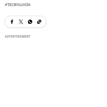
TECNOLOGÍA
ADVERTISEMENT