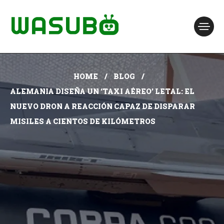
HOME
BLOG
ALEMANIA DISEÑA UN ‘TAXI AÉREO’ LETAL: EL
NUEVO DRON A REACCIÓN CAPAZ DE DISPARAR
MISILES A CIENTOS DE KILÓMETROS