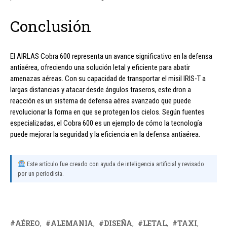
Conclusión
El AIRLAS Cobra 600 representa un avance significativo en la defensa
antiaérea, ofreciendo una solución letal y eficiente para abatir
amenazas aéreas. Con su capacidad de transportar el misil IRIS-T a
largas distancias y atacar desde ángulos traseros, este dron a
reacción es un sistema de defensa aérea avanzado que puede
revolucionar la forma en que se protegen los cielos. Según fuentes
especializadas, el Cobra 600 es un ejemplo de cómo la tecnología
puede mejorar la seguridad y la eficiencia en la defensa antiaérea.
Este artículo fue creado con ayuda de inteligencia artificial y revisado
por un periodista.
AÉREO
ALEMANIA
DISEÑA
LETAL
TAXI