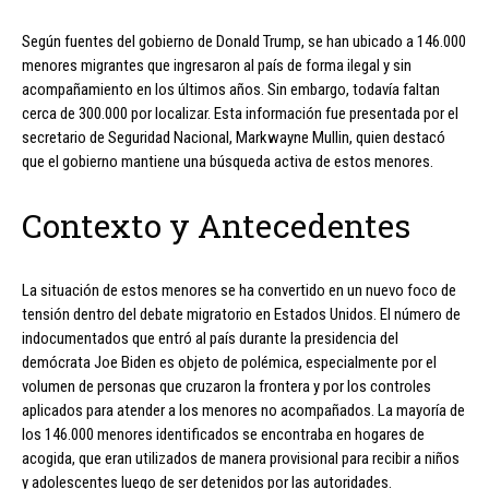
Según fuentes del gobierno de Donald Trump, se han ubicado a 146.000
menores migrantes que ingresaron al país de forma ilegal y sin
acompañamiento en los últimos años. Sin embargo, todavía faltan
cerca de 300.000 por localizar. Esta información fue presentada por el
secretario de Seguridad Nacional, Markwayne Mullin, quien destacó
que el gobierno mantiene una búsqueda activa de estos menores.
Contexto y Antecedentes
La situación de estos menores se ha convertido en un nuevo foco de
tensión dentro del debate migratorio en Estados Unidos. El número de
indocumentados que entró al país durante la presidencia del
demócrata Joe Biden es objeto de polémica, especialmente por el
volumen de personas que cruzaron la frontera y por los controles
aplicados para atender a los menores no acompañados. La mayoría de
los 146.000 menores identificados se encontraba en hogares de
acogida, que eran utilizados de manera provisional para recibir a niños
y adolescentes luego de ser detenidos por las autoridades.