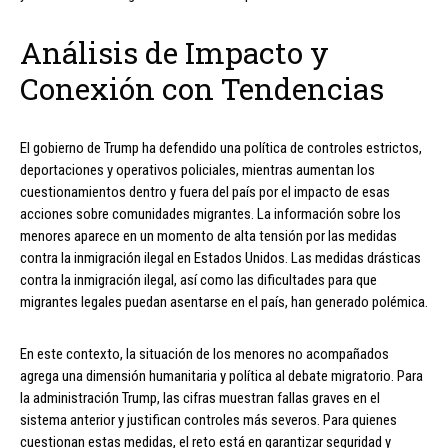
Análisis de Impacto y
Conexión con Tendencias
El gobierno de Trump ha defendido una política de controles estrictos,
deportaciones y operativos policiales, mientras aumentan los
cuestionamientos dentro y fuera del país por el impacto de esas
acciones sobre comunidades migrantes. La información sobre los
menores aparece en un momento de alta tensión por las medidas
contra la inmigración ilegal en Estados Unidos. Las medidas drásticas
contra la inmigración ilegal, así como las dificultades para que
migrantes legales puedan asentarse en el país, han generado polémica.
En este contexto, la situación de los menores no acompañados
agrega una dimensión humanitaria y política al debate migratorio. Para
la administración Trump, las cifras muestran fallas graves en el
sistema anterior y justifican controles más severos. Para quienes
cuestionan estas medidas, el reto está en garantizar seguridad y