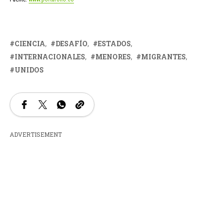
CIENCIA
DESAFÍO
ESTADOS
INTERNACIONALES
MENORES
MIGRANTES
UNIDOS
ADVERTISEMENT