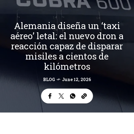
Alemania diseña un ‘taxi
aéreo’ letal: el nuevo dron a
reacción capaz de disparar
misiles a cientos de
kilómetros
BLOG
June 12, 2026