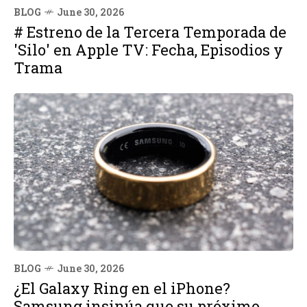
BLOG
June 30, 2026
# Estreno de la Tercera Temporada de
'Silo' en Apple TV: Fecha, Episodios y
Trama
BLOG
June 30, 2026
¿El Galaxy Ring en el iPhone?
Samsung insinúa que su próximo