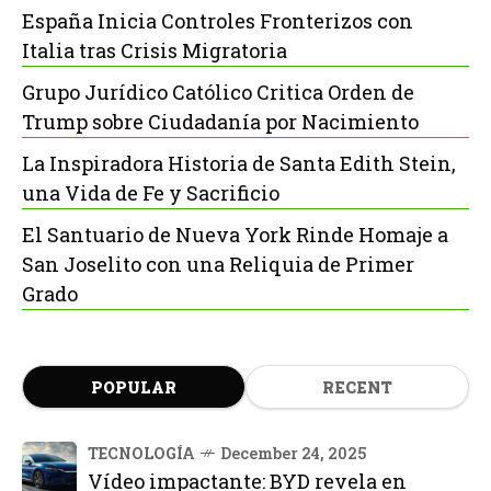
España Inicia Controles Fronterizos con
Italia tras Crisis Migratoria
Grupo Jurídico Católico Critica Orden de
Trump sobre Ciudadanía por Nacimiento
La Inspiradora Historia de Santa Edith Stein,
una Vida de Fe y Sacrificio
El Santuario de Nueva York Rinde Homaje a
San Joselito con una Reliquia de Primer
Grado
POPULAR
RECENT
TECNOLOGÍA
December 24, 2025
Vídeo impactante: BYD revela en