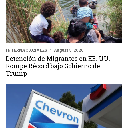
INTERNACIONALES
August 5, 2026
Detención de Migrantes en EE. UU.
Rompe Récord bajo Gobierno de
Trump