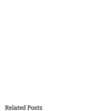
Related Posts