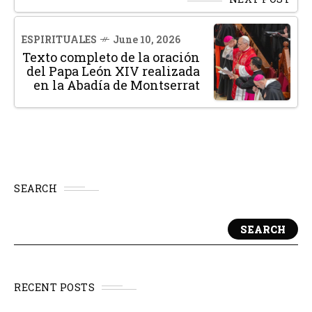
ESPIRITUALES
June 10, 2026
Texto completo de la oración
del Papa León XIV realizada
en la Abadía de Montserrat
SEARCH
SEARCH
RECENT POSTS