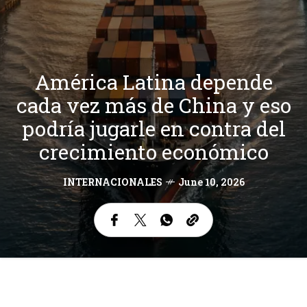
América Latina depende
cada vez más de China y eso
podría jugarle en contra del
crecimiento económico
INTERNACIONALES
June 10, 2026