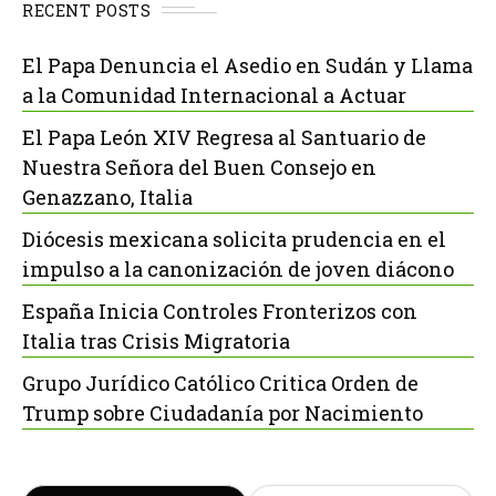
RECENT POSTS
El Papa Denuncia el Asedio en Sudán y Llama
a la Comunidad Internacional a Actuar
El Papa León XIV Regresa al Santuario de
Nuestra Señora del Buen Consejo en
Genazzano, Italia
Diócesis mexicana solicita prudencia en el
impulso a la canonización de joven diácono
España Inicia Controles Fronterizos con
Italia tras Crisis Migratoria
Grupo Jurídico Católico Critica Orden de
Trump sobre Ciudadanía por Nacimiento