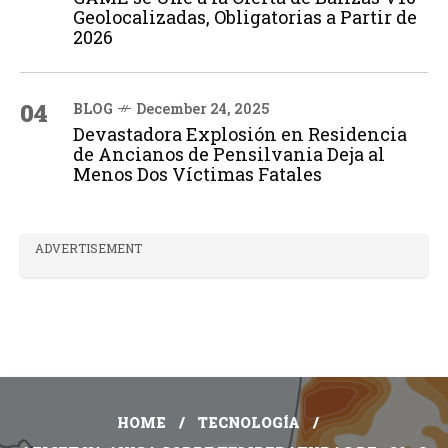
Geolocalizadas, Obligatorias a Partir de
2026
04
BLOG
December 24, 2025
Devastadora Explosión en Residencia
de Ancianos de Pensilvania Deja al
Menos Dos Víctimas Fatales
ADVERTISEMENT
HOME
TECNOLOGÍA