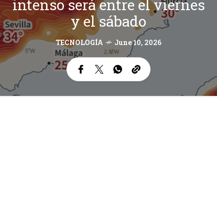
intenso será entre el viernes
y el sábado
TECNOLOGÍA
June 10, 2026