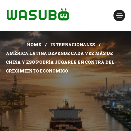
HOME
INTERNACIONALES
AMÉRICA LATINA DEPENDE CADA VEZ MÁS DE
CHINA Y ESO PODRÍA JUGARLE EN CONTRA DEL
CRECIMIENTO ECONÓMICO