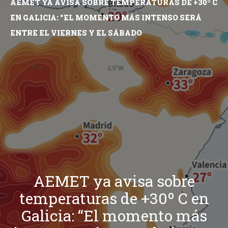
AEMET YA AVISA SOBRE TEMPERATURAS DE +30º C
EN GALICIA: “EL MOMENTO MÁS INTENSO SERÁ
ENTRE EL VIERNES Y EL SÁBADO
AEMET ya avisa sobre
temperaturas de +30º C en
Galicia: “El momento más