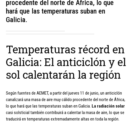
procedente del norte de África, lo que
hará que las temperaturas suban en
Galicia.
Temperaturas récord en
Galicia: El anticiclón y el
sol calentarán la región
Según fuentes de AEMET, a partir del jueves 11 de junio, un anticiclón
canalizará una masa de aire muy cálido procedente del norte de África,
lo que hará que las temperaturas suban en Galicia.
La radiación solar
casi solsticial también contribuirá a calentar la masa de aire, lo que se
traducirá en temperaturas extremadamente altas en toda la región.