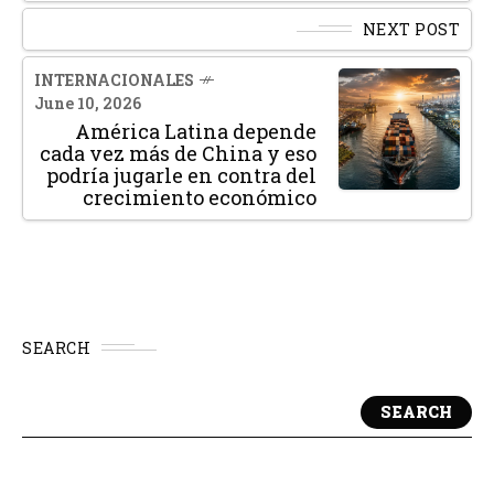
NEXT POST
INTERNACIONALES
June 10, 2026
América Latina depende
cada vez más de China y eso
podría jugarle en contra del
crecimiento económico
SEARCH
SEARCH