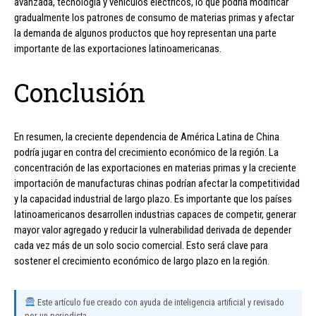
avanzada, tecnología y vehículos eléctricos, lo que podría modificar
gradualmente los patrones de consumo de materias primas y afectar
la demanda de algunos productos que hoy representan una parte
importante de las exportaciones latinoamericanas.
Conclusión
En resumen, la creciente dependencia de América Latina de China
podría jugar en contra del crecimiento económico de la región. La
concentración de las exportaciones en materias primas y la creciente
importación de manufacturas chinas podrían afectar la competitividad
y la capacidad industrial de largo plazo. Es importante que los países
latinoamericanos desarrollen industrias capaces de competir, generar
mayor valor agregado y reducir la vulnerabilidad derivada de depender
cada vez más de un solo socio comercial. Esto será clave para
sostener el crecimiento económico de largo plazo en la región.
Este artículo fue creado con ayuda de inteligencia artificial y revisado
por un periodista.