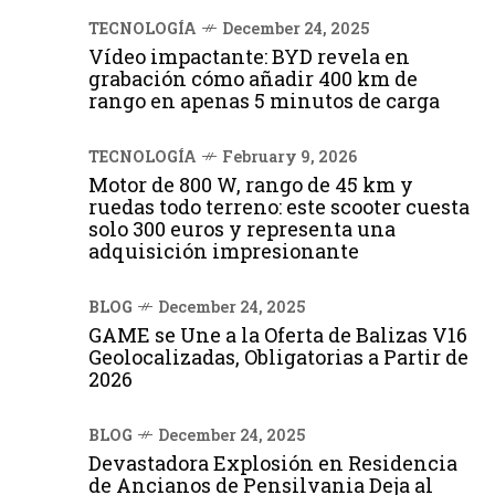
TECNOLOGÍA
December 24, 2025
Vídeo impactante: BYD revela en
grabación cómo añadir 400 km de
rango en apenas 5 minutos de carga
TECNOLOGÍA
February 9, 2026
Motor de 800 W, rango de 45 km y
ruedas todo terreno: este scooter cuesta
solo 300 euros y representa una
adquisición impresionante
BLOG
December 24, 2025
GAME se Une a la Oferta de Balizas V16
Geolocalizadas, Obligatorias a Partir de
2026
BLOG
December 24, 2025
Devastadora Explosión en Residencia
de Ancianos de Pensilvania Deja al