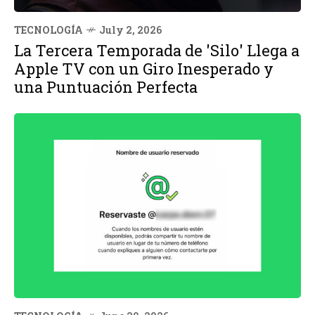
TECNOLOGÍA
July 2, 2026
La Tercera Temporada de 'Silo' Llega a
Apple TV con un Giro Inesperado y
una Puntuación Perfecta