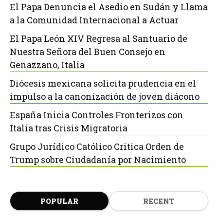
El Papa Denuncia el Asedio en Sudán y Llama
a la Comunidad Internacional a Actuar
El Papa León XIV Regresa al Santuario de
Nuestra Señora del Buen Consejo en
Genazzano, Italia
Diócesis mexicana solicita prudencia en el
impulso a la canonización de joven diácono
España Inicia Controles Fronterizos con
Italia tras Crisis Migratoria
Grupo Jurídico Católico Critica Orden de
Trump sobre Ciudadanía por Nacimiento
POPULAR
RECENT