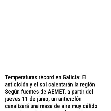
Temperaturas récord en Galicia: El
anticiclón y el sol calentarán la región
Según fuentes de AEMET, a partir del
jueves 11 de junio, un anticiclón
canalizará una masa de aire muy cálido