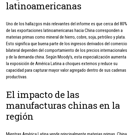
latinoamericanas
Uno de los hallazgos más relevantes del informe es que cerca del 80%
de las exportaciones latinoamericanas hacia China corresponden a
materias primas como mineral de hierro, cobre, soja, petróleo y plata.
Esto significa que buena parte de los ingresos derivados del comercio
bilateral dependen del comportamiento de los precios internacionales
y de la demanda china. Según Moody’s, esta especialización aumenta
la exposición de América Latina a choques externos y reduce su
capacidad para capturar mayor valor agregado dentro de sus cadenas
productivas.
El impacto de las
manufacturas chinas en la
región
Mientras América Latina vende principalmente materias primas, China