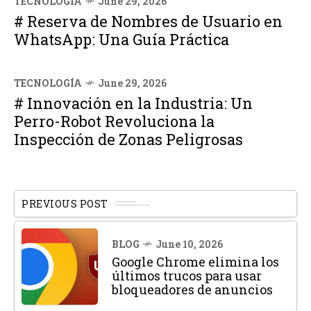
TECNOLOGÍA
June 29, 2026
# Reserva de Nombres de Usuario en
WhatsApp: Una Guía Práctica
TECNOLOGÍA
June 29, 2026
# Innovación en la Industria: Un
Perro-Robot Revoluciona la
Inspección de Zonas Peligrosas
PREVIOUS POST
BLOG
June 10, 2026
Google Chrome elimina los
últimos trucos para usar
bloqueadores de anuncios