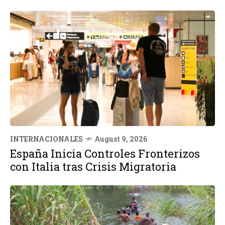
INTERNACIONALES
August 9, 2026
España Inicia Controles Fronterizos
con Italia tras Crisis Migratoria