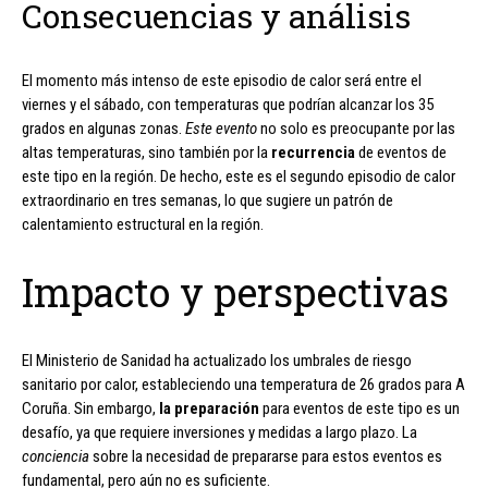
Consecuencias y análisis
El momento más intenso de este episodio de calor será entre el
viernes y el sábado, con temperaturas que podrían alcanzar los 35
grados en algunas zonas.
Este evento
no solo es preocupante por las
altas temperaturas, sino también por la
recurrencia
de eventos de
este tipo en la región. De hecho, este es el segundo episodio de calor
extraordinario en tres semanas, lo que sugiere un patrón de
calentamiento estructural en la región.
Impacto y perspectivas
El Ministerio de Sanidad ha actualizado los umbrales de riesgo
sanitario por calor, estableciendo una temperatura de 26 grados para A
Coruña. Sin embargo,
la preparación
para eventos de este tipo es un
desafío, ya que requiere inversiones y medidas a largo plazo. La
conciencia
sobre la necesidad de prepararse para estos eventos es
fundamental, pero aún no es suficiente.