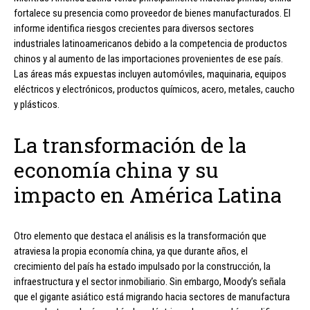
fortalece su presencia como proveedor de bienes manufacturados. El
informe identifica riesgos crecientes para diversos sectores
industriales latinoamericanos debido a la competencia de productos
chinos y al aumento de las importaciones provenientes de ese país.
Las áreas más expuestas incluyen automóviles, maquinaria, equipos
eléctricos y electrónicos, productos químicos, acero, metales, caucho
y plásticos.
La transformación de la
economía china y su
impacto en América Latina
Otro elemento que destaca el análisis es la transformación que
atraviesa la propia economía china, ya que durante años, el
crecimiento del país ha estado impulsado por la construcción, la
infraestructura y el sector inmobiliario. Sin embargo, Moody’s señala
que el gigante asiático está migrando hacia sectores de manufactura