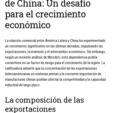
de China: Un desafío
para el crecimiento
económico
La relación comercial entre América Latina y China ha experimentado
un crecimiento significativo en las últimas décadas, impulsando las
exportaciones, la inversión y el intercambio económico. Sin embargo,
según un reciente análisis de Moody’s, esta dependencia podría
convertirse en un factor de riesgo para el crecimiento de la región. La
calificadora advierte que la concentración de las exportaciones
latinoamericanas en materias primas y la creciente importación de
manufacturas chinas podrían afectar la competitividad y la capacidad
industrial de largo plazo.
La composición de las
exportaciones