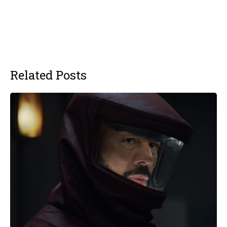
Related Posts