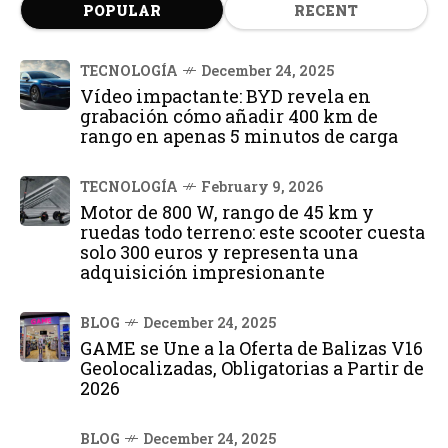
POPULAR
RECENT
TECNOLOGÍA
December 24, 2025
Vídeo impactante: BYD revela en
grabación cómo añadir 400 km de
rango en apenas 5 minutos de carga
TECNOLOGÍA
February 9, 2026
Motor de 800 W, rango de 45 km y
ruedas todo terreno: este scooter cuesta
solo 300 euros y representa una
adquisición impresionante
BLOG
December 24, 2025
GAME se Une a la Oferta de Balizas V16
Geolocalizadas, Obligatorias a Partir de
2026
BLOG
December 24, 2025