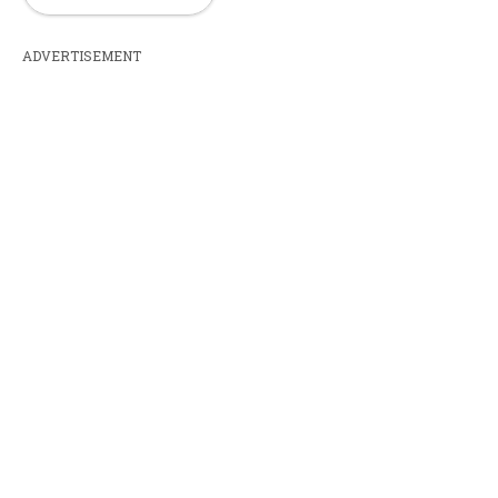
ADVERTISEMENT