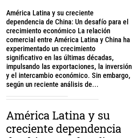
América Latina y su creciente
dependencia de China: Un desafío para el
crecimiento económico La relación
comercial entre América Latina y China ha
experimentado un crecimiento
significativo en las últimas décadas,
impulsando las exportaciones, la inversión
y el intercambio económico. Sin embargo,
según un reciente análisis de...
América Latina y su
creciente dependencia