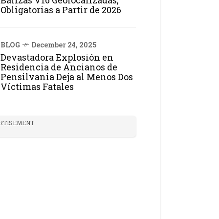
Balizas V16 Geolocalizadas,
Obligatorias a Partir de 2026
BLOG
December 24, 2025
Devastadora Explosión en
Residencia de Ancianos de
Pensilvania Deja al Menos Dos
Víctimas Fatales
RTISEMENT