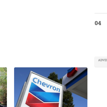
04
ADVE