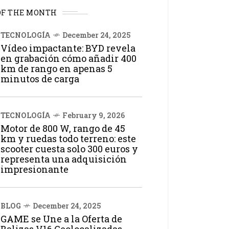
OF THE MONTH
TECNOLOGÍA
December 24, 2025
Vídeo impactante: BYD revela
en grabación cómo añadir 400
km de rango en apenas 5
minutos de carga
TECNOLOGÍA
February 9, 2026
Motor de 800 W, rango de 45
km y ruedas todo terreno: este
scooter cuesta solo 300 euros y
representa una adquisición
impresionante
BLOG
December 24, 2025
GAME se Une a la Oferta de