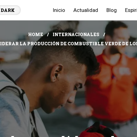
Inicio
Actualidad
Blog
Espir
DARK
HOME
INTERNACIONALES
LIDERAR LA PRODUCCIÓN DE COMBUSTIBLE VERDE DE LOS