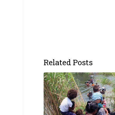
Related Posts