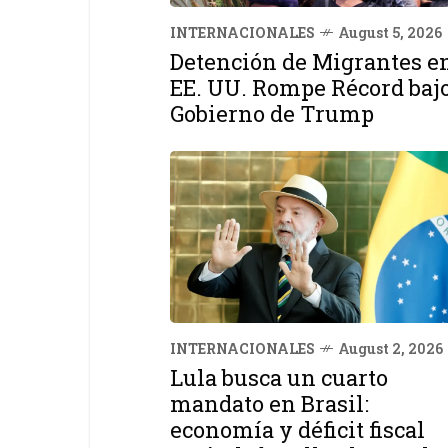
INTERNACIONALES
August 5, 2026
Detención de Migrantes e
EE. UU. Rompe Récord baj
Gobierno de Trump
INTERNACIONALES
August 2, 2026
Lula busca un cuarto
mandato en Brasil:
economía y déficit fiscal