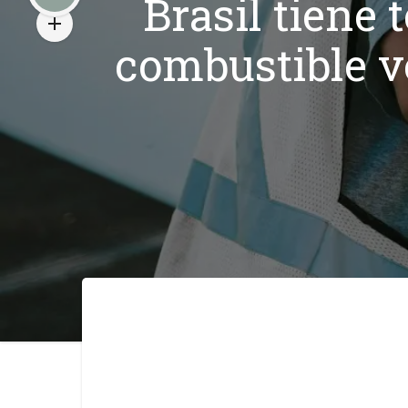
Brasil tiene 
combustible ve