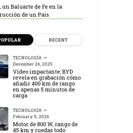
, un Baluarte de Fe en la
rucción de un País
POPULAR
RECENT
TECNOLOGÍA
December 24, 2025
Vídeo impactante: BYD
revela en grabación cómo
añadir 400 km de rango
en apenas 5 minutos de
carga
TECNOLOGÍA
February 9, 2026
Motor de 800 W, rango de
45 km y ruedas todo