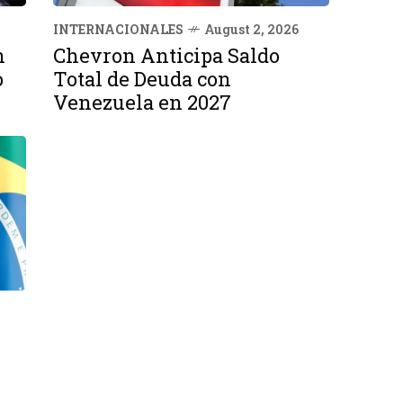
INTERNACIONALES
August 2, 2026
n
Chevron Anticipa Saldo
o
Total de Deuda con
Venezuela en 2027