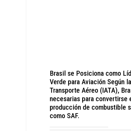
Brasil se Posiciona como Lí
Verde para Aviación Según la
Transporte Aéreo (IATA), Bra
necesarias para convertirse 
producción de combustible s
como SAF.