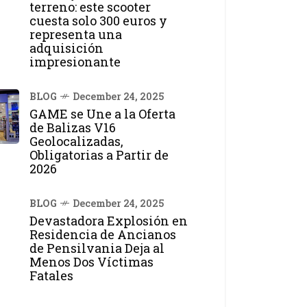
terreno: este scooter
cuesta solo 300 euros y
representa una
adquisición
impresionante
BLOG
December 24, 2025
GAME se Une a la Oferta
de Balizas V16
Geolocalizadas,
Obligatorias a Partir de
2026
BLOG
December 24, 2025
Devastadora Explosión en
Residencia de Ancianos
de Pensilvania Deja al
Menos Dos Víctimas
Fatales