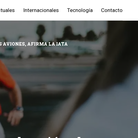
ituales
Internacionales
Tecnología
Contacto
 AVIONES, AFIRMA LA IATA