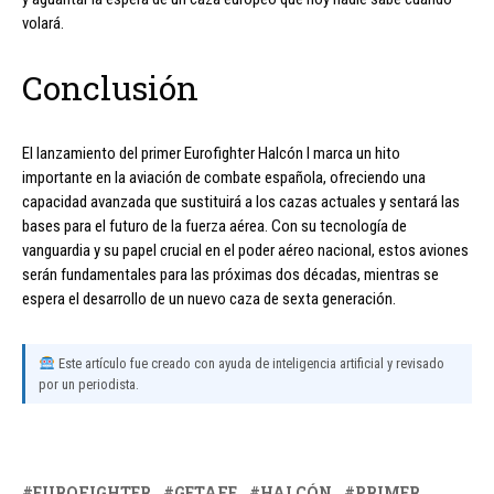
volará.
Conclusión
El lanzamiento del primer Eurofighter Halcón I marca un hito
importante en la aviación de combate española, ofreciendo una
capacidad avanzada que sustituirá a los cazas actuales y sentará las
bases para el futuro de la fuerza aérea. Con su tecnología de
vanguardia y su papel crucial en el poder aéreo nacional, estos aviones
serán fundamentales para las próximas dos décadas, mientras se
espera el desarrollo de un nuevo caza de sexta generación.
Este artículo fue creado con ayuda de inteligencia artificial y revisado
por un periodista.
EUROFIGHTER
GETAFE
HALCÓN
PRIMER