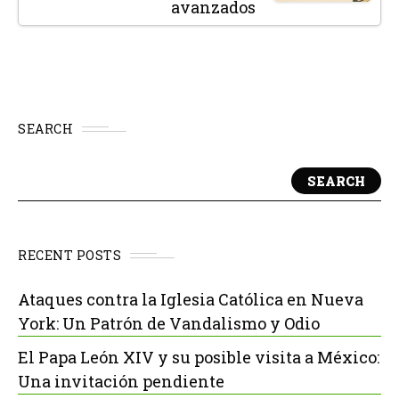
avanzados
SEARCH
SEARCH
RECENT POSTS
Ataques contra la Iglesia Católica en Nueva
York: Un Patrón de Vandalismo y Odio
El Papa León XIV y su posible visita a México:
Una invitación pendiente