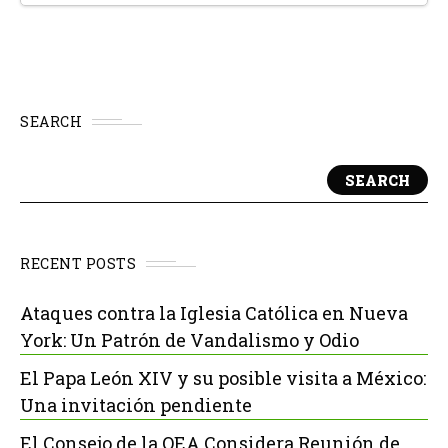
SEARCH
SEARCH
RECENT POSTS
Ataques contra la Iglesia Católica en Nueva
York: Un Patrón de Vandalismo y Odio
El Papa León XIV y su posible visita a México:
Una invitación pendiente
El Consejo de la OEA Considera Reunión de