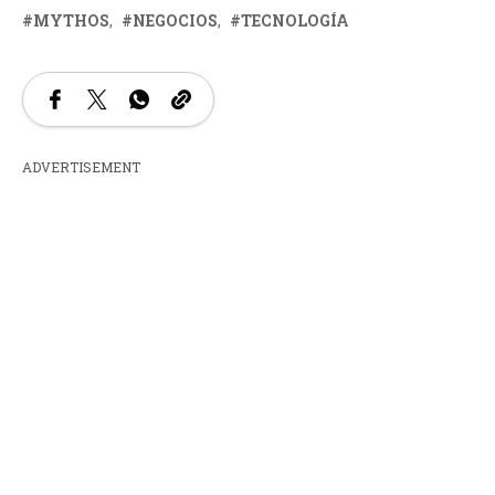
MYTHOS
NEGOCIOS
TECNOLOGÍA
ADVERTISEMENT