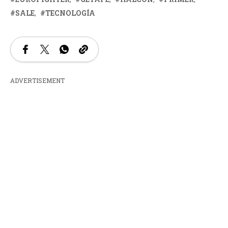
SALE
TECNOLOGÍA
ADVERTISEMENT