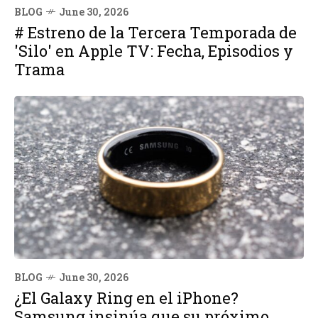
BLOG
June 30, 2026
# Estreno de la Tercera Temporada de
'Silo' en Apple TV: Fecha, Episodios y
Trama
BLOG
June 30, 2026
¿El Galaxy Ring en el iPhone?
Samsung insinúa que su próximo