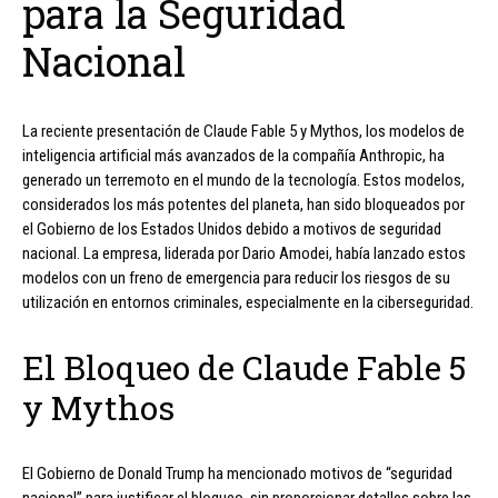
para la Seguridad
Nacional
La reciente presentación de Claude Fable 5 y Mythos, los modelos de
inteligencia artificial más avanzados de la compañía Anthropic, ha
generado un terremoto en el mundo de la tecnología. Estos modelos,
considerados los más potentes del planeta, han sido bloqueados por
el Gobierno de los Estados Unidos debido a motivos de seguridad
nacional. La empresa, liderada por Dario Amodei, había lanzado estos
modelos con un freno de emergencia para reducir los riesgos de su
utilización en entornos criminales, especialmente en la ciberseguridad.
El Bloqueo de Claude Fable 5
y Mythos
El Gobierno de Donald Trump ha mencionado motivos de “seguridad
nacional” para justificar el bloqueo, sin proporcionar detalles sobre las