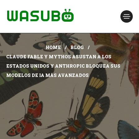
HOME
BLOG
CLAUDE FABLE Y MYTHOS ASUSTAN A LOS
ESTADOS UNIDOS Y ANTHROPIC BLOQUEA SUS
MODELOS DE IA MÁS AVANZADOS