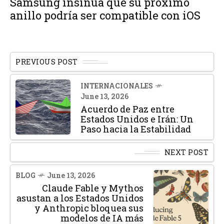
Samsung insinúa que su próximo
anillo podría ser compatible con iOS
PREVIOUS POST
INTERNACIONALES
June 13, 2026
Acuerdo de Paz entre
Estados Unidos e Irán: Un
Paso hacia la Estabilidad
NEXT POST
BLOG
June 13, 2026
Claude Fable y Mythos
asustan a los Estados Unidos
y Anthropic bloquea sus
modelos de IA más