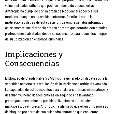
vulnerabilidades críticas que podrían haber sido descubiertas.
Anthropic ha cumplido con la orden de bloquear el acceso a sus
modelos, aunque no ha recibido información oficial sobre las
motivaciones detrás de esta decisión. La empresa había informado
abiertamente que el modelo era tan potente que contaba con grandes
protecciones habilitadas desde su nacimiento para reducir los riesgos
de su utilización en entornos criminales.
Implicaciones y
Consecuencias
El bloqueo de Claude Fable 5 y Mythos ha generado un debate sobre la
seguridad nacional y la regulación de la inteligencia artificial avanzada.
La capacidad de estos modelos para analizar sistemas informáticos y
descubrir vulnerabilidades críticas en segundos ha levantado
preocupaciones sobre su posible utilización en actividades
maliciosas. La empresa Anthropic ha afirmado que el legítimo proceso
de bloqueo por parte de cualquier administración que encuentre