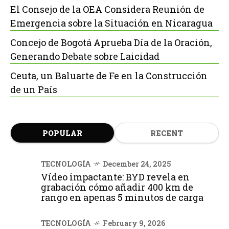
El Consejo de la OEA Considera Reunión de
Emergencia sobre la Situación en Nicaragua
Concejo de Bogotá Aprueba Día de la Oración,
Generando Debate sobre Laicidad
Ceuta, un Baluarte de Fe en la Construcción
de un País
POPULAR
RECENT
TECNOLOGÍA
December 24, 2025
Vídeo impactante: BYD revela en
grabación cómo añadir 400 km de
rango en apenas 5 minutos de carga
TECNOLOGÍA
February 9, 2026