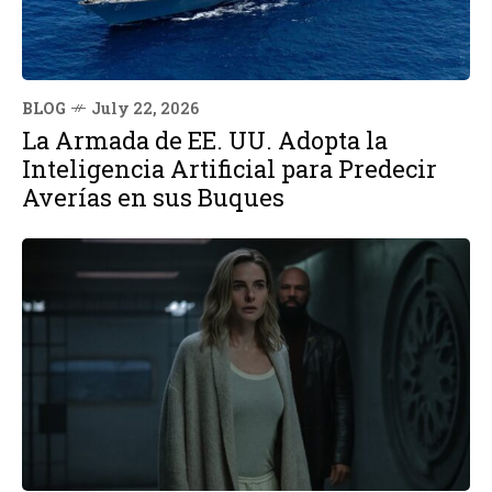
BLOG
July 22, 2026
La Armada de EE. UU. Adopta la
Inteligencia Artificial para Predecir
Averías en sus Buques