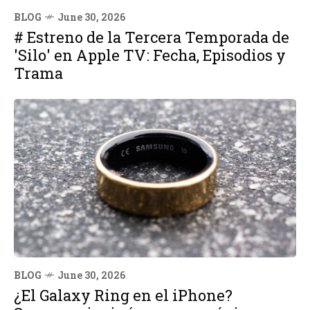
BLOG
June 30, 2026
# Estreno de la Tercera Temporada de
'Silo' en Apple TV: Fecha, Episodios y
Trama
BLOG
June 30, 2026
¿El Galaxy Ring en el iPhone?