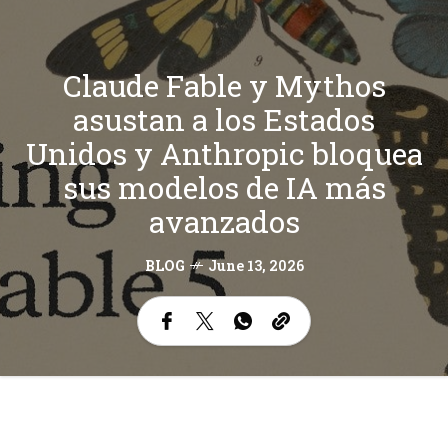
Claude Fable y Mythos
asustan a los Estados
Unidos y Anthropic bloquea
sus modelos de IA más
avanzados
BLOG
June 13, 2026