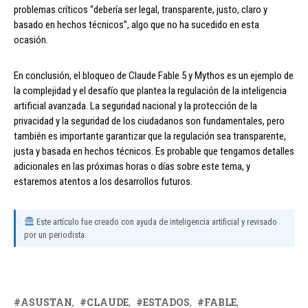
problemas críticos “debería ser legal, transparente, justo, claro y
basado en hechos técnicos”, algo que no ha sucedido en esta
ocasión.
En conclusión, el bloqueo de Claude Fable 5 y Mythos es un ejemplo de
la complejidad y el desafío que plantea la regulación de la inteligencia
artificial avanzada. La seguridad nacional y la protección de la
privacidad y la seguridad de los ciudadanos son fundamentales, pero
también es importante garantizar que la regulación sea transparente,
justa y basada en hechos técnicos. Es probable que tengamos detalles
adicionales en las próximas horas o días sobre este tema, y
estaremos atentos a los desarrollos futuros.
Este artículo fue creado con ayuda de inteligencia artificial y revisado
por un periodista.
ASUSTAN
CLAUDE
ESTADOS
FABLE