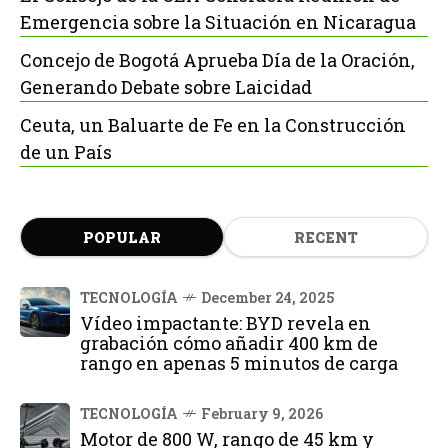
Emergencia sobre la Situación en Nicaragua
Concejo de Bogotá Aprueba Día de la Oración,
Generando Debate sobre Laicidad
Ceuta, un Baluarte de Fe en la Construcción
de un País
POPULAR
RECENT
TECNOLOGÍA
December 24, 2025
Vídeo impactante: BYD revela en
grabación cómo añadir 400 km de
rango en apenas 5 minutos de carga
TECNOLOGÍA
February 9, 2026
Motor de 800 W, rango de 45 km y