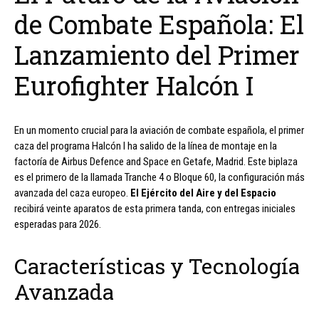
de Combate Española: El
Lanzamiento del Primer
Eurofighter Halcón I
En un momento crucial para la aviación de combate española, el primer
caza del programa Halcón I ha salido de la línea de montaje en la
factoría de Airbus Defence and Space en Getafe, Madrid. Este biplaza
es el primero de la llamada Tranche 4 o Bloque 60, la configuración más
avanzada del caza europeo.
El Ejército del Aire y del Espacio
recibirá veinte aparatos de esta primera tanda, con entregas iniciales
esperadas para 2026.
Características y Tecnología
Avanzada