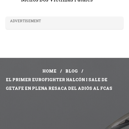
ADVERTISEMENT
HOME
BLOG
EL PRIMER EUROFIGHTER HALCÓN I SALE DE
GETAFE EN PLENA RESACA DEL ADIÓS AL FCAS