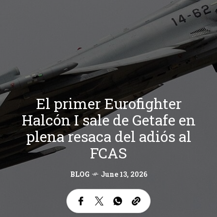
El primer Eurofighter
Halcón I sale de Getafe en
plena resaca del adiós al
FCAS
BLOG
June 13, 2026