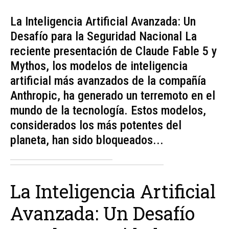
La Inteligencia Artificial Avanzada: Un
Desafío para la Seguridad Nacional La
reciente presentación de Claude Fable 5 y
Mythos, los modelos de inteligencia
artificial más avanzados de la compañía
Anthropic, ha generado un terremoto en el
mundo de la tecnología. Estos modelos,
considerados los más potentes del
planeta, han sido bloqueados...
La Inteligencia Artificial
Avanzada: Un Desafío