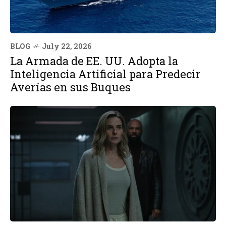
BLOG
July 22, 2026
La Armada de EE. UU. Adopta la
Inteligencia Artificial para Predecir
Averías en sus Buques