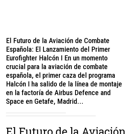
El Futuro de la Aviación de Combate
Española: El Lanzamiento del Primer
Eurofighter Halcón I En un momento
crucial para la aviación de combate
española, el primer caza del programa
Halcón I ha salido de la línea de montaje
en la factoría de Airbus Defence and
Space en Getafe, Madrid...
El Futuro de la Aviación