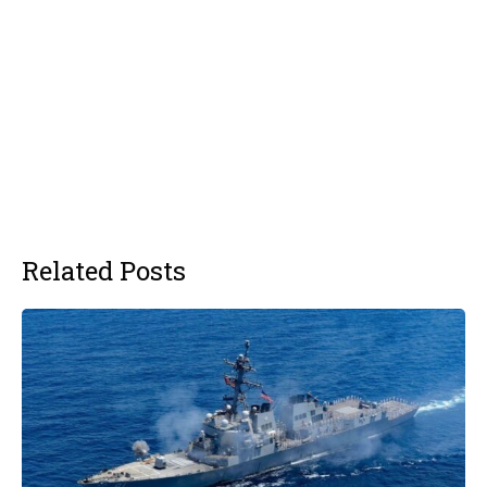
Related Posts