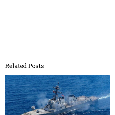
Related Posts