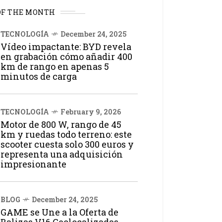
OF THE MONTH
TECNOLOGÍA
December 24, 2025
Vídeo impactante: BYD revela
en grabación cómo añadir 400
km de rango en apenas 5
minutos de carga
TECNOLOGÍA
February 9, 2026
Motor de 800 W, rango de 45
km y ruedas todo terreno: este
scooter cuesta solo 300 euros y
representa una adquisición
impresionante
BLOG
December 24, 2025
GAME se Une a la Oferta de