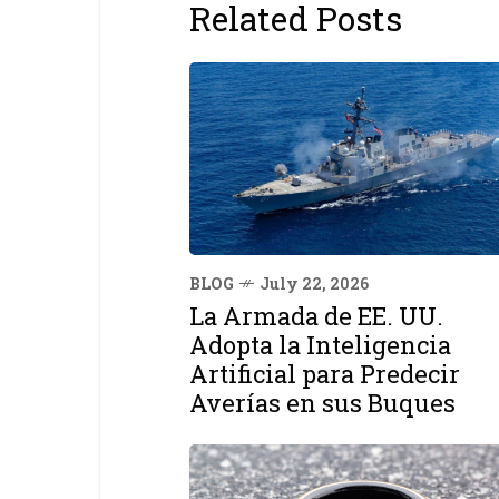
Related Posts
BLOG
July 22, 2026
La Armada de EE. UU.
Adopta la Inteligencia
Artificial para Predecir
Averías en sus Buques