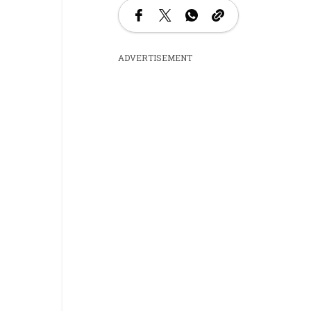
ADVERTISEMENT