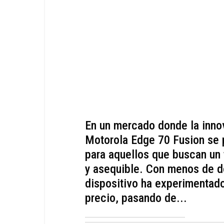
En un mercado donde la innov
Motorola Edge 70 Fusion se 
para aquellos que buscan un 
y asequible. Con menos de d
dispositivo ha experimentad
precio, pasando de...