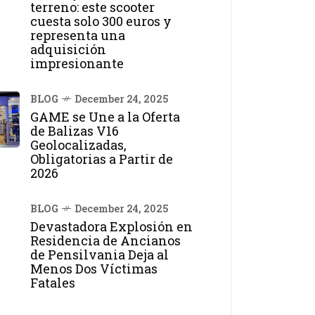
terreno: este scooter
cuesta solo 300 euros y
representa una
adquisición
impresionante
BLOG
December 24, 2025
GAME se Une a la Oferta
de Balizas V16
Geolocalizadas,
Obligatorias a Partir de
2026
BLOG
December 24, 2025
Devastadora Explosión en
Residencia de Ancianos
de Pensilvania Deja al
Menos Dos Víctimas
Fatales