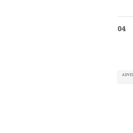
04
ADVE