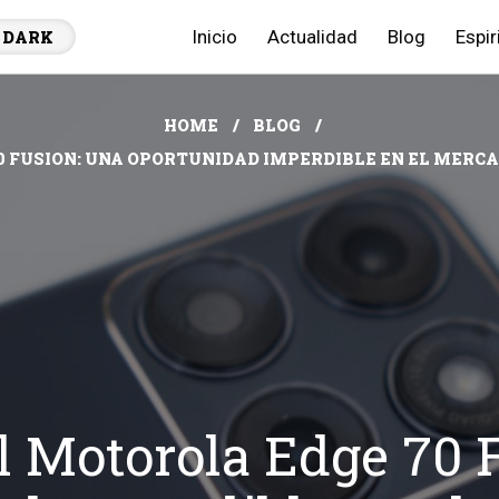
Inicio
Actualidad
Blog
Espir
DARK
HOME
BLOG
0 FUSION: UNA OPORTUNIDAD IMPERDIBLE EN EL MERCA
l Motorola Edge 70 