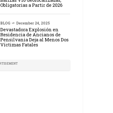
Balizas V16 Geolocalizadas,
Obligatorias a Partir de 2026
BLOG
December 24, 2025
Devastadora Explosión en
Residencia de Ancianos de
Pensilvania Deja al Menos Dos
Víctimas Fatales
RTISEMENT