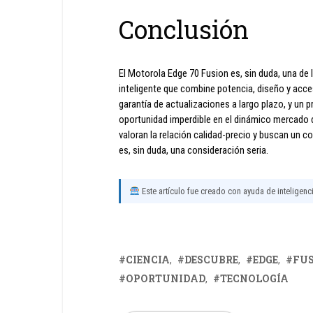
Conclusión
El Motorola Edge 70 Fusion es, sin duda, una de
inteligente que combine potencia, diseño y acce
garantía de actualizaciones a largo plazo, y un 
oportunidad imperdible en el dinámico mercado 
valoran la relación calidad-precio y buscan un c
es, sin duda, una consideración seria.
Este artículo fue creado con ayuda de inteligencia
CIENCIA
DESCUBRE
EDGE
FU
OPORTUNIDAD
TECNOLOGÍA