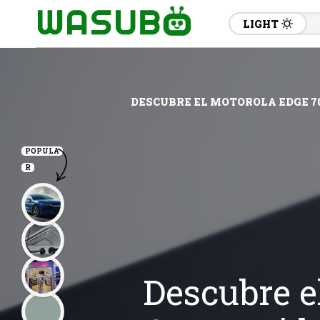
LIGHT
DESCUBRE EL MOTOROLA EDGE 7
POPULA
R
Descubre e