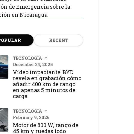
ón de Emergencia sobre la
ción en Nicaragua
POPULAR
RECENT
TECNOLOGÍA
December 24, 2025
Vídeo impactante: BYD
revela en grabación cómo
añadir 400 km de rango
en apenas 5 minutos de
carga
TECNOLOGÍA
February 9, 2026
Motor de 800 W, rango de
45 km y ruedas todo