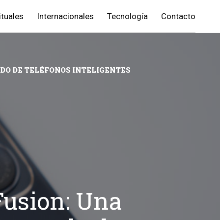
ituales
Internacionales
Tecnología
Contacto
DO DE TELÉFONOS INTELIGENTES
Fusion: Una