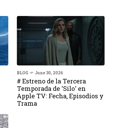
BLOG
June 30, 2026
# Estreno de la Tercera
Temporada de 'Silo' en
Apple TV: Fecha, Episodios y
Trama