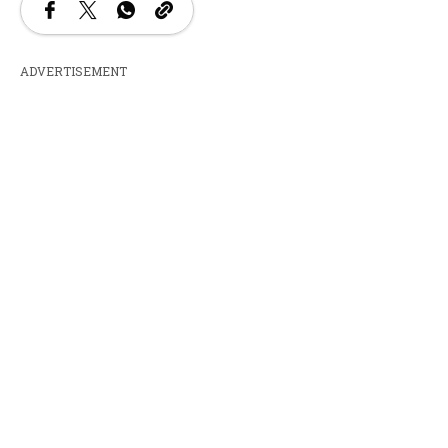
ADVERTISEMENT