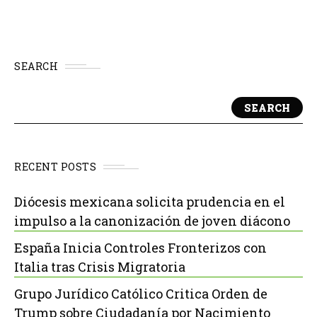
SEARCH
SEARCH
RECENT POSTS
Diócesis mexicana solicita prudencia en el
impulso a la canonización de joven diácono
España Inicia Controles Fronterizos con
Italia tras Crisis Migratoria
Grupo Jurídico Católico Critica Orden de
Trump sobre Ciudadanía por Nacimiento