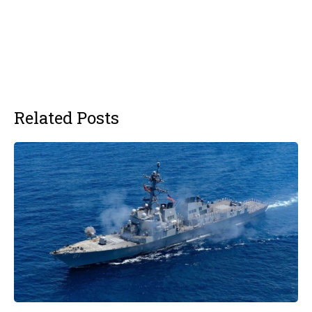
Related Posts