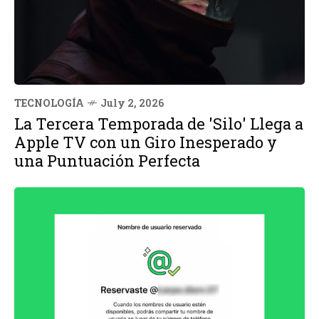
TECNOLOGÍA
July 2, 2026
La Tercera Temporada de 'Silo' Llega a
Apple TV con un Giro Inesperado y
una Puntuación Perfecta