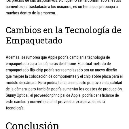
los precios de sus dispositivos. Aunque no se ha confirmado si estos
aumentos se trasladarán a los usuarios, es un tema que preocupa a
muchos dentro de la empresa.
Cambios en la Tecnología de
Empaquetado
Además, se rumorea que Apple podría cambiar la tecnología de
empaquetado para las cámaras del iPhone. El actual método de
empaquetado flip-chip podría ser reemplazado por un nuevo diseño
que mejore la colocación de componentes y el chip sobre placa para el
módulo de cámara. Esto podría tener un impacto positivo en la calidad
de la cámara, pero también podría aumentar los costos de producción.
Sunny Optical, el proveedor principal de Apple, podría beneficiarse de
este cambio y convertirse en el proveedor exclusivo de esta
tecnología.
Conclusión