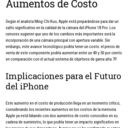
Aumentos de Costo
Según el analista Ming-Chi Kuo, Apple está preparándose para dar un
salto significativo en la calidad de la cámara del iPhone 18 Pro. Los
rumores sugieren que uno de los cambios más importantes será la
incorporación de una cámara principal con apertura variable. Sin
embargo, este avance tecnológico podría tener un costo: el precio de
venta de este componente podría aumentar entre un 40 y 50 por ciento
en comparación con el actual sistema de objetivos de gama alta 7P.
Implicaciones para el Futuro
del iPhone
Este aumento en el costo de producción llega en un momento crítico,
considerando los recientes aumentos en los costos de la memoria.
Apple ya está lidiando con dos aumentos de costo conocidos en su
cadena de suministro, lo que podría tener un impacto significativo en