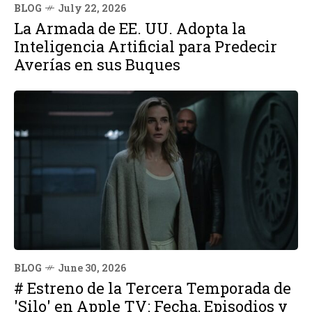
BLOG
July 22, 2026
La Armada de EE. UU. Adopta la
Inteligencia Artificial para Predecir
Averías en sus Buques
BLOG
June 30, 2026
# Estreno de la Tercera Temporada de
'Silo' en Apple TV: Fecha, Episodios y