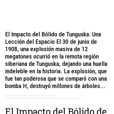
El Impacto del Bólido de Tunguska: Una
Lección del Espacio El 30 de junio de
1908, una explosión masiva de 12
megatones ocurrió en la remota región
siberiana de Tunguska, dejando una huella
indeleble en la historia. La explosión, que
fue tan poderosa que se comparó con una
bomba H, destruyó millones de árboles...
El Impacto del Bólido de