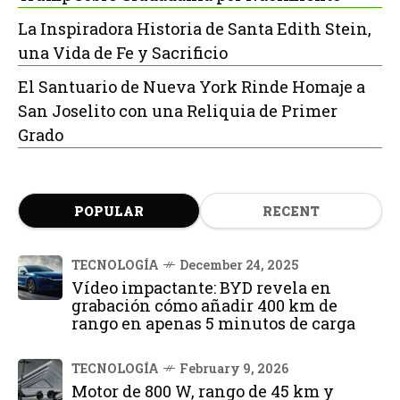
La Inspiradora Historia de Santa Edith Stein,
una Vida de Fe y Sacrificio
El Santuario de Nueva York Rinde Homaje a
San Joselito con una Reliquia de Primer
Grado
POPULAR
RECENT
TECNOLOGÍA
December 24, 2025
Vídeo impactante: BYD revela en
grabación cómo añadir 400 km de
rango en apenas 5 minutos de carga
TECNOLOGÍA
February 9, 2026
Motor de 800 W, rango de 45 km y