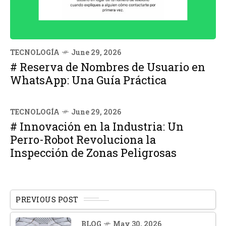
TECNOLOGÍA
June 29, 2026
# Reserva de Nombres de Usuario en
WhatsApp: Una Guía Práctica
TECNOLOGÍA
June 29, 2026
# Innovación en la Industria: Un
Perro-Robot Revoluciona la
Inspección de Zonas Peligrosas
PREVIOUS POST
BLOG
May 30, 2026