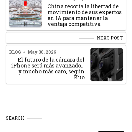
China recorta la libertad de
movimiento de sus expertos
en IA para mantener la
ventaja competitiva
NEXT POST
BLOG
May 30, 2026
El futuro de la cámara del
iPhone será más avanzado...
y mucho más caro, según
Kuo
SEARCH