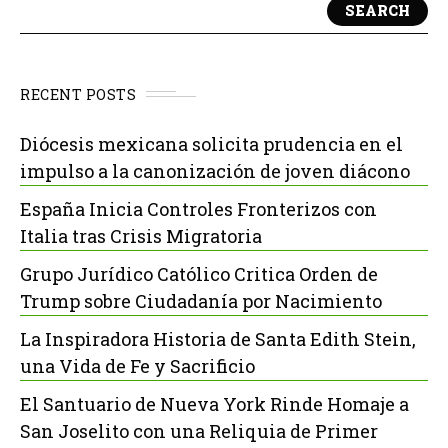
SEARCH
RECENT POSTS
Diócesis mexicana solicita prudencia en el
impulso a la canonización de joven diácono
España Inicia Controles Fronterizos con
Italia tras Crisis Migratoria
Grupo Jurídico Católico Critica Orden de
Trump sobre Ciudadanía por Nacimiento
La Inspiradora Historia de Santa Edith Stein,
una Vida de Fe y Sacrificio
El Santuario de Nueva York Rinde Homaje a
San Joselito con una Reliquia de Primer