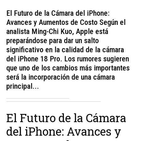
El Futuro de la Cámara del iPhone:
Avances y Aumentos de Costo Según el
analista Ming-Chi Kuo, Apple está
preparándose para dar un salto
significativo en la calidad de la cámara
del iPhone 18 Pro. Los rumores sugieren
que uno de los cambios más importantes
será la incorporación de una cámara
principal...
El Futuro de la Cámara
del iPhone: Avances y