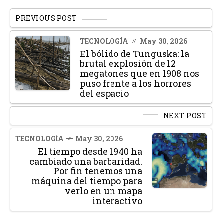
PREVIOUS POST
TECNOLOGÍA
May 30, 2026
El bólido de Tunguska: la
brutal explosión de 12
megatones que en 1908 nos
puso frente a los horrores
del espacio
NEXT POST
TECNOLOGÍA
May 30, 2026
El tiempo desde 1940 ha
cambiado una barbaridad.
Por fin tenemos una
máquina del tiempo para
verlo en un mapa
interactivo