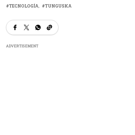
TECNOLOGÍA
TUNGUSKA
ADVERTISEMENT