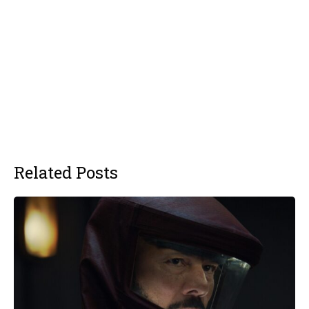
Related Posts