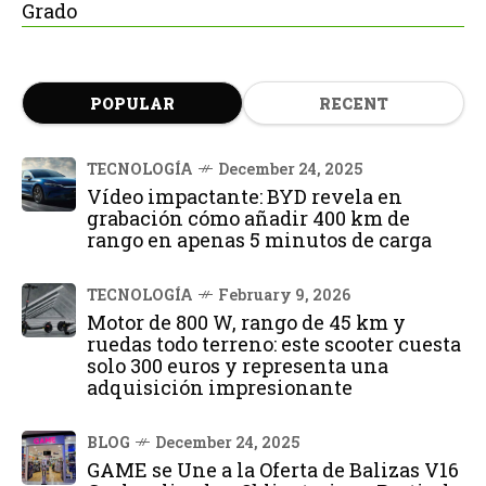
Grado
POPULAR
RECENT
TECNOLOGÍA
December 24, 2025
Vídeo impactante: BYD revela en
grabación cómo añadir 400 km de
rango en apenas 5 minutos de carga
TECNOLOGÍA
February 9, 2026
Motor de 800 W, rango de 45 km y
ruedas todo terreno: este scooter cuesta
solo 300 euros y representa una
adquisición impresionante
BLOG
December 24, 2025
GAME se Une a la Oferta de Balizas V16