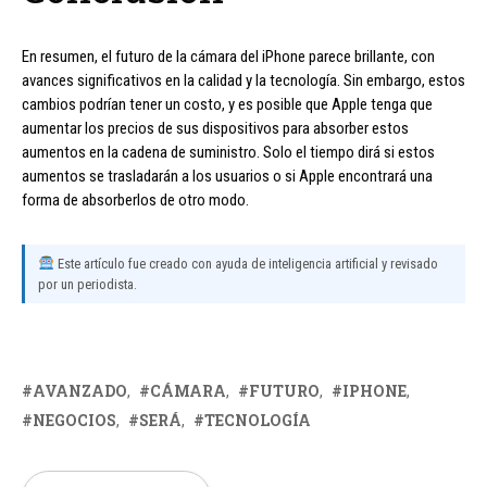
En resumen, el futuro de la cámara del iPhone parece brillante, con
avances significativos en la calidad y la tecnología. Sin embargo, estos
cambios podrían tener un costo, y es posible que Apple tenga que
aumentar los precios de sus dispositivos para absorber estos
aumentos en la cadena de suministro. Solo el tiempo dirá si estos
aumentos se trasladarán a los usuarios o si Apple encontrará una
forma de absorberlos de otro modo.
Este artículo fue creado con ayuda de inteligencia artificial y revisado
por un periodista.
AVANZADO
CÁMARA
FUTURO
IPHONE
NEGOCIOS
SERÁ
TECNOLOGÍA