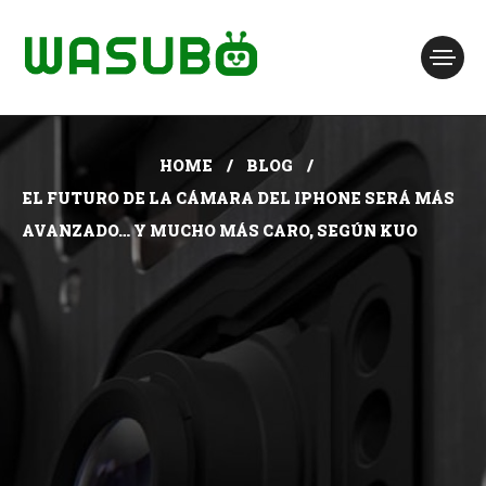
HOME
BLOG
EL FUTURO DE LA CÁMARA DEL IPHONE SERÁ MÁS
AVANZADO… Y MUCHO MÁS CARO, SEGÚN KUO