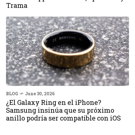
Trama
BLOG
June 30, 2026
¿El Galaxy Ring en el iPhone?
Samsung insinúa que su próximo
anillo podría ser compatible con iOS