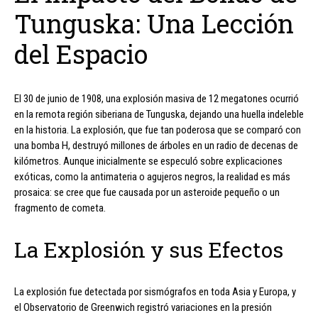
Tunguska: Una Lección
del Espacio
El 30 de junio de 1908, una explosión masiva de 12 megatones ocurrió
en la remota región siberiana de Tunguska, dejando una huella indeleble
en la historia. La explosión, que fue tan poderosa que se comparó con
una bomba H, destruyó millones de árboles en un radio de decenas de
kilómetros. Aunque inicialmente se especuló sobre explicaciones
exóticas, como la antimateria o agujeros negros, la realidad es más
prosaica: se cree que fue causada por un asteroide pequeño o un
fragmento de cometa.
La Explosión y sus Efectos
La explosión fue detectada por sismógrafos en toda Asia y Europa, y
el Observatorio de Greenwich registró variaciones en la presión