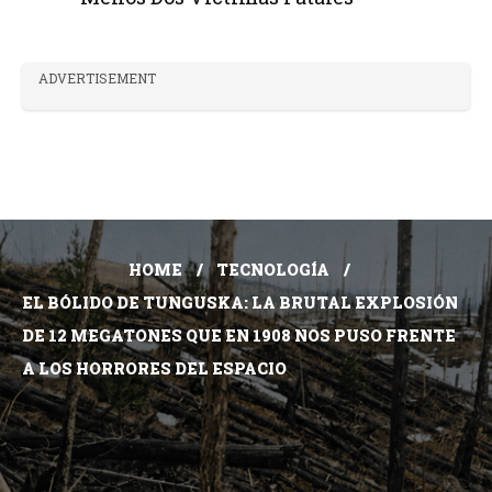
ADVERTISEMENT
HOME
TECNOLOGÍA
EL BÓLIDO DE TUNGUSKA: LA BRUTAL EXPLOSIÓN
DE 12 MEGATONES QUE EN 1908 NOS PUSO FRENTE
A LOS HORRORES DEL ESPACIO