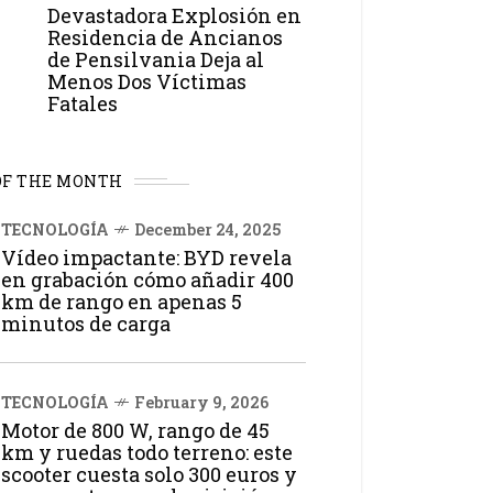
Devastadora Explosión en
Residencia de Ancianos
de Pensilvania Deja al
Menos Dos Víctimas
Fatales
OF THE MONTH
TECNOLOGÍA
December 24, 2025
Vídeo impactante: BYD revela
en grabación cómo añadir 400
km de rango en apenas 5
minutos de carga
TECNOLOGÍA
February 9, 2026
Motor de 800 W, rango de 45
km y ruedas todo terreno: este
scooter cuesta solo 300 euros y