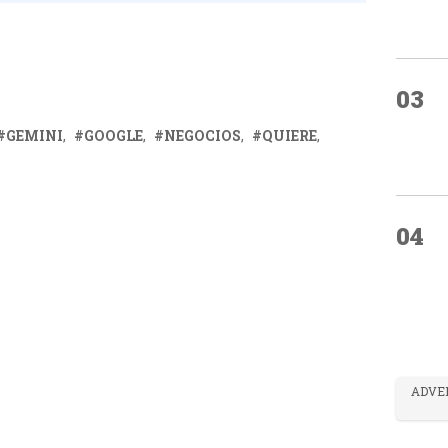
03
GEMINI
GOOGLE
NEGOCIOS
QUIERE
04
ADVE