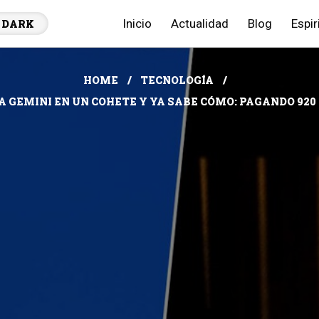
Inicio
Actualidad
Blog
Espir
DARK
HOME
TECNOLOGÍA
A GEMINI EN UN COHETE Y YA SABE CÓMO: PAGANDO 920