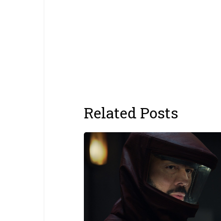
Related Posts