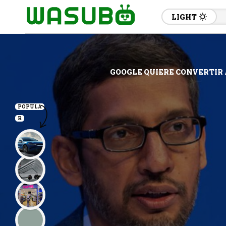
LIGHT
GOOGLE QUIERE CONVERTIR 
POPULA
R