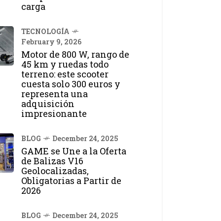
carga
TECNOLOGÍA
February 9, 2026
Motor de 800 W, rango de
45 km y ruedas todo
terreno: este scooter
cuesta solo 300 euros y
representa una
adquisición
impresionante
BLOG
December 24, 2025
GAME se Une a la Oferta
de Balizas V16
Geolocalizadas,
Obligatorias a Partir de
2026
BLOG
December 24, 2025