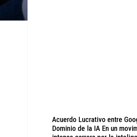
Acuerdo Lucrativo entre Goo
Dominio de la IA En un movim