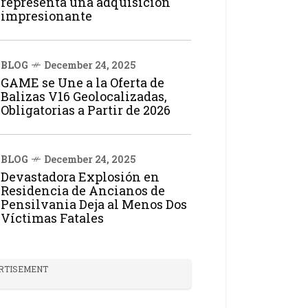
representa una adquisición
impresionante
BLOG
December 24, 2025
GAME se Une a la Oferta de
Balizas V16 Geolocalizadas,
Obligatorias a Partir de 2026
BLOG
December 24, 2025
Devastadora Explosión en
Residencia de Ancianos de
Pensilvania Deja al Menos Dos
Víctimas Fatales
RTISEMENT