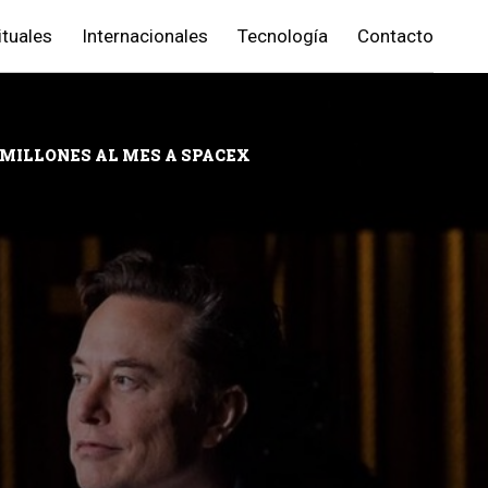
ituales
Internacionales
Tecnología
Contacto
 MILLONES AL MES A SPACEX