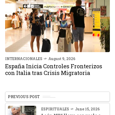
INTERNACIONALES
August 9, 2026
España Inicia Controles Fronterizos
con Italia tras Crisis Migratoria
PREVIOUS POST
ESPIRITUALES
June 15, 2026