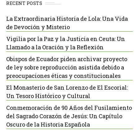
RECENT POSTS
La Extraordinaria Historia de Lola: Una Vida
de Devoción y Misterio
Vigilia por la Paz y la Justicia en Ceuta: Un
Llamado a la Oración y la Reflexión
Obispos de Ecuador piden archivar proyecto
de ley sobre reproducción asistida debido a
preocupaciones éticas y constitucionales
El Monasterio de San Lorenzo de El Escorial:
Un Tesoro Histórico y Cultural
Conmemoración de 90 Años del Fusilamiento
del Sagrado Corazón de Jesús: Un Capítulo
Oscuro de la Historia Española