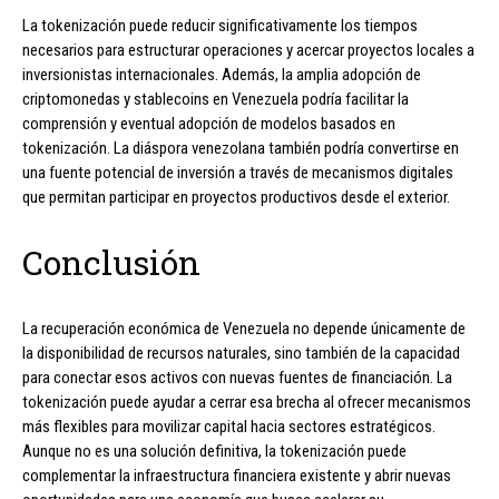
La tokenización puede reducir significativamente los tiempos
necesarios para estructurar operaciones y acercar proyectos locales a
inversionistas internacionales. Además, la amplia adopción de
criptomonedas y stablecoins en Venezuela podría facilitar la
comprensión y eventual adopción de modelos basados en
tokenización. La diáspora venezolana también podría convertirse en
una fuente potencial de inversión a través de mecanismos digitales
que permitan participar en proyectos productivos desde el exterior.
Conclusión
La recuperación económica de Venezuela no depende únicamente de
la disponibilidad de recursos naturales, sino también de la capacidad
para conectar esos activos con nuevas fuentes de financiación. La
tokenización puede ayudar a cerrar esa brecha al ofrecer mecanismos
más flexibles para movilizar capital hacia sectores estratégicos.
Aunque no es una solución definitiva, la tokenización puede
complementar la infraestructura financiera existente y abrir nuevas