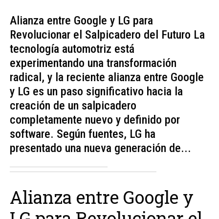
Alianza entre Google y LG para
Revolucionar el Salpicadero del Futuro La
tecnología automotriz está
experimentando una transformación
radical, y la reciente alianza entre Google
y LG es un paso significativo hacia la
creación de un salpicadero
completamente nuevo y definido por
software. Según fuentes, LG ha
presentado una nueva generación de...
Alianza entre Google y
LG para Revolucionar el