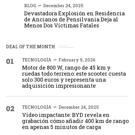
BLOG
December 24, 2025
Devastadora Explosión en Residencia
de Ancianos de Pensilvania Deja al
Menos Dos Víctimas Fatales
DEAL OF THE MONTH
01
TECNOLOGÍA
February 9, 2026
Motor de 800 W, rango de 45 km y
ruedas todo terreno: este scooter cuesta
solo 300 euros y representa una
adquisición impresionante
02
TECNOLOGÍA
December 24, 2025
Vídeo impactante: BYD revela en
grabación cómo añadir 400 km de rango
en apenas 5 minutos de carga