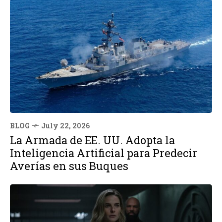
BLOG
July 22, 2026
La Armada de EE. UU. Adopta la
Inteligencia Artificial para Predecir
Averías en sus Buques