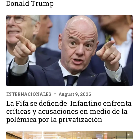
Donald Trump
INTERNACIONALES
August 9, 2026
La Fifa se defiende: Infantino enfrenta
críticas y acusaciones en medio de la
polémica por la privatización