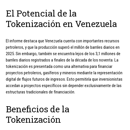
El Potencial de la
Tokenización en Venezuela
El informe destaca que Venezuela cuenta con importantes recursos
petroleros, y que la producción superó el millón de barriles diarios en
2025. Sin embargo, también se encuentra lejos de los 3,1 millones de
barriles diarios registrados a finales de la década de los noventa. La
tokenización es presentada como una alternativa para financiar
proyectos petroleros, gasíferos y mineros mediante la representación
digital de flujos futuros de ingresos. Esto permitiría que inversionistas
accedan a proyectos específicos sin depender exclusivamente de las
estructuras tradicionales de financiación.
Beneficios de la
Tokenización