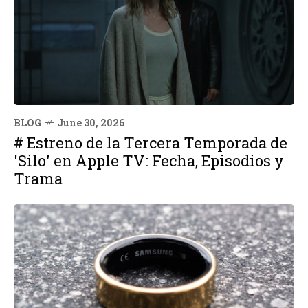
BLOG
June 30, 2026
# Estreno de la Tercera Temporada de
'Silo' en Apple TV: Fecha, Episodios y
Trama