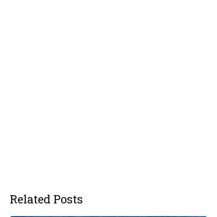
Related Posts