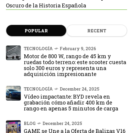
Oscuro de la Historia Española
POPULAR
RECENT
TECNOLOGÍA
February 9, 2026
Motor de 800 W, rango de 45 km y
ruedas todo terreno: este scooter cuesta
solo 300 euros y representa una
adquisición impresionante
TECNOLOGÍA
December 24, 2025
Vídeo impactante: BYD revela en
grabación cómo añadir 400 km de
rango en apenas 5 minutos de carga
BLOG
December 24, 2025
GAME se Une a la Oferta de Balizas V16