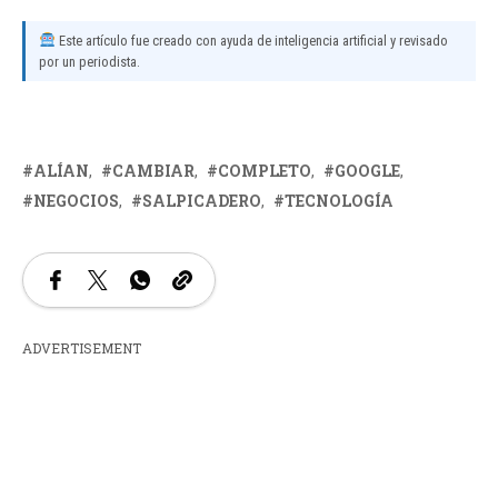
Este artículo fue creado con ayuda de inteligencia artificial y revisado
por un periodista.
ALÍAN
CAMBIAR
COMPLETO
GOOGLE
NEGOCIOS
SALPICADERO
TECNOLOGÍA
ADVERTISEMENT