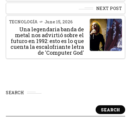
NEXT POST
TECNOLOGÍA
June 15, 2026
Una legendaria banda de
metal nos advirtió sobre el
futuro en 1992: esto es lo que
cuenta la escalofriante letra
de 'Computer God'
SEARCH
SEARCH