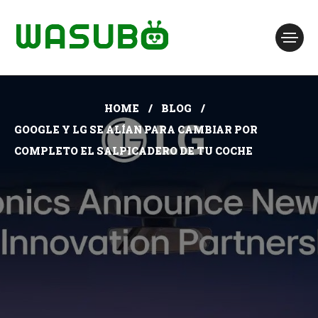
HOME
BLOG
GOOGLE Y LG SE ALÍAN PARA CAMBIAR POR
COMPLETO EL SALPICADERO DE TU COCHE