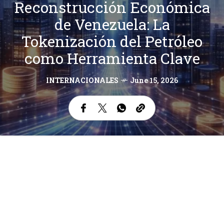
Reconstrucción Económica
de Venezuela: La
Tokenización del Petróleo
como Herramienta Clave
INTERNACIONALES
June 15, 2026