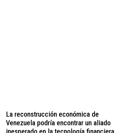
La reconstrucción económica de
Venezuela podría encontrar un aliado
inesperado en la tecnología financiera,