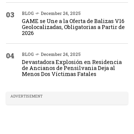
03
BLOG
December 24, 2025
GAME se Une a la Oferta de Balizas V16
Geolocalizadas, Obligatorias a Partir de
2026
04
BLOG
December 24, 2025
Devastadora Explosión en Residencia
de Ancianos de Pensilvania Deja al
Menos Dos Víctimas Fatales
ADVERTISEMENT