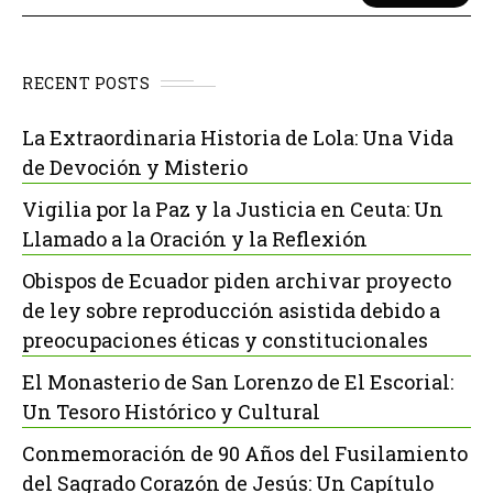
RECENT POSTS
La Extraordinaria Historia de Lola: Una Vida
de Devoción y Misterio
Vigilia por la Paz y la Justicia en Ceuta: Un
Llamado a la Oración y la Reflexión
Obispos de Ecuador piden archivar proyecto
de ley sobre reproducción asistida debido a
preocupaciones éticas y constitucionales
El Monasterio de San Lorenzo de El Escorial:
Un Tesoro Histórico y Cultural
Conmemoración de 90 Años del Fusilamiento
del Sagrado Corazón de Jesús: Un Capítulo