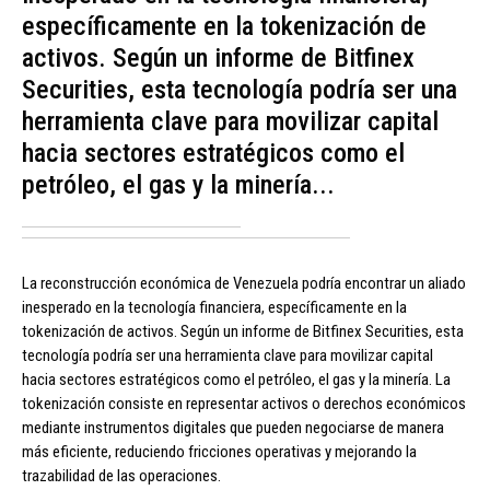
específicamente en la tokenización de
activos. Según un informe de Bitfinex
Securities, esta tecnología podría ser una
herramienta clave para movilizar capital
hacia sectores estratégicos como el
petróleo, el gas y la minería...
La reconstrucción económica de Venezuela podría encontrar un aliado
inesperado en la tecnología financiera, específicamente en la
tokenización de activos. Según un informe de Bitfinex Securities, esta
tecnología podría ser una herramienta clave para movilizar capital
hacia sectores estratégicos como el petróleo, el gas y la minería. La
tokenización consiste en representar activos o derechos económicos
mediante instrumentos digitales que pueden negociarse de manera
más eficiente, reduciendo fricciones operativas y mejorando la
trazabilidad de las operaciones.