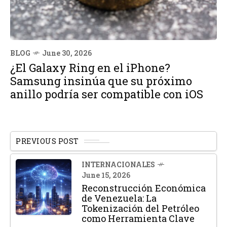
BLOG
June 30, 2026
¿El Galaxy Ring en el iPhone?
Samsung insinúa que su próximo
anillo podría ser compatible con iOS
PREVIOUS POST
INTERNACIONALES
June 15, 2026
Reconstrucción Económica
de Venezuela: La
Tokenización del Petróleo
como Herramienta Clave