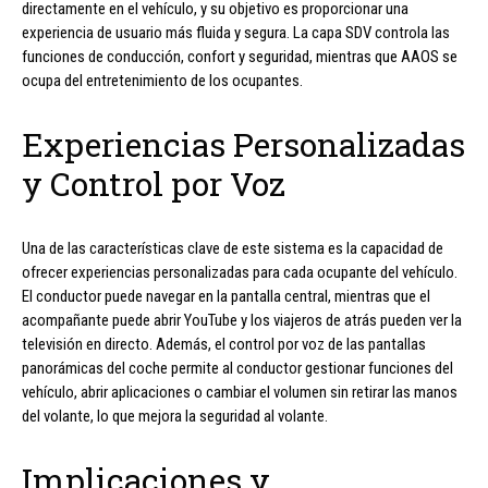
directamente en el vehículo, y su objetivo es proporcionar una
experiencia de usuario más fluida y segura. La capa SDV controla las
funciones de conducción, confort y seguridad, mientras que AAOS se
ocupa del entretenimiento de los ocupantes.
Experiencias Personalizadas
y Control por Voz
Una de las características clave de este sistema es la capacidad de
ofrecer experiencias personalizadas para cada ocupante del vehículo.
El conductor puede navegar en la pantalla central, mientras que el
acompañante puede abrir YouTube y los viajeros de atrás pueden ver la
televisión en directo. Además, el control por voz de las pantallas
panorámicas del coche permite al conductor gestionar funciones del
vehículo, abrir aplicaciones o cambiar el volumen sin retirar las manos
del volante, lo que mejora la seguridad al volante.
Implicaciones y