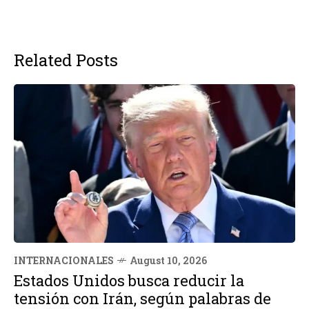
Related Posts
INTERNACIONALES
August 10, 2026
Estados Unidos busca reducir la
tensión con Irán, según palabras de