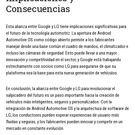
Consecuencias
Esta alianza entre Google y LG tiene implicaciones significativas para
el futuro de la tecnología automotriz. La apertura de Android
Automotive OS como código abierto permite a los fabricantes
manejar desde una base común el cuadro de mandos, el climatizador e
incluso las cámaras de seguridad. Esto puede llevar a una mayor
innovación y competitividad en el sector, y Google está trabajando
estrechamente con socios como LG para asegurarse de que su
plataforma sea la base para esta nueva generación de vehículos.
En conclusión, la alianza entre Google y LG para revolucionar el
salpicadero del futuro es un paso importante hacia la creación de
vehículos más inteligentes, seguros y personalizados. Con la
integración de Android Automotive OS y la arquitectura de software de
LG, los conductores pueden esperar experiencias de usuario más
fluidas y seguras, y los fabricantes pueden innovar y competir en un
mercado en constante evolución.