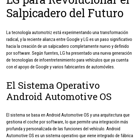
Salpicadero del Futuro
La tecnología automotriz está experimentando una transformación
radical, y la reciente alianza entre Google y LG es un paso significativo
hacia la creación de un salpicadero completamente nuevo y definido
por software. Según fuentes, LG ha presentado una nueva generación
de tecnologías de infoentretenimiento para vehículos que ya cuenta
con el apoyo de Google y varios fabricantes de automóviles.
El Sistema Operativo
Android Automotive OS
El sistema se basa en Android Automotive OS y una arquitectura que
gestiona el coche por software, lo que permite una integración más
profunda y personalizada de las funciones del vehículo. Android
Automotive OS es un sistema operativo que viene integrado de fábrica