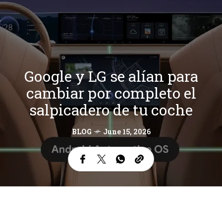
Google y LG se alían para
cambiar por completo el
salpicadero de tu coche
BLOG
June 15, 2026