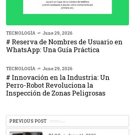
TECNOLOGÍA
June 29, 2026
# Reserva de Nombres de Usuario en
WhatsApp: Una Guía Práctica
TECNOLOGÍA
June 29, 2026
# Innovación en la Industria: Un
Perro-Robot Revoluciona la
Inspección de Zonas Peligrosas
PREVIOUS POST