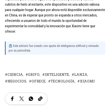
cubitos de hielo al instante, este dispositivo es una adición valiosa
para cualquier hogar. Aunque por ahora está disponible exclusivamente
en China, es de esperar que pronto se expanda a otros mercados,
ofreciendo a usuarios de todo el mundo la oportunidad de
experimentar la comodidad y la innovación que Xiaomi tiene que
ofrecer.
Este artículo fue creado con ayuda de inteligencia artificial y revisado
por un periodista.
CIENCIA
GRIFO
INTELIGENTE
LANZA
NEGOCIOS
OFRECE
TECNOLOGÍA
XIAOMI