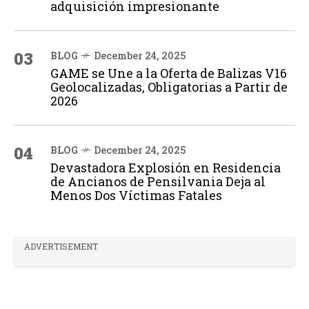
adquisición impresionante
03
BLOG
December 24, 2025
GAME se Une a la Oferta de Balizas V16
Geolocalizadas, Obligatorias a Partir de
2026
04
BLOG
December 24, 2025
Devastadora Explosión en Residencia
de Ancianos de Pensilvania Deja al
Menos Dos Víctimas Fatales
ADVERTISEMENT