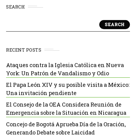
SEARCH
SEARCH
RECENT POSTS
Ataques contra la Iglesia Católica en Nueva
York: Un Patrón de Vandalismo y Odio
El Papa León XIV y su posible visita a México:
Una invitación pendiente
El Consejo de la OEA Considera Reunión de
Emergencia sobre la Situación en Nicaragua
Concejo de Bogotá Aprueba Día de la Oración,
Generando Debate sobre Laicidad