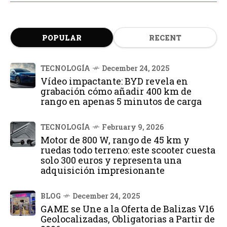
POPULAR
RECENT
TECNOLOGÍA
December 24, 2025
Vídeo impactante: BYD revela en
grabación cómo añadir 400 km de
rango en apenas 5 minutos de carga
TECNOLOGÍA
February 9, 2026
Motor de 800 W, rango de 45 km y
ruedas todo terreno: este scooter cuesta
solo 300 euros y representa una
adquisición impresionante
BLOG
December 24, 2025
GAME se Une a la Oferta de Balizas V16
Geolocalizadas, Obligatorias a Partir de