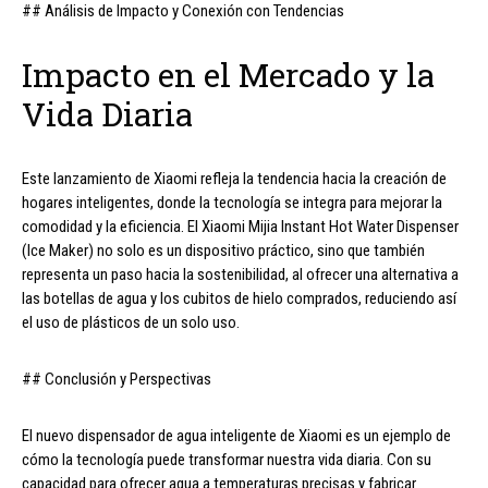
## Análisis de Impacto y Conexión con Tendencias
Impacto en el Mercado y la
Vida Diaria
Este lanzamiento de Xiaomi refleja la tendencia hacia la creación de
hogares inteligentes, donde la tecnología se integra para mejorar la
comodidad y la eficiencia. El Xiaomi Mijia Instant Hot Water Dispenser
(Ice Maker) no solo es un dispositivo práctico, sino que también
representa un paso hacia la sostenibilidad, al ofrecer una alternativa a
las botellas de agua y los cubitos de hielo comprados, reduciendo así
el uso de plásticos de un solo uso.
## Conclusión y Perspectivas
El nuevo dispensador de agua inteligente de Xiaomi es un ejemplo de
cómo la tecnología puede transformar nuestra vida diaria. Con su
capacidad para ofrecer agua a temperaturas precisas y fabricar