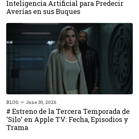
Inteligencia Artificial para Predecir
Averías en sus Buques
BLOG
June 30, 2026
# Estreno de la Tercera Temporada de
'Silo' en Apple TV: Fecha, Episodios y
Trama