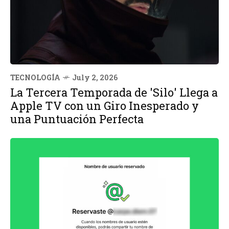
TECNOLOGÍA
July 2, 2026
La Tercera Temporada de 'Silo' Llega a
Apple TV con un Giro Inesperado y
una Puntuación Perfecta