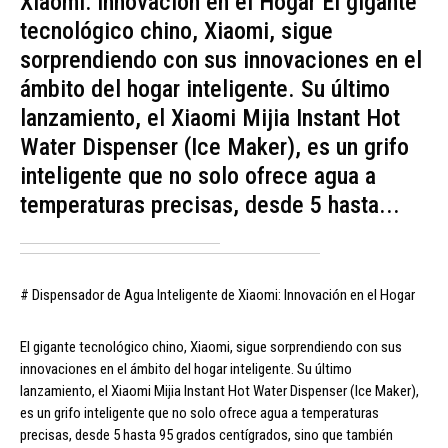
Xiaomi: Innovación en el Hogar El gigante
tecnológico chino, Xiaomi, sigue
sorprendiendo con sus innovaciones en el
ámbito del hogar inteligente. Su último
lanzamiento, el Xiaomi Mijia Instant Hot
Water Dispenser (Ice Maker), es un grifo
inteligente que no solo ofrece agua a
temperaturas precisas, desde 5 hasta...
# Dispensador de Agua Inteligente de Xiaomi: Innovación en el Hogar
El gigante tecnológico chino, Xiaomi, sigue sorprendiendo con sus
innovaciones en el ámbito del hogar inteligente. Su último
lanzamiento, el Xiaomi Mijia Instant Hot Water Dispenser (Ice Maker),
es un grifo inteligente que no solo ofrece agua a temperaturas
precisas, desde 5 hasta 95 grados centígrados, sino que también