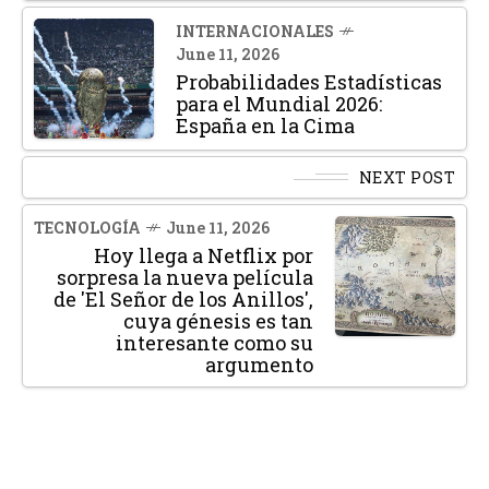
INTERNACIONALES
June 11, 2026
Probabilidades Estadísticas
para el Mundial 2026:
España en la Cima
NEXT POST
TECNOLOGÍA
June 11, 2026
Hoy llega a Netflix por
sorpresa la nueva película
de 'El Señor de los Anillos',
cuya génesis es tan
interesante como su
argumento