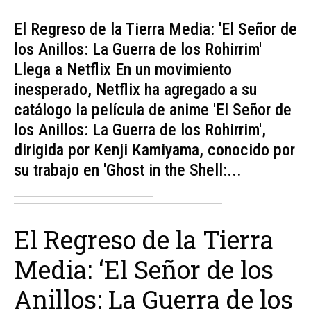
El Regreso de la Tierra Media: 'El Señor de
los Anillos: La Guerra de los Rohirrim'
Llega a Netflix En un movimiento
inesperado, Netflix ha agregado a su
catálogo la película de anime 'El Señor de
los Anillos: La Guerra de los Rohirrim',
dirigida por Kenji Kamiyama, conocido por
su trabajo en 'Ghost in the Shell:...
El Regreso de la Tierra
Media: ‘El Señor de los
Anillos: La Guerra de los