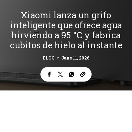
Xiaomi lanza un grifo
inteligente que ofrece agua
hirviendo a 95 °C y fabrica
cubitos de hielo al instante
BLOG
June 11, 2026