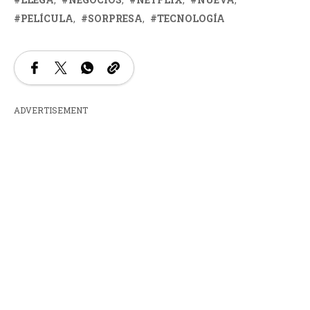
PELÍCULA
SORPRESA
TECNOLOGÍA
ADVERTISEMENT