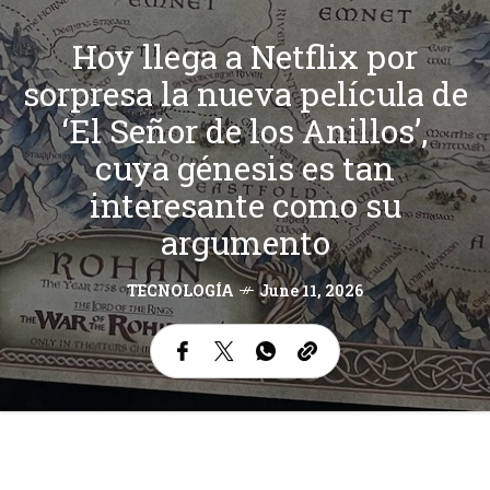
Hoy llega a Netflix por
sorpresa la nueva película de
‘El Señor de los Anillos’,
cuya génesis es tan
interesante como su
argumento
TECNOLOGÍA
June 11, 2026