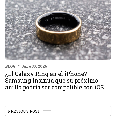
BLOG
June 30, 2026
¿El Galaxy Ring en el iPhone?
Samsung insinúa que su próximo
anillo podría ser compatible con iOS
PREVIOUS POST