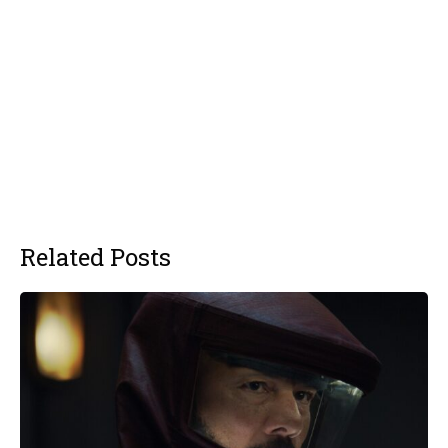
Related Posts