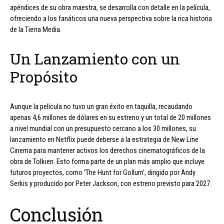
apéndices de su obra maestra, se desarrolla con detalle en la película,
ofreciendo a los fanáticos una nueva perspectiva sobre la rica historia
de la Tierra Media.
Un Lanzamiento con un
Propósito
Aunque la película no tuvo un gran éxito en taquilla, recaudando
apenas 4,6 millones de dólares en su estreno y un total de 20 millones
a nivel mundial con un presupuesto cercano a los 30 millones, su
lanzamiento en Netflix puede deberse a la estrategia de New Line
Cinema para mantener activos los derechos cinematográficos de la
obra de Tolkien. Esto forma parte de un plan más amplio que incluye
futuros proyectos, como ‘The Hunt for Gollum’, dirigido por Andy
Serkis y producido por Peter Jackson, con estreno previsto para 2027.
Conclusión