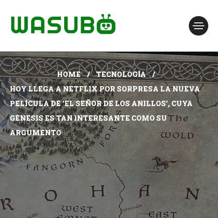
HOME
TECNOLOGÍA
HOY LLEGA A NETFLIX POR SORPRESA LA NUEVA
PELÍCULA DE ‘EL SEÑOR DE LOS ANILLOS’, CUYA
GÉNESIS ES TAN INTERESANTE COMO SU
ARGUMENTO