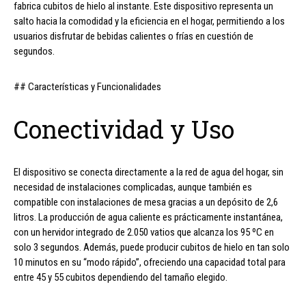
fabrica cubitos de hielo al instante. Este dispositivo representa un
salto hacia la comodidad y la eficiencia en el hogar, permitiendo a los
usuarios disfrutar de bebidas calientes o frías en cuestión de
segundos.
## Características y Funcionalidades
Conectividad y Uso
El dispositivo se conecta directamente a la red de agua del hogar, sin
necesidad de instalaciones complicadas, aunque también es
compatible con instalaciones de mesa gracias a un depósito de 2,6
litros. La producción de agua caliente es prácticamente instantánea,
con un hervidor integrado de 2.050 vatios que alcanza los 95 ºC en
solo 3 segundos. Además, puede producir cubitos de hielo en tan solo
10 minutos en su “modo rápido”, ofreciendo una capacidad total para
entre 45 y 55 cubitos dependiendo del tamaño elegido.