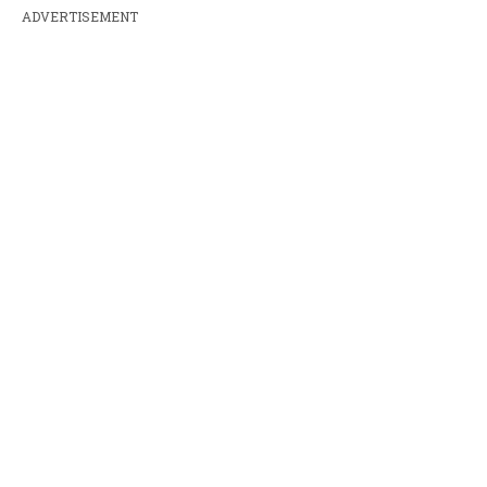
ADVERTISEMENT