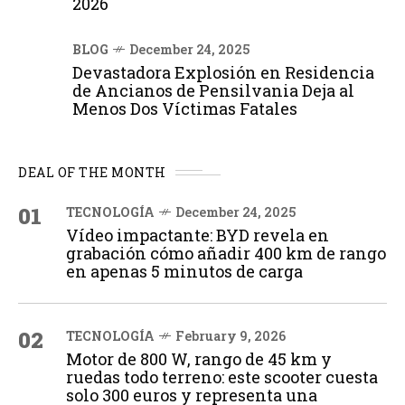
2026
BLOG
December 24, 2025
Devastadora Explosión en Residencia
de Ancianos de Pensilvania Deja al
Menos Dos Víctimas Fatales
DEAL OF THE MONTH
01
TECNOLOGÍA
December 24, 2025
Vídeo impactante: BYD revela en
grabación cómo añadir 400 km de rango
en apenas 5 minutos de carga
02
TECNOLOGÍA
February 9, 2026
Motor de 800 W, rango de 45 km y
ruedas todo terreno: este scooter cuesta
solo 300 euros y representa una