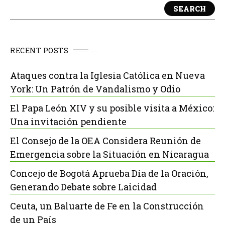
SEARCH
RECENT POSTS
Ataques contra la Iglesia Católica en Nueva
York: Un Patrón de Vandalismo y Odio
El Papa León XIV y su posible visita a México:
Una invitación pendiente
El Consejo de la OEA Considera Reunión de
Emergencia sobre la Situación en Nicaragua
Concejo de Bogotá Aprueba Día de la Oración,
Generando Debate sobre Laicidad
Ceuta, un Baluarte de Fe en la Construcción
de un País