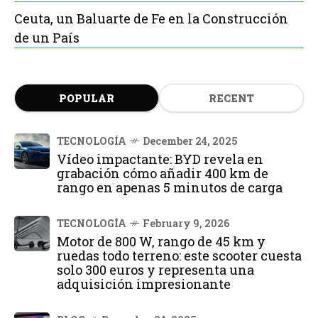
Ceuta, un Baluarte de Fe en la Construcción
de un País
POPULAR
RECENT
TECNOLOGÍA
December 24, 2025
Vídeo impactante: BYD revela en
grabación cómo añadir 400 km de
rango en apenas 5 minutos de carga
TECNOLOGÍA
February 9, 2026
Motor de 800 W, rango de 45 km y
ruedas todo terreno: este scooter cuesta
solo 300 euros y representa una
adquisición impresionante