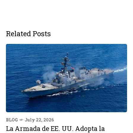
Related Posts
BLOG
July 22, 2026
La Armada de EE. UU. Adopta la