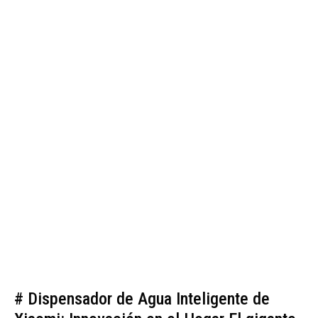
# Dispensador de Agua Inteligente de