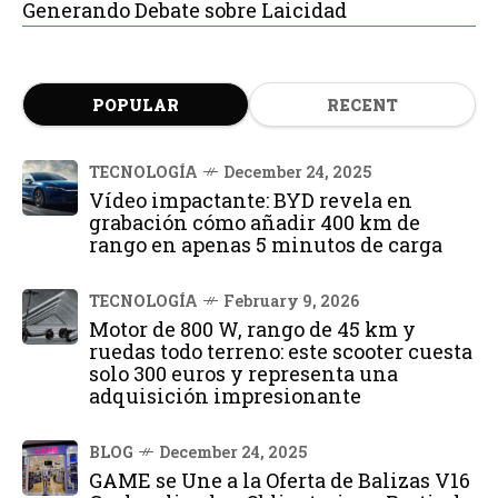
Generando Debate sobre Laicidad
POPULAR
RECENT
TECNOLOGÍA
December 24, 2025
Vídeo impactante: BYD revela en
grabación cómo añadir 400 km de
rango en apenas 5 minutos de carga
TECNOLOGÍA
February 9, 2026
Motor de 800 W, rango de 45 km y
ruedas todo terreno: este scooter cuesta
solo 300 euros y representa una
adquisición impresionante
BLOG
December 24, 2025
GAME se Une a la Oferta de Balizas V16