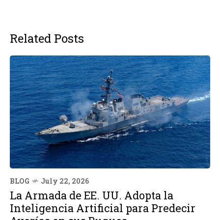
Related Posts
BLOG
July 22, 2026
La Armada de EE. UU. Adopta la
Inteligencia Artificial para Predecir