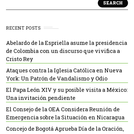
SEARCH
RECENT POSTS
Abelardo de la Espriella asume la presidencia
de Colombia con un discurso que vivifica a
Cristo Rey
Ataques contra la Iglesia Católica en Nueva
York: Un Patrón de Vandalismo y Odio
El Papa León XIV y su posible visita a México:
Una invitación pendiente
El Consejo de la OEA Considera Reunión de
Emergencia sobre la Situación en Nicaragua
Concejo de Bogotá Aprueba Día de la Oración,