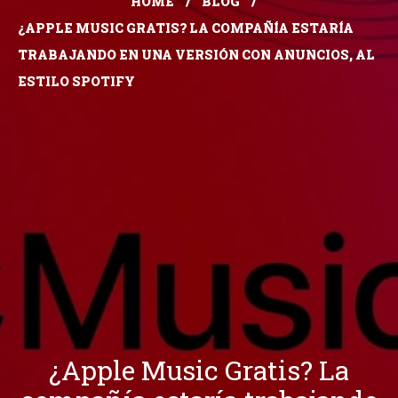
HOME
BLOG
¿APPLE MUSIC GRATIS? LA COMPAÑÍA ESTARÍA
TRABAJANDO EN UNA VERSIÓN CON ANUNCIOS, AL
ESTILO SPOTIFY
¿Apple Music Gratis? La