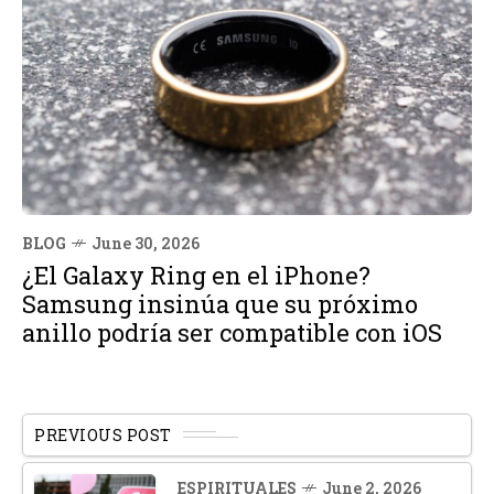
BLOG
June 30, 2026
¿El Galaxy Ring en el iPhone?
Samsung insinúa que su próximo
anillo podría ser compatible con iOS
PREVIOUS POST
ESPIRITUALES
June 2, 2026