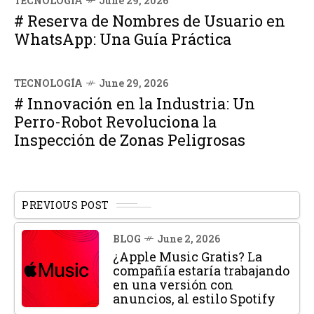
TECNOLOGÍA
June 29, 2026
# Reserva de Nombres de Usuario en
WhatsApp: Una Guía Práctica
TECNOLOGÍA
June 29, 2026
# Innovación en la Industria: Un
Perro-Robot Revoluciona la
Inspección de Zonas Peligrosas
PREVIOUS POST
BLOG
June 2, 2026
¿Apple Music Gratis? La
compañía estaría trabajando
en una versión con
anuncios, al estilo Spotify