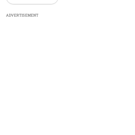
ADVERTISEMENT