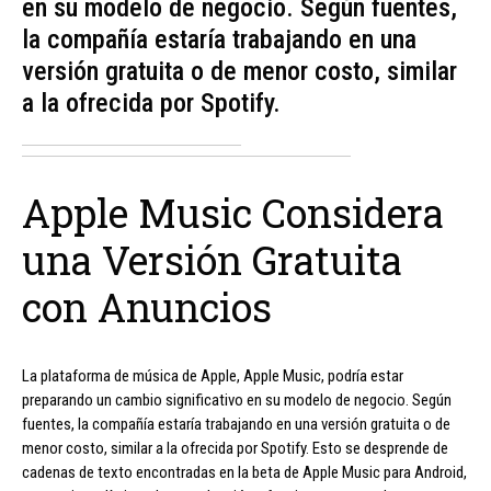
en su modelo de negocio. Según fuentes,
la compañía estaría trabajando en una
versión gratuita o de menor costo, similar
a la ofrecida por Spotify.
Apple Music Considera
una Versión Gratuita
con Anuncios
La plataforma de música de Apple, Apple Music, podría estar
preparando un cambio significativo en su modelo de negocio. Según
fuentes, la compañía estaría trabajando en una versión gratuita o de
menor costo, similar a la ofrecida por Spotify. Esto se desprende de
cadenas de texto encontradas en la beta de Apple Music para Android,