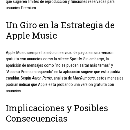
que sugieren límites de reproducción y funciones reservadas para
usuarios Premium.
Un Giro en la Estrategia de
Apple Music
Apple Music siempre ha sido un servicio de pago, sin una versión
gratuita con anuncios como la ofrece Spotify. Sin embargo, la
aparición de mensajes como “no se pueden saltar más temas” y
“Acceso Premium requerido” en la aplicación sugiere que esto podría
cambiar. Según
Aaron Perris
, analista de
MacRumours
, estos mensajes
podrían indicar que Apple está probando una versión gratuita con
anuncios.
Implicaciones y Posibles
Consecuencias