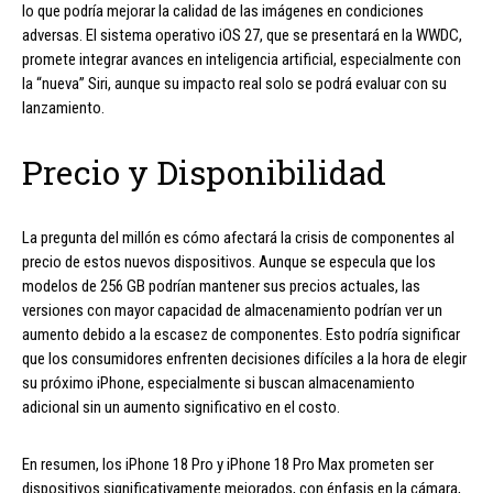
lo que podría mejorar la calidad de las imágenes en condiciones
adversas. El sistema operativo iOS 27, que se presentará en la WWDC,
promete integrar avances en inteligencia artificial, especialmente con
la “nueva” Siri, aunque su impacto real solo se podrá evaluar con su
lanzamiento.
Precio y Disponibilidad
La pregunta del millón es cómo afectará la crisis de componentes al
precio de estos nuevos dispositivos. Aunque se especula que los
modelos de 256 GB podrían mantener sus precios actuales, las
versiones con mayor capacidad de almacenamiento podrían ver un
aumento debido a la escasez de componentes. Esto podría significar
que los consumidores enfrenten decisiones difíciles a la hora de elegir
su próximo iPhone, especialmente si buscan almacenamiento
adicional sin un aumento significativo en el costo.
En resumen, los iPhone 18 Pro y iPhone 18 Pro Max prometen ser
dispositivos significativamente mejorados, con énfasis en la cámara,