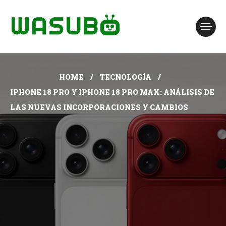
HOME
TECNOLOGÍA
IPHONE 18 PRO Y IPHONE 18 PRO MAX: ANÁLISIS DE
LAS NUEVAS INCORPORACIONES Y CAMBIOS