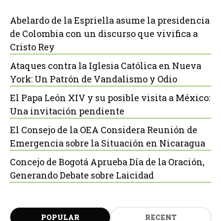
Abelardo de la Espriella asume la presidencia
de Colombia con un discurso que vivifica a
Cristo Rey
Ataques contra la Iglesia Católica en Nueva
York: Un Patrón de Vandalismo y Odio
El Papa León XIV y su posible visita a México:
Una invitación pendiente
El Consejo de la OEA Considera Reunión de
Emergencia sobre la Situación en Nicaragua
Concejo de Bogotá Aprueba Día de la Oración,
Generando Debate sobre Laicidad
POPULAR
RECENT