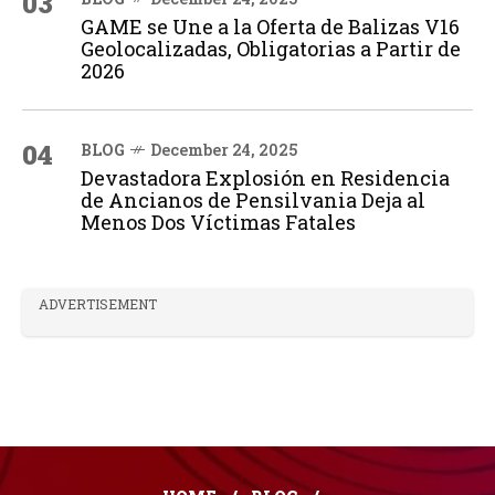
03
GAME se Une a la Oferta de Balizas V16
Geolocalizadas, Obligatorias a Partir de
2026
04
BLOG
December 24, 2025
Devastadora Explosión en Residencia
de Ancianos de Pensilvania Deja al
Menos Dos Víctimas Fatales
ADVERTISEMENT