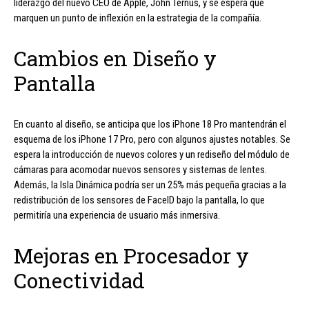
liderazgo del nuevo CEO de Apple, John Ternus, y se espera que
marquen un punto de inflexión en la estrategia de la compañía.
Cambios en Diseño y
Pantalla
En cuanto al diseño, se anticipa que los iPhone 18 Pro mantendrán el
esquema de los iPhone 17 Pro, pero con algunos ajustes notables. Se
espera la introducción de nuevos colores y un rediseño del módulo de
cámaras para acomodar nuevos sensores y sistemas de lentes.
Además, la Isla Dinámica podría ser un 25% más pequeña gracias a la
redistribución de los sensores de FaceID bajo la pantalla, lo que
permitiría una experiencia de usuario más inmersiva.
Mejoras en Procesador y
Conectividad