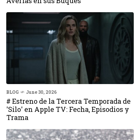
Averías en sus Buques
BLOG
June 30, 2026
# Estreno de la Tercera Temporada de
'Silo' en Apple TV: Fecha, Episodios y
Trama