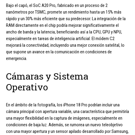
Bajo el capó, el SoC A20 Pro, fabricado en un proceso de 2
nanómetros por TSMC, promete un rendimiento hasta un 15% más
rápido y un 30% más eficiente que su predecesor. La integración de la
RAM directamente en el chip podría mejorar significativamente el
ancho de banda y la latencia, beneficiando así a la CPU, GPU y NPU,
especialmente en tareas de inteligencia artificial. El módem C2
mejorará la conectividad, incluyendo una mejor conexión satelital, lo
que supone un avance en la comunicación en condiciones de
emergencia.
Cámaras y Sistema
Operativo
En el ámbito de la fotografía, los iPhone 18 Pro podrían incluir una
cámara principal con apertura variable, una característica que permitiría
una mayor flexibilidad en la captura de imágenes, especialmente en
condiciones de baja luz. Además, se rumorea un nuevo teleobjetivo
con una mayor apertura y un sensor apilado desarrollado por Samsung,