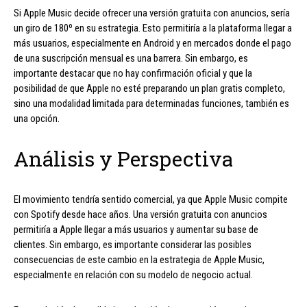
Si Apple Music decide ofrecer una versión gratuita con anuncios, sería
un giro de 180º en su estrategia. Esto permitiría a la plataforma llegar a
más usuarios, especialmente en Android y en mercados donde el pago
de una suscripción mensual es una barrera. Sin embargo, es
importante destacar que no hay confirmación oficial y que la
posibilidad de que Apple no esté preparando un plan gratis completo,
sino una modalidad limitada para determinadas funciones, también es
una opción.
Análisis y Perspectiva
El movimiento tendría sentido comercial, ya que Apple Music compite
con Spotify desde hace años. Una versión gratuita con anuncios
permitiría a Apple llegar a más usuarios y aumentar su base de
clientes. Sin embargo, es importante considerar las posibles
consecuencias de este cambio en la estrategia de Apple Music,
especialmente en relación con su modelo de negocio actual.