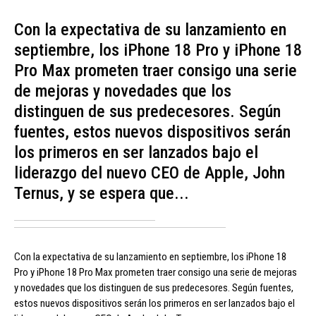
Con la expectativa de su lanzamiento en
septiembre, los iPhone 18 Pro y iPhone 18
Pro Max prometen traer consigo una serie
de mejoras y novedades que los
distinguen de sus predecesores. Según
fuentes, estos nuevos dispositivos serán
los primeros en ser lanzados bajo el
liderazgo del nuevo CEO de Apple, John
Ternus, y se espera que...
Con la expectativa de su lanzamiento en septiembre, los iPhone 18
Pro y iPhone 18 Pro Max prometen traer consigo una serie de mejoras
y novedades que los distinguen de sus predecesores. Según fuentes,
estos nuevos dispositivos serán los primeros en ser lanzados bajo el