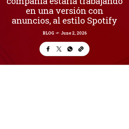
compañía estaría trabajando
en una versión con
anuncios, al estilo Spotify
BLOG
June 2, 2026