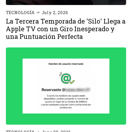
TECNOLOGÍA
July 2, 2026
La Tercera Temporada de 'Silo' Llega a
Apple TV con un Giro Inesperado y
una Puntuación Perfecta