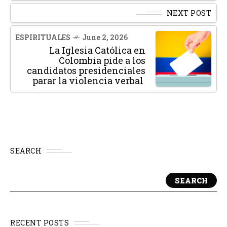
NEXT POST
ESPIRITUALES
June 2, 2026
La Iglesia Católica en
Colombia pide a los
candidatos presidenciales
parar la violencia verbal
SEARCH
SEARCH
RECENT POSTS