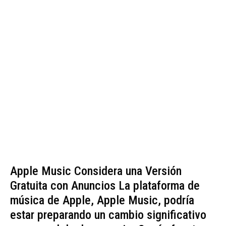
Apple Music Considera una Versión
Gratuita con Anuncios La plataforma de
música de Apple, Apple Music, podría
estar preparando un cambio significativo