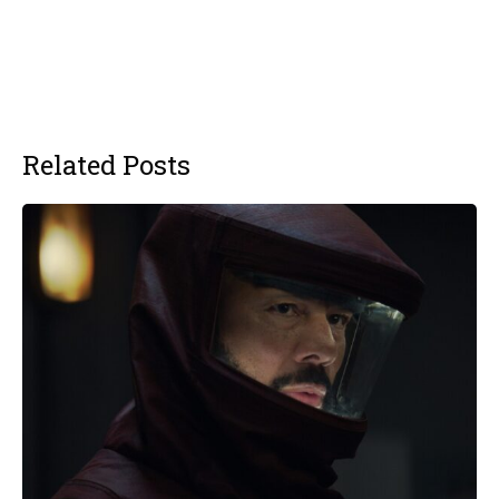
Related Posts