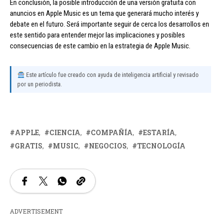
En conclusión, la posible introducción de una versión gratuita con
anuncios en Apple Music es un tema que generará mucho interés y
debate en el futuro. Será importante seguir de cerca los desarrollos en
este sentido para entender mejor las implicaciones y posibles
consecuencias de este cambio en la estrategia de Apple Music.
Este artículo fue creado con ayuda de inteligencia artificial y revisado
por un periodista.
APPLE
CIENCIA
COMPAÑÍA
ESTARÍA
GRATIS
MUSIC
NEGOCIOS
TECNOLOGÍA
ADVERTISEMENT