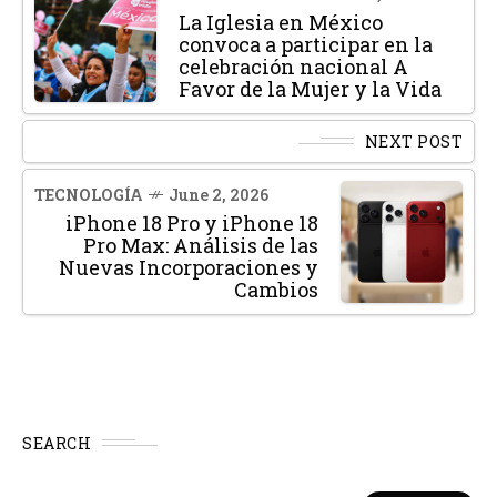
La Iglesia en México
convoca a participar en la
celebración nacional A
Favor de la Mujer y la Vida
NEXT POST
TECNOLOGÍA
June 2, 2026
iPhone 18 Pro y iPhone 18
Pro Max: Análisis de las
Nuevas Incorporaciones y
Cambios
SEARCH