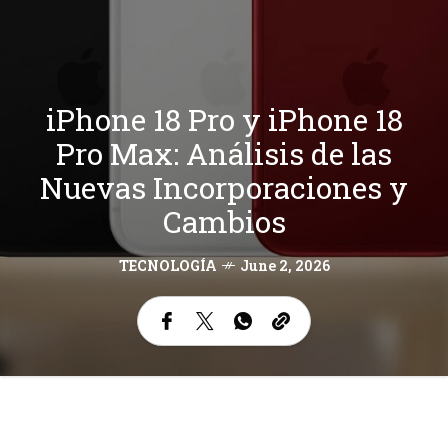
iPhone 18 Pro y iPhone 18
Pro Max: Análisis de las
Nuevas Incorporaciones y
Cambios
TECNOLOGÍA
June 2, 2026