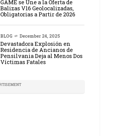
GAME se Une a la Oferta de
Balizas V16 Geolocalizadas,
Obligatorias a Partir de 2026
BLOG
December 24, 2025
Devastadora Explosión en
Residencia de Ancianos de
Pensilvania Deja al Menos Dos
Víctimas Fatales
RTISEMENT