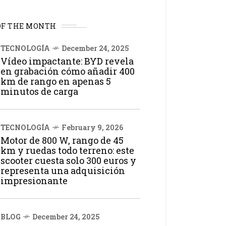
OF THE MONTH
TECNOLOGÍA
December 24, 2025
Vídeo impactante: BYD revela
en grabación cómo añadir 400
km de rango en apenas 5
minutos de carga
TECNOLOGÍA
February 9, 2026
Motor de 800 W, rango de 45
km y ruedas todo terreno: este
scooter cuesta solo 300 euros y
representa una adquisición
impresionante
BLOG
December 24, 2025