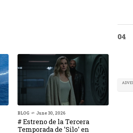
04
ADVE
BLOG
June 30, 2026
# Estreno de la Tercera
Temporada de 'Silo' en