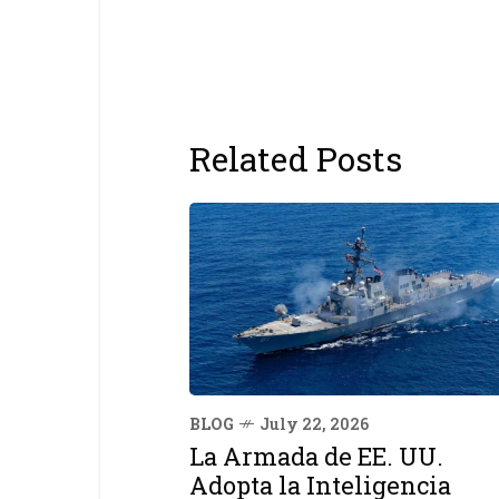
Related Posts
BLOG
July 22, 2026
La Armada de EE. UU.
Adopta la Inteligencia