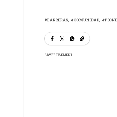
BARRERAS
COMUNIDAD
PION
ADVERTISEMENT