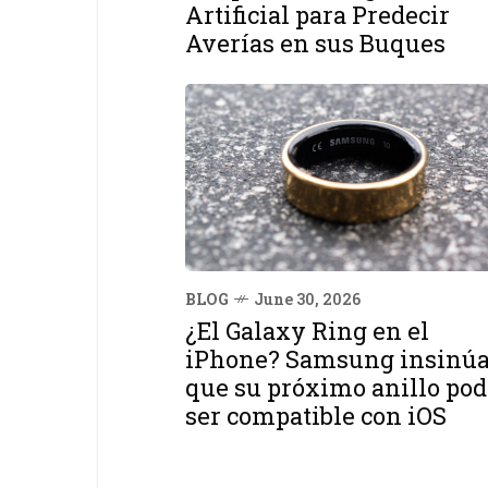
Artificial para Predecir
Averías en sus Buques
BLOG
June 30, 2026
¿El Galaxy Ring en el
iPhone? Samsung insinú
que su próximo anillo pod
ser compatible con iOS