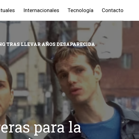
ituales
Internacionales
Tecnología
Contacto
NG TRAS LLEVAR AÑOS DESAPARECIDA
eras para la