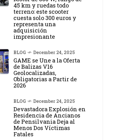
45 km y ruedas todo
terreno: este scooter
cuesta solo 300 euros y
representa una
adquisición
impresionante
BLOG
December 24, 2025
GAME se Une a la Oferta
de Balizas V16
Geolocalizadas,
Obligatorias a Partir de
2026
BLOG
December 24, 2025
Devastadora Explosión en
Residencia de Ancianos
de Pensilvania Deja al
Menos Dos Víctimas
Fatales