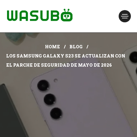
HOME
BLOG
LOS SAMSUNG GALAXY S23 SE ACTUALIZAN CON
EL PARCHE DE SEGURIDAD DE MAYO DE 2026