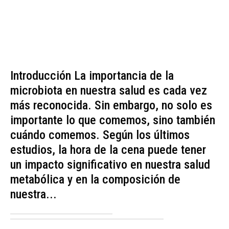
Introducción La importancia de la
microbiota en nuestra salud es cada vez
más reconocida. Sin embargo, no solo es
importante lo que comemos, sino también
cuándo comemos. Según los últimos
estudios, la hora de la cena puede tener
un impacto significativo en nuestra salud
metabólica y en la composición de
nuestra...