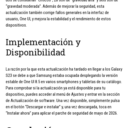
“gravedad moderada”. Además de mejorar la seguridad, esta
actualización también corrige fallos generales en la interfaz de
usuario, One UI, y mejora la estabilidad y el rendimiento de estos
dispositivos.
Implementación y
Disponibilidad
La razón por la que esta actualización ha tardado en llegar a los Galaxy
S23 se debe a que Samsung estaba ocupada desplegando la versión
estable de One UI 8.5 en varios smartphones y tabletas de su catálogo.
Para comprobar si la actualización ya está disponible para tu
dispositivo, puedes acceder al menú de Ajustes y entrar en la sección
de Actualización de software. Una vez disponible, simplemente pulsa
en el botón “Descargar e instalar” y, una vez descargada, toca en
“Instalar ahora” para aplicar el parche de seguridad de mayo de 2026.