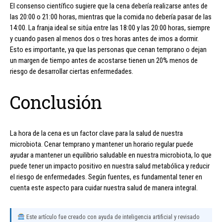
El consenso científico sugiere que la cena debería realizarse antes de
las 20:00 o 21:00 horas, mientras que la comida no debería pasar de las
14:00. La franja ideal se sitúa entre las 18:00 y las 20:00 horas, siempre
y cuando pasen al menos dos o tres horas antes de irnos a dormir.
Esto es importante, ya que las personas que cenan temprano o dejan
un margen de tiempo antes de acostarse tienen un 20% menos de
riesgo de desarrollar ciertas enfermedades.
Conclusión
La hora de la cena es un factor clave para la salud de nuestra
microbiota. Cenar temprano y mantener un horario regular puede
ayudar a mantener un equilibrio saludable en nuestra microbiota, lo que
puede tener un impacto positivo en nuestra salud metabólica y reducir
el riesgo de enfermedades. Según fuentes, es fundamental tener en
cuenta este aspecto para cuidar nuestra salud de manera integral.
Este artículo fue creado con ayuda de inteligencia artificial y revisado