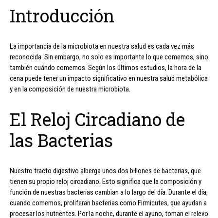
Introducción
La importancia de la microbiota en nuestra salud es cada vez más
reconocida. Sin embargo, no solo es importante lo que comemos, sino
también cuándo comemos. Según los últimos estudios, la hora de la
cena puede tener un impacto significativo en nuestra salud metabólica
y en la composición de nuestra microbiota.
El Reloj Circadiano de
las Bacterias
Nuestro tracto digestivo alberga unos dos billones de bacterias, que
tienen su propio reloj circadiano. Esto significa que la composición y
función de nuestras bacterias cambian a lo largo del día. Durante el día,
cuando comemos, proliferan bacterias como Firmicutes, que ayudan a
procesar los nutrientes. Por la noche, durante el ayuno, toman el relevo