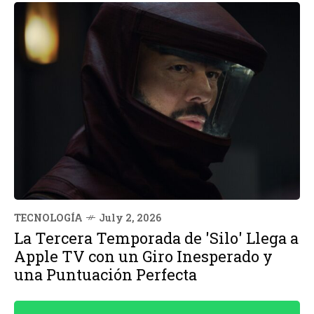
TECNOLOGÍA
July 2, 2026
La Tercera Temporada de 'Silo' Llega a
Apple TV con un Giro Inesperado y
una Puntuación Perfecta