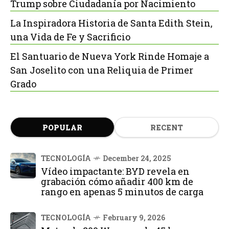
Trump sobre Ciudadanía por Nacimiento
La Inspiradora Historia de Santa Edith Stein,
una Vida de Fe y Sacrificio
El Santuario de Nueva York Rinde Homaje a
San Joselito con una Reliquia de Primer
Grado
POPULAR
RECENT
TECNOLOGÍA
December 24, 2025
Vídeo impactante: BYD revela en
grabación cómo añadir 400 km de
rango en apenas 5 minutos de carga
TECNOLOGÍA
February 9, 2026