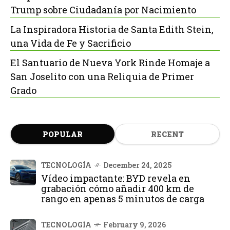
Trump sobre Ciudadanía por Nacimiento
La Inspiradora Historia de Santa Edith Stein,
una Vida de Fe y Sacrificio
El Santuario de Nueva York Rinde Homaje a
San Joselito con una Reliquia de Primer
Grado
POPULAR
RECENT
TECNOLOGÍA
December 24, 2025
Vídeo impactante: BYD revela en
grabación cómo añadir 400 km de
rango en apenas 5 minutos de carga
TECNOLOGÍA
February 9, 2026