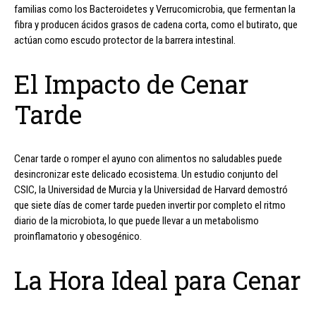
familias como los Bacteroidetes y Verrucomicrobia, que fermentan la
fibra y producen ácidos grasos de cadena corta, como el butirato, que
actúan como escudo protector de la barrera intestinal.
El Impacto de Cenar
Tarde
Cenar tarde o romper el ayuno con alimentos no saludables puede
desincronizar este delicado ecosistema. Un estudio conjunto del
CSIC, la Universidad de Murcia y la Universidad de Harvard demostró
que siete días de comer tarde pueden invertir por completo el ritmo
diario de la microbiota, lo que puede llevar a un metabolismo
proinflamatorio y obesogénico.
La Hora Ideal para Cenar