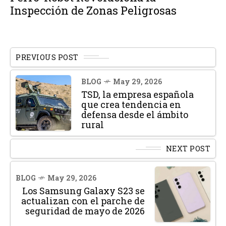
Inspección de Zonas Peligrosas
PREVIOUS POST
BLOG
May 29, 2026
TSD, la empresa española
que crea tendencia en
defensa desde el ámbito
rural
NEXT POST
BLOG
May 29, 2026
Los Samsung Galaxy S23 se
actualizan con el parche de
seguridad de mayo de 2026