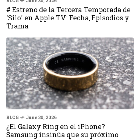
BLOG
June 30, 2026
# Estreno de la Tercera Temporada de
'Silo' en Apple TV: Fecha, Episodios y
Trama
BLOG
June 30, 2026
¿El Galaxy Ring en el iPhone?
Samsung insinúa que su próximo