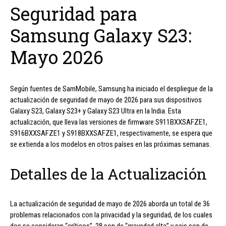
Seguridad para
Samsung Galaxy S23:
Mayo 2026
Según fuentes de SamMobile, Samsung ha iniciado el despliegue de la
actualización de seguridad de mayo de 2026 para sus dispositivos
Galaxy S23, Galaxy S23+ y Galaxy S23 Ultra en la India. Esta
actualización, que lleva las versiones de firmware S911BXXSAFZE1,
S916BXXSAFZE1 y S918BXXSAFZE1, respectivamente, se espera que
se extienda a los modelos en otros países en las próximas semanas.
Detalles de la Actualización
La actualización de seguridad de mayo de 2026 aborda un total de 36
problemas relacionados con la privacidad y la seguridad, de los cuales
dos se consideran “críticos”, 28 son de “gravedad alta” y seis son de