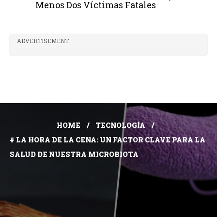
Menos Dos Víctimas Fatales
ADVERTISEMENT
HOME
TECNOLOGÍA
# LA HORA DE LA CENA: UN FACTOR CLAVE PARA LA
SALUD DE NUESTRA MICROBIOTA