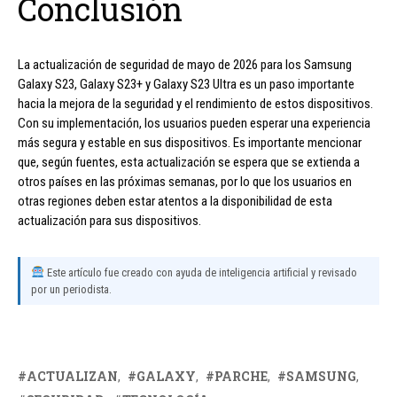
Conclusión
La actualización de seguridad de mayo de 2026 para los Samsung
Galaxy S23, Galaxy S23+ y Galaxy S23 Ultra es un paso importante
hacia la mejora de la seguridad y el rendimiento de estos dispositivos.
Con su implementación, los usuarios pueden esperar una experiencia
más segura y estable en sus dispositivos. Es importante mencionar
que, según fuentes, esta actualización se espera que se extienda a
otros países en las próximas semanas, por lo que los usuarios en
otras regiones deben estar atentos a la disponibilidad de esta
actualización para sus dispositivos.
Este artículo fue creado con ayuda de inteligencia artificial y revisado
por un periodista.
ACTUALIZAN
GALAXY
PARCHE
SAMSUNG