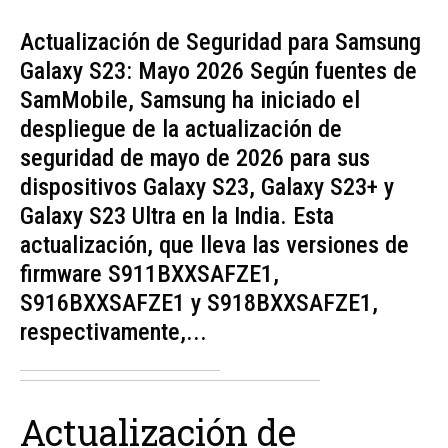
Actualización de Seguridad para Samsung
Galaxy S23: Mayo 2026 Según fuentes de
SamMobile, Samsung ha iniciado el
despliegue de la actualización de
seguridad de mayo de 2026 para sus
dispositivos Galaxy S23, Galaxy S23+ y
Galaxy S23 Ultra en la India. Esta
actualización, que lleva las versiones de
firmware S911BXXSAFZE1,
S916BXXSAFZE1 y S918BXXSAFZE1,
respectivamente,...
Actualización de