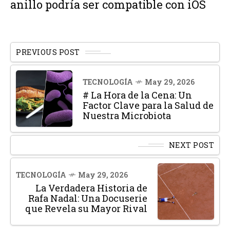
anillo podría ser compatible con iOS
PREVIOUS POST
TECNOLOGÍA
May 29, 2026
# La Hora de la Cena: Un
Factor Clave para la Salud de
Nuestra Microbiota
NEXT POST
TECNOLOGÍA
May 29, 2026
La Verdadera Historia de
Rafa Nadal: Una Docuserie
que Revela su Mayor Rival