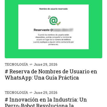
TECNOLOGÍA
June 29, 2026
# Reserva de Nombres de Usuario en
WhatsApp: Una Guía Práctica
TECNOLOGÍA
June 29, 2026
# Innovación en la Industria: Un
Perro-Robot Revoluciona la