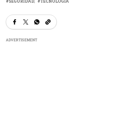
SEGURIDAD
TECNOLOGÍA
ADVERTISEMENT