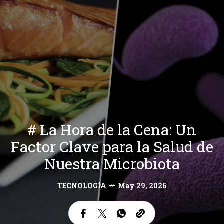
# La Hora de la Cena: Un
Factor Clave para la Salud de
Nuestra Microbiota
TECNOLOGÍA
May 29, 2026