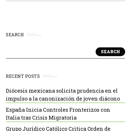
SEARCH
SEARCH
RECENT POSTS
Diócesis mexicana solicita prudencia en el
impulso a la canonización de joven diácono
España Inicia Controles Fronterizos con
Italia tras Crisis Migratoria
Grupo Jurídico Católico Critica Orden de