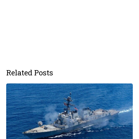
Related Posts