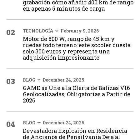
grabación cómo añadir 400 km de rango
en apenas 5 minutos de carga
02
TECNOLOGÍA
February 9, 2026
Motor de 800 W, rango de 45 km y
ruedas todo terreno: este scooter cuesta
solo 300 euros y representa una
adquisición impresionante
03
BLOG
December 24, 2025
GAME se Une a la Oferta de Balizas V16
Geolocalizadas, Obligatorias a Partir de
2026
04
BLOG
December 24, 2025
Devastadora Explosión en Residencia
de Ancianos de Pensilvania Deja al