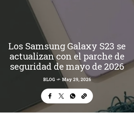
Los Samsung Galaxy S23 se
actualizan con el parche de
seguridad de mayo de 2026
BLOG
May 29, 2026