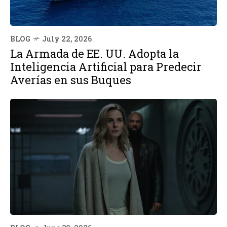
BLOG
July 22, 2026
La Armada de EE. UU. Adopta la
Inteligencia Artificial para Predecir
Averías en sus Buques