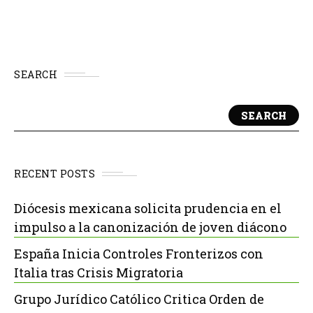
SEARCH
SEARCH
RECENT POSTS
Diócesis mexicana solicita prudencia en el
impulso a la canonización de joven diácono
España Inicia Controles Fronterizos con
Italia tras Crisis Migratoria
Grupo Jurídico Católico Critica Orden de