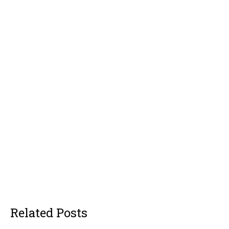
Related Posts