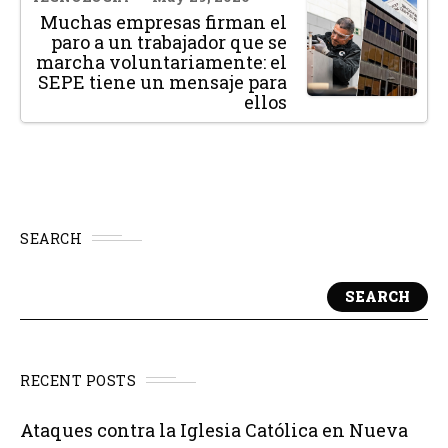
Muchas empresas firman el
paro a un trabajador que se
marcha voluntariamente: el
SEPE tiene un mensaje para
ellos
SEARCH
SEARCH
RECENT POSTS
Ataques contra la Iglesia Católica en Nueva