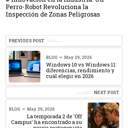
Perro-Robot Revoluciona la
Inspección de Zonas Peligrosas
PREVIOUS POST
BLOG
May 29, 2026
Windows 10 vs Windows 11:
diferencias, rendimiento y
cuál elegir en 2026
NEXT POST
BLOG
May 29, 2026
La temporada 2 de 'Off
Campus' ha encontrado a su
pareja protagonista