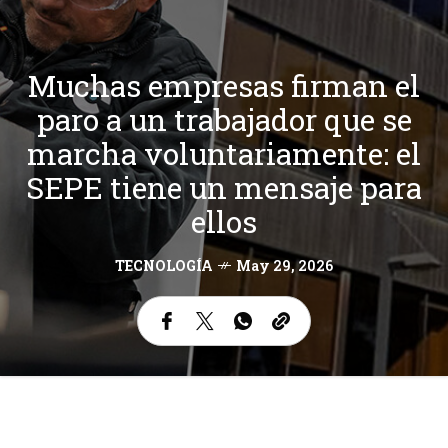
Muchas empresas firman el
paro a un trabajador que se
marcha voluntariamente: el
SEPE tiene un mensaje para
ellos
TECNOLOGÍA
May 29, 2026