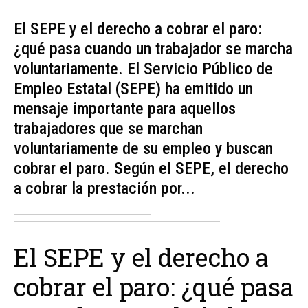
El SEPE y el derecho a cobrar el paro:
¿qué pasa cuando un trabajador se marcha
voluntariamente. El Servicio Público de
Empleo Estatal (SEPE) ha emitido un
mensaje importante para aquellos
trabajadores que se marchan
voluntariamente de su empleo y buscan
cobrar el paro. Según el SEPE, el derecho
a cobrar la prestación por...
El SEPE y el derecho a
cobrar el paro: ¿qué pasa