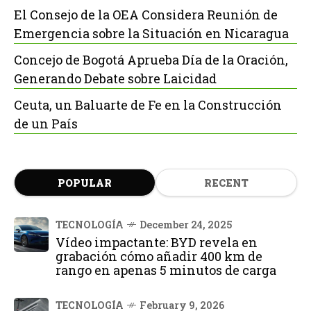
El Consejo de la OEA Considera Reunión de
Emergencia sobre la Situación en Nicaragua
Concejo de Bogotá Aprueba Día de la Oración,
Generando Debate sobre Laicidad
Ceuta, un Baluarte de Fe en la Construcción
de un País
POPULAR
RECENT
TECNOLOGÍA
December 24, 2025
Vídeo impactante: BYD revela en
grabación cómo añadir 400 km de
rango en apenas 5 minutos de carga
TECNOLOGÍA
February 9, 2026