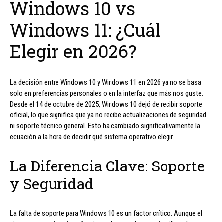
Windows 10 vs
Windows 11: ¿Cuál
Elegir en 2026?
La decisión entre Windows 10 y Windows 11 en 2026 ya no se basa
solo en preferencias personales o en la interfaz que más nos guste.
Desde el 14 de octubre de 2025, Windows 10 dejó de recibir soporte
oficial, lo que significa que ya no recibe actualizaciones de seguridad
ni soporte técnico general. Esto ha cambiado significativamente la
ecuación a la hora de decidir qué sistema operativo elegir.
La Diferencia Clave: Soporte
y Seguridad
La falta de soporte para Windows 10 es un factor crítico. Aunque el