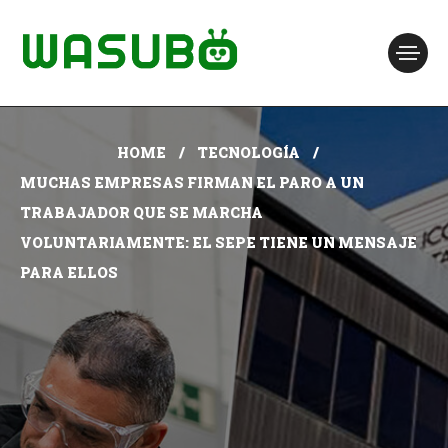
HOME
TECNOLOGÍA
MUCHAS EMPRESAS FIRMAN EL PARO A UN
TRABAJADOR QUE SE MARCHA
VOLUNTARIAMENTE: EL SEPE TIENE UN MENSAJE
PARA ELLOS