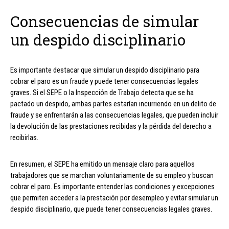
Consecuencias de simular
un despido disciplinario
Es importante destacar que simular un despido disciplinario para
cobrar el paro es un fraude y puede tener consecuencias legales
graves. Si el SEPE o la Inspección de Trabajo detecta que se ha
pactado un despido, ambas partes estarían incurriendo en un delito de
fraude y se enfrentarán a las consecuencias legales, que pueden incluir
la devolución de las prestaciones recibidas y la pérdida del derecho a
recibirlas.
En resumen, el SEPE ha emitido un mensaje claro para aquellos
trabajadores que se marchan voluntariamente de su empleo y buscan
cobrar el paro. Es importante entender las condiciones y excepciones
que permiten acceder a la prestación por desempleo y evitar simular un
despido disciplinario, que puede tener consecuencias legales graves.