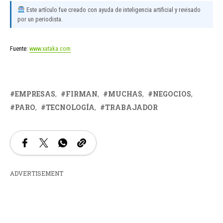
Este artículo fue creado con ayuda de inteligencia artificial y revisado
por un periodista.
Fuente:
www.xataka.com
EMPRESAS
FIRMAN
MUCHAS
NEGOCIOS
PARO
TECNOLOGÍA
TRABAJADOR
ADVERTISEMENT