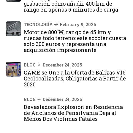
grabación cómo añadir 400 km de
rango en apenas 5 minutos de carga
TECNOLOGÍA
February 9, 2026
Motor de 800 W, rango de 45 km y
ruedas todo terreno: este scooter cuesta
solo 300 euros y representa una
adquisición impresionante
BLOG
December 24, 2025
GAME se Une a la Oferta de Balizas V16
Geolocalizadas, Obligatorias a Partir de
2026
BLOG
December 24, 2025
Devastadora Explosión en Residencia
de Ancianos de Pensilvania Deja al
Menos Dos Víctimas Fatales