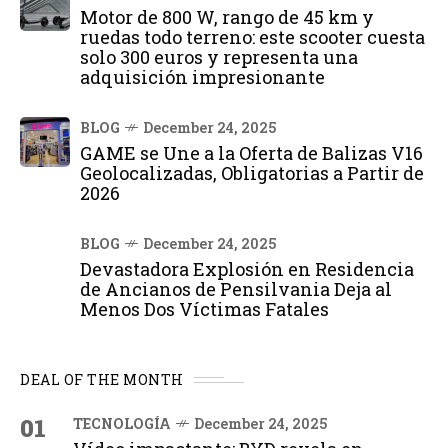
Motor de 800 W, rango de 45 km y
ruedas todo terreno: este scooter cuesta
solo 300 euros y representa una
adquisición impresionante
BLOG
December 24, 2025
GAME se Une a la Oferta de Balizas V16
Geolocalizadas, Obligatorias a Partir de
2026
BLOG
December 24, 2025
Devastadora Explosión en Residencia
de Ancianos de Pensilvania Deja al
Menos Dos Víctimas Fatales
DEAL OF THE MONTH
01
TECNOLOGÍA
December 24, 2025