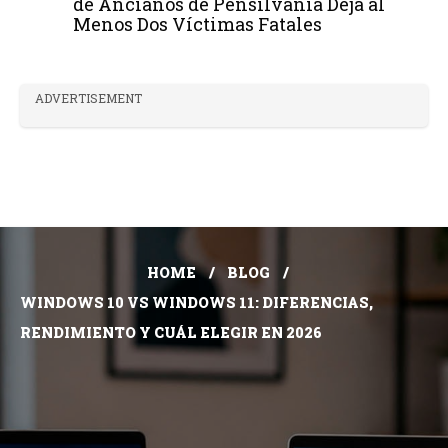
de Ancianos de Pensilvania Deja al
Menos Dos Víctimas Fatales
ADVERTISEMENT
HOME
BLOG
WINDOWS 10 VS WINDOWS 11: DIFERENCIAS,
RENDIMIENTO Y CUÁL ELEGIR EN 2026