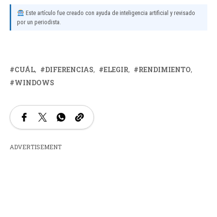
Este artículo fue creado con ayuda de inteligencia artificial y revisado
por un periodista.
CUÁL
DIFERENCIAS
ELEGIR
RENDIMIENTO
WINDOWS
ADVERTISEMENT