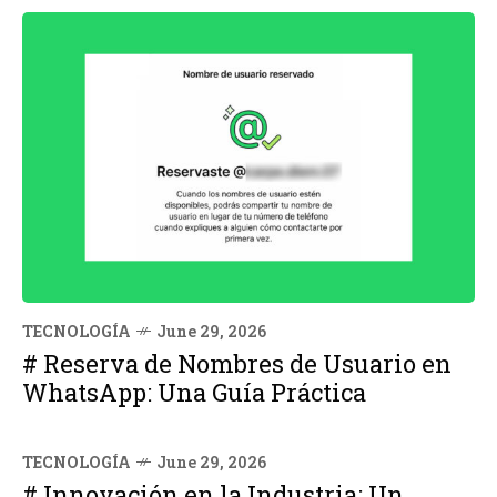
TECNOLOGÍA
June 29, 2026
# Reserva de Nombres de Usuario en
WhatsApp: Una Guía Práctica
TECNOLOGÍA
June 29, 2026
# Innovación en la Industria: Un