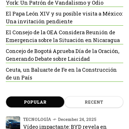
York: Un Patrón de Vandalismo y Odio
El Papa León XIV y su posible visita a México:
Una invitación pendiente
El Consejo de la OEA Considera Reunión de
Emergencia sobre la Situación en Nicaragua
Concejo de Bogotá Aprueba Día de la Oración,
Generando Debate sobre Laicidad
Ceuta, un Baluarte de Fe en la Construcción
de un País
POPULAR
RECENT
TECNOLOGÍA
December 24, 2025
Vídeo impactante: BYD revela en