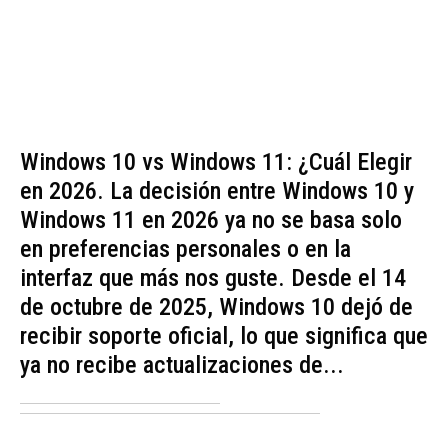
Windows 10 vs Windows 11: ¿Cuál Elegir
en 2026. La decisión entre Windows 10 y
Windows 11 en 2026 ya no se basa solo
en preferencias personales o en la
interfaz que más nos guste. Desde el 14
de octubre de 2025, Windows 10 dejó de
recibir soporte oficial, lo que significa que
ya no recibe actualizaciones de...