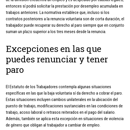
entonces sí podrá solicitar la prestación por desempleo acumulada en
trabajos anteriores. La normativa establece que, incluso si los
contratos posteriores a la renuncia voluntaria son de corta duración, el
trabajador puede recuperar su derecho al paro siempre que en conjunto
suman un plazo superior a los tres meses desde la renuncia.
Excepciones en las que
puedes renunciar y tener
paro
El Estatuto de los Trabajadores contempla algunas situaciones
específicas en las que la baja voluntaria sí da derecho a cobrar el paro.
Estas situaciones incluyen cambios unilaterales en la ubicación del
puesto de trabajo, modificaciones sustanciales en las condiciones de
trabajo, acoso laboral o retrasos reiterados en el pago del salario.
Además, también se aplica esta excepción en situaciones de violencia
de género que obligan al trabajador a cambiar de empleo.