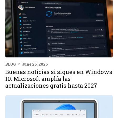
BLOG
June 26, 2026
Buenas noticias si sigues en Windows
10: Microsoft amplía las
actualizaciones gratis hasta 2027