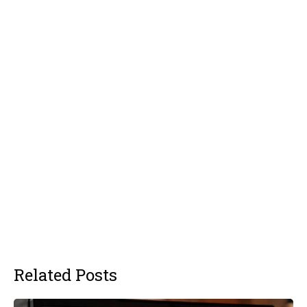
Related Posts