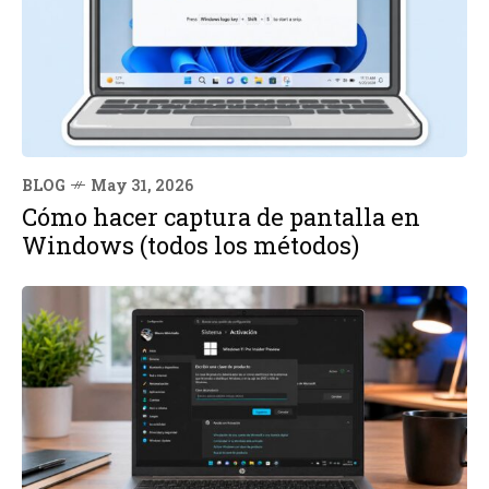
BLOG
May 31, 2026
Cómo hacer captura de pantalla en
Windows (todos los métodos)