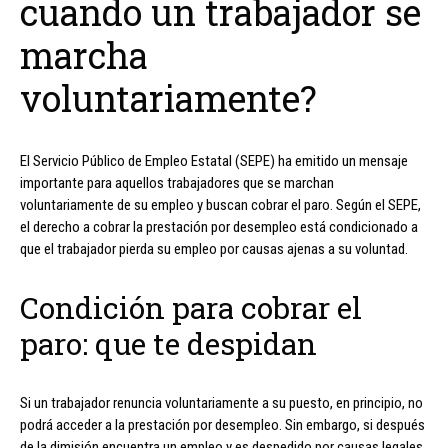
cuando un trabajador se
marcha
voluntariamente?
El Servicio Público de Empleo Estatal (SEPE) ha emitido un mensaje
importante para aquellos trabajadores que se marchan
voluntariamente de su empleo y buscan cobrar el paro. Según el SEPE,
el derecho a cobrar la prestación por desempleo está condicionado a
que el trabajador pierda su empleo por causas ajenas a su voluntad.
Condición para cobrar el
paro: que te despidan
Si un trabajador renuncia voluntariamente a su puesto, en principio, no
podrá acceder a la prestación por desempleo. Sin embargo, si después
de la dimisión encuentra un empleo y es despedido por causas legales,