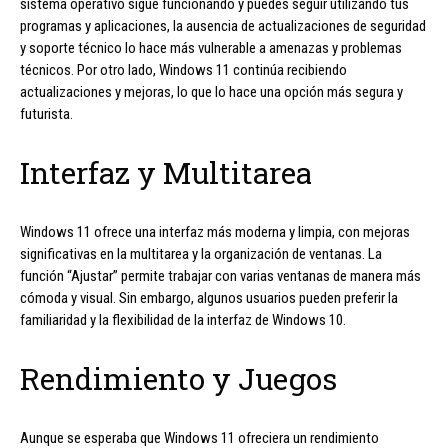
sistema operativo sigue funcionando y puedes seguir utilizando tus
programas y aplicaciones, la ausencia de actualizaciones de seguridad
y soporte técnico lo hace más vulnerable a amenazas y problemas
técnicos. Por otro lado, Windows 11 continúa recibiendo
actualizaciones y mejoras, lo que lo hace una opción más segura y
futurista.
Interfaz y Multitarea
Windows 11 ofrece una interfaz más moderna y limpia, con mejoras
significativas en la multitarea y la organización de ventanas. La
función “Ajustar” permite trabajar con varias ventanas de manera más
cómoda y visual. Sin embargo, algunos usuarios pueden preferir la
familiaridad y la flexibilidad de la interfaz de Windows 10.
Rendimiento y Juegos
Aunque se esperaba que Windows 11 ofreciera un rendimiento