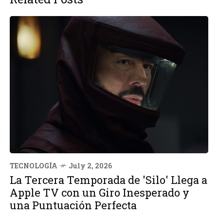
TECNOLOGÍA
July 2, 2026
La Tercera Temporada de 'Silo' Llega a
Apple TV con un Giro Inesperado y
una Puntuación Perfecta