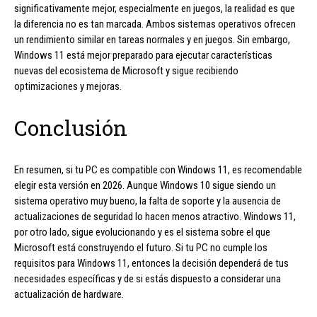
significativamente mejor, especialmente en juegos, la realidad es que
la diferencia no es tan marcada. Ambos sistemas operativos ofrecen
un rendimiento similar en tareas normales y en juegos. Sin embargo,
Windows 11 está mejor preparado para ejecutar características
nuevas del ecosistema de Microsoft y sigue recibiendo
optimizaciones y mejoras.
Conclusión
En resumen, si tu PC es compatible con Windows 11, es recomendable
elegir esta versión en 2026. Aunque Windows 10 sigue siendo un
sistema operativo muy bueno, la falta de soporte y la ausencia de
actualizaciones de seguridad lo hacen menos atractivo. Windows 11,
por otro lado, sigue evolucionando y es el sistema sobre el que
Microsoft está construyendo el futuro. Si tu PC no cumple los
requisitos para Windows 11, entonces la decisión dependerá de tus
necesidades específicas y de si estás dispuesto a considerar una
actualización de hardware.