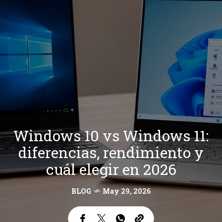
Windows 10 vs Windows 11:
diferencias, rendimiento y
cuál elegir en 2026
BLOG
May 29, 2026