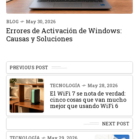
BLOG
May 30, 2026
Errores de Activación de Windows:
Causas y Soluciones
PREVIOUS POST
TECNOLOGÍA
May 28, 2026
El WiFi 7 se nota de verdad:
cinco cosas que van mucho
mejor que usando WiFi 6
NEXT POST
TECNOLOGÍA
May 29, 2026