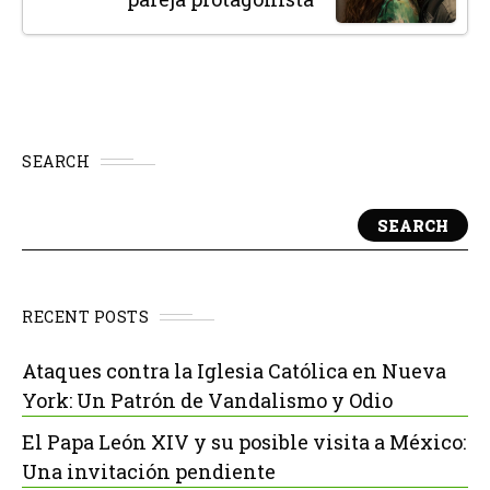
SEARCH
SEARCH
RECENT POSTS
Ataques contra la Iglesia Católica en Nueva
York: Un Patrón de Vandalismo y Odio
El Papa León XIV y su posible visita a México:
Una invitación pendiente