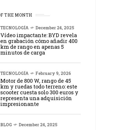
OF THE MONTH
TECNOLOGÍA
December 24, 2025
Vídeo impactante: BYD revela
en grabación cómo añadir 400
km de rango en apenas 5
minutos de carga
TECNOLOGÍA
February 9, 2026
Motor de 800 W, rango de 45
km y ruedas todo terreno: este
scooter cuesta solo 300 euros y
representa una adquisición
impresionante
BLOG
December 24, 2025