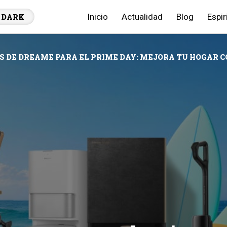
Inicio
Actualidad
Blog
Espir
DARK
S DE DREAME PARA EL PRIME DAY: MEJORA TU HOGAR 