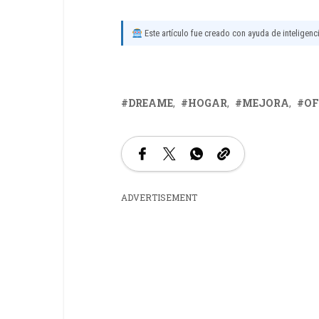
Este artículo fue creado con ayuda de inteligencia
DREAME
HOGAR
MEJORA
OF
ADVERTISEMENT