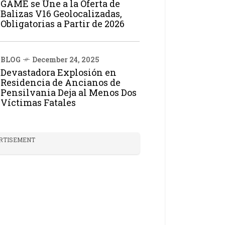
GAME se Une a la Oferta de
Balizas V16 Geolocalizadas,
Obligatorias a Partir de 2026
BLOG
December 24, 2025
Devastadora Explosión en
Residencia de Ancianos de
Pensilvania Deja al Menos Dos
Víctimas Fatales
RTISEMENT