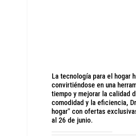
La tecnología para el hogar 
convirtiéndose en una herram
tiempo y mejorar la calidad d
comodidad y la eficiencia, 
hogar" con ofertas exclusiva
al 26 de junio.