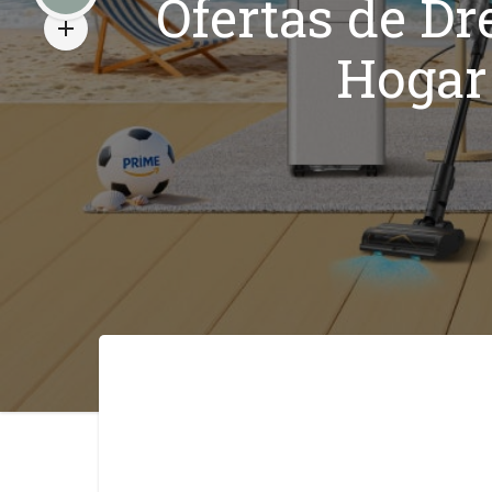
Ofertas de Dr
Hogar