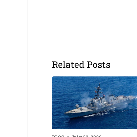
Related Posts