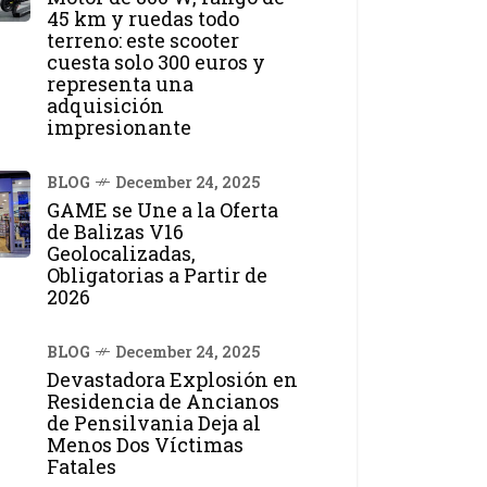
45 km y ruedas todo
terreno: este scooter
cuesta solo 300 euros y
representa una
adquisición
impresionante
BLOG
December 24, 2025
GAME se Une a la Oferta
de Balizas V16
Geolocalizadas,
Obligatorias a Partir de
2026
BLOG
December 24, 2025
Devastadora Explosión en
Residencia de Ancianos
de Pensilvania Deja al
Menos Dos Víctimas
Fatales