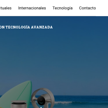
ituales
Internacionales
Tecnología
Contacto
CON TECNOLOGÍA AVANZADA