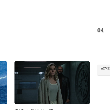
04
ADVE