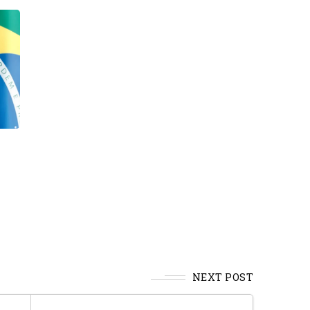
NEXT POST