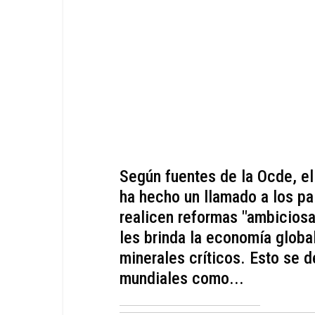
Según fuentes de la Ocde, e
ha hecho un llamado a los pa
realicen reformas "ambiciosa
les brinda la economía globa
minerales críticos. Esto se
mundiales como...