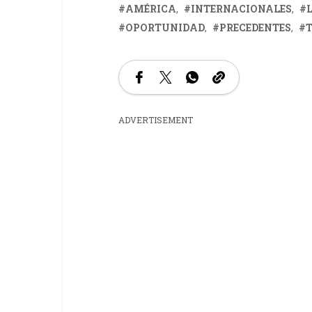
AMÉRICA
INTERNACIONALES
OPORTUNIDAD
PRECEDENTES
ADVERTISEMENT