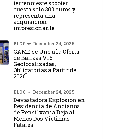
terreno: este scooter
cuesta solo 300 euros y
representa una
adquisición
impresionante
BLOG
December 24, 2025
GAME se Une a la Oferta
de Balizas V16
Geolocalizadas,
Obligatorias a Partir de
2026
BLOG
December 24, 2025
Devastadora Explosión en
Residencia de Ancianos
de Pensilvania Deja al
Menos Dos Víctimas
Fatales