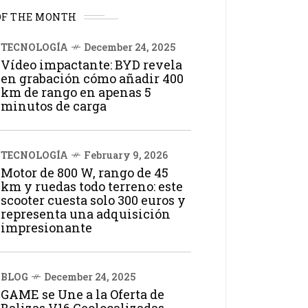
OF THE MONTH
TECNOLOGÍA
December 24, 2025
Vídeo impactante: BYD revela
en grabación cómo añadir 400
km de rango en apenas 5
minutos de carga
TECNOLOGÍA
February 9, 2026
Motor de 800 W, rango de 45
km y ruedas todo terreno: este
scooter cuesta solo 300 euros y
representa una adquisición
impresionante
BLOG
December 24, 2025
GAME se Une a la Oferta de