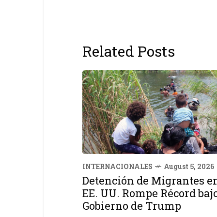
Related Posts
INTERNACIONALES
August 5, 2026
Detención de Migrantes e
EE. UU. Rompe Récord baj
Gobierno de Trump