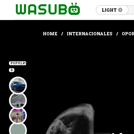
LIGHT
HOME
INTERNACIONALES
OPOR
POPULA
R