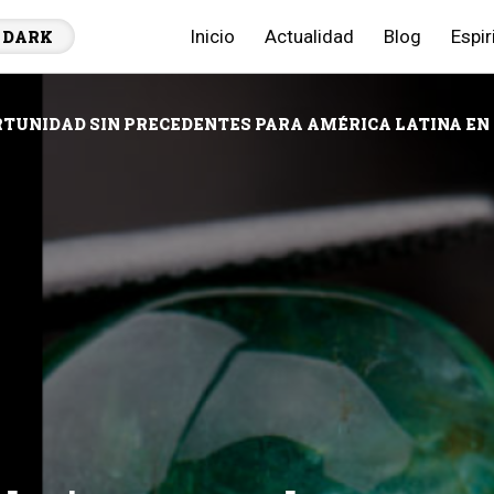
Inicio
Actualidad
Blog
Espir
DARK
TUNIDAD SIN PRECEDENTES PARA AMÉRICA LATINA EN 