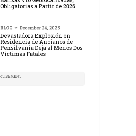
Balizas V16 Geolocalizadas,
Obligatorias a Partir de 2026
BLOG
December 24, 2025
Devastadora Explosión en
Residencia de Ancianos de
Pensilvania Deja al Menos Dos
Víctimas Fatales
RTISEMENT