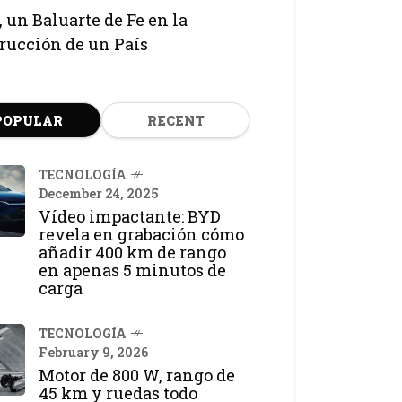
, un Baluarte de Fe en la
rucción de un País
POPULAR
RECENT
TECNOLOGÍA
December 24, 2025
Vídeo impactante: BYD
revela en grabación cómo
añadir 400 km de rango
en apenas 5 minutos de
carga
TECNOLOGÍA
February 9, 2026
Motor de 800 W, rango de
45 km y ruedas todo