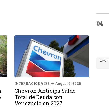
04
ADVE
INTERNACIONALES
August 2, 2026
n
Chevron Anticipa Saldo
o
Total de Deuda con
Venezuela en 2027