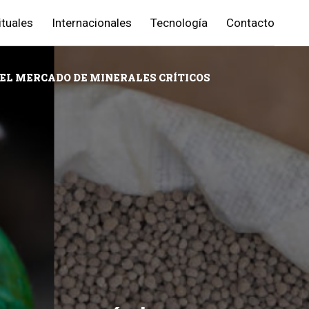
ituales
Internacionales
Tecnología
Contacto
EL MERCADO DE MINERALES CRÍTICOS