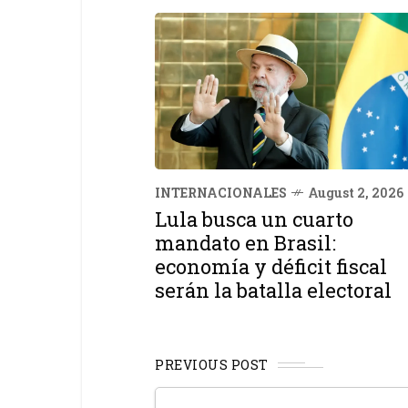
INTERNACIONALES
August 2, 2026
Lula busca un cuarto
mandato en Brasil:
economía y déficit fiscal
serán la batalla electoral
PREVIOUS POST