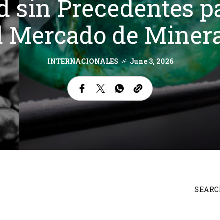
d sin Precedentes p
l Mercado de Minera
INTERNACIONALES
June 3, 2026
SEARC