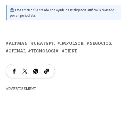
Este artículo fue creado con ayuda de inteligencia artificial y revisado
por un periodista.
ALTMAN
CHATGPT
IMPULSOR
NEGOCIOS
OPENAI
TECNOLOGÍA
TIENE
ADVERTISEMENT