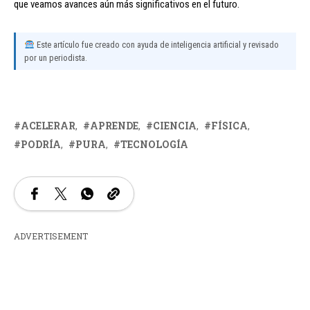
que veamos avances aún más significativos en el futuro.
Este artículo fue creado con ayuda de inteligencia artificial y revisado
por un periodista.
ACELERAR
APRENDE
CIENCIA
FÍSICA
PODRÍA
PURA
TECNOLOGÍA
ADVERTISEMENT