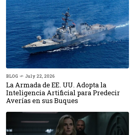
BLOG
July 22, 2026
La Armada de EE. UU. Adopta la
Inteligencia Artificial para Predecir
Averías en sus Buques