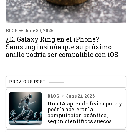
BLOG
June 30, 2026
¿El Galaxy Ring en el iPhone?
Samsung insinúa que su próximo
anillo podría ser compatible con iOS
PREVIOUS POST
BLOG
June 21, 2026
Una IA aprende física pura y
podría acelerar la
computación cuántica,
según científicos suecos