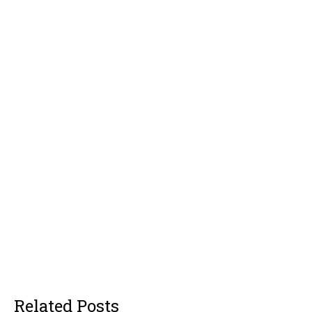
Related Posts