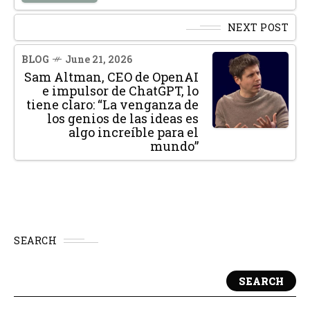
NEXT POST
BLOG
June 21, 2026
Sam Altman, CEO de OpenAI
e impulsor de ChatGPT, lo
tiene claro: “La venganza de
los genios de las ideas es
algo increíble para el
mundo”
SEARCH
SEARCH