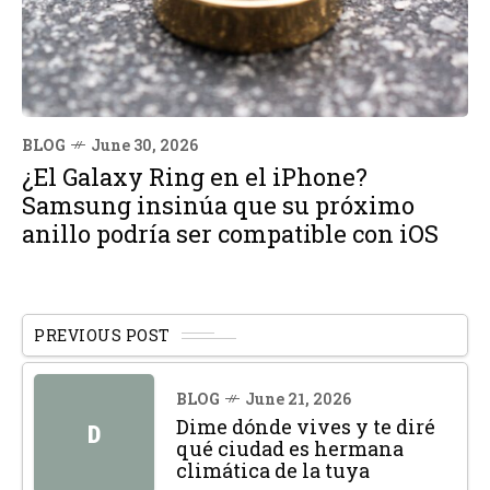
BLOG
June 30, 2026
¿El Galaxy Ring en el iPhone?
Samsung insinúa que su próximo
anillo podría ser compatible con iOS
PREVIOUS POST
BLOG
June 21, 2026
Dime dónde vives y te diré
D
qué ciudad es hermana
climática de la tuya