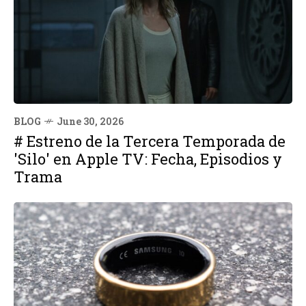
BLOG
June 30, 2026
# Estreno de la Tercera Temporada de
'Silo' en Apple TV: Fecha, Episodios y
Trama