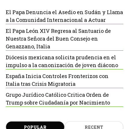
El Papa Denuncia el Asedio en Sudán y Llama
a la Comunidad Internacional a Actuar
El Papa León XIV Regresa al Santuario de
Nuestra Señora del Buen Consejo en
Genazzano, Italia
Diócesis mexicana solicita prudencia en el
impulso a la canonización de joven diácono
España Inicia Controles Fronterizos con
Italia tras Crisis Migratoria
Grupo Jurídico Católico Critica Orden de
Trump sobre Ciudadanía por Nacimiento
POPULAR
RECENT