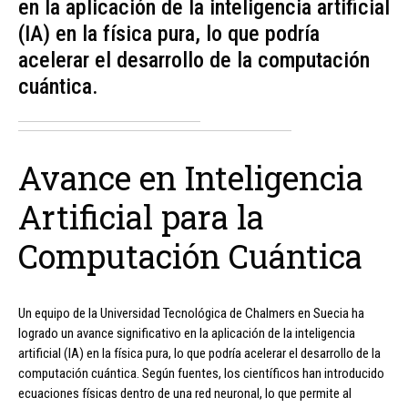
en la aplicación de la inteligencia artificial
(IA) en la física pura, lo que podría
acelerar el desarrollo de la computación
cuántica.
Avance en Inteligencia
Artificial para la
Computación Cuántica
Un equipo de la Universidad Tecnológica de Chalmers en Suecia ha
logrado un avance significativo en la aplicación de la inteligencia
artificial (IA) en la física pura, lo que podría acelerar el desarrollo de la
computación cuántica. Según fuentes, los científicos han introducido
ecuaciones físicas dentro de una red neuronal, lo que permite al