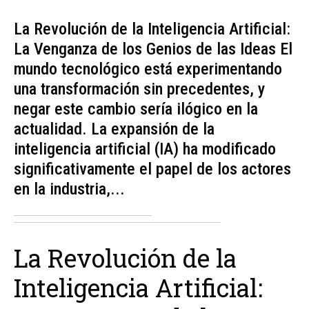
La Revolución de la Inteligencia Artificial:
La Venganza de los Genios de las Ideas El
mundo tecnológico está experimentando
una transformación sin precedentes, y
negar este cambio sería ilógico en la
actualidad. La expansión de la
inteligencia artificial (IA) ha modificado
significativamente el papel de los actores
en la industria,...
La Revolución de la
Inteligencia Artificial: