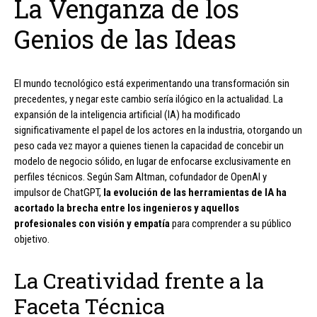
La Venganza de los
Genios de las Ideas
El mundo tecnológico está experimentando una transformación sin
precedentes, y negar este cambio sería ilógico en la actualidad. La
expansión de la inteligencia artificial (IA) ha modificado
significativamente el papel de los actores en la industria, otorgando un
peso cada vez mayor a quienes tienen la capacidad de concebir un
modelo de negocio sólido, en lugar de enfocarse exclusivamente en
perfiles técnicos. Según Sam Altman, cofundador de OpenAI y
impulsor de ChatGPT,
la evolución de las herramientas de IA ha
acortado la brecha entre los ingenieros y aquellos
profesionales con visión y empatía
para comprender a su público
objetivo.
La Creatividad frente a la
Faceta Técnica