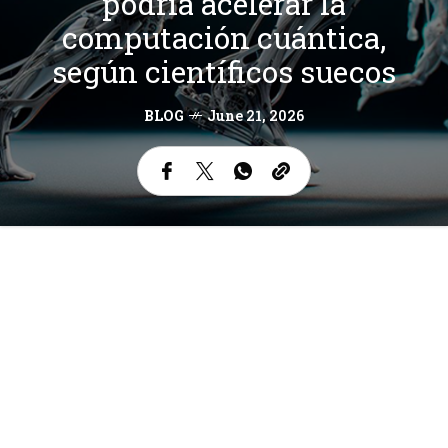
podría acelerar la
computación cuántica,
según científicos suecos
BLOG
June 21, 2026