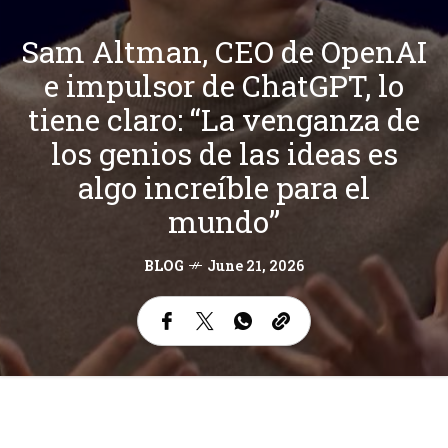
Sam Altman, CEO de OpenAI
e impulsor de ChatGPT, lo
tiene claro: “La venganza de
los genios de las ideas es
algo increíble para el
mundo”
BLOG
June 21, 2026