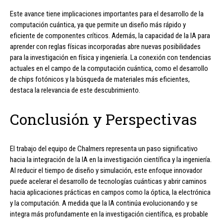
Este avance tiene implicaciones importantes para el desarrollo de la
computación cuántica, ya que permite un diseño más rápido y
eficiente de componentes críticos. Además, la capacidad de la IA para
aprender con reglas físicas incorporadas abre nuevas posibilidades
para la investigación en física y ingeniería. La conexión con tendencias
actuales en el campo de la computación cuántica, como el desarrollo
de chips fotónicos y la búsqueda de materiales más eficientes,
destaca la relevancia de este descubrimiento.
Conclusión y Perspectivas
El trabajo del equipo de Chalmers representa un paso significativo
hacia la integración de la IA en la investigación científica y la ingeniería.
Al reducir el tiempo de diseño y simulación, este enfoque innovador
puede acelerar el desarrollo de tecnologías cuánticas y abrir caminos
hacia aplicaciones prácticas en campos como la óptica, la electrónica
y la computación. A medida que la IA continúa evolucionando y se
integra más profundamente en la investigación científica, es probable