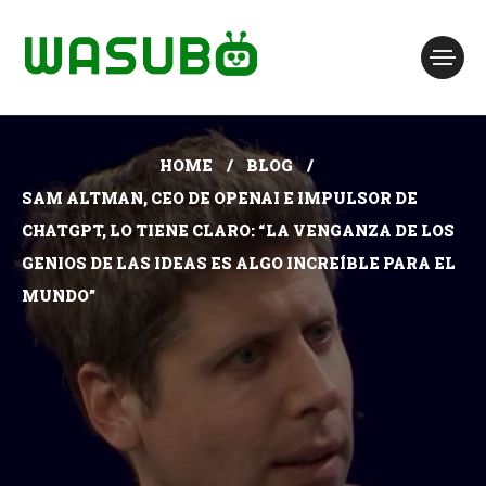
HOME
BLOG
SAM ALTMAN, CEO DE OPENAI E IMPULSOR DE
CHATGPT, LO TIENE CLARO: “LA VENGANZA DE LOS
GENIOS DE LAS IDEAS ES ALGO INCREÍBLE PARA EL
MUNDO”