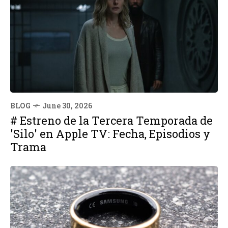
BLOG
June 30, 2026
# Estreno de la Tercera Temporada de
'Silo' en Apple TV: Fecha, Episodios y
Trama