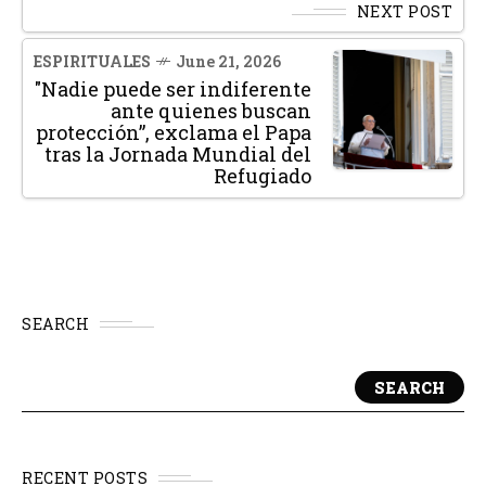
NEXT POST
ESPIRITUALES
June 21, 2026
"Nadie puede ser indiferente
ante quienes buscan
protección”, exclama el Papa
tras la Jornada Mundial del
Refugiado
SEARCH
SEARCH
RECENT POSTS