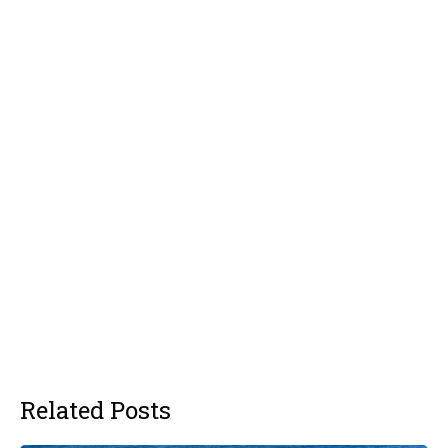
Related Posts