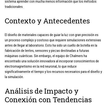
sistema aprender con mucha menos información que los métodos
tradicionales.
Contexto y Antecedentes
El diseño de materiales capaces de guiar la luz con gran precisión es
un proceso complejo y costoso que requiere simulaciones extensivas
antes de llegar al laboratorio. Esto ha sido un cuello de botella en la
fabricación de lentes, sensores y piezas destinadas a futuras
máquinas cuánticas. Sin embargo, el equipo de Chalmers ha
encontrado una solución innovadora al incorporar conocimientos de
electromagnetismo en la red neuronal, lo que reduce
significativamente el tiempo y los recursos necesarios para el diseño y
la simulación.
Análisis de Impacto y
Conexión con Tendencias