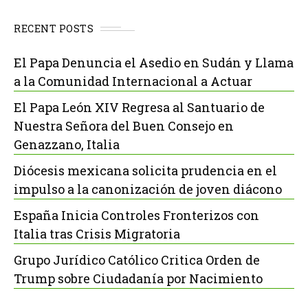
RECENT POSTS
El Papa Denuncia el Asedio en Sudán y Llama
a la Comunidad Internacional a Actuar
El Papa León XIV Regresa al Santuario de
Nuestra Señora del Buen Consejo en
Genazzano, Italia
Diócesis mexicana solicita prudencia en el
impulso a la canonización de joven diácono
España Inicia Controles Fronterizos con
Italia tras Crisis Migratoria
Grupo Jurídico Católico Critica Orden de
Trump sobre Ciudadanía por Nacimiento