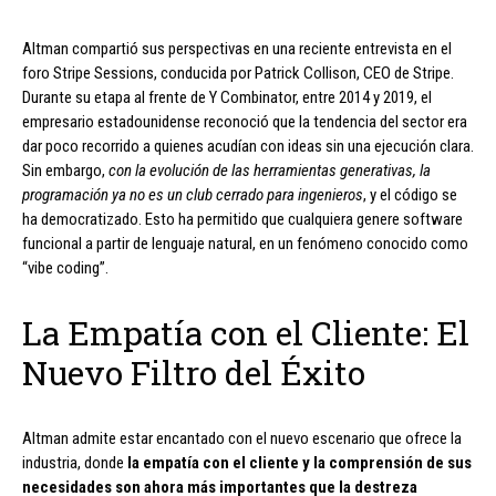
Altman compartió sus perspectivas en una reciente entrevista en el
foro Stripe Sessions, conducida por Patrick Collison, CEO de Stripe.
Durante su etapa al frente de Y Combinator, entre 2014 y 2019, el
empresario estadounidense reconoció que la tendencia del sector era
dar poco recorrido a quienes acudían con ideas sin una ejecución clara.
Sin embargo,
con la evolución de las herramientas generativas, la
programación ya no es un club cerrado para ingenieros
, y el código se
ha democratizado. Esto ha permitido que cualquiera genere software
funcional a partir de lenguaje natural, en un fenómeno conocido como
“vibe coding”.
La Empatía con el Cliente: El
Nuevo Filtro del Éxito
Altman admite estar encantado con el nuevo escenario que ofrece la
industria, donde
la empatía con el cliente y la comprensión de sus
necesidades son ahora más importantes que la destreza