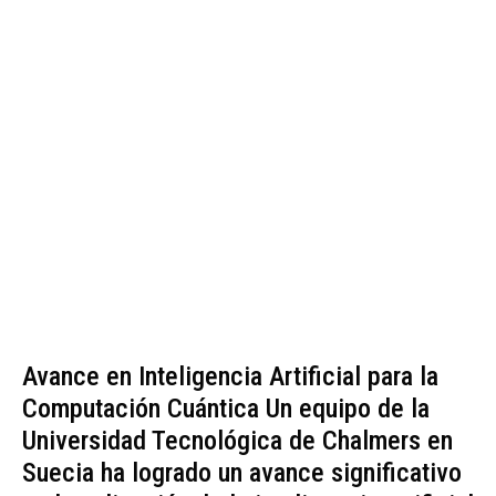
Avance en Inteligencia Artificial para la
Computación Cuántica Un equipo de la
Universidad Tecnológica de Chalmers en
Suecia ha logrado un avance significativo