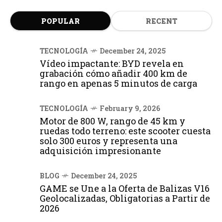
POPULAR
RECENT
TECNOLOGÍA
December 24, 2025
Vídeo impactante: BYD revela en
grabación cómo añadir 400 km de
rango en apenas 5 minutos de carga
TECNOLOGÍA
February 9, 2026
Motor de 800 W, rango de 45 km y
ruedas todo terreno: este scooter cuesta
solo 300 euros y representa una
adquisición impresionante
BLOG
December 24, 2025
GAME se Une a la Oferta de Balizas V16
Geolocalizadas, Obligatorias a Partir de
2026