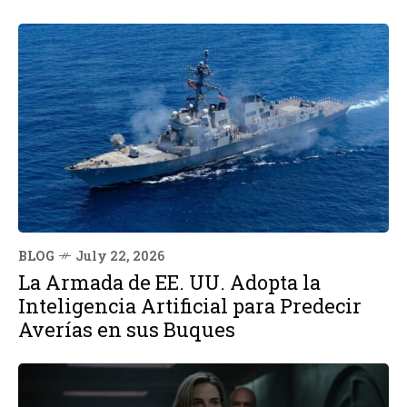
BLOG
July 22, 2026
La Armada de EE. UU. Adopta la
Inteligencia Artificial para Predecir
Averías en sus Buques