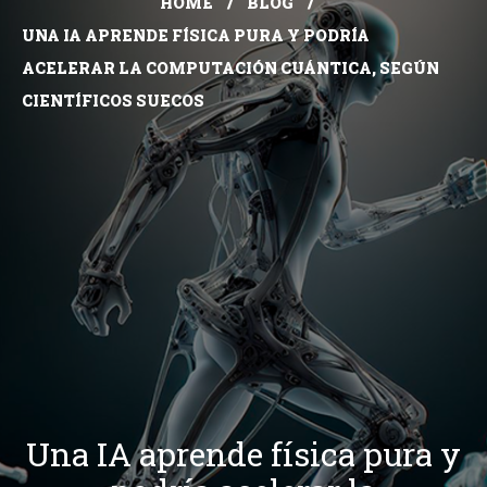
HOME
BLOG
UNA IA APRENDE FÍSICA PURA Y PODRÍA
ACELERAR LA COMPUTACIÓN CUÁNTICA, SEGÚN
CIENTÍFICOS SUECOS
Una IA aprende física pura y