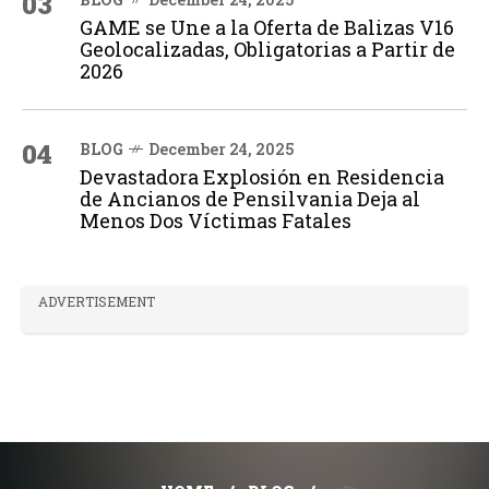
03
GAME se Une a la Oferta de Balizas V16
Geolocalizadas, Obligatorias a Partir de
2026
04
BLOG
December 24, 2025
Devastadora Explosión en Residencia
de Ancianos de Pensilvania Deja al
Menos Dos Víctimas Fatales
ADVERTISEMENT