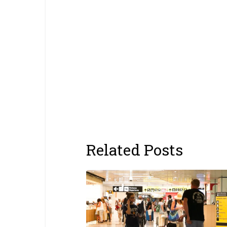
Related Posts