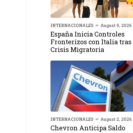
INTERNACIONALES
August 9, 2026
España Inicia Controles
Fronterizos con Italia tras
Crisis Migratoria
INTERNACIONALES
August 2, 2026
Chevron Anticipa Saldo