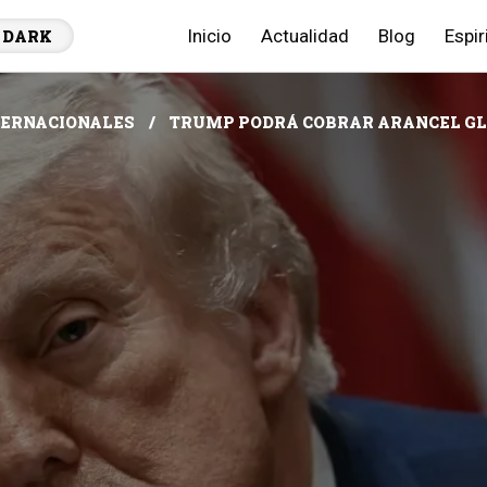
Inicio
Actualidad
Blog
Espir
DARK
TERNACIONALES
TRUMP PODRÁ COBRAR ARANCEL GL