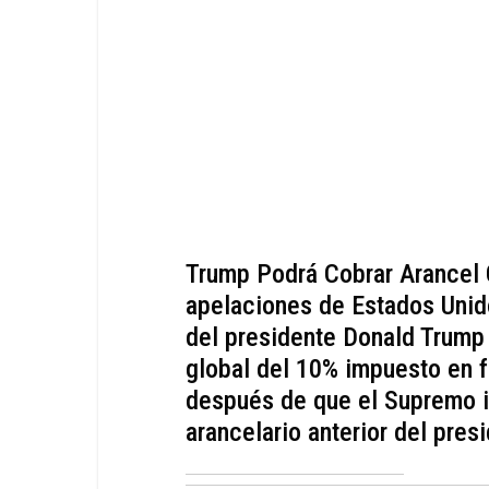
Trump Podrá Cobrar Arancel G
apelaciones de Estados Unid
del presidente Donald Trump 
global del 10% impuesto en f
después de que el Supremo i
arancelario anterior del pres