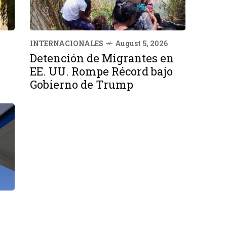
INTERNACIONALES
August 5, 2026
Detención de Migrantes en
EE. UU. Rompe Récord bajo
Gobierno de Trump