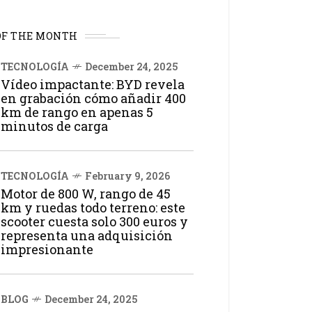
OF THE MONTH
TECNOLOGÍA
December 24, 2025
Vídeo impactante: BYD revela
en grabación cómo añadir 400
km de rango en apenas 5
minutos de carga
TECNOLOGÍA
February 9, 2026
Motor de 800 W, rango de 45
km y ruedas todo terreno: este
scooter cuesta solo 300 euros y
representa una adquisición
impresionante
BLOG
December 24, 2025