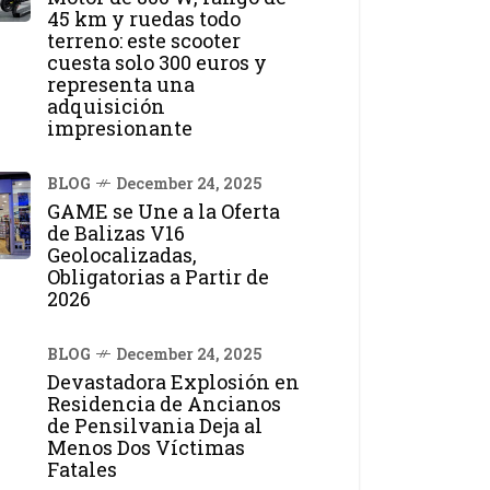
45 km y ruedas todo
terreno: este scooter
cuesta solo 300 euros y
representa una
adquisición
impresionante
BLOG
December 24, 2025
GAME se Une a la Oferta
de Balizas V16
Geolocalizadas,
Obligatorias a Partir de
2026
BLOG
December 24, 2025
Devastadora Explosión en
Residencia de Ancianos
de Pensilvania Deja al
Menos Dos Víctimas
Fatales