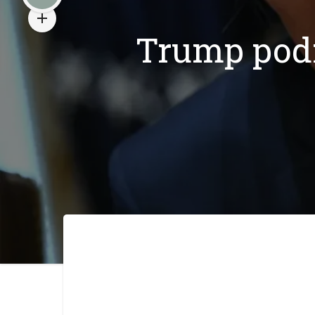
Trump podr