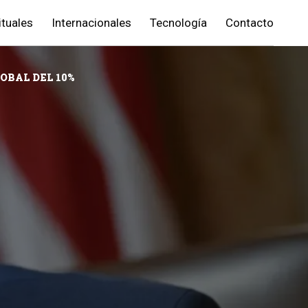
ituales
Internacionales
Tecnología
Contacto
OBAL DEL 10%