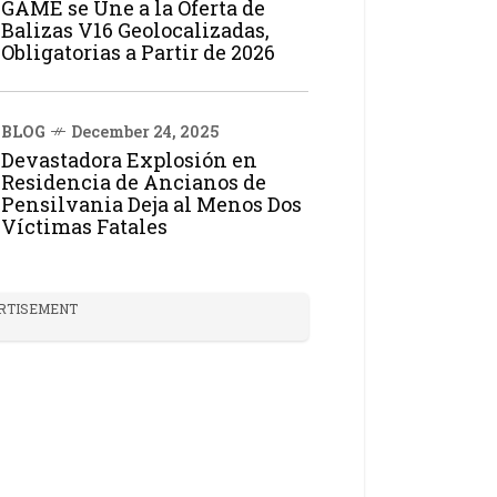
GAME se Une a la Oferta de
Balizas V16 Geolocalizadas,
Obligatorias a Partir de 2026
BLOG
December 24, 2025
Devastadora Explosión en
Residencia de Ancianos de
Pensilvania Deja al Menos Dos
Víctimas Fatales
RTISEMENT