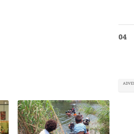
04
ADVE