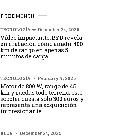
OF THE MONTH
TECNOLOGÍA
December 24, 2025
Vídeo impactante: BYD revela
en grabación cómo añadir 400
km de rango en apenas 5
minutos de carga
TECNOLOGÍA
February 9, 2026
Motor de 800 W, rango de 45
km y ruedas todo terreno: este
scooter cuesta solo 300 euros y
representa una adquisición
impresionante
BLOG
December 24, 2025