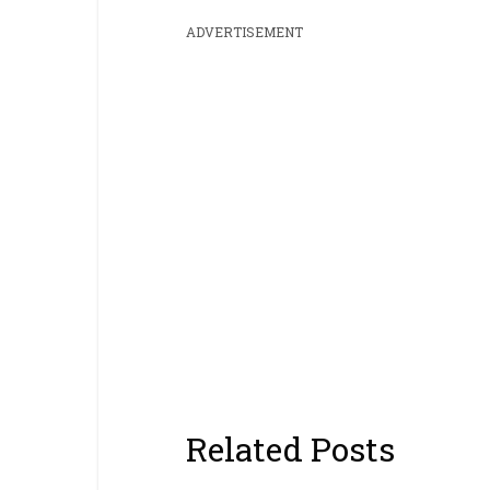
ADVERTISEMENT
Related Posts