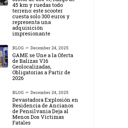
45 km y ruedas todo
terreno: este scooter
cuesta solo 300 euros y
representa una
adquisición
impresionante
BLOG
December 24, 2025
GAME se Une a la Oferta
de Balizas V16
Geolocalizadas,
Obligatorias a Partir de
2026
BLOG
December 24, 2025
Devastadora Explosión en
Residencia de Ancianos
de Pensilvania Deja al
Menos Dos Víctimas
Fatales