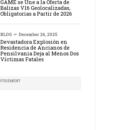
GAME se Une a la Oferta de
Balizas V16 Geolocalizadas,
Obligatorias a Partir de 2026
BLOG
December 24, 2025
Devastadora Explosión en
Residencia de Ancianos de
Pensilvania Deja al Menos Dos
Víctimas Fatales
RTISEMENT