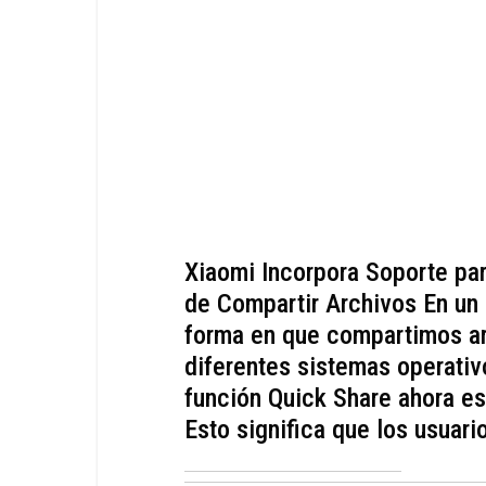
Xiaomi Incorpora Soporte pa
de Compartir Archivos En un
forma en que compartimos ar
diferentes sistemas operativ
función Quick Share ahora e
Esto significa que los usuar