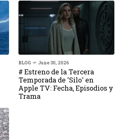
BLOG
June 30, 2026
# Estreno de la Tercera
Temporada de 'Silo' en
Apple TV: Fecha, Episodios y
Trama