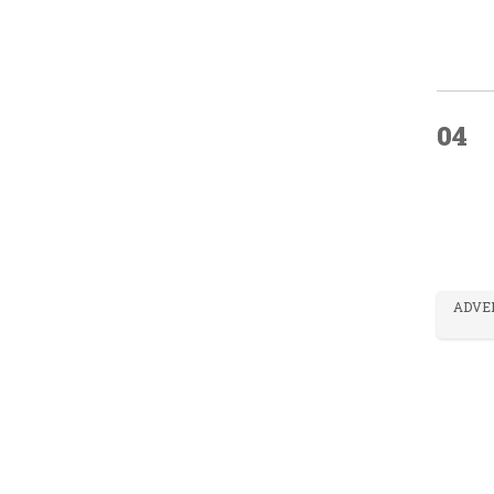
04
ADVE