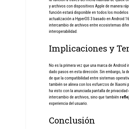
y archivos con dispositivos Apple de manera ráp
función estará disponible en todos los modelos 
actualización a HyperOS 3 basado en Android 1
intercambio de archivos entre ecosistemas dife
interoperabilidad.
Implicaciones y Te
No es la primera vez que una marca de Android 
dado pasos en esta dirección. Sin embargo, la d
de que la compatibilidad entre sistemas operat
también se alinea con los esfuerzos de Xiaomi 
ha visto con la anunciada pantalla de privacidad 
intercambio de archivos, sino que también
refl
experiencia del usuario.
Conclusión