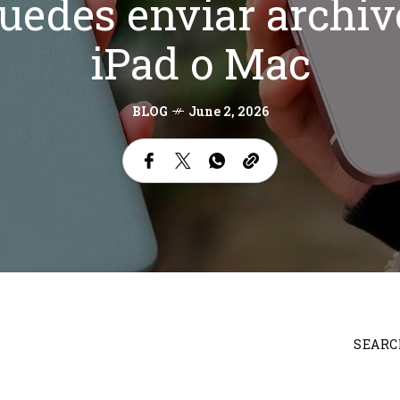
uedes enviar archivo
iPad o Mac
BLOG
June 2, 2026
SEARC