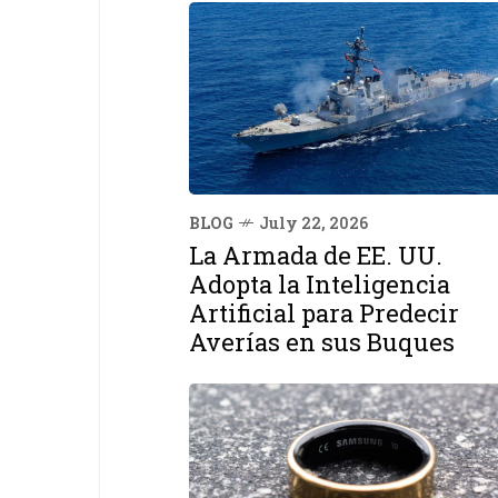
BLOG
July 22, 2026
La Armada de EE. UU.
Adopta la Inteligencia
Artificial para Predecir
Averías en sus Buques