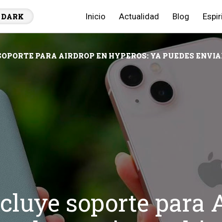
Inicio
Actualidad
Blog
Espir
DARK
SOPORTE PARA AIRDROP EN HYPEROS: YA PUEDES ENVIAR
cluye soporte para 