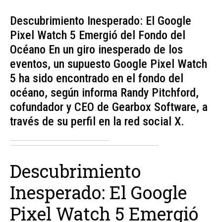
Descubrimiento Inesperado: El Google
Pixel Watch 5 Emergió del Fondo del
Océano En un giro inesperado de los
eventos, un supuesto Google Pixel Watch
5 ha sido encontrado en el fondo del
océano, según informa Randy Pitchford,
cofundador y CEO de Gearbox Software, a
través de su perfil en la red social X.
Descubrimiento
Inesperado: El Google
Pixel Watch 5 Emergió