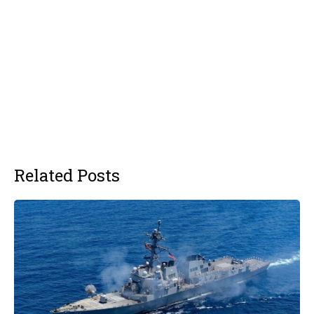
Related Posts