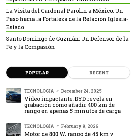
La Visita del Cardenal Parolin a México: Un
Paso hacia la Fortaleza de la Relación Iglesia-
Estado
Santo Domingo de Guzmán: Un Defensor de la
Fe y la Compasión
POPULAR
RECENT
TECNOLOGÍA
December 24, 2025
Vídeo impactante: BYD revela en
grabación cómo añadir 400 km de
rango en apenas 5 minutos de carga
TECNOLOGÍA
February 9, 2026
Motor de 800 W, rango de 45 km y