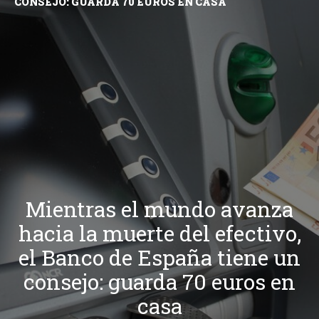
CONSEJO: GUARDA 70 EUROS EN CASA
Mientras el mundo avanza
hacia la muerte del efectivo,
el Banco de España tiene un
consejo: guarda 70 euros en
casa