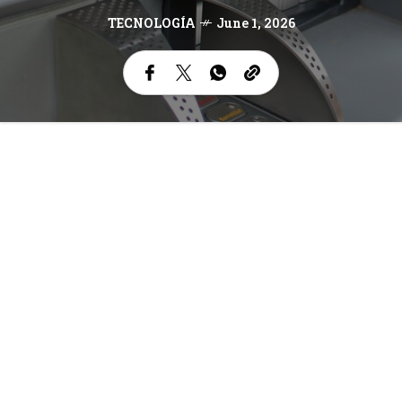
TECNOLOGÍA
June 1, 2026