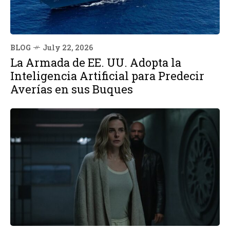
BLOG
July 22, 2026
La Armada de EE. UU. Adopta la
Inteligencia Artificial para Predecir
Averías en sus Buques