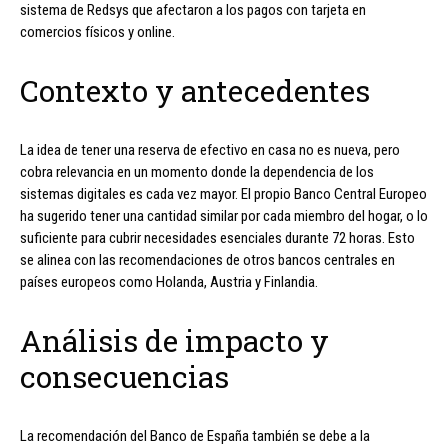
sistema de Redsys que afectaron a los pagos con tarjeta en
comercios físicos y online.
Contexto y antecedentes
La idea de tener una reserva de efectivo en casa no es nueva, pero
cobra relevancia en un momento donde la dependencia de los
sistemas digitales es cada vez mayor. El propio Banco Central Europeo
ha sugerido tener una cantidad similar por cada miembro del hogar, o lo
suficiente para cubrir necesidades esenciales durante 72 horas. Esto
se alinea con las recomendaciones de otros bancos centrales en
países europeos como Holanda, Austria y Finlandia.
Análisis de impacto y
consecuencias
La recomendación del Banco de España también se debe a la