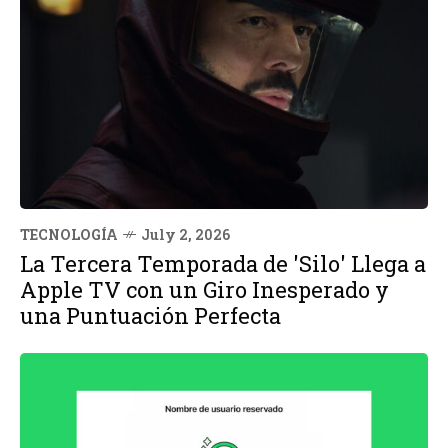
TECNOLOGÍA
July 2, 2026
La Tercera Temporada de 'Silo' Llega a
Apple TV con un Giro Inesperado y
una Puntuación Perfecta