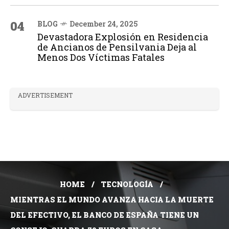
04
BLOG
December 24, 2025
Devastadora Explosión en Residencia
de Ancianos de Pensilvania Deja al
Menos Dos Víctimas Fatales
ADVERTISEMENT
HOME
TECNOLOGÍA
MIENTRAS EL MUNDO AVANZA HACIA LA MUERTE
DEL EFECTIVO, EL BANCO DE ESPAÑA TIENE UN