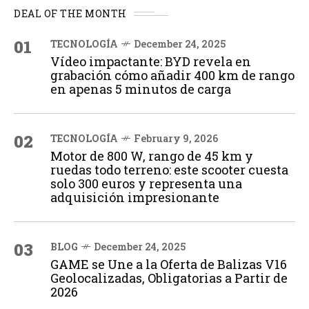
DEAL OF THE MONTH
01
TECNOLOGÍA
December 24, 2025
Vídeo impactante: BYD revela en
grabación cómo añadir 400 km de rango
en apenas 5 minutos de carga
02
TECNOLOGÍA
February 9, 2026
Motor de 800 W, rango de 45 km y
ruedas todo terreno: este scooter cuesta
solo 300 euros y representa una
adquisición impresionante
03
BLOG
December 24, 2025
GAME se Une a la Oferta de Balizas V16
Geolocalizadas, Obligatorias a Partir de
2026