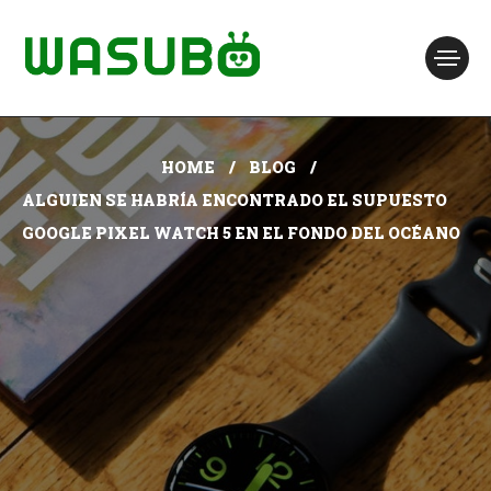
HOME
BLOG
ALGUIEN SE HABRÍA ENCONTRADO EL SUPUESTO
GOOGLE PIXEL WATCH 5 EN EL FONDO DEL OCÉANO