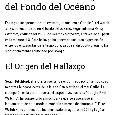
del Fondo del Océano
En un giro inesperado de los eventos, un supuesto Google Pixel Watch
5 ha sido encontrado en el fondo del océano, según informa
Randy
Pitchford
, cofundador y CEO de Gearbox Software, a través de su perfil
en la red social X. Este hallazgo ha generado una gran expectación
entre los entusiastas de la tecnología, ya que el dispositivo aún no ha
sido oficialmente anunciado por Google.
El Origen del Hallazgo
Según Pitchford, el reloj inteligente fue encontrado por un amigo suyo
mientras buceaba cerca de la isla de San Martín en el mar Caribe. La
inscripción en la parte trasera del dispositivo, que reza “Google Pixel
Watch 5”, ha sorprendido a muchos, ya que se espera que el
lanzamiento de este modelo esté aún a meses de distancia. El
Pixel
Watch 4
, su predecesor, fue anunciado en agosto de 2025 y llegó al