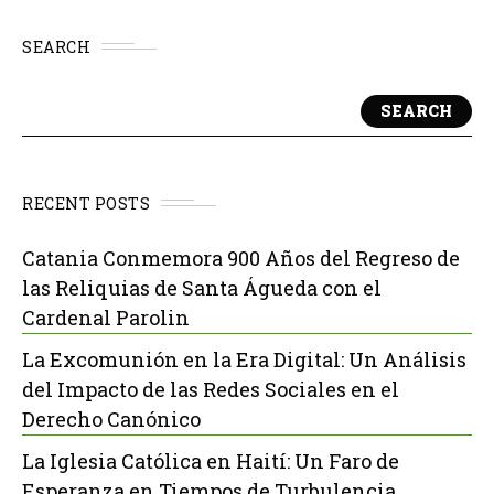
SEARCH
SEARCH
RECENT POSTS
Catania Conmemora 900 Años del Regreso de
las Reliquias de Santa Águeda con el
Cardenal Parolin
La Excomunión en la Era Digital: Un Análisis
del Impacto de las Redes Sociales en el
Derecho Canónico
La Iglesia Católica en Haití: Un Faro de
Esperanza en Tiempos de Turbulencia