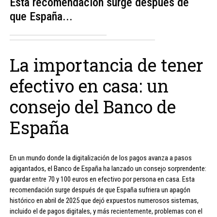
Esta recomendación surge después de
que España...
La importancia de tener
efectivo en casa: un
consejo del Banco de
España
En un mundo donde la digitalización de los pagos avanza a pasos
agigantados, el Banco de España ha lanzado un consejo sorprendente:
guardar entre 70 y 100 euros en efectivo por persona en casa. Esta
recomendación surge después de que España sufriera un apagón
histórico en abril de 2025 que dejó expuestos numerosos sistemas,
incluido el de pagos digitales, y más recientemente, problemas con el