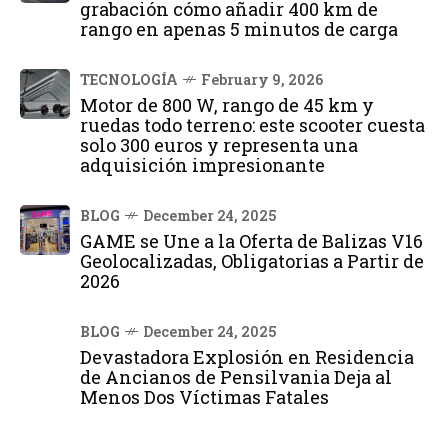
grabación cómo añadir 400 km de
rango en apenas 5 minutos de carga
TECNOLOGÍA
February 9, 2026
Motor de 800 W, rango de 45 km y
ruedas todo terreno: este scooter cuesta
solo 300 euros y representa una
adquisición impresionante
BLOG
December 24, 2025
GAME se Une a la Oferta de Balizas V16
Geolocalizadas, Obligatorias a Partir de
2026
BLOG
December 24, 2025
Devastadora Explosión en Residencia
de Ancianos de Pensilvania Deja al
Menos Dos Víctimas Fatales