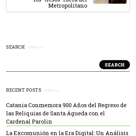
Metropolitano
SEARCH
SEARCH
RECENT POSTS
Catania Conmemora 900 Años del Regreso de
las Reliquias de Santa Águeda con el
Cardenal Parolin
La Excomunión en la Era Digital: Un Análisis