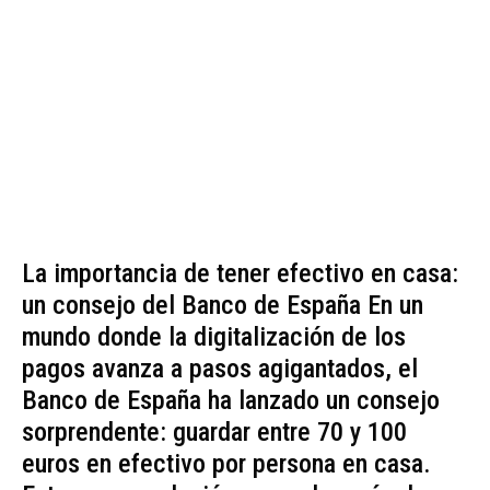
La importancia de tener efectivo en casa:
un consejo del Banco de España En un
mundo donde la digitalización de los
pagos avanza a pasos agigantados, el
Banco de España ha lanzado un consejo
sorprendente: guardar entre 70 y 100
euros en efectivo por persona en casa.