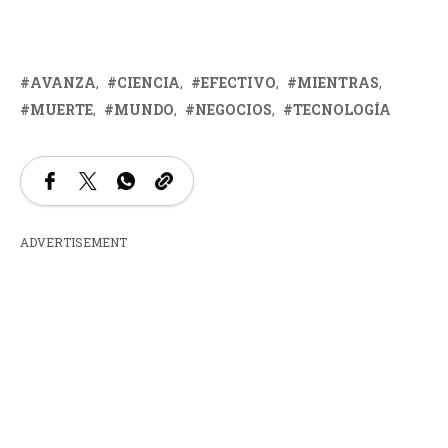
AVANZA
CIENCIA
EFECTIVO
MIENTRAS
MUERTE
MUNDO
NEGOCIOS
TECNOLOGÍA
ADVERTISEMENT