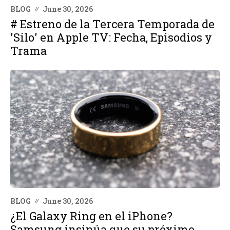
BLOG
June 30, 2026
# Estreno de la Tercera Temporada de
'Silo' en Apple TV: Fecha, Episodios y
Trama
BLOG
June 30, 2026
¿El Galaxy Ring en el iPhone?
Samsung insinúa que su próximo