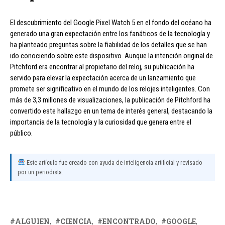
El descubrimiento del Google Pixel Watch 5 en el fondo del océano ha
generado una gran expectación entre los fanáticos de la tecnología y
ha planteado preguntas sobre la fiabilidad de los detalles que se han
ido conociendo sobre este dispositivo. Aunque la intención original de
Pitchford era encontrar al propietario del reloj, su publicación ha
servido para elevar la expectación acerca de un lanzamiento que
promete ser significativo en el mundo de los relojes inteligentes. Con
más de 3,3 millones de visualizaciones, la publicación de Pitchford ha
convertido este hallazgo en un tema de interés general, destacando la
importancia de la tecnología y la curiosidad que genera entre el
público.
Este artículo fue creado con ayuda de inteligencia artificial y revisado
por un periodista.
ALGUIEN
CIENCIA
ENCONTRADO
GOOGLE