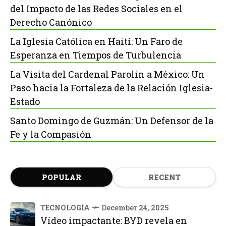
del Impacto de las Redes Sociales en el
Derecho Canónico
La Iglesia Católica en Haití: Un Faro de
Esperanza en Tiempos de Turbulencia
La Visita del Cardenal Parolin a México: Un
Paso hacia la Fortaleza de la Relación Iglesia-
Estado
Santo Domingo de Guzmán: Un Defensor de la
Fe y la Compasión
POPULAR
RECENT
TECNOLOGÍA
December 24, 2025
Vídeo impactante: BYD revela en