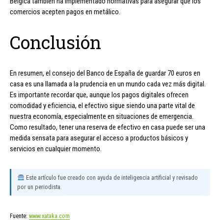
Bélgica también ha implementado normativas para asegurar que los
comercios acepten pagos en metálico.
Conclusión
En resumen, el consejo del Banco de España de guardar 70 euros en
casa es una llamada a la prudencia en un mundo cada vez más digital.
Es importante recordar que, aunque los pagos digitales ofrecen
comodidad y eficiencia, el efectivo sigue siendo una parte vital de
nuestra economía, especialmente en situaciones de emergencia.
Como resultado, tener una reserva de efectivo en casa puede ser una
medida sensata para asegurar el acceso a productos básicos y
servicios en cualquier momento.
Este artículo fue creado con ayuda de inteligencia artificial y revisado
por un periodista.
Fuente:
www.xataka.com