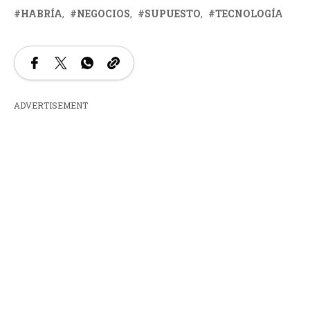
HABRÍA
NEGOCIOS
SUPUESTO
TECNOLOGÍA
ADVERTISEMENT