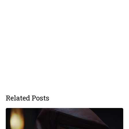
Related Posts