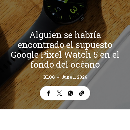
Alguien se habría
encontrado el supuesto
Google Pixel Watch 5 en el
fondo del océano
BLOG
June 1, 2026