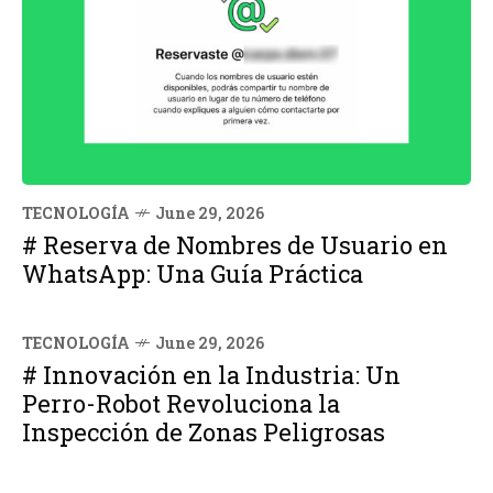
TECNOLOGÍA
June 29, 2026
# Reserva de Nombres de Usuario en
WhatsApp: Una Guía Práctica
TECNOLOGÍA
June 29, 2026
# Innovación en la Industria: Un
Perro-Robot Revoluciona la
Inspección de Zonas Peligrosas