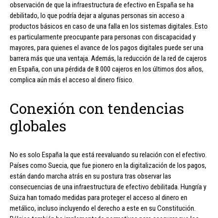
observación de que la infraestructura de efectivo en España se ha
debilitado, lo que podría dejar a algunas personas sin acceso a
productos básicos en caso de una falla en los sistemas digitales. Esto
es particularmente preocupante para personas con discapacidad y
mayores, para quienes el avance de los pagos digitales puede ser una
barrera más que una ventaja. Además, la reducción de la red de cajeros
en España, con una pérdida de 8.000 cajeros en los últimos dos años,
complica aún más el acceso al dinero físico.
Conexión con tendencias
globales
No es solo España la que está reevaluando su relación con el efectivo.
Países como Suecia, que fue pionero en la digitalización de los pagos,
están dando marcha atrás en su postura tras observar las
consecuencias de una infraestructura de efectivo debilitada. Hungría y
Suiza han tomado medidas para proteger el acceso al dinero en
metálico, incluso incluyendo el derecho a este en su Constitución.