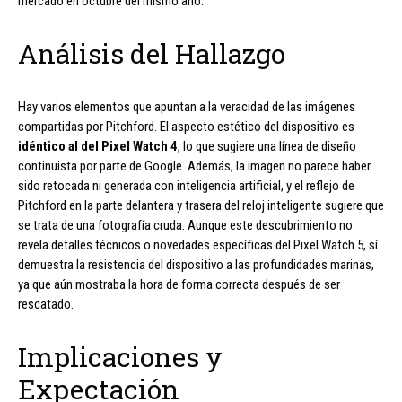
mercado en octubre del mismo año.
Análisis del Hallazgo
Hay varios elementos que apuntan a la veracidad de las imágenes
compartidas por Pitchford. El aspecto estético del dispositivo es
idéntico al del Pixel Watch 4
, lo que sugiere una línea de diseño
continuista por parte de Google. Además, la imagen no parece haber
sido retocada ni generada con inteligencia artificial, y el reflejo de
Pitchford en la parte delantera y trasera del reloj inteligente sugiere que
se trata de una fotografía cruda. Aunque este descubrimiento no
revela detalles técnicos o novedades específicas del Pixel Watch 5, sí
demuestra la resistencia del dispositivo a las profundidades marinas,
ya que aún mostraba la hora de forma correcta después de ser
rescatado.
Implicaciones y
Expectación