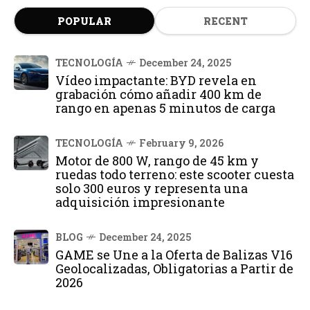
POPULAR
RECENT
TECNOLOGÍA
December 24, 2025
Vídeo impactante: BYD revela en
grabación cómo añadir 400 km de
rango en apenas 5 minutos de carga
TECNOLOGÍA
February 9, 2026
Motor de 800 W, rango de 45 km y
ruedas todo terreno: este scooter cuesta
solo 300 euros y representa una
adquisición impresionante
BLOG
December 24, 2025
GAME se Une a la Oferta de Balizas V16
Geolocalizadas, Obligatorias a Partir de
2026