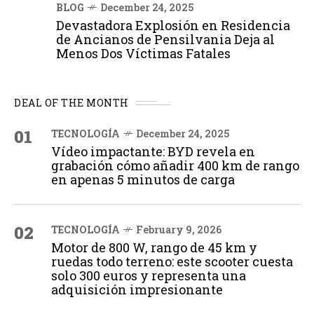
BLOG
December 24, 2025
Devastadora Explosión en Residencia
de Ancianos de Pensilvania Deja al
Menos Dos Víctimas Fatales
DEAL OF THE MONTH
01
TECNOLOGÍA
December 24, 2025
Vídeo impactante: BYD revela en
grabación cómo añadir 400 km de rango
en apenas 5 minutos de carga
02
TECNOLOGÍA
February 9, 2026
Motor de 800 W, rango de 45 km y
ruedas todo terreno: este scooter cuesta
solo 300 euros y representa una
adquisición impresionante