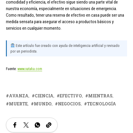
comodidad y eficiencia, el efectivo sigue siendo una parte vital de
nuestra economía, especialmente en situaciones de emergencia.
Como resultado, tener una reserva de efectivo en casa puede ser una
medida sensata para asegurar el acceso a productos básicos y
servicios en cualquier momento.
Este artículo fue creado con ayuda de inteligencia artificial y revisado
por un periodista.
Fuente:
www.xataka.com
AVANZA
CIENCIA
EFECTIVO
MIENTRAS
MUERTE
MUNDO
NEGOCIOS
TECNOLOGÍA