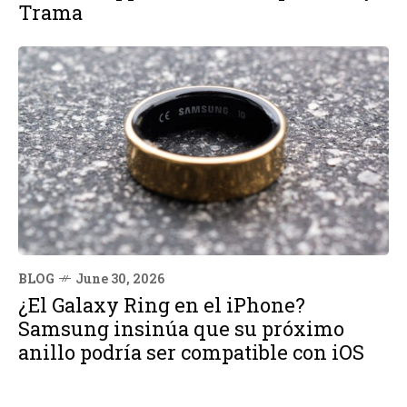
Trama
BLOG
June 30, 2026
¿El Galaxy Ring en el iPhone?
Samsung insinúa que su próximo
anillo podría ser compatible con iOS