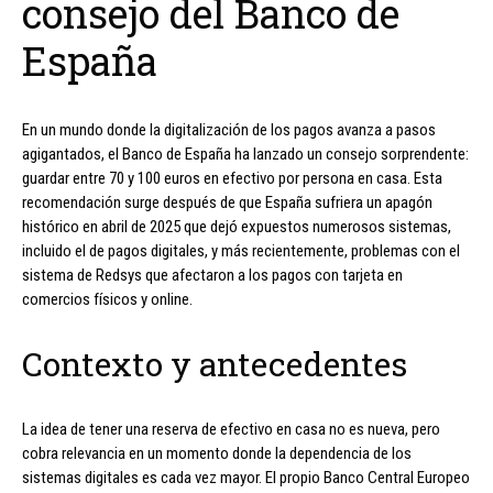
consejo del Banco de
España
En un mundo donde la digitalización de los pagos avanza a pasos
agigantados, el Banco de España ha lanzado un consejo sorprendente:
guardar entre 70 y 100 euros en efectivo por persona en casa. Esta
recomendación surge después de que España sufriera un apagón
histórico en abril de 2025 que dejó expuestos numerosos sistemas,
incluido el de pagos digitales, y más recientemente, problemas con el
sistema de Redsys que afectaron a los pagos con tarjeta en
comercios físicos y online.
Contexto y antecedentes
La idea de tener una reserva de efectivo en casa no es nueva, pero
cobra relevancia en un momento donde la dependencia de los
sistemas digitales es cada vez mayor. El propio Banco Central Europeo