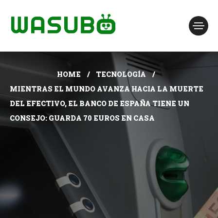
HOME
TECNOLOGÍA
MIENTRAS EL MUNDO AVANZA HACIA LA MUERTE
DEL EFECTIVO, EL BANCO DE ESPAÑA TIENE UN
CONSEJO: GUARDA 70 EUROS EN CASA