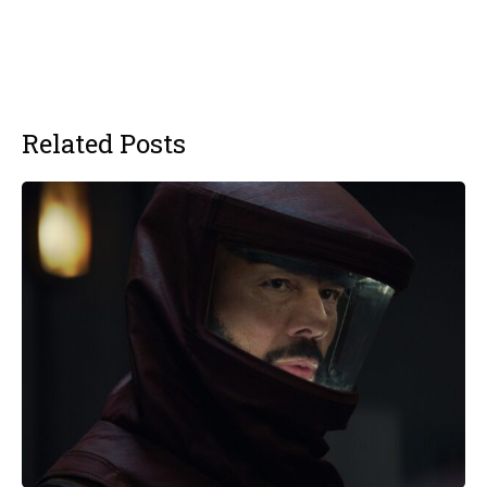
Related Posts