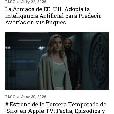
BLOG
July 22, 2026
La Armada de EE. UU. Adopta la
Inteligencia Artificial para Predecir
Averías en sus Buques
BLOG
June 30, 2026
# Estreno de la Tercera Temporada de
'Silo' en Apple TV: Fecha, Episodios y