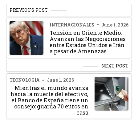
PREVIOUS POST
INTERNACIONALES
June 1, 2026
Tensión en Oriente Medio:
Avanzan las Negociaciones
entre Estados Unidos e Irán
a pesar de Amenazas
NEXT POST
TECNOLOGÍA
June 1, 2026
Mientras el mundo avanza
hacia la muerte del efectivo,
el Banco de España tiene un
consejo: guarda 70 euros en
casa