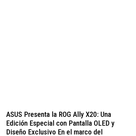
ASUS Presenta la ROG Ally X20: Una
Edición Especial con Pantalla OLED y
Diseño Exclusivo En el marco del