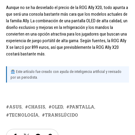
Aunque no se ha desvelado el precio de la ROG Ally X20, todo apunta a
que será una consola bastante más cara que los modelos actuales de
la familia Ally. La combinación de una pantalla OLED de alta calidad, un
diseño exclusivo y mejoras en la refrigeración y los mandos la
convierten en una opción atractiva para los jugadores que buscan una
experiencia de juego portátil de alta gama. Según fuentes, la ROG Ally
X se lanzó por 899 euros, así que previsiblemente la ROG Ally X20
costará bastante más.
Este artículo fue creado con ayuda de inteligencia artificial y revisado
por un periodista.
ASUS
CHASIS
OLED
PANTALLA
TECNOLOGÍA
TRANSLÚCIDO