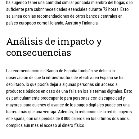
ha sugerido tener una cantidad similar por cada miembro del hogar, o lo
suficiente para cubrir necesidades esenciales durante 72 horas. Esto
se alinea con las recomendaciones de otros bancos centrales en
países europeos como Holanda, Austria y Finlandia.
Análisis de impacto y
consecuencias
La recomendación del Banco de España también se debe a la
observación de que la infraestructura de efectivo en España se ha
debilitado, lo que podría dejar a algunas personas sin acceso a
productos básicos en caso de una falla en los sistemas digitales. Esto
es particularmente preocupante para personas con discapacidad y
mayores, para quienes el avance de los pagos digitales puede ser una
barrera más que una ventaja. Además, la reducción de la red de cajeros
en España, con una pérdida de 8.000 cajeros en los últimos dos años,
complica aún más el acceso al dinero físico.