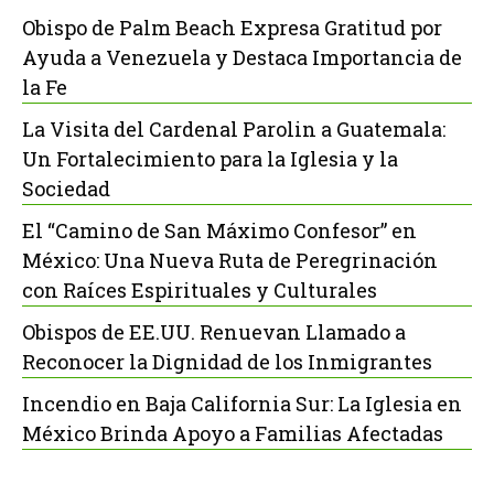
Obispo de Palm Beach Expresa Gratitud por
Ayuda a Venezuela y Destaca Importancia de
la Fe
La Visita del Cardenal Parolin a Guatemala:
Un Fortalecimiento para la Iglesia y la
Sociedad
El “Camino de San Máximo Confesor” en
México: Una Nueva Ruta de Peregrinación
con Raíces Espirituales y Culturales
Obispos de EE.UU. Renuevan Llamado a
Reconocer la Dignidad de los Inmigrantes
Incendio en Baja California Sur: La Iglesia en
México Brinda Apoyo a Familias Afectadas