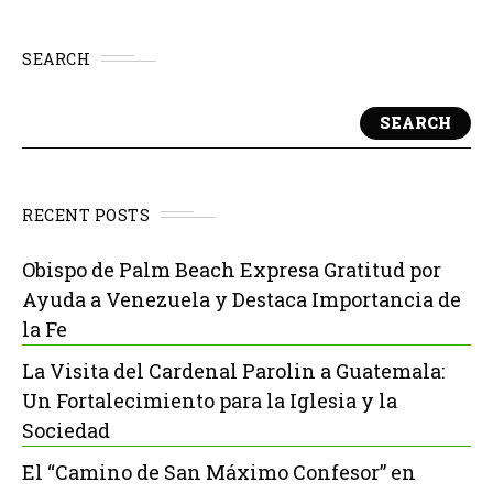
SEARCH
SEARCH
RECENT POSTS
Obispo de Palm Beach Expresa Gratitud por
Ayuda a Venezuela y Destaca Importancia de
la Fe
La Visita del Cardenal Parolin a Guatemala:
Un Fortalecimiento para la Iglesia y la
Sociedad
El “Camino de San Máximo Confesor” en