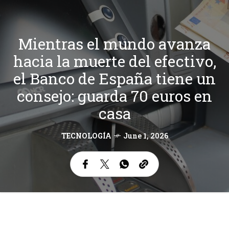
Mientras el mundo avanza
hacia la muerte del efectivo,
el Banco de España tiene un
consejo: guarda 70 euros en
casa
TECNOLOGÍA
June 1, 2026