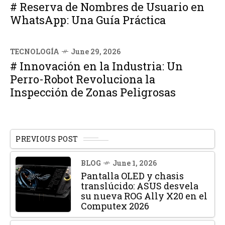
# Reserva de Nombres de Usuario en
WhatsApp: Una Guía Práctica
TECNOLOGÍA
June 29, 2026
# Innovación en la Industria: Un
Perro-Robot Revoluciona la
Inspección de Zonas Peligrosas
PREVIOUS POST
BLOG
June 1, 2026
Pantalla OLED y chasis
translúcido: ASUS desvela
su nueva ROG Ally X20 en el
Computex 2026