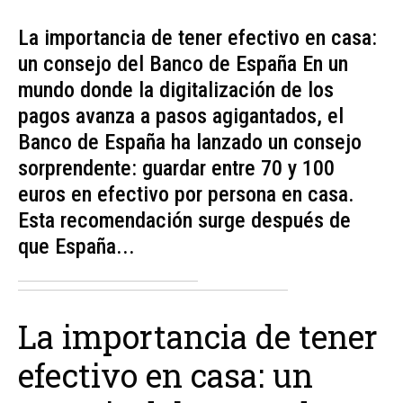
La importancia de tener efectivo en casa:
un consejo del Banco de España En un
mundo donde la digitalización de los
pagos avanza a pasos agigantados, el
Banco de España ha lanzado un consejo
sorprendente: guardar entre 70 y 100
euros en efectivo por persona en casa.
Esta recomendación surge después de
que España...
La importancia de tener
efectivo en casa: un