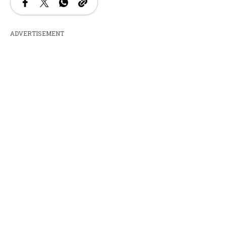
ADVERTISEMENT