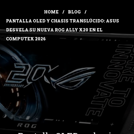
HOME
BLOG
PANTALLA OLED Y CHASIS TRANSLÚCIDO: ASUS
DESVELA SU NUEVA ROG ALLY X20 EN EL
COMPUTEX 2026