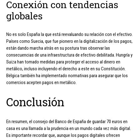
Conexión con tendencias
globales
No es solo España la que está reevaluando su relación con el efectivo.
Países como Suecia, que fue pionero en la digitalización de los pagos,
están dando marcha atrás en su postura tras observar las
consecuencias de una infraestructura de efectivo debilitada. Hungría y
Suiza han tomado medidas para proteger el acceso al dinero en
metálico, incluso incluyendo el derecho a este en su Constitución.
Bélgica también ha implementado normativas para asegurar que los
comercios acepten pagos en metálico.
Conclusión
En resumen, el consejo del Banco de España de guardar 70 euros en
casa es una llamada a la prudencia en un mundo cada vez más digital.
Es importante recordar que, aunque los pagos digitales ofrecen