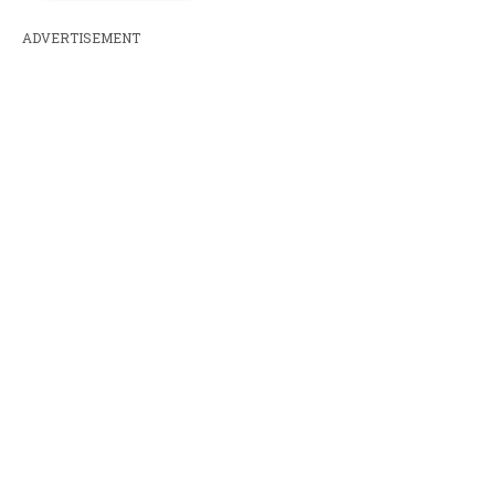
ADVERTISEMENT