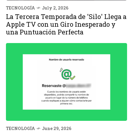
TECNOLOGÍA
July 2, 2026
La Tercera Temporada de 'Silo' Llega a
Apple TV con un Giro Inesperado y
una Puntuación Perfecta
TECNOLOGÍA
June 29, 2026