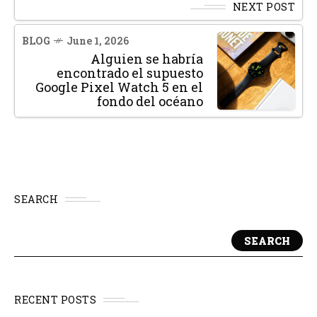
NEXT POST
BLOG
June 1, 2026
Alguien se habría
encontrado el supuesto
Google Pixel Watch 5 en el
fondo del océano
SEARCH
SEARCH
RECENT POSTS