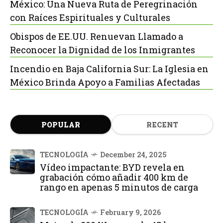
México: Una Nueva Ruta de Peregrinación
con Raíces Espirituales y Culturales
Obispos de EE.UU. Renuevan Llamado a
Reconocer la Dignidad de los Inmigrantes
Incendio en Baja California Sur: La Iglesia en
México Brinda Apoyo a Familias Afectadas
POPULAR
RECENT
TECNOLOGÍA
December 24, 2025
Vídeo impactante: BYD revela en
grabación cómo añadir 400 km de
rango en apenas 5 minutos de carga
TECNOLOGÍA
February 9, 2026