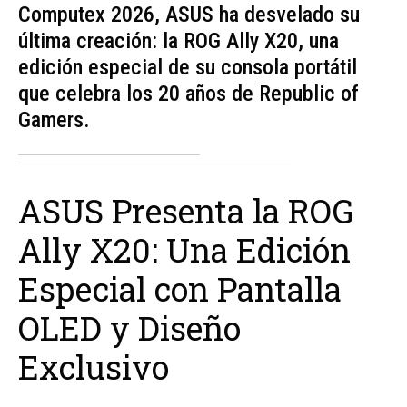
Computex 2026, ASUS ha desvelado su
última creación: la ROG Ally X20, una
edición especial de su consola portátil
que celebra los 20 años de Republic of
Gamers.
ASUS Presenta la ROG
Ally X20: Una Edición
Especial con Pantalla
OLED y Diseño
Exclusivo