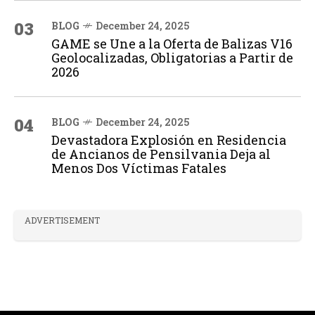
03
BLOG
December 24, 2025
GAME se Une a la Oferta de Balizas V16
Geolocalizadas, Obligatorias a Partir de
2026
04
BLOG
December 24, 2025
Devastadora Explosión en Residencia
de Ancianos de Pensilvania Deja al
Menos Dos Víctimas Fatales
ADVERTISEMENT