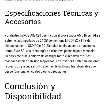
Especificaciones Técnicas y
Accesorios
Por dentro, la ROG Ally X20 cuenta con el procesador AMD Ryzen AI Z2
Extreme, acompañado de 24 GB de memoria LPDDR5X y 1 TB de
almacenamiento SSD PCIe 4.0. También tendrá acceso a funciones
como Auto SR, una tecnología de Windows pensada para reescalar
juegos y mejorar la nitidez sin castigar tanto el rendimiento.
Los
mandos
también han sido mejorados, con joysticks TMR para mejorar
la precisión y reducir el drift, además de un D-pad transformable que
puede funcionar en cuatro u ocho direcciones.
Conclusión y
Disponibilidad