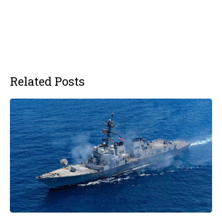
Related Posts