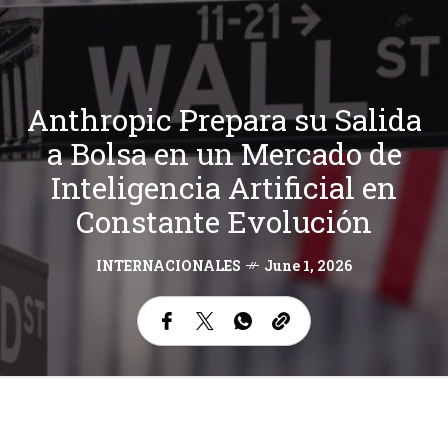
Anthropic Prepara su Salida
a Bolsa en un Mercado de
Inteligencia Artificial en
Constante Evolución
INTERNACIONALES
June 1, 2026