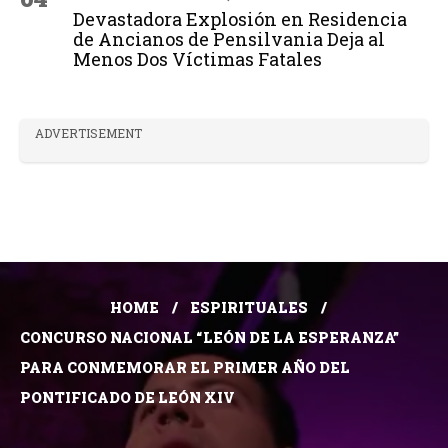
Devastadora Explosión en Residencia
de Ancianos de Pensilvania Deja al
Menos Dos Víctimas Fatales
ADVERTISEMENT
HOME
ESPIRITUALES
CONCURSO NACIONAL “LEÓN DE LA ESPERANZA”
PARA CONMEMORAR EL PRIMER AÑO DEL
PONTIFICADO DE LEÓN XIV