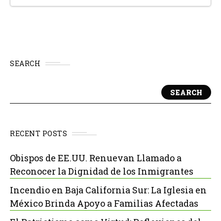
SEARCH
SEARCH
RECENT POSTS
Obispos de EE.UU. Renuevan Llamado a
Reconocer la Dignidad de los Inmigrantes
Incendio en Baja California Sur: La Iglesia en
México Brinda Apoyo a Familias Afectadas