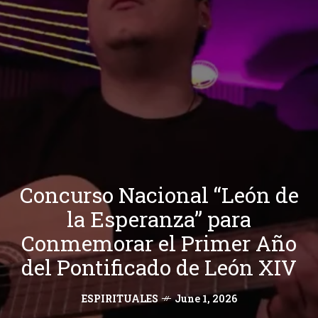
Concurso Nacional “León de
la Esperanza” para
Conmemorar el Primer Año
del Pontificado de León XIV
ESPIRITUALES
June 1, 2026