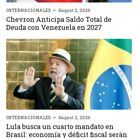
INTERNACIONALES
August 2, 2026
Chevron Anticipa Saldo Total de
Deuda con Venezuela en 2027
INTERNACIONALES
August 2, 2026
Lula busca un cuarto mandato en
Brasil: economía y déficit fiscal serán