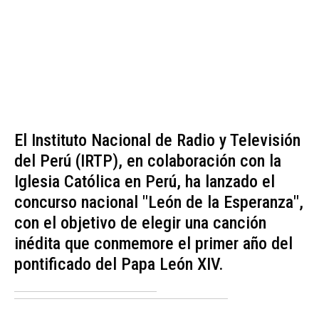
El Instituto Nacional de Radio y Televisión
del Perú (IRTP), en colaboración con la
Iglesia Católica en Perú, ha lanzado el
concurso nacional "León de la Esperanza",
con el objetivo de elegir una canción
inédita que conmemore el primer año del
pontificado del Papa León XIV.