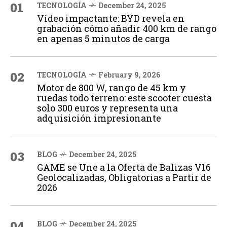
01
TECNOLOGÍA
December 24, 2025
Vídeo impactante: BYD revela en
grabación cómo añadir 400 km de rango
en apenas 5 minutos de carga
02
TECNOLOGÍA
February 9, 2026
Motor de 800 W, rango de 45 km y
ruedas todo terreno: este scooter cuesta
solo 300 euros y representa una
adquisición impresionante
03
BLOG
December 24, 2025
GAME se Une a la Oferta de Balizas V16
Geolocalizadas, Obligatorias a Partir de
2026
04
BLOG
December 24, 2025