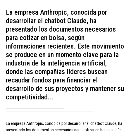
La empresa Anthropic, conocida por
desarrollar el chatbot Claude, ha
presentado los documentos necesarios
para cotizar en bolsa, según
informaciones recientes. Este movimiento
se produce en un momento clave para la
industria de la inteligencia artificial,
donde las compañías líderes buscan
recaudar fondos para financiar el
desarrollo de sus proyectos y mantener su
competitividad...
La empresa Anthropic, conocida por desarrollar el chatbot Claude, ha
presentado los documentos necesarios para cotizar en bolsa, según