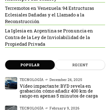
Terremotos en Venezuela: 94 Estructuras
Eclesiales Dañadas y el Llamado a la
Reconstrucción
La Iglesia en Argentina se Pronuncia en
Contra de la Ley de Inviolabilidad de la
Propiedad Privada
POPULAR
RECENT
TECNOLOGÍA
December 24, 2025
Vídeo impactante: BYD revela en
grabación cómo añadir 400 km de
rango en apenas 5 minutos de carga
TECNOLOGÍA
February 9, 2026