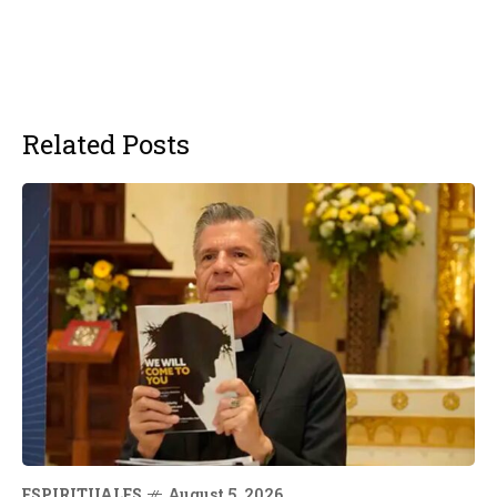
Related Posts
ESPIRITUALES
August 5, 2026