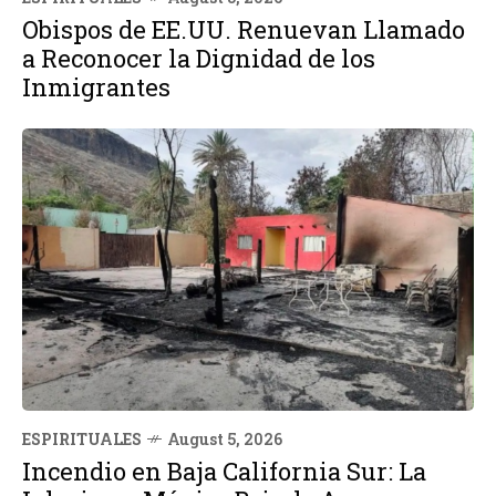
Obispos de EE.UU. Renuevan Llamado
a Reconocer la Dignidad de los
Inmigrantes
ESPIRITUALES
August 5, 2026
Incendio en Baja California Sur: La