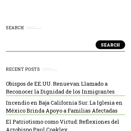
SEARCH
SEARCH
RECENT POSTS
Obispos de EE.UU. Renuevan Llamado a
Reconocer la Dignidad de los Inmigrantes
Incendio en Baja California Sur: La Iglesia en
México Brinda Apoyo a Familias Afectadas
El Patriotismo como Virtud: Reflexiones del
Arzobispo Paul Coakley