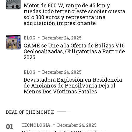
Motor de 800 W, rango de 45 km y
ruedas todo terreno: este scooter cuesta
solo 300 euros y representa una
adquisición impresionante
BLOG
December 24, 2025
GAME se Une a la Oferta de Balizas V16
Geolocalizadas, Obligatorias a Partir de
2026
BLOG
December 24, 2025
Devastadora Explosión en Residencia
de Ancianos de Pensilvania Deja al
Menos Dos Víctimas Fatales
DEAL OF THE MONTH
01
TECNOLOGÍA
December 24, 2025