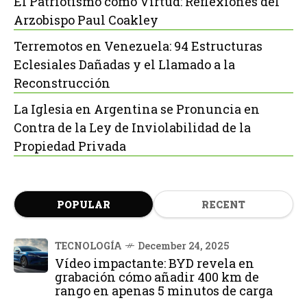
El Patriotismo como Virtud: Reflexiones del
Arzobispo Paul Coakley
Terremotos en Venezuela: 94 Estructuras
Eclesiales Dañadas y el Llamado a la
Reconstrucción
La Iglesia en Argentina se Pronuncia en
Contra de la Ley de Inviolabilidad de la
Propiedad Privada
POPULAR
RECENT
TECNOLOGÍA
December 24, 2025
Vídeo impactante: BYD revela en
grabación cómo añadir 400 km de
rango en apenas 5 minutos de carga