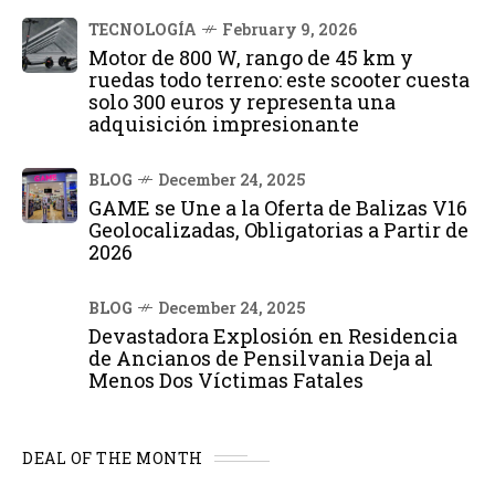
TECNOLOGÍA
February 9, 2026
Motor de 800 W, rango de 45 km y
ruedas todo terreno: este scooter cuesta
solo 300 euros y representa una
adquisición impresionante
BLOG
December 24, 2025
GAME se Une a la Oferta de Balizas V16
Geolocalizadas, Obligatorias a Partir de
2026
BLOG
December 24, 2025
Devastadora Explosión en Residencia
de Ancianos de Pensilvania Deja al
Menos Dos Víctimas Fatales
DEAL OF THE MONTH