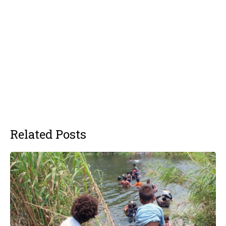
Related Posts