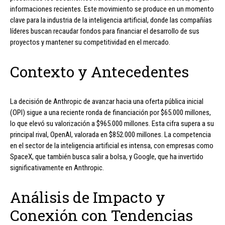
informaciones recientes. Este movimiento se produce en un momento
clave para la industria de la inteligencia artificial, donde las compañías
líderes buscan recaudar fondos para financiar el desarrollo de sus
proyectos y mantener su competitividad en el mercado.
Contexto y Antecedentes
La decisión de Anthropic de avanzar hacia una oferta pública inicial
(OPI) sigue a una reciente ronda de financiación por $65.000 millones,
lo que elevó su valorización a $965.000 millones. Esta cifra supera a su
principal rival, OpenAI, valorada en $852.000 millones. La competencia
en el sector de la inteligencia artificial es intensa, con empresas como
SpaceX, que también busca salir a bolsa, y Google, que ha invertido
significativamente en Anthropic.
Análisis de Impacto y
Conexión con Tendencias