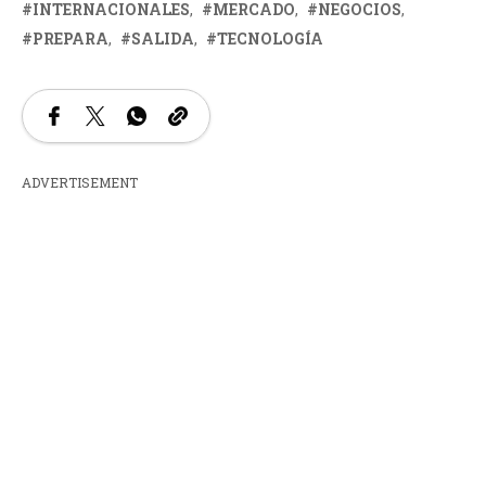
INTERNACIONALES
MERCADO
NEGOCIOS
PREPARA
SALIDA
TECNOLOGÍA
ADVERTISEMENT