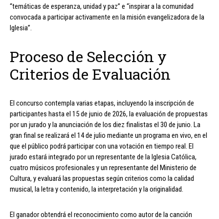
“temáticas de esperanza, unidad y paz” e “inspirar a la comunidad
convocada a participar activamente en la misión evangelizadora de la
Iglesia”.
Proceso de Selección y
Criterios de Evaluación
El concurso contempla varias etapas, incluyendo la inscripción de
participantes hasta el 15 de junio de 2026, la evaluación de propuestas
por un jurado y la anunciación de los diez finalistas el 30 de junio. La
gran final se realizará el 14 de julio mediante un programa en vivo, en el
que el público podrá participar con una votación en tiempo real. El
jurado estará integrado por un representante de la Iglesia Católica,
cuatro músicos profesionales y un representante del Ministerio de
Cultura, y evaluará las propuestas según criterios como la calidad
musical, la letra y contenido, la interpretación y la originalidad.
El ganador obtendrá el reconocimiento como autor de la canción