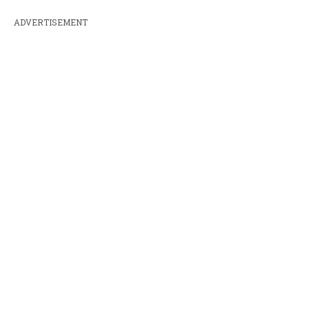
ADVERTISEMENT