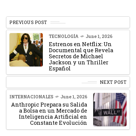
PREVIOUS POST
TECNOLOGÍA
June 1, 2026
Estrenos en Netflix: Un
Documental que Revela
Secretos de Michael
Jackson y un Thriller
Español
NEXT POST
INTERNACIONALES
June 1, 2026
Anthropic Prepara su Salida
a Bolsa en un Mercado de
Inteligencia Artificial en
Constante Evolución