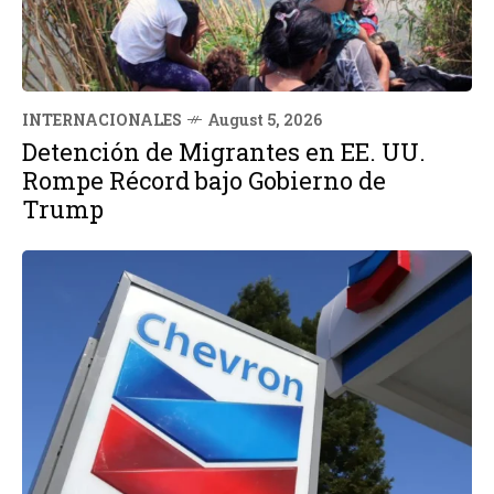
INTERNACIONALES
August 5, 2026
Detención de Migrantes en EE. UU.
Rompe Récord bajo Gobierno de
Trump