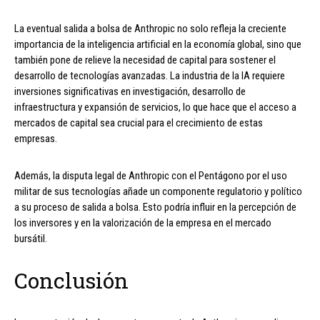
La eventual salida a bolsa de Anthropic no solo refleja la creciente
importancia de la inteligencia artificial en la economía global, sino que
también pone de relieve la necesidad de capital para sostener el
desarrollo de tecnologías avanzadas. La industria de la IA requiere
inversiones significativas en investigación, desarrollo de
infraestructura y expansión de servicios, lo que hace que el acceso a
mercados de capital sea crucial para el crecimiento de estas
empresas.
Además, la disputa legal de Anthropic con el Pentágono por el uso
militar de sus tecnologías añade un componente regulatorio y político
a su proceso de salida a bolsa. Esto podría influir en la percepción de
los inversores y en la valorización de la empresa en el mercado
bursátil.
Conclusión