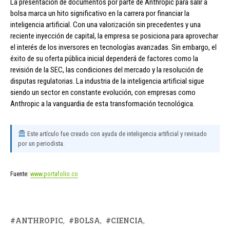
La presentación de documentos por parte de Anthropic para salir a
bolsa marca un hito significativo en la carrera por financiar la
inteligencia artificial. Con una valorización sin precedentes y una
reciente inyección de capital, la empresa se posiciona para aprovechar
el interés de los inversores en tecnologías avanzadas. Sin embargo, el
éxito de su oferta pública inicial dependerá de factores como la
revisión de la SEC, las condiciones del mercado y la resolución de
disputas regulatorias. La industria de la inteligencia artificial sigue
siendo un sector en constante evolución, con empresas como
Anthropic a la vanguardia de esta transformación tecnológica.
Este artículo fue creado con ayuda de inteligencia artificial y revisado
por un periodista.
Fuente:
www.portafolio.co
ANTHROPIC
BOLSA
CIENCIA