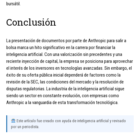
bursátil.
Conclusión
La presentación de documentos por parte de Anthropic para salir a
bolsa marca un hito significativo en la carrera por financiar la
inteligencia artificial. Con una valorización sin precedentes y una
reciente inyección de capital, la empresa se posiciona para aprovechar
el interés de los inversores en tecnologías avanzadas. Sin embargo, el
éxito de su oferta pública inicial dependerá de factores como la
revisión de la SEC, las condiciones del mercado y la resolución de
disputas regulatorias. La industria de la inteligencia artificial sigue
siendo un sector en constante evolución, con empresas como
Anthropic a la vanguardia de esta transformación tecnológica.
Este artículo fue creado con ayuda de inteligencia artificial y revisado
por un periodista.