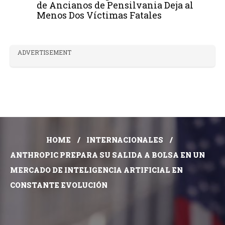
de Ancianos de Pensilvania Deja al
Menos Dos Víctimas Fatales
ADVERTISEMENT
HOME
INTERNACIONALES
ANTHROPIC PREPARA SU SALIDA A BOLSA EN UN
MERCADO DE INTELIGENCIA ARTIFICIAL EN
CONSTANTE EVOLUCIÓN