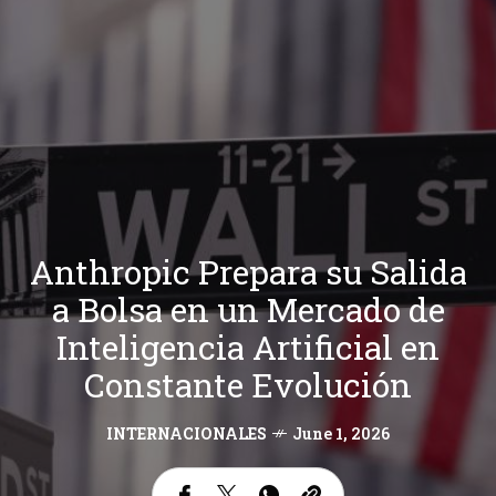
Anthropic Prepara su Salida
a Bolsa en un Mercado de
Inteligencia Artificial en
Constante Evolución
INTERNACIONALES
June 1, 2026