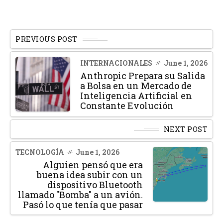
PREVIOUS POST
INTERNACIONALES
June 1, 2026
Anthropic Prepara su Salida
a Bolsa en un Mercado de
Inteligencia Artificial en
Constante Evolución
NEXT POST
TECNOLOGÍA
June 1, 2026
Alguien pensó que era
buena idea subir con un
dispositivo Bluetooth
llamado "Bomba" a un avión.
Pasó lo que tenía que pasar