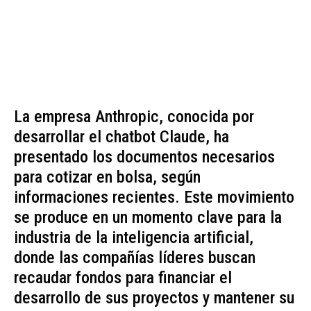
La empresa Anthropic, conocida por
desarrollar el chatbot Claude, ha
presentado los documentos necesarios
para cotizar en bolsa, según
informaciones recientes. Este movimiento
se produce en un momento clave para la
industria de la inteligencia artificial,
donde las compañías líderes buscan
recaudar fondos para financiar el
desarrollo de sus proyectos y mantener su