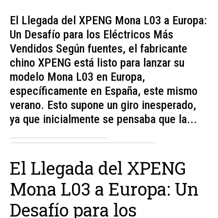
El Llegada del XPENG Mona L03 a Europa:
Un Desafío para los Eléctricos Más
Vendidos Según fuentes, el fabricante
chino XPENG está listo para lanzar su
modelo Mona L03 en Europa,
específicamente en España, este mismo
verano. Esto supone un giro inesperado,
ya que inicialmente se pensaba que la...
El Llegada del XPENG
Mona L03 a Europa: Un
Desafío para los