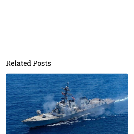
Related Posts