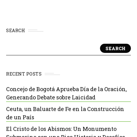
SEARCH
SEARCH
RECENT POSTS
Concejo de Bogotá Aprueba Día de la Oración,
Generando Debate sobre Laicidad
Ceuta, un Baluarte de Fe en la Construcción
de un País
El Cristo de los Abismos: Un Monumento