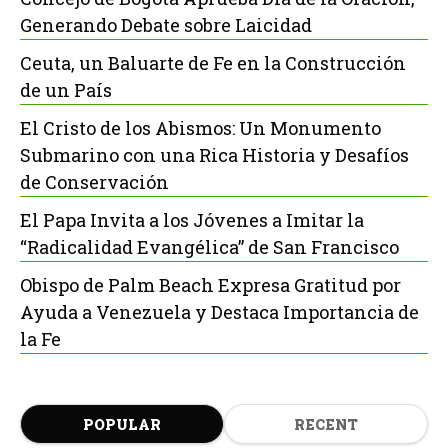
Generando Debate sobre Laicidad
Ceuta, un Baluarte de Fe en la Construcción
de un País
El Cristo de los Abismos: Un Monumento
Submarino con una Rica Historia y Desafíos
de Conservación
El Papa Invita a los Jóvenes a Imitar la
“Radicalidad Evangélica” de San Francisco
Obispo de Palm Beach Expresa Gratitud por
Ayuda a Venezuela y Destaca Importancia de
la Fe
POPULAR
RECENT