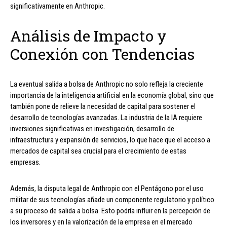
significativamente en Anthropic.
Análisis de Impacto y
Conexión con Tendencias
La eventual salida a bolsa de Anthropic no solo refleja la creciente
importancia de la inteligencia artificial en la economía global, sino que
también pone de relieve la necesidad de capital para sostener el
desarrollo de tecnologías avanzadas. La industria de la IA requiere
inversiones significativas en investigación, desarrollo de
infraestructura y expansión de servicios, lo que hace que el acceso a
mercados de capital sea crucial para el crecimiento de estas
empresas.
Además, la disputa legal de Anthropic con el Pentágono por el uso
militar de sus tecnologías añade un componente regulatorio y político
a su proceso de salida a bolsa. Esto podría influir en la percepción de
los inversores y en la valorización de la empresa en el mercado