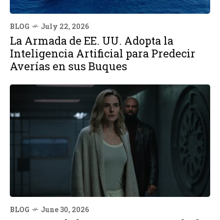
BLOG
July 22, 2026
La Armada de EE. UU. Adopta la
Inteligencia Artificial para Predecir
Averías en sus Buques
BLOG
June 30, 2026