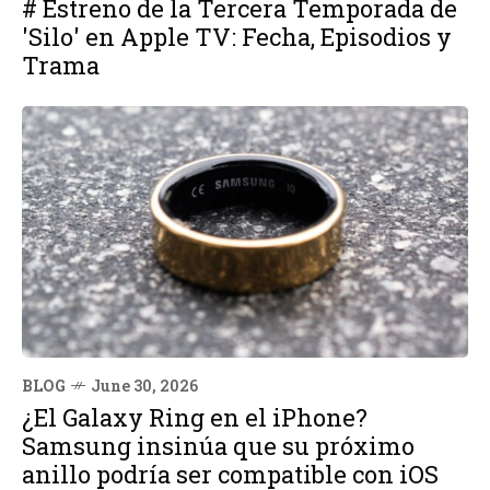
# Estreno de la Tercera Temporada de
'Silo' en Apple TV: Fecha, Episodios y
Trama
BLOG
June 30, 2026
¿El Galaxy Ring en el iPhone?
Samsung insinúa que su próximo
anillo podría ser compatible con iOS