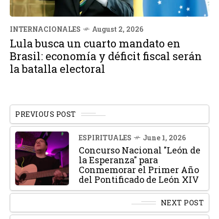
INTERNACIONALES
August 2, 2026
Lula busca un cuarto mandato en
Brasil: economía y déficit fiscal serán
la batalla electoral
PREVIOUS POST
ESPIRITUALES
June 1, 2026
Concurso Nacional "León de
la Esperanza" para
Conmemorar el Primer Año
del Pontificado de León XIV
NEXT POST