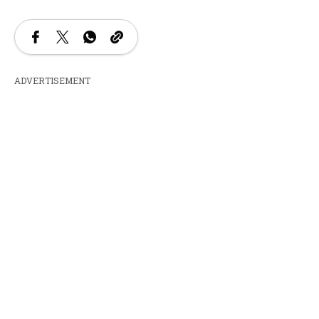
ADVERTISEMENT