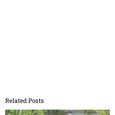
Related Posts