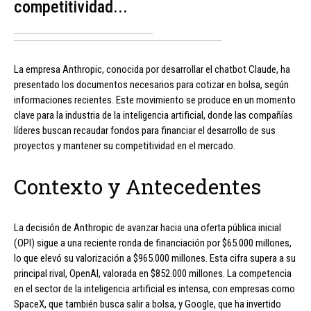
competitividad...
La empresa Anthropic, conocida por desarrollar el chatbot Claude, ha
presentado los documentos necesarios para cotizar en bolsa, según
informaciones recientes. Este movimiento se produce en un momento
clave para la industria de la inteligencia artificial, donde las compañías
líderes buscan recaudar fondos para financiar el desarrollo de sus
proyectos y mantener su competitividad en el mercado.
Contexto y Antecedentes
La decisión de Anthropic de avanzar hacia una oferta pública inicial
(OPI) sigue a una reciente ronda de financiación por $65.000 millones,
lo que elevó su valorización a $965.000 millones. Esta cifra supera a su
principal rival, OpenAI, valorada en $852.000 millones. La competencia
en el sector de la inteligencia artificial es intensa, con empresas como
SpaceX, que también busca salir a bolsa, y Google, que ha invertido