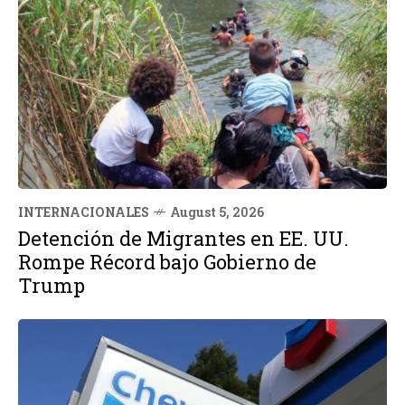
INTERNACIONALES
August 5, 2026
Detención de Migrantes en EE. UU.
Rompe Récord bajo Gobierno de
Trump