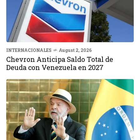
INTERNACIONALES
August 2, 2026
Chevron Anticipa Saldo Total de
Deuda con Venezuela en 2027