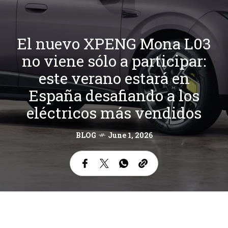
El nuevo XPENG Mona L03
no viene sólo a participar:
este verano estará en
España desafiando a los
eléctricos más vendidos
BLOG
June 1, 2026