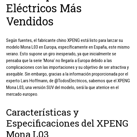
Eléctricos Más
Vendidos
Según fuentes, el fabricante chino XPENG está listo para lanzar su
modelo Mona L03 en Europa, específicamente en España, este mismo
verano. Esto supone un giro inesperado, ya que inicialmente se
pensaba que la serie ‘Mona’ no llegaría a Europa debido a las
complicaciones con las importaciones y su objetivo de ser atractiva y
asequible. Sin embargo, gracias a la información proporcionada por el
experto Lars Hoffmann, de @TodosElectricos, sabemos que el XPENG
Mona L03, una versión SUV del modelo, será la que aterrice en el
mercado europeo.
Características y
Especificaciones del XPENG
Mona L03