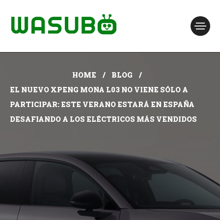
HOME
BLOG
EL NUEVO XPENG MONA L03 NO VIENE SÓLO A
PARTICIPAR: ESTE VERANO ESTARÁ EN ESPAÑA
DESAFIANDO A LOS ELÉCTRICOS MÁS VENDIDOS