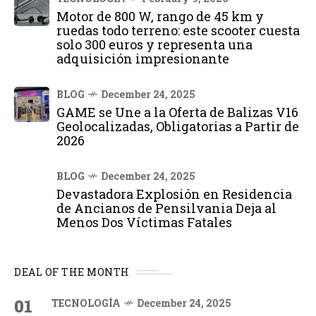
Motor de 800 W, rango de 45 km y
ruedas todo terreno: este scooter cuesta
solo 300 euros y representa una
adquisición impresionante
BLOG
December 24, 2025
GAME se Une a la Oferta de Balizas V16
Geolocalizadas, Obligatorias a Partir de
2026
BLOG
December 24, 2025
Devastadora Explosión en Residencia
de Ancianos de Pensilvania Deja al
Menos Dos Víctimas Fatales
DEAL OF THE MONTH
01
TECNOLOGÍA
December 24, 2025