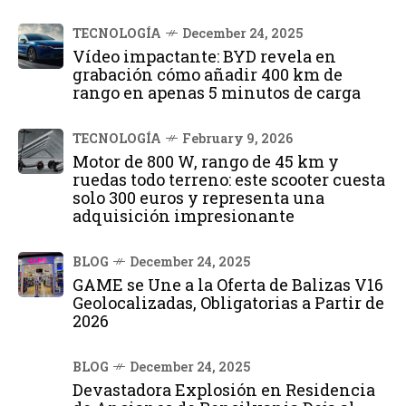
TECNOLOGÍA
December 24, 2025
Vídeo impactante: BYD revela en
grabación cómo añadir 400 km de
rango en apenas 5 minutos de carga
TECNOLOGÍA
February 9, 2026
Motor de 800 W, rango de 45 km y
ruedas todo terreno: este scooter cuesta
solo 300 euros y representa una
adquisición impresionante
BLOG
December 24, 2025
GAME se Une a la Oferta de Balizas V16
Geolocalizadas, Obligatorias a Partir de
2026
BLOG
December 24, 2025
Devastadora Explosión en Residencia