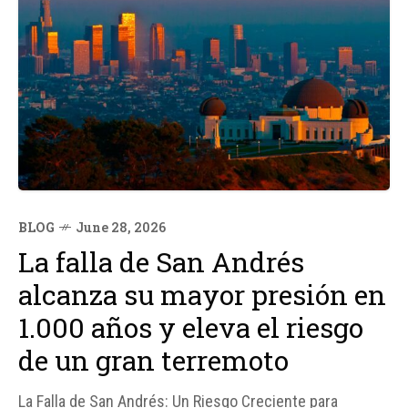
BLOG
June 28, 2026
La falla de San Andrés
alcanza su mayor presión en
1.000 años y eleva el riesgo
de un gran terremoto
La Falla de San Andrés: Un Riesgo Creciente para