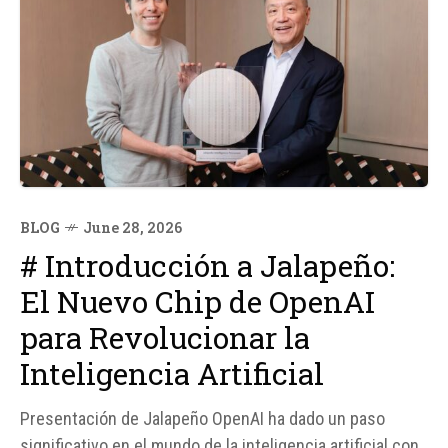
BLOG
June 28, 2026
# Introducción a Jalapeño:
El Nuevo Chip de OpenAI
para Revolucionar la
Inteligencia Artificial
Presentación de Jalapeño OpenAI ha dado un paso
significativo en el mundo de la inteligencia artificial con