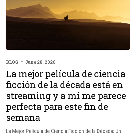
BLOG
June 28, 2026
La mejor película de ciencia
ficción de la década está en
streaming y a mí me parece
perfecta para este fin de
semana
La Mejor Película de Ciencia Ficción de la Década: Un