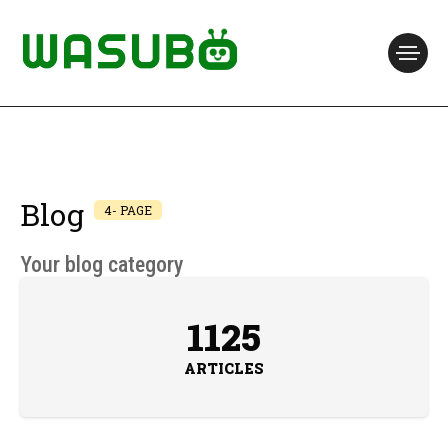
Blog
4- PAGE
Your blog category
1125
ARTICLES