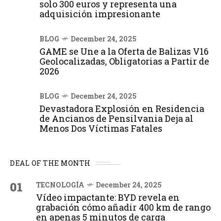
solo 300 euros y representa una
adquisición impresionante
BLOG
December 24, 2025
GAME se Une a la Oferta de Balizas V16
Geolocalizadas, Obligatorias a Partir de
2026
BLOG
December 24, 2025
Devastadora Explosión en Residencia
de Ancianos de Pensilvania Deja al
Menos Dos Víctimas Fatales
DEAL OF THE MONTH
01
TECNOLOGÍA
December 24, 2025
Vídeo impactante: BYD revela en
grabación cómo añadir 400 km de rango
en apenas 5 minutos de carga