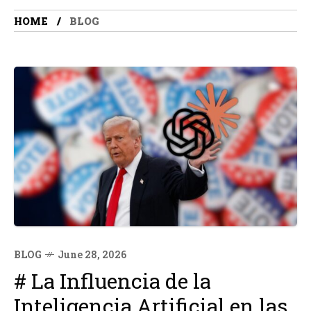
HOME
BLOG
BLOG
June 28, 2026
# La Influencia de la
Inteligencia Artificial en las