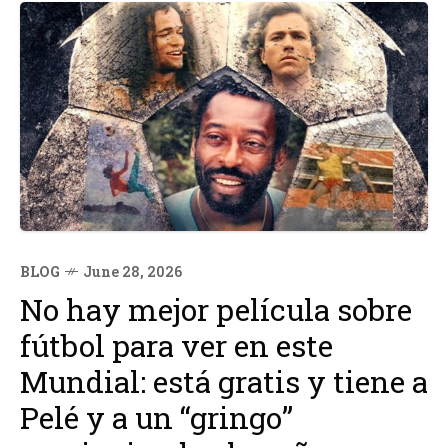
BLOG
June 28, 2026
No hay mejor película sobre
fútbol para ver en este
Mundial: está gratis y tiene a
Pelé y a un “gringo”