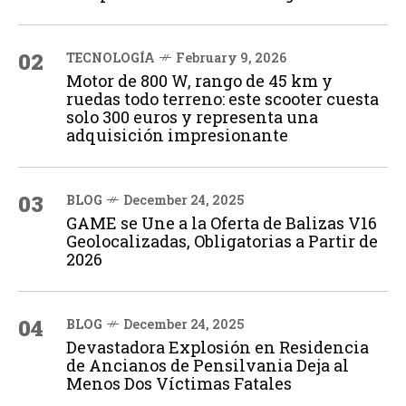
02
TECNOLOGÍA
February 9, 2026
Motor de 800 W, rango de 45 km y
ruedas todo terreno: este scooter cuesta
solo 300 euros y representa una
adquisición impresionante
03
BLOG
December 24, 2025
GAME se Une a la Oferta de Balizas V16
Geolocalizadas, Obligatorias a Partir de
2026
04
BLOG
December 24, 2025
Devastadora Explosión en Residencia
de Ancianos de Pensilvania Deja al
Menos Dos Víctimas Fatales