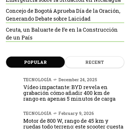
Concejo de Bogotá Aprueba Día de la Oración,
Generando Debate sobre Laicidad
Ceuta, un Baluarte de Fe en la Construcción
de un País
POPULAR
RECENT
TECNOLOGÍA
December 24, 2025
Vídeo impactante: BYD revela en
grabación cómo añadir 400 km de
rango en apenas 5 minutos de carga
TECNOLOGÍA
February 9, 2026
Motor de 800 W, rango de 45 km y
ruedas todo terreno: este scooter cuesta