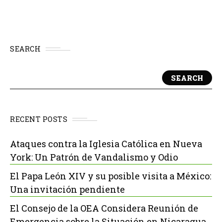
SEARCH
SEARCH
RECENT POSTS
Ataques contra la Iglesia Católica en Nueva
York: Un Patrón de Vandalismo y Odio
El Papa León XIV y su posible visita a México:
Una invitación pendiente
El Consejo de la OEA Considera Reunión de
Emergencia sobre la Situación en Nicaragua