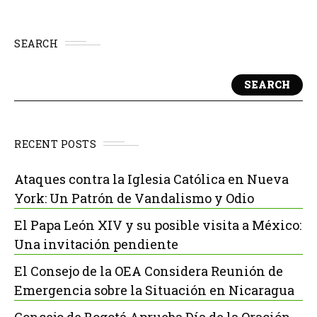
SEARCH
SEARCH
RECENT POSTS
Ataques contra la Iglesia Católica en Nueva
York: Un Patrón de Vandalismo y Odio
El Papa León XIV y su posible visita a México:
Una invitación pendiente
El Consejo de la OEA Considera Reunión de
Emergencia sobre la Situación en Nicaragua
Concejo de Bogotá Aprueba Día de la Oración,