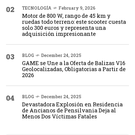
02
TECNOLOGÍA
February 9, 2026
Motor de 800 W, rango de 45 km y
ruedas todo terreno: este scooter cuesta
solo 300 euros y representa una
adquisición impresionante
03
BLOG
December 24, 2025
GAME se Une a la Oferta de Balizas V16
Geolocalizadas, Obligatorias a Partir de
2026
04
BLOG
December 24, 2025
Devastadora Explosión en Residencia
de Ancianos de Pensilvania Deja al
Menos Dos Víctimas Fatales