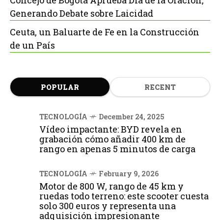
Generando Debate sobre Laicidad
Ceuta, un Baluarte de Fe en la Construcción
de un País
POPULAR
RECENT
TECNOLOGÍA
December 24, 2025
Vídeo impactante: BYD revela en
grabación cómo añadir 400 km de
rango en apenas 5 minutos de carga
TECNOLOGÍA
February 9, 2026
Motor de 800 W, rango de 45 km y
ruedas todo terreno: este scooter cuesta
solo 300 euros y representa una
adquisición impresionante