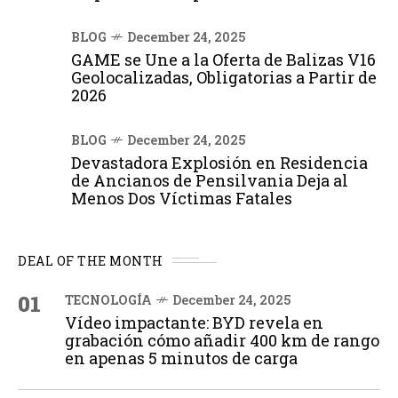
BLOG
December 24, 2025
GAME se Une a la Oferta de Balizas V16
Geolocalizadas, Obligatorias a Partir de
2026
BLOG
December 24, 2025
Devastadora Explosión en Residencia
de Ancianos de Pensilvania Deja al
Menos Dos Víctimas Fatales
DEAL OF THE MONTH
01
TECNOLOGÍA
December 24, 2025
Vídeo impactante: BYD revela en
grabación cómo añadir 400 km de rango
en apenas 5 minutos de carga