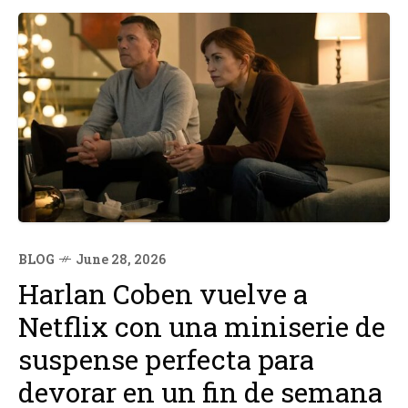
BLOG
June 28, 2026
Harlan Coben vuelve a
Netflix con una miniserie de
suspense perfecta para
devorar en un fin de semana