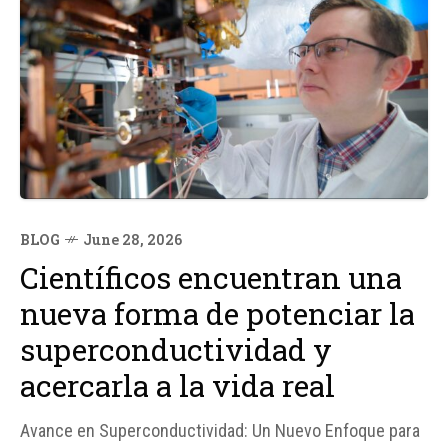
BLOG
June 28, 2026
Científicos encuentran una
nueva forma de potenciar la
superconductividad y
acercarla a la vida real
Avance en Superconductividad: Un Nuevo Enfoque para