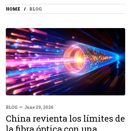
HOME
BLOG
BLOG
June 29, 2026
China revienta los límites de
la fibra óptica con una