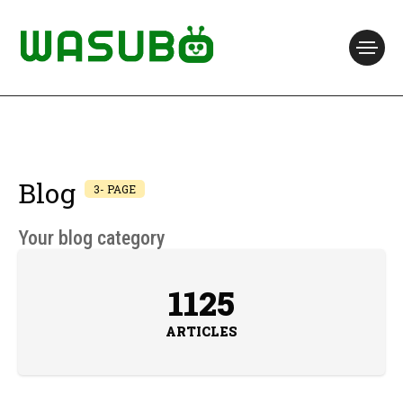
Blog
3- PAGE
Your blog category
1125
ARTICLES