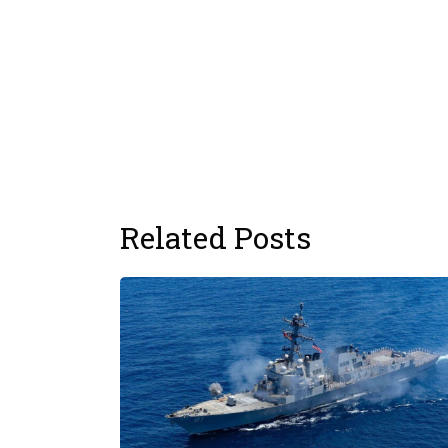
Related Posts