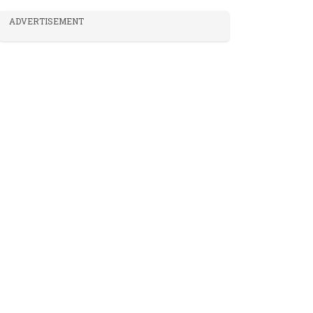
ADVERTISEMENT