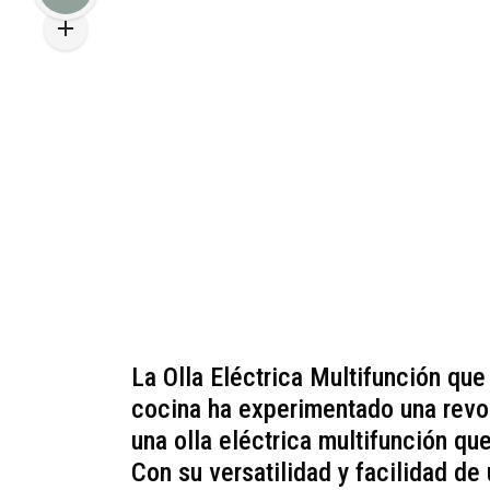
La Olla Eléctrica Multifunción qu
cocina ha experimentado una revol
una olla eléctrica multifunción q
Con su versatilidad y facilidad de