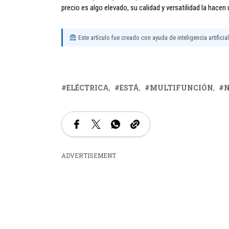
precio es algo elevado, su calidad y versatilidad la hacen
Este artículo fue creado con ayuda de inteligencia artificia
ELÉCTRICA
ESTÁ
MULTIFUNCIÓN
N
ADVERTISEMENT