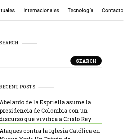
ituales
Internacionales
Tecnología
Contacto
SEARCH
SEARCH
RECENT POSTS
Abelardo de la Espriella asume la
presidencia de Colombia con un
discurso que vivifica a Cristo Rey
Ataques contra la Iglesia Católica en