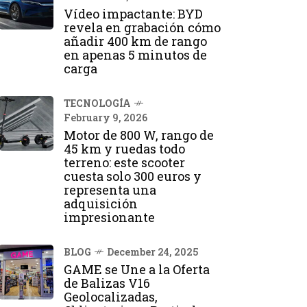
Vídeo impactante: BYD
revela en grabación cómo
añadir 400 km de rango
en apenas 5 minutos de
carga
TECNOLOGÍA
February 9, 2026
Motor de 800 W, rango de
45 km y ruedas todo
terreno: este scooter
cuesta solo 300 euros y
representa una
adquisición
impresionante
BLOG
December 24, 2025
GAME se Une a la Oferta
de Balizas V16
Geolocalizadas,