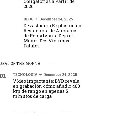
Obligatorias a Partir de
2026
BLOG
December 24, 2025
Devastadora Explosión en
Residencia de Ancianos
de Pensilvania Deja al
Menos Dos Víctimas
Fatales
DEAL OF THE MONTH
01
TECNOLOGÍA
December 24, 2025
Vídeo impactante: BYD revela
en grabación cómo añadir 400
km de rango en apenas 5
minutos de carga