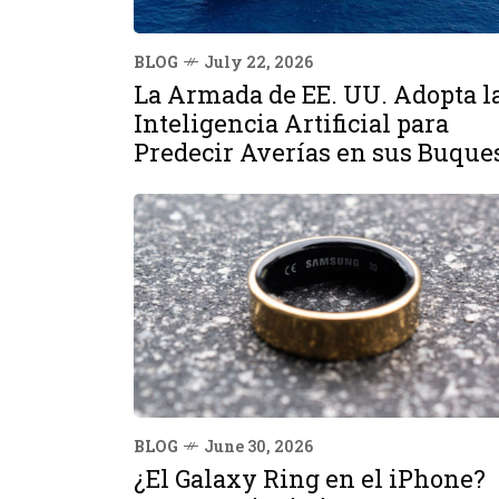
BLOG
July 22, 2026
La Armada de EE. UU. Adopta l
Inteligencia Artificial para
Predecir Averías en sus Buque
BLOG
June 30, 2026
¿El Galaxy Ring en el iPhone?