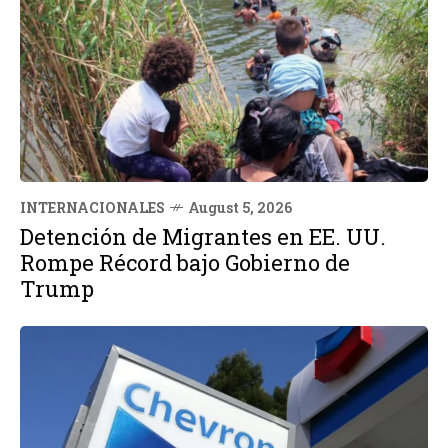
INTERNACIONALES
August 5, 2026
Detención de Migrantes en EE. UU.
Rompe Récord bajo Gobierno de
Trump