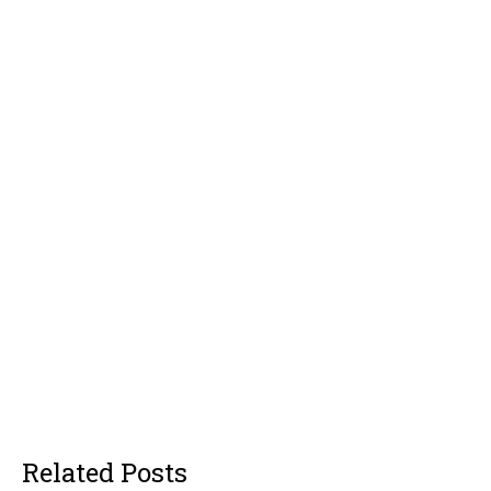
Related Posts