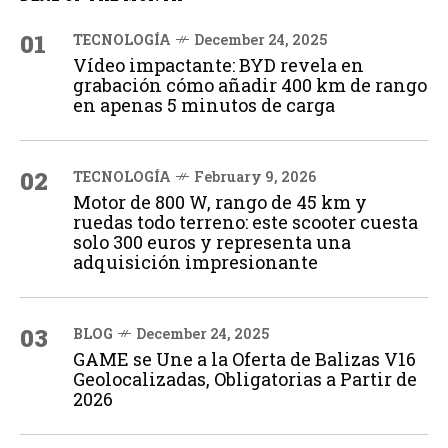
01
TECNOLOGÍA
December 24, 2025
Vídeo impactante: BYD revela en
grabación cómo añadir 400 km de rango
en apenas 5 minutos de carga
02
TECNOLOGÍA
February 9, 2026
Motor de 800 W, rango de 45 km y
ruedas todo terreno: este scooter cuesta
solo 300 euros y representa una
adquisición impresionante
03
BLOG
December 24, 2025
GAME se Une a la Oferta de Balizas V16
Geolocalizadas, Obligatorias a Partir de
2026