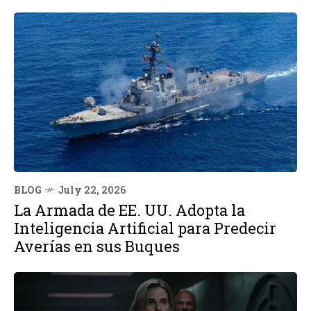
BLOG
July 22, 2026
La Armada de EE. UU. Adopta la
Inteligencia Artificial para Predecir
Averías en sus Buques