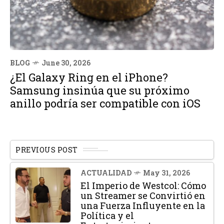
BLOG
June 30, 2026
¿El Galaxy Ring en el iPhone?
Samsung insinúa que su próximo
anillo podría ser compatible con iOS
PREVIOUS POST
ACTUALIDAD
May 31, 2026
El Imperio de Westcol: Cómo
un Streamer se Convirtió en
una Fuerza Influyente en la
Política y el