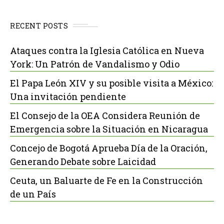
RECENT POSTS
Ataques contra la Iglesia Católica en Nueva
York: Un Patrón de Vandalismo y Odio
El Papa León XIV y su posible visita a México:
Una invitación pendiente
El Consejo de la OEA Considera Reunión de
Emergencia sobre la Situación en Nicaragua
Concejo de Bogotá Aprueba Día de la Oración,
Generando Debate sobre Laicidad
Ceuta, un Baluarte de Fe en la Construcción
de un País