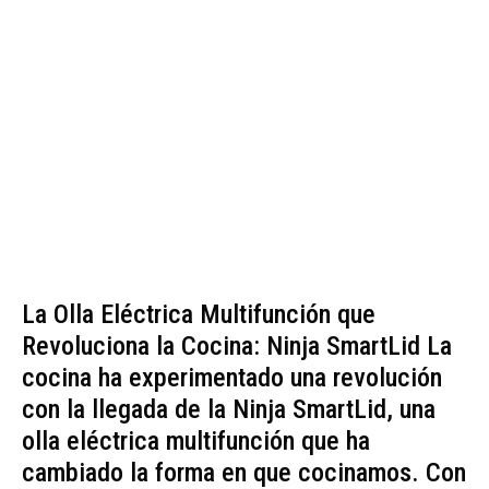
La Olla Eléctrica Multifunción que
Revoluciona la Cocina: Ninja SmartLid La
cocina ha experimentado una revolución
con la llegada de la Ninja SmartLid, una
olla eléctrica multifunción que ha
cambiado la forma en que cocinamos. Con