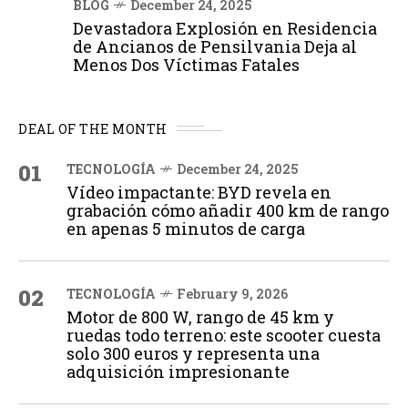
BLOG
December 24, 2025
Devastadora Explosión en Residencia
de Ancianos de Pensilvania Deja al
Menos Dos Víctimas Fatales
DEAL OF THE MONTH
01
TECNOLOGÍA
December 24, 2025
Vídeo impactante: BYD revela en
grabación cómo añadir 400 km de rango
en apenas 5 minutos de carga
02
TECNOLOGÍA
February 9, 2026
Motor de 800 W, rango de 45 km y
ruedas todo terreno: este scooter cuesta
solo 300 euros y representa una
adquisición impresionante