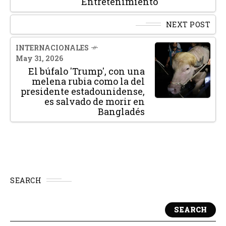
Entretenimiento
NEXT POST
INTERNACIONALES
May 31, 2026
El búfalo 'Trump', con una
melena rubia como la del
presidente estadounidense,
es salvado de morir en
Bangladés
SEARCH
SEARCH