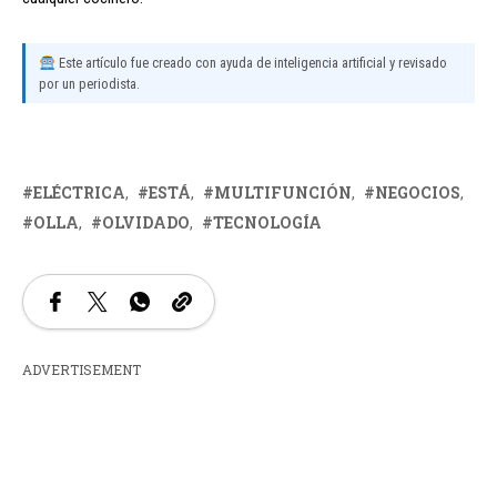
Este artículo fue creado con ayuda de inteligencia artificial y revisado
por un periodista.
ELÉCTRICA
ESTÁ
MULTIFUNCIÓN
NEGOCIOS
OLLA
OLVIDADO
TECNOLOGÍA
ADVERTISEMENT