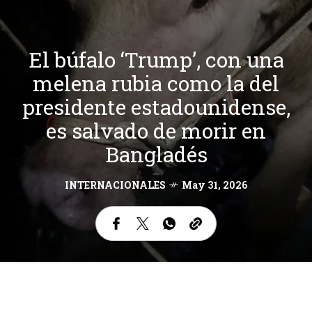
El búfalo ‘Trump’, con una
melena rubia como la del
presidente estadounidense,
es salvado de morir en
Bangladés
INTERNACIONALES
May 31, 2026