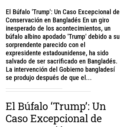
El Búfalo 'Trump': Un Caso Excepcional de
Conservación en Bangladés En un giro
inesperado de los acontecimientos, un
búfalo albino apodado 'Trump' debido a su
sorprendente parecido con el
expresidente estadounidense, ha sido
salvado de ser sacrificado en Bangladés.
La intervención del Gobierno bangladesí
se produjo después de que el...
El Búfalo ‘Trump’: Un
Caso Excepcional de