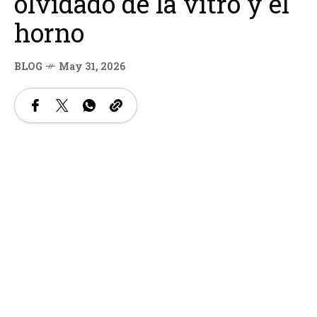
olvidado de la vitro y el
horno
BLOG
May 31, 2026