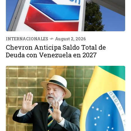
INTERNACIONALES
August 2, 2026
Chevron Anticipa Saldo Total de
Deuda con Venezuela en 2027