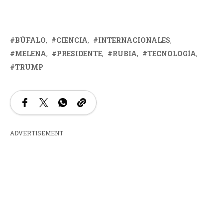
BÚFALO
CIENCIA
INTERNACIONALES
MELENA
PRESIDENTE
RUBIA
TECNOLOGÍA
TRUMP
ADVERTISEMENT