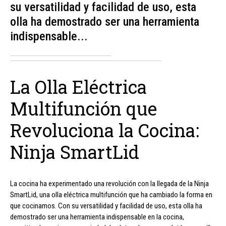
su versatilidad y facilidad de uso, esta
olla ha demostrado ser una herramienta
indispensable...
La Olla Eléctrica
Multifunción que
Revoluciona la Cocina:
Ninja SmartLid
La cocina ha experimentado una revolución con la llegada de la Ninja
SmartLid, una olla eléctrica multifunción que ha cambiado la forma en
que cocinamos. Con su versatilidad y facilidad de uso, esta olla ha
demostrado ser una herramienta indispensable en la cocina,