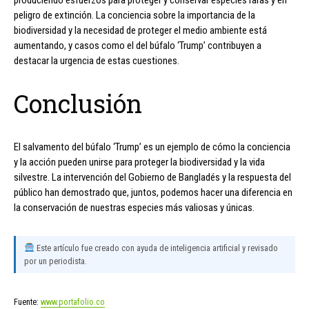
peligro de extinción. La conciencia sobre la importancia de la
biodiversidad y la necesidad de proteger el medio ambiente está
aumentando, y casos como el del búfalo ‘Trump’ contribuyen a
destacar la urgencia de estas cuestiones.
Conclusión
El salvamento del búfalo ‘Trump’ es un ejemplo de cómo la conciencia
y la acción pueden unirse para proteger la biodiversidad y la vida
silvestre. La intervención del Gobierno de Bangladés y la respuesta del
público han demostrado que, juntos, podemos hacer una diferencia en
la conservación de nuestras especies más valiosas y únicas.
Este artículo fue creado con ayuda de inteligencia artificial y revisado
por un periodista.
Fuente:
www.portafolio.co