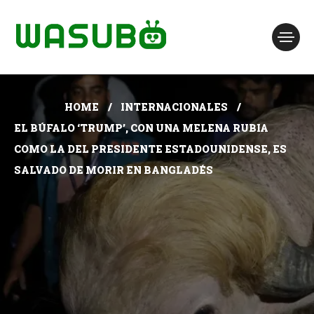
HOME
INTERNACIONALES
EL BÚFALO ‘TRUMP’, CON UNA MELENA RUBIA
COMO LA DEL PRESIDENTE ESTADOUNIDENSE, ES
SALVADO DE MORIR EN BANGLADÉS