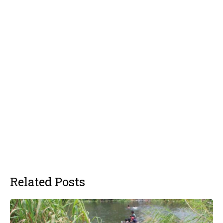
Related Posts