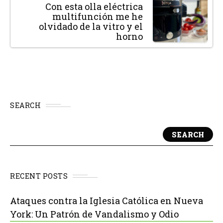
Con esta olla eléctrica
multifunción me he
olvidado de la vitro y el
horno
SEARCH
SEARCH
RECENT POSTS
Ataques contra la Iglesia Católica en Nueva
York: Un Patrón de Vandalismo y Odio