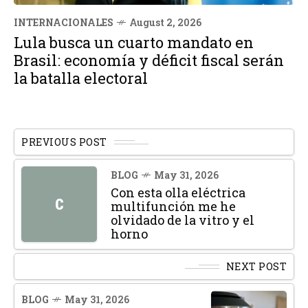
INTERNACIONALES
August 2, 2026
Lula busca un cuarto mandato en
Brasil: economía y déficit fiscal serán
la batalla electoral
PREVIOUS POST
BLOG
May 31, 2026
Con esta olla eléctrica
C
multifunción me he
olvidado de la vitro y el
horno
NEXT POST
BLOG
May 31, 2026