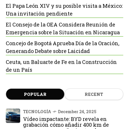
El Papa León XIV y su posible visita a México:
Una invitación pendiente
El Consejo de la OEA Considera Reunión de
Emergencia sobre la Situación en Nicaragua
Concejo de Bogotá Aprueba Día de la Oración,
Generando Debate sobre Laicidad
Ceuta, un Baluarte de Fe en la Construcción
de un País
POPULAR
RECENT
TECNOLOGÍA
December 24, 2025
Vídeo impactante: BYD revela en
grabación cómo añadir 400 km de