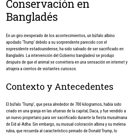
Conservación en
Bangladés
En un giro inesperado de los acontecimientos, un búfalo albino
apodado ‘Trump’ debido a su sorprendente parecido con el
expresidente estadounidense, ha sido salvado de ser sacrificado en
Bangladés. La intervención del Gobierno bangladesí se produjo
después de que el animal se convirtiera en una sensación en internet y
atrajera a cientos de visitantes curiosos.
Contexto y Antecedentes
El búfalo ‘Trump’, que pesa alrededor de 700 kilogramos, había sido
criado en una granja en las afueras de la capital, Daca, y fue vendido a
un nuevo propietario para ser sacrificado durante la fiesta musulmana
de Eid al-Adha. Sin embargo, su inusual coloración albina y su melena
rubia, que recuerda al característico peinado de Donald Trump, lo