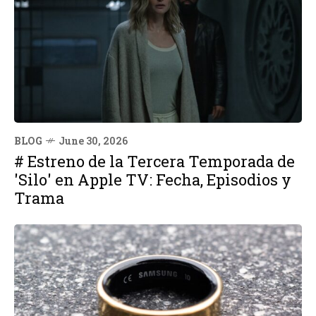
BLOG
June 30, 2026
# Estreno de la Tercera Temporada de
'Silo' en Apple TV: Fecha, Episodios y
Trama