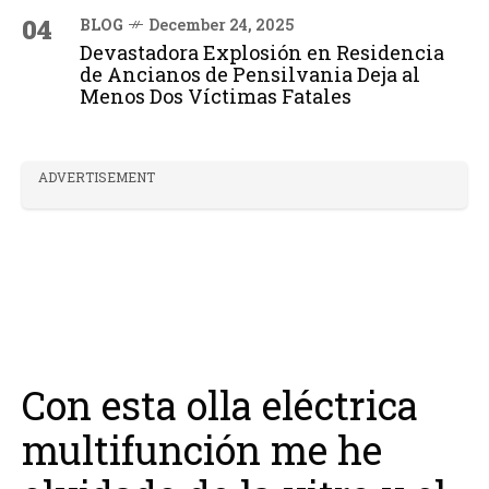
04
BLOG
December 24, 2025
Devastadora Explosión en Residencia
de Ancianos de Pensilvania Deja al
Menos Dos Víctimas Fatales
ADVERTISEMENT
Con esta olla eléctrica
multifunción me he