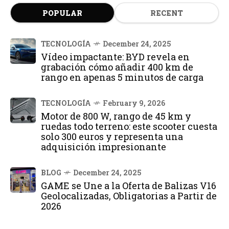
POPULAR
RECENT
TECNOLOGÍA
December 24, 2025
Vídeo impactante: BYD revela en
grabación cómo añadir 400 km de
rango en apenas 5 minutos de carga
TECNOLOGÍA
February 9, 2026
Motor de 800 W, rango de 45 km y
ruedas todo terreno: este scooter cuesta
solo 300 euros y representa una
adquisición impresionante
BLOG
December 24, 2025
GAME se Une a la Oferta de Balizas V16
Geolocalizadas, Obligatorias a Partir de
2026