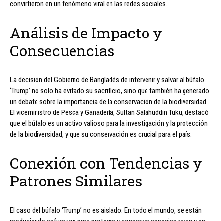
convirtieron en un fenómeno viral en las redes sociales.
Análisis de Impacto y
Consecuencias
La decisión del Gobierno de Bangladés de intervenir y salvar al búfalo
‘Trump’ no solo ha evitado su sacrificio, sino que también ha generado
un debate sobre la importancia de la conservación de la biodiversidad.
El viceministro de Pesca y Ganadería, Sultan Salahuddin Tuku, destacó
que el búfalo es un activo valioso para la investigación y la protección
de la biodiversidad, y que su conservación es crucial para el país.
Conexión con Tendencias y
Patrones Similares
El caso del búfalo ‘Trump’ no es aislado. En todo el mundo, se están
produciendo esfuerzos para proteger y conservar especies raras y en