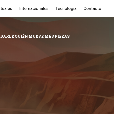
ituales
Internacionales
Tecnología
Contacto
RDARLE QUIÉN MUEVE MÁS PIEZAS