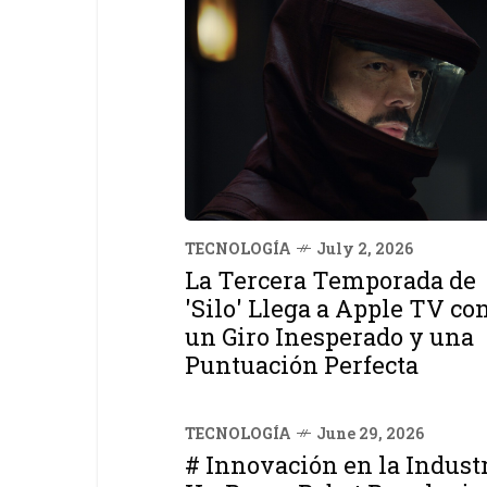
TECNOLOGÍA
July 2, 2026
La Tercera Temporada de
'Silo' Llega a Apple TV co
un Giro Inesperado y una
Puntuación Perfecta
TECNOLOGÍA
June 29, 2026
# Innovación en la Industr