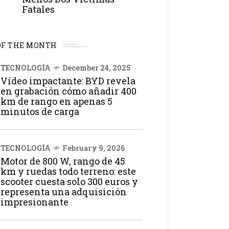
Fatales
OF THE MONTH
TECNOLOGÍA
December 24, 2025
Vídeo impactante: BYD revela
en grabación cómo añadir 400
km de rango en apenas 5
minutos de carga
TECNOLOGÍA
February 9, 2026
Motor de 800 W, rango de 45
km y ruedas todo terreno: este
scooter cuesta solo 300 euros y
representa una adquisición
impresionante