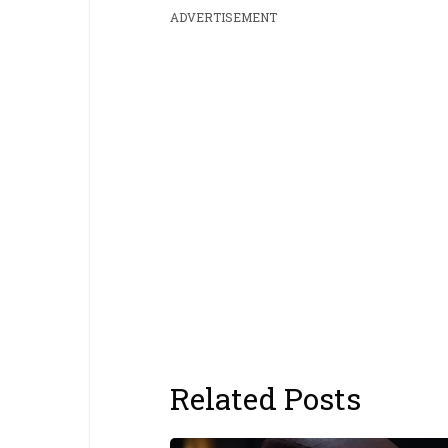
ADVERTISEMENT
Related Posts