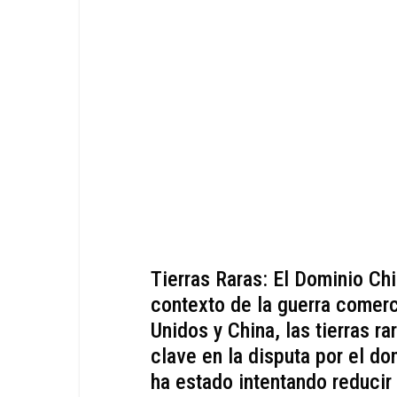
Tierras Raras: El Dominio Ch
contexto de la guerra comerc
Unidos y China, las tierras 
clave en la disputa por el do
ha estado intentando reducir