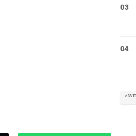
03
04
ADVE