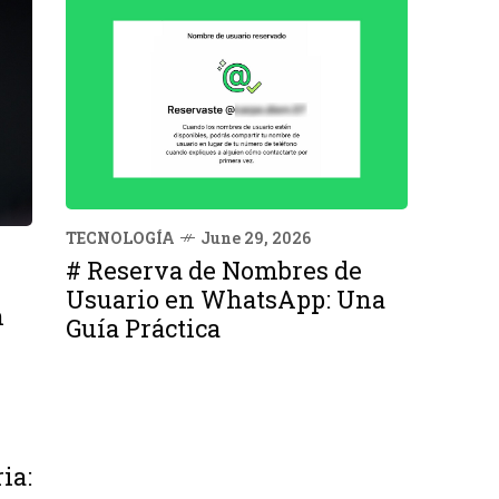
TECNOLOGÍA
June 29, 2026
# Reserva de Nombres de
Usuario en WhatsApp: Una
n
Guía Práctica
ia: