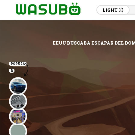
LIGHT
EEUU BUSCABA ESCAPAR DEL DOM
POPULA
R