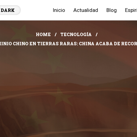
Inicio
Actualidad
Blog
Espir
DARK
HOME
TECNOLOGÍA
INIO CHINO EN TIERRAS RARAS: CHINA ACABA DE RECO