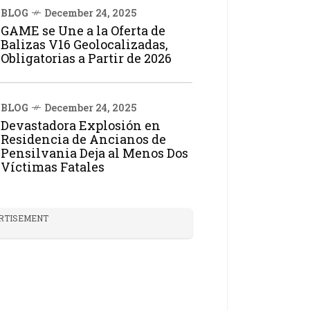
BLOG
December 24, 2025
GAME se Une a la Oferta de
Balizas V16 Geolocalizadas,
Obligatorias a Partir de 2026
BLOG
December 24, 2025
Devastadora Explosión en
Residencia de Ancianos de
Pensilvania Deja al Menos Dos
Víctimas Fatales
RTISEMENT