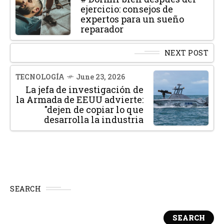
ejercicio: consejos de
expertos para un sueño
reparador
NEXT POST
TECNOLOGÍA
June 23, 2026
La jefa de investigación de
la Armada de EEUU advierte:
"dejen de copiar lo que
desarrolla la industria
SEARCH
SEARCH