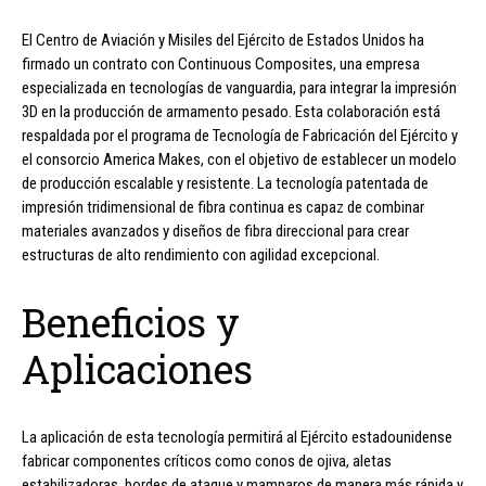
El Centro de Aviación y Misiles del Ejército de Estados Unidos ha
firmado un contrato con Continuous Composites, una empresa
especializada en tecnologías de vanguardia, para integrar la impresión
3D en la producción de armamento pesado. Esta colaboración está
respaldada por el programa de Tecnología de Fabricación del Ejército y
el consorcio America Makes, con el objetivo de establecer un modelo
de producción escalable y resistente. La tecnología patentada de
impresión tridimensional de fibra continua es capaz de combinar
materiales avanzados y diseños de fibra direccional para crear
estructuras de alto rendimiento con agilidad excepcional.
Beneficios y
Aplicaciones
La aplicación de esta tecnología permitirá al Ejército estadounidense
fabricar componentes críticos como conos de ojiva, aletas
estabilizadoras, bordes de ataque y mamparos de manera más rápida y