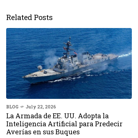
Related Posts
BLOG
July 22, 2026
La Armada de EE. UU. Adopta la
Inteligencia Artificial para Predecir
Averías en sus Buques