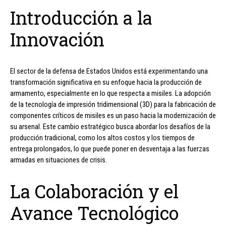
Introducción a la
Innovación
El sector de la defensa de Estados Unidos está experimentando una
transformación significativa en su enfoque hacia la producción de
armamento, especialmente en lo que respecta a misiles. La adopción
de la tecnología de impresión tridimensional (3D) para la fabricación de
componentes críticos de misiles es un paso hacia la modernización de
su arsenal. Este cambio estratégico busca abordar los desafíos de la
producción tradicional, como los altos costos y los tiempos de
entrega prolongados, lo que puede poner en desventaja a las fuerzas
armadas en situaciones de crisis.
La Colaboración y el
Avance Tecnológico