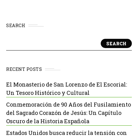
SEARCH
SEARCH
RECENT POSTS
El Monasterio de San Lorenzo de El Escorial:
Un Tesoro Histórico y Cultural
Conmemoración de 90 Años del Fusilamiento
del Sagrado Corazón de Jesús: Un Capítulo
Oscuro de la Historia Española
Estados Unidos busca reducir la tensión con