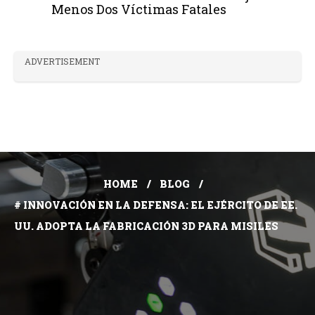
Menos Dos Víctimas Fatales
ADVERTISEMENT
HOME
BLOG
# INNOVACIÓN EN LA DEFENSA: EL EJÉRCITO DE EE.
UU. ADOPTA LA FABRICACIÓN 3D PARA MISILES