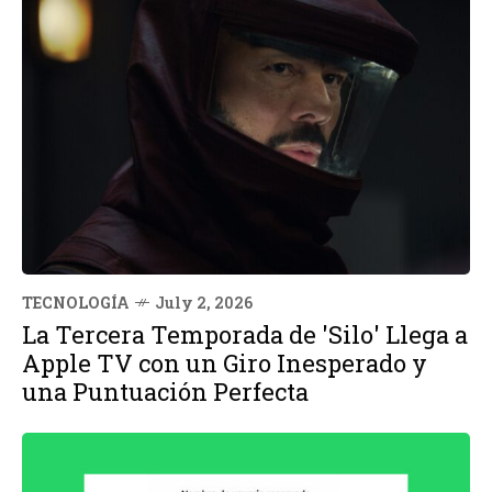
TECNOLOGÍA
July 2, 2026
La Tercera Temporada de 'Silo' Llega a
Apple TV con un Giro Inesperado y
una Puntuación Perfecta