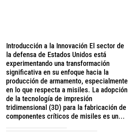
Introducción a la Innovación El sector de
la defensa de Estados Unidos está
experimentando una transformación
significativa en su enfoque hacia la
producción de armamento, especialmente
en lo que respecta a misiles. La adopción
de la tecnología de impresión
tridimensional (3D) para la fabricación de
componentes críticos de misiles es un...