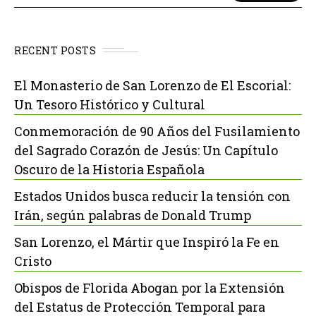
RECENT POSTS
El Monasterio de San Lorenzo de El Escorial:
Un Tesoro Histórico y Cultural
Conmemoración de 90 Años del Fusilamiento
del Sagrado Corazón de Jesús: Un Capítulo
Oscuro de la Historia Española
Estados Unidos busca reducir la tensión con
Irán, según palabras de Donald Trump
San Lorenzo, el Mártir que Inspiró la Fe en
Cristo
Obispos de Florida Abogan por la Extensión
del Estatus de Protección Temporal para