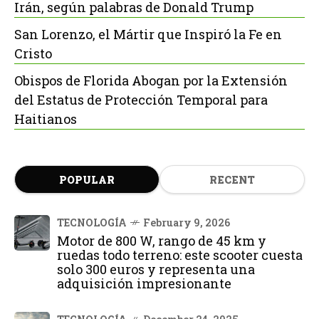
Irán, según palabras de Donald Trump
San Lorenzo, el Mártir que Inspiró la Fe en
Cristo
Obispos de Florida Abogan por la Extensión
del Estatus de Protección Temporal para
Haitianos
POPULAR
RECENT
TECNOLOGÍA
February 9, 2026
Motor de 800 W, rango de 45 km y
ruedas todo terreno: este scooter cuesta
solo 300 euros y representa una
adquisición impresionante