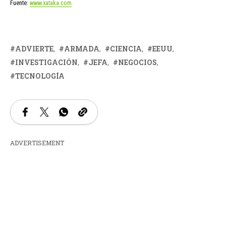
Fuente:
www.xataka.com
ADVIERTE
ARMADA
CIENCIA
EEUU
INVESTIGACIÓN
JEFA
NEGOCIOS
TECNOLOGÍA
ADVERTISEMENT