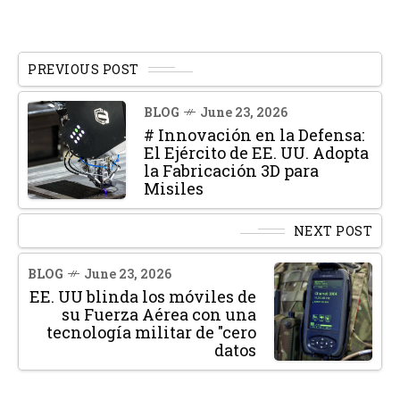
PREVIOUS POST
BLOG
June 23, 2026
# Innovación en la Defensa:
El Ejército de EE. UU. Adopta
la Fabricación 3D para
Misiles
NEXT POST
BLOG
June 23, 2026
EE. UU blinda los móviles de
su Fuerza Aérea con una
tecnología militar de "cero
datos