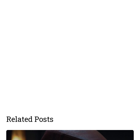
Related Posts