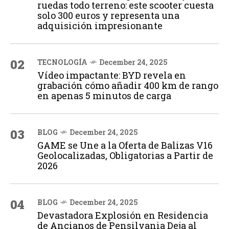
ruedas todo terreno: este scooter cuesta
solo 300 euros y representa una
adquisición impresionante
02
TECNOLOGÍA
December 24, 2025
Vídeo impactante: BYD revela en
grabación cómo añadir 400 km de rango
en apenas 5 minutos de carga
03
BLOG
December 24, 2025
GAME se Une a la Oferta de Balizas V16
Geolocalizadas, Obligatorias a Partir de
2026
04
BLOG
December 24, 2025
Devastadora Explosión en Residencia
de Ancianos de Pensilvania Deja al