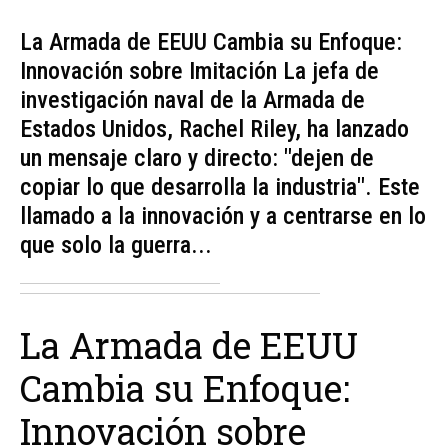
La Armada de EEUU Cambia su Enfoque:
Innovación sobre Imitación La jefa de
investigación naval de la Armada de
Estados Unidos, Rachel Riley, ha lanzado
un mensaje claro y directo: "dejen de
copiar lo que desarrolla la industria". Este
llamado a la innovación y a centrarse en lo
que solo la guerra...
La Armada de EEUU
Cambia su Enfoque:
Innovación sobre