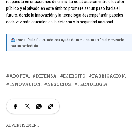
respuesta en situaciones de crisis. La colaboración entre el sector
público y el privado en este ámbito promete ser un paso hacia el
futuro, donde la innovación y la tecnología desempeñarán papeles
cada vez más cruciales en la defensa y la seguridad nacional.
Este artículo fue creado con ayuda de inteligencia artificial y revisado
por un periodista.
ADOPTA
DEFENSA
EJÉRCITO
FABRICACIÓN
INNOVACIÓN
NEGOCIOS
TECNOLOGÍA
ADVERTISEMENT