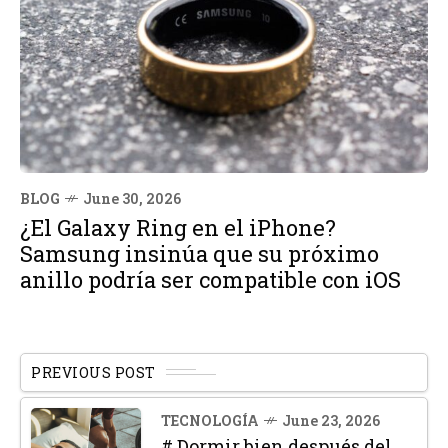
BLOG
June 30, 2026
¿El Galaxy Ring en el iPhone?
Samsung insinúa que su próximo
anillo podría ser compatible con iOS
PREVIOUS POST
TECNOLOGÍA
June 23, 2026
# Dormir bien después del