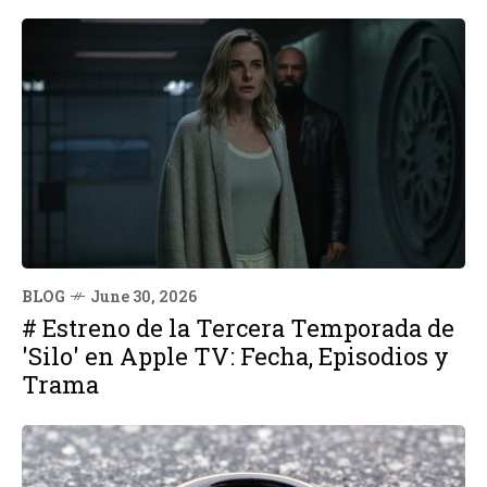
BLOG
June 30, 2026
# Estreno de la Tercera Temporada de
'Silo' en Apple TV: Fecha, Episodios y
Trama