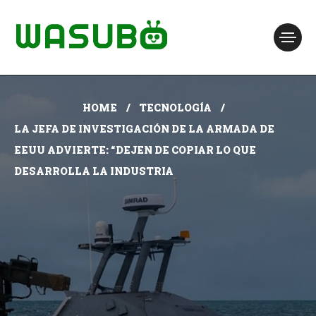
HOME
TECNOLOGÍA
LA JEFA DE INVESTIGACIÓN DE LA ARMADA DE
EEUU ADVIERTE: “DEJEN DE COPIAR LO QUE
DESARROLLA LA INDUSTRIA