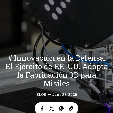
# Innovación en la Defensa:
El Ejército de EE. UU. Adopta
la Fabricación 3D para
Misiles
BLOG
June 23, 2026