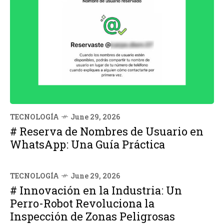
TECNOLOGÍA
June 29, 2026
# Reserva de Nombres de Usuario en
WhatsApp: Una Guía Práctica
TECNOLOGÍA
June 29, 2026
# Innovación en la Industria: Un
Perro-Robot Revoluciona la
Inspección de Zonas Peligrosas