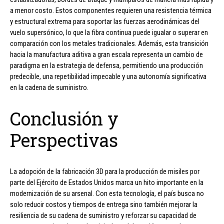
a menor costo. Estos componentes requieren una resistencia térmica
y estructural extrema para soportar las fuerzas aerodinámicas del
vuelo supersónico, lo que la fibra continua puede igualar o superar en
comparación con los metales tradicionales. Además, esta transición
hacia la manufactura aditiva a gran escala representa un cambio de
paradigma en la estrategia de defensa, permitiendo una producción
predecible, una repetibilidad impecable y una autonomía significativa
en la cadena de suministro.
Conclusión y
Perspectivas
La adopción de la fabricación 3D para la producción de misiles por
parte del Ejército de Estados Unidos marca un hito importante en la
modernización de su arsenal. Con esta tecnología, el país busca no
solo reducir costos y tiempos de entrega sino también mejorar la
resiliencia de su cadena de suministro y reforzar su capacidad de