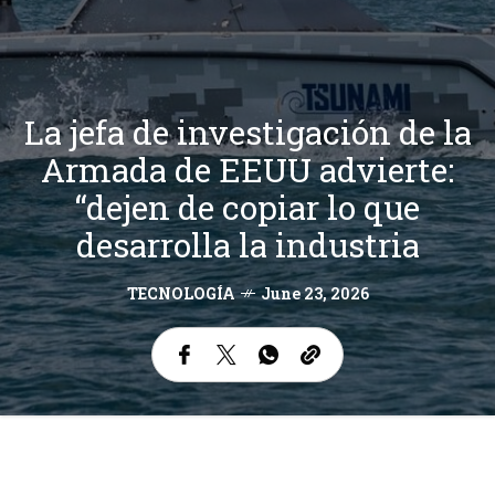
La jefa de investigación de la
Armada de EEUU advierte:
“dejen de copiar lo que
desarrolla la industria
TECNOLOGÍA
June 23, 2026