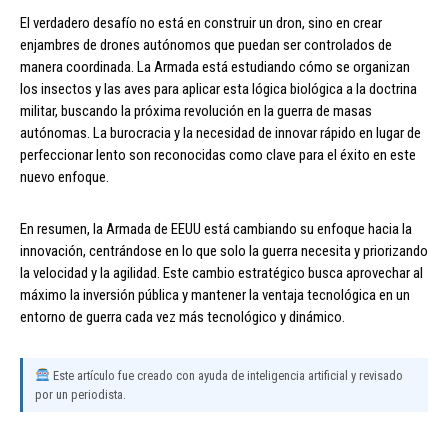
El verdadero desafío no está en construir un dron, sino en crear
enjambres de drones autónomos que puedan ser controlados de
manera coordinada. La Armada está estudiando cómo se organizan
los insectos y las aves para aplicar esta lógica biológica a la doctrina
militar, buscando la próxima revolución en la guerra de masas
autónomas. La burocracia y la necesidad de innovar rápido en lugar de
perfeccionar lento son reconocidas como clave para el éxito en este
nuevo enfoque.
En resumen, la Armada de EEUU está cambiando su enfoque hacia la
innovación, centrándose en lo que solo la guerra necesita y priorizando
la velocidad y la agilidad. Este cambio estratégico busca aprovechar al
máximo la inversión pública y mantener la ventaja tecnológica en un
entorno de guerra cada vez más tecnológico y dinámico.
Este artículo fue creado con ayuda de inteligencia artificial y revisado
por un periodista.