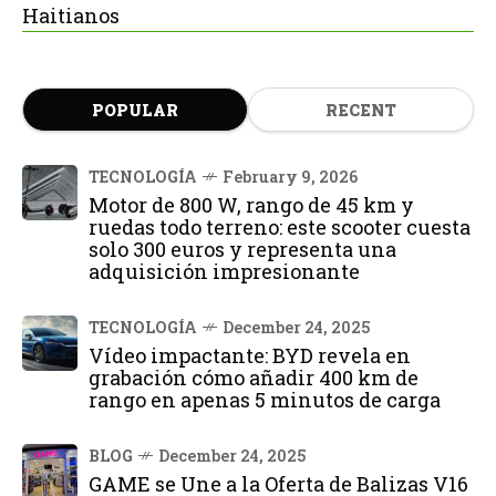
Haitianos
POPULAR
RECENT
TECNOLOGÍA
February 9, 2026
Motor de 800 W, rango de 45 km y
ruedas todo terreno: este scooter cuesta
solo 300 euros y representa una
adquisición impresionante
TECNOLOGÍA
December 24, 2025
Vídeo impactante: BYD revela en
grabación cómo añadir 400 km de
rango en apenas 5 minutos de carga
BLOG
December 24, 2025
GAME se Une a la Oferta de Balizas V16